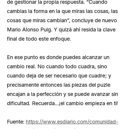
de gestionar la propia respuesta. “Cuando
cambias la forma en la que miras las cosas, las
cosas que miras cambian”, concluye de nuevo
Mario Alonso Puig. Y quizá ahí resida la clave
final de todo este enfoque.
En ese punto es donde puedes alcanzar un
cambio real. No cuando todo cuadra, sino
cuando deja de ser necesario que cuadre; y
precisamente entonces las piezas del puzle
encajan a la perfección y se puede avanzar sin
dificultad. Recuerda…¡el cambio empieza en ti!
Fuente:
https://www.esdiario.com/comunidad-