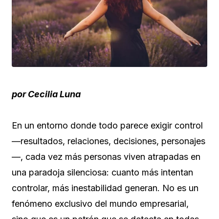
por Cecilia Luna
En un entorno donde todo parece exigir control
—resultados, relaciones, decisiones, personajes
—, cada vez más personas viven atrapadas en
una paradoja silenciosa: cuanto más intentan
controlar, más inestabilidad generan. No es un
fenómeno exclusivo del mundo empresarial,