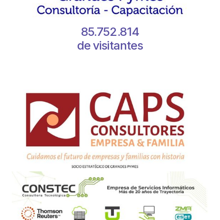
85.752.814
de visitantes