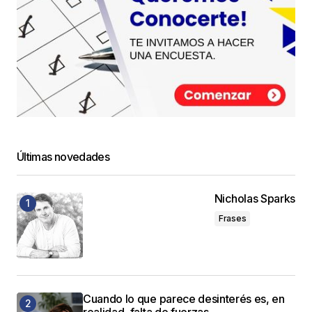
Últimas novedades
Nicholas Sparks
Frases
Cuando lo que parece desinterés es, en
realidad, falta de fuerzas