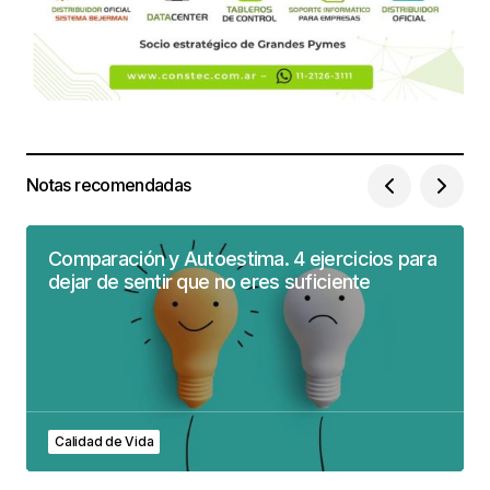
Notas recomendadas
Comparación y Autoestima. 4 ejercicios para
dejar de sentir que no eres suficiente
Calidad de Vida