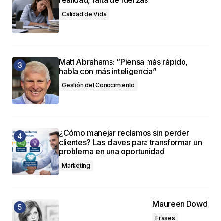
Calidad de Vida
Matt Abrahams: “Piensa más rápido,
habla con más inteligencia”
Gestión del Conocimiento
¿Cómo manejar reclamos sin perder
clientes? Las claves para transformar un
problema en una oportunidad
Marketing
Maureen Dowd
Frases