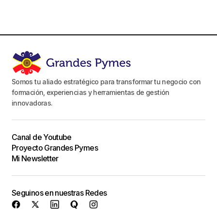
Somos tu aliado estratégico para transformar tu negocio con
formación, experiencias y herramientas de gestión
innovadoras.
Canal de Youtube
Proyecto Grandes Pymes
Mi Newsletter
Seguinos en nuestras Redes