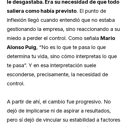
le desgastaba. Era su necesidad de que todo
saliera como había previsto
. El punto de
inflexión llegó cuando entendió que no estaba
gestionando la empresa, sino reaccionando a su
miedo a perder el control. Como señala
Mario
Alonso Puig
, “No es lo que te pasa lo que
determina tu vida, sino cómo interpretas lo que
te pasa”. Y en esa interpretación suele
esconderse, precisamente, la necesidad de
control.
A partir de ahí, el cambio fue progresivo. No
dejó de implicarse ni de aspirar a resultados,
pero sí dejó de vincular su estabilidad a factores