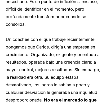
necesitarlo. Es un punto de inflexión silencioso,
difícil de identificar en el momento, pero
profundamente transformador cuando se
consolida.
Un coachee con el que trabajé recientemente,
pongamos que Carlos, dirigía una empresa en
crecimiento. Organizado, exigente y orientado a
resultados, operaba bajo una creencia clara: a
mayor control, mejores resultados. Sin embargo,
la realidad era otra. Su equipo estaba
desmotivado, los logros le sabían a poco y
cualquier desviación le generaba una inquietud
desproporcionada.
No era el mercado lo que