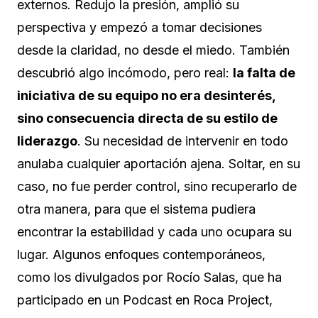
externos. Redujo la presión, amplió su
perspectiva y empezó a tomar decisiones
desde la claridad, no desde el miedo. También
descubrió algo incómodo, pero real:
la falta de
iniciativa de su equipo no era desinterés,
sino consecuencia directa de su estilo de
liderazgo
. Su necesidad de intervenir en todo
anulaba cualquier aportación ajena. Soltar, en su
caso, no fue perder control, sino recuperarlo de
otra manera, para que el sistema pudiera
encontrar la estabilidad y cada uno ocupara su
lugar. Algunos enfoques contemporáneos,
como los divulgados por Rocío Salas, que ha
participado en un Podcast en Roca Project,