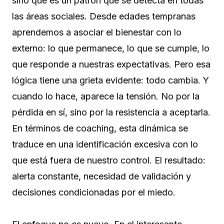
sino que es un patrón que se detecta en todas
las áreas sociales. Desde edades tempranas
aprendemos a asociar el bienestar con lo
externo: lo que permanece, lo que se cumple, lo
que responde a nuestras expectativas. Pero esa
lógica tiene una grieta evidente: todo cambia. Y
cuando lo hace, aparece la tensión. No por la
pérdida en sí, sino por la resistencia a aceptarla.
En términos de coaching, esta dinámica se
traduce en una identificación excesiva con lo
que está fuera de nuestro control. El resultado:
alerta constante, necesidad de validación y
decisiones condicionadas por el miedo.