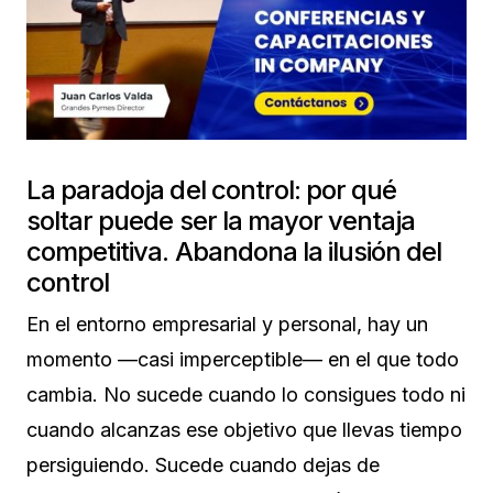
La paradoja del control: por qué
soltar puede ser la mayor ventaja
competitiva. Abandona la ilusión del
control
En el entorno empresarial y personal, hay un
momento —casi imperceptible— en el que todo
cambia. No sucede cuando lo consigues todo ni
cuando alcanzas ese objetivo que llevas tiempo
persiguiendo. Sucede cuando dejas de