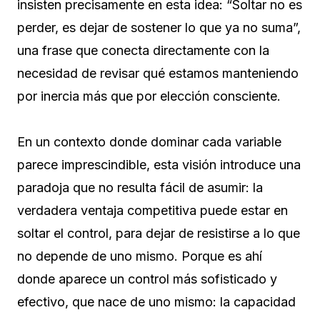
insisten precisamente en esta idea: “Soltar no es
perder, es dejar de sostener lo que ya no suma”,
una frase que conecta directamente con la
necesidad de revisar qué estamos manteniendo
por inercia más que por elección consciente.
En un contexto donde dominar cada variable
parece imprescindible, esta visión introduce una
paradoja que no resulta fácil de asumir: la
verdadera ventaja competitiva puede estar en
soltar el control, para dejar de resistirse a lo que
no depende de uno mismo. Porque es ahí
donde aparece un control más sofisticado y
efectivo, que nace de uno mismo: la capacidad