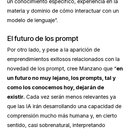
un conocimiento específico, experiencia en la
materia y dominio de cómo interactuar con un
modelo de lenguaje”.
El futuro de los prompt
Por otro lado, y pese a la aparición de
emprendimientos exitosos relacionados con la
novedad de los prompt, cree Manzano que “
en
un futuro no muy lejano, los prompts, tal y
como los conocemos hoy, dejarán de
existir.
Cada vez serán menos relevantes ya
que las IA irán desarrollando una capacidad de
comprensión mucho más humana y, en cierto
sentido, casi sobrenatural, interpretando