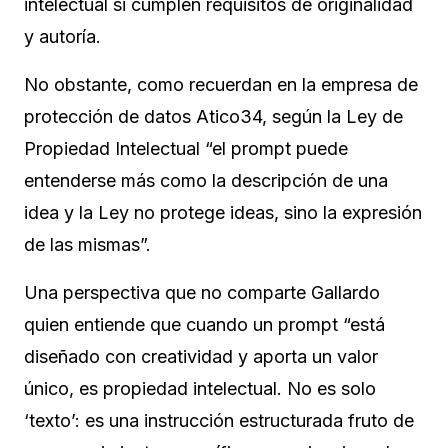
intelectual si cumplen requisitos de originalidad
y autoría.
No obstante, como recuerdan en la empresa de
protección de datos Atico34, según la Ley de
Propiedad Intelectual “el prompt puede
entenderse más como la descripción de una
idea y la Ley no protege ideas, sino la expresión
de las mismas”.
Una perspectiva que no comparte Gallardo
quien entiende que cuando un prompt “está
diseñado con creatividad y aporta un valor
único, es propiedad intelectual. No es solo
‘texto’: es una instrucción estructurada fruto de