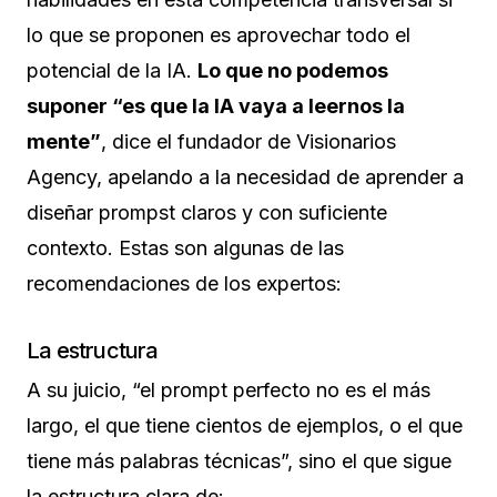
lo que se proponen es aprovechar todo el
potencial de la IA.
Lo que no podemos
suponer “es que la IA vaya a leernos la
mente”
, dice el fundador de Visionarios
Agency, apelando a la necesidad de aprender a
diseñar prompst claros y con suficiente
contexto. Estas son algunas de las
recomendaciones de los expertos:
La estructura
A su juicio, “el prompt perfecto no es el más
largo, el que tiene cientos de ejemplos, o el que
tiene más palabras técnicas”, sino el que sigue
la estructura clara de: