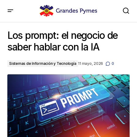
Los prompt: el negocio de saber hablar con la IA
Los prompt: el negocio de
saber hablar con la IA
Sistemas de Información y Tecnología
11 mayo, 2026
0