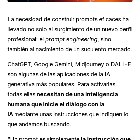
La necesidad de construir prompts eficaces ha
llevado no solo al surgimiento de un nuevo perfil
profesional: el
prompt engineering
, sino
también al nacimiento de un suculento mercado.
ChatGPT, Google Gemini, Midjourney o DALL-E
son algunas de las aplicaciones de la IA
generativa más populares. Para activarlas,
todas ellas
necesitan de una inteligencia
humana que inicie el diálogo con la
IA
mediante unas instrucciones que indiquen lo
que andamos buscando.
“Un prompt es simplemente
la instrucción que