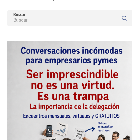
Buscar