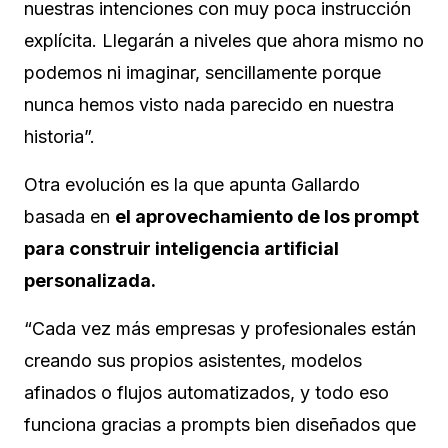
nuestras intenciones con muy poca instrucción
explícita. Llegarán a niveles que ahora mismo no
podemos ni imaginar, sencillamente porque
nunca hemos visto nada parecido en nuestra
historia”.
Otra evolución es la que apunta Gallardo
basada en
el aprovechamiento de los prompt
para construir inteligencia artificial
personalizada.
“Cada vez más empresas y profesionales están
creando sus propios asistentes, modelos
afinados o flujos automatizados, y todo eso
funciona gracias a prompts bien diseñados que