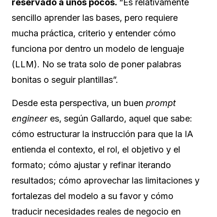
reservado a unos pocos.
“Es relativamente
sencillo aprender las bases, pero requiere
mucha práctica, criterio y entender cómo
funciona por dentro un modelo de lenguaje
(LLM). No se trata solo de poner palabras
bonitas o seguir plantillas”.
Desde esta perspectiva, un buen
prompt
engineer
es, según Gallardo, aquel que sabe:
cómo estructurar la instrucción para que la IA
entienda el contexto, el rol, el objetivo y el
formato; cómo ajustar y refinar iterando
resultados; cómo aprovechar las limitaciones y
fortalezas del modelo a su favor y cómo
traducir necesidades reales de negocio en