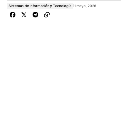
Sistemas de Información y Tecnología
11 mayo, 2026