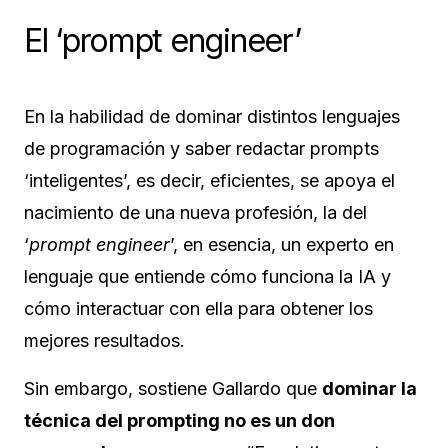
El ‘prompt engineer’
En la habilidad de dominar distintos lenguajes
de programación y saber redactar prompts
‘inteligentes’, es decir, eficientes, se apoya el
nacimiento de una nueva profesión, la del
‘
prompt engineer
’, en esencia, un experto en
lenguaje que entiende cómo funciona la IA y
cómo interactuar con ella para obtener los
mejores resultados.
Sin embargo, sostiene Gallardo que
dominar la
técnica del prompting no es un don