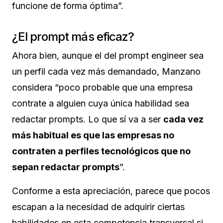
funcione de forma óptima”.
¿El prompt más eficaz?
Ahora bien, aunque el del prompt engineer sea
un perfil cada vez más demandado, Manzano
considera “poco probable que una empresa
contrate a alguien cuya única habilidad sea
redactar prompts. Lo que sí va a ser
cada vez
más habitual es que las empresas no
contraten a perfiles tecnológicos que no
sepan redactar prompts
”.
Conforme a esta apreciación, parece que pocos
escapan a la necesidad de adquirir ciertas
habilidades en esta competencia transversal si