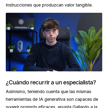
instrucciones que produzcan valor tangible.
¿Cuándo recurrir a un especialista?
Asimismo, teniendo cuenta que las mismas
herramientas de IA generativa son capaces de
sugerir prompts eficaces, apunta Gallardo a la