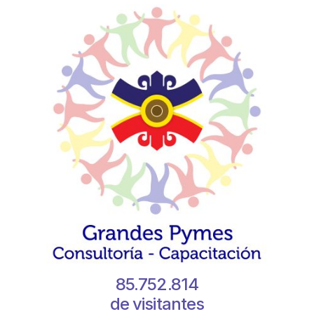
85.752.814
de visitantes