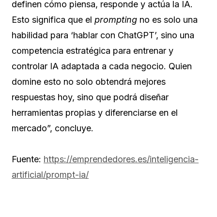
definen cómo piensa, responde y actúa la IA.
Esto significa que el
prompting
no es solo una
habilidad para ‘hablar con ChatGPT’, sino una
competencia estratégica para entrenar y
controlar IA adaptada a cada negocio. Quien
domine esto no solo obtendrá mejores
respuestas hoy, sino que podrá diseñar
herramientas propias y diferenciarse en el
mercado”, concluye.
Fuente:
https://emprendedores.es/inteligencia-
artificial/prompt-ia/