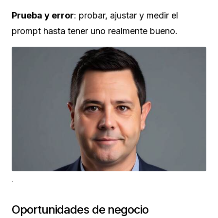
Prueba y error
: probar, ajustar y medir el
prompt hasta tener uno realmente bueno.
.
Oportunidades de negocio