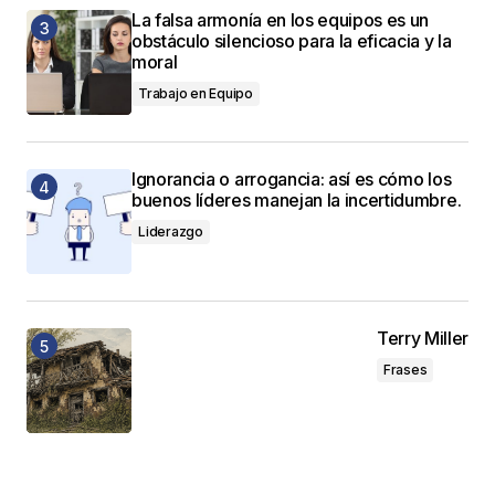
La falsa armonía en los equipos es un
obstáculo silencioso para la eficacia y la
moral
Trabajo en Equipo
Ignorancia o arrogancia: así es cómo los
buenos líderes manejan la incertidumbre.
Liderazgo
Terry Miller
Frases