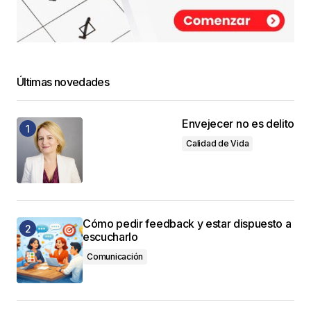
Últimas novedades
Envejecer no es delito
Calidad de Vida
Cómo pedir feedback y estar dispuesto a
escucharlo
Comunicación