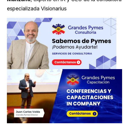
especializada Visionarius