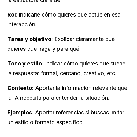
Rol:
Indicarle cómo quieres que actúe en esa
interacción.
Tarea y objetivo
: Explicar claramente qué
quieres que haga y para qué.
Tono y estilo
: Indicar cómo quieres que suene
la respuesta: formal, cercano, creativo, etc.
Contexto
: Aportar la información relevante que
la IA necesita para entender la situación.
Ejemplos
: Aportar referencias si buscas imitar
un estilo o formato específico.