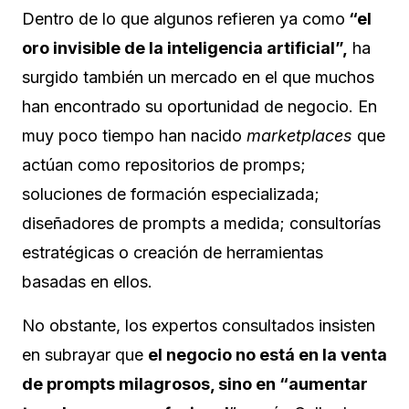
Dentro de lo que algunos refieren ya como
“el
oro invisible de la inteligencia artificial”,
ha
surgido también un mercado en el que muchos
han encontrado su oportunidad de negocio. En
muy poco tiempo han nacido
marketplaces
que
actúan como repositorios de promps;
soluciones de formación especializada;
diseñadores de prompts a medida; consultorías
estratégicas o creación de herramientas
basadas en ellos.
No obstante, los expertos consultados insisten
en subrayar que
el negocio no está en la venta
de prompts milagrosos, sino en “aumentar