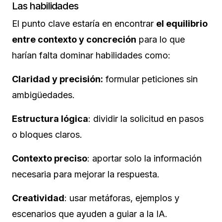
Las habilidades
El punto clave estaría en encontrar
el equilibrio
entre contexto y concreción
para lo que
harían falta dominar habilidades como:
Claridad y precisión:
formular peticiones sin
ambigüedades.
Estructura lógica
: dividir la solicitud en pasos
o bloques claros.
Contexto preciso
: aportar solo la información
necesaria para mejorar la respuesta.
Creatividad
: usar metáforas, ejemplos y
escenarios que ayuden a guiar a la IA.