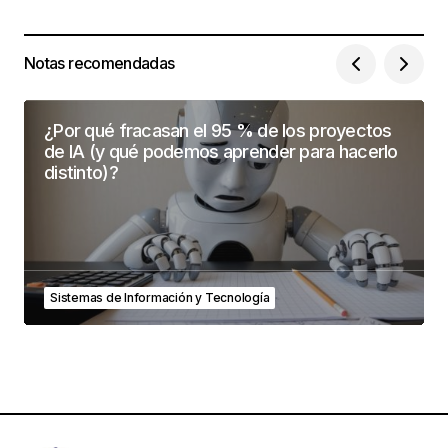
Notas recomendadas
¿Por qué fracasan el 95 % de los proyectos
de IA (y qué podemos aprender para hacerlo
distinto)?
Sistemas de Información y Tecnología