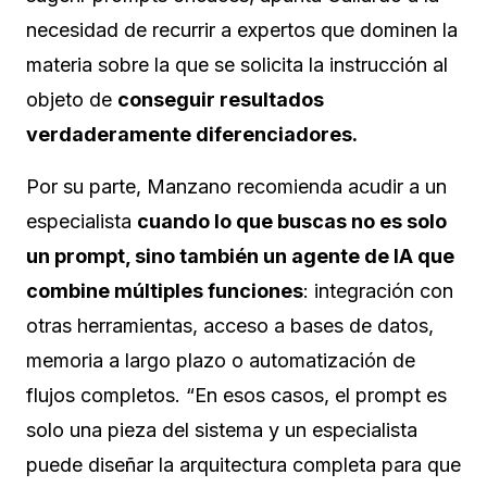
necesidad de recurrir a expertos que dominen la
materia sobre la que se solicita la instrucción al
objeto de
conseguir resultados
verdaderamente diferenciadores.
Por su parte, Manzano recomienda acudir a un
especialista
cuando lo que buscas no es solo
un prompt, sino también un agente de IA que
combine múltiples funciones
: integración con
otras herramientas, acceso a bases de datos,
memoria a largo plazo o automatización de
flujos completos. “En esos casos, el prompt es
solo una pieza del sistema y un especialista
puede diseñar la arquitectura completa para que