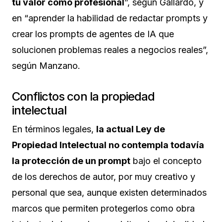
tu valor como profesional
”, según Gallardo, y
en “aprender la habilidad de redactar prompts y
crear los prompts de agentes de IA que
solucionen problemas reales a negocios reales”,
según Manzano.
Conflictos con la propiedad
intelectual
En términos legales,
la actual Ley de
Propiedad Intelectual no contempla todavía
la protección de un prompt
bajo el concepto
de los derechos de autor, por muy creativo y
personal que sea, aunque existen determinados
marcos que permiten protegerlos como obra