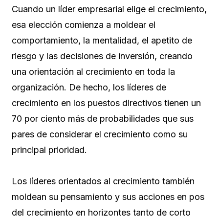
Cuando un líder empresarial elige el crecimiento,
esa elección comienza a moldear el
comportamiento, la mentalidad, el apetito de
riesgo y las decisiones de inversión, creando
una orientación al crecimiento en toda la
organización. De hecho, los líderes de
crecimiento en los puestos directivos tienen un
70 por ciento más de probabilidades que sus
pares de considerar el crecimiento como su
principal prioridad.
Los líderes orientados al crecimiento también
moldean su pensamiento y sus acciones en pos
del crecimiento en horizontes tanto de corto