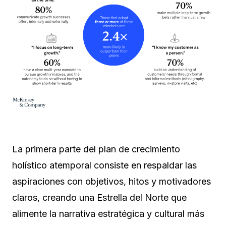
La primera parte del plan de crecimiento
holístico atemporal consiste en respaldar las
aspiraciones con objetivos, hitos y motivadores
claros, creando una Estrella del Norte que
alimente la narrativa estratégica y cultural más