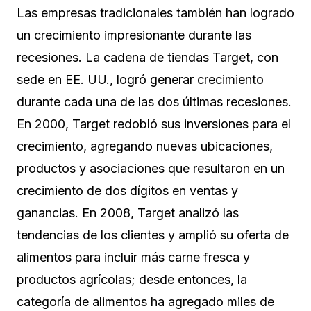
Las empresas tradicionales también han logrado
un crecimiento impresionante durante las
recesiones. La cadena de tiendas Target, con
sede en EE. UU., logró generar crecimiento
durante cada una de las dos últimas recesiones.
En 2000, Target redobló sus inversiones para el
crecimiento, agregando nuevas ubicaciones,
productos y asociaciones que resultaron en un
crecimiento de dos dígitos en ventas y
ganancias. En 2008, Target analizó las
tendencias de los clientes y amplió su oferta de
alimentos para incluir más carne fresca y
productos agrícolas; desde entonces, la
categoría de alimentos ha agregado miles de