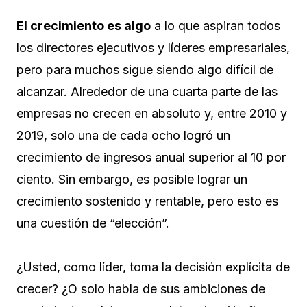
El crecimiento es algo
a lo que aspiran todos
los directores ejecutivos y líderes empresariales,
pero para muchos sigue siendo algo difícil de
alcanzar. Alrededor de una cuarta parte de las
empresas no crecen en absoluto y, entre 2010 y
2019, solo una de cada ocho logró un
crecimiento de ingresos anual superior al 10 por
ciento. Sin embargo, es posible lograr un
crecimiento sostenido y rentable, pero esto es
una cuestión de “elección”.
¿Usted, como líder, toma la decisión explícita de
crecer? ¿O solo habla de sus ambiciones de