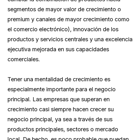
segmentos de mayor valor de crecimiento o
premium y canales de mayor crecimiento como
el comercio electrónico), innovación de los
productos y servicios centrales y una excelencia
ejecutiva mejorada en sus capacidades
comerciales.
Tener una mentalidad de crecimiento es
especialmente importante para el negocio
principal. Las empresas que superan en
crecimiento casi siempre hacen crecer su
negocio principal, ya sea a través de sus
productos principales, sectores o mercado
local. De hecho, es poco probable que puedan