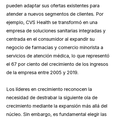
pueden adaptar sus ofertas existentes para
atender a nuevos segmentos de clientes. Por
ejemplo, CVS Health se transformó en una
empresa de soluciones sanitarias integradas y
centrada en el consumidor al expandir su
negocio de farmacias y comercio minorista a
servicios de atención médica, lo que representó
el 67 por ciento del crecimiento de los ingresos
de la empresa entre 2005 y 2019.
Los líderes en crecimiento reconocen la
necesidad de destrabar la siguiente ola de
crecimiento mediante la expansión más allá del
núcleo. Sin embargo, es fundamental elegir las