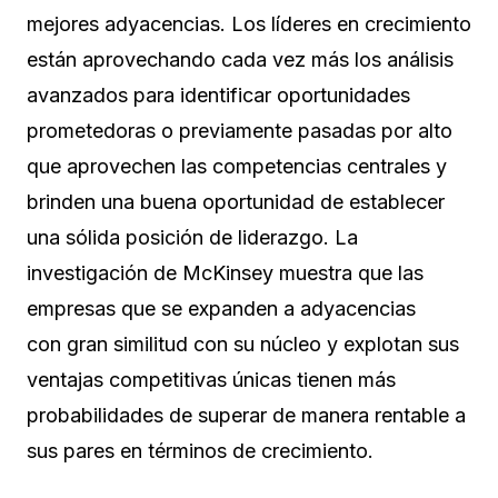
mejores adyacencias. Los líderes en crecimiento
están aprovechando cada vez más los análisis
avanzados para identificar oportunidades
prometedoras o previamente pasadas por alto
que aprovechen las competencias centrales y
brinden una buena oportunidad de establecer
una sólida posición de liderazgo. La
investigación de McKinsey muestra que las
empresas que se expanden a adyacencias
con gran similitud con su núcleo y explotan sus
ventajas competitivas únicas tienen más
probabilidades de superar de manera rentable a
sus pares en términos de crecimiento.