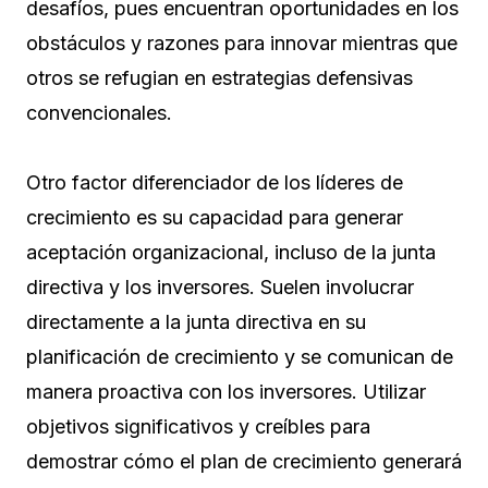
desafíos, pues encuentran oportunidades en los
obstáculos y razones para innovar mientras que
otros se refugian en estrategias defensivas
convencionales.
Otro factor diferenciador de los líderes de
crecimiento es su capacidad para generar
aceptación organizacional, incluso de la junta
directiva y los inversores. Suelen involucrar
directamente a la junta directiva en su
planificación de crecimiento y se comunican de
manera proactiva con los inversores. Utilizar
objetivos significativos y creíbles para
demostrar cómo el plan de crecimiento generará