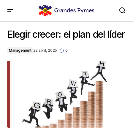
Elegir crecer: el plan del líder
Elegir crecer: el plan del líder
Management
22 abril, 2025
0