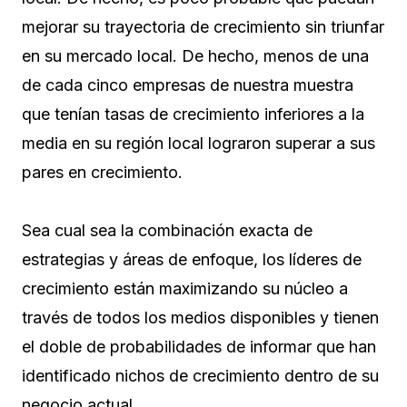
mejorar su trayectoria de crecimiento sin triunfar
en su mercado local. De hecho, menos de una
de cada cinco empresas de nuestra muestra
que tenían tasas de crecimiento inferiores a la
media en su región local lograron superar a sus
pares en crecimiento.
Sea cual sea la combinación exacta de
estrategias y áreas de enfoque, los líderes de
crecimiento están maximizando su núcleo a
través de todos los medios disponibles y tienen
el doble de probabilidades de informar que han
identificado nichos de crecimiento dentro de su
negocio actual.