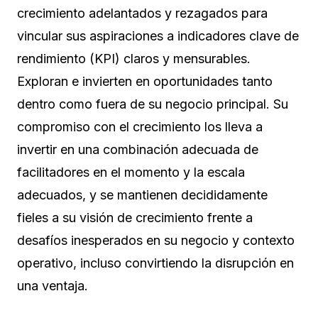
crecimiento adelantados y rezagados para
vincular sus aspiraciones a indicadores clave de
rendimiento (KPI) claros y mensurables.
Exploran e invierten en oportunidades tanto
dentro como fuera de su negocio principal. Su
compromiso con el crecimiento los lleva a
invertir en una combinación adecuada de
facilitadores en el momento y la escala
adecuados, y se mantienen decididamente
fieles a su visión de crecimiento frente a
desafíos inesperados en su negocio y contexto
operativo, incluso convirtiendo la disrupción en
una ventaja.