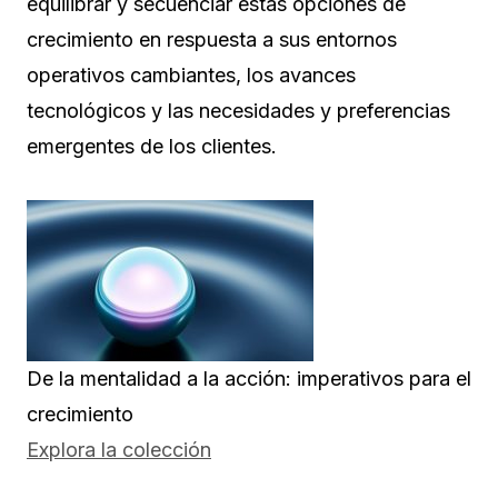
equilibrar y secuenciar estas opciones de
crecimiento en respuesta a sus entornos
operativos cambiantes, los avances
tecnológicos y las necesidades y preferencias
emergentes de los clientes.
De la mentalidad a la acción: imperativos para el
crecimiento
Explora la colección