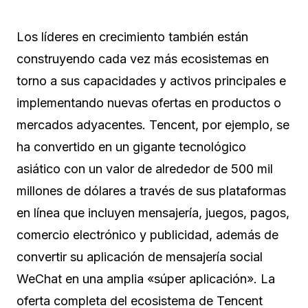
Los líderes en crecimiento también están
construyendo cada vez más ecosistemas en
torno a sus capacidades y activos principales e
implementando nuevas ofertas en productos o
mercados adyacentes. Tencent, por ejemplo, se
ha convertido en un gigante tecnológico
asiático con un valor de alrededor de 500 mil
millones de dólares a través de sus plataformas
en línea que incluyen mensajería, juegos, pagos,
comercio electrónico y publicidad, además de
convertir su aplicación de mensajería social
WeChat en una amplia «súper aplicación». La
oferta completa del ecosistema de Tencent