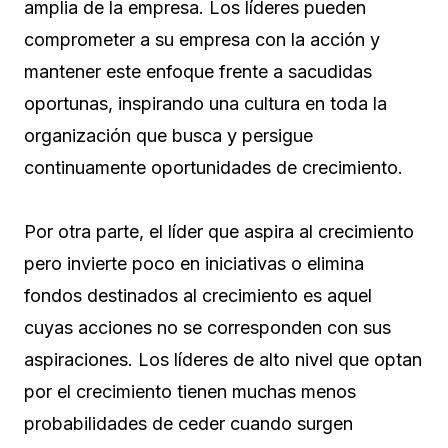
amplia de la empresa. Los líderes pueden
comprometer a su empresa con la acción y
mantener este enfoque frente a sacudidas
oportunas, inspirando una cultura en toda la
organización que busca y persigue
continuamente oportunidades de crecimiento.
Por otra parte, el líder que aspira al crecimiento
pero invierte poco en iniciativas o elimina
fondos destinados al crecimiento es aquel
cuyas acciones no se corresponden con sus
aspiraciones. Los líderes de alto nivel que optan
por el crecimiento tienen muchas menos
probabilidades de ceder cuando surgen