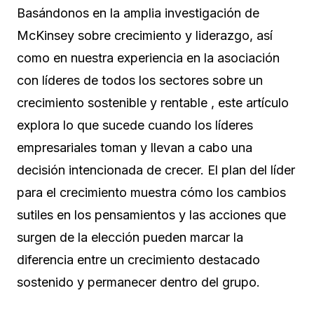
Basándonos en la amplia investigación de
McKinsey sobre crecimiento y liderazgo, así
como en nuestra experiencia en la asociación
con líderes de todos los sectores sobre un
crecimiento sostenible y rentable , este artículo
explora lo que sucede cuando los líderes
empresariales toman y llevan a cabo una
decisión intencionada de crecer. El plan del líder
para el crecimiento muestra cómo los cambios
sutiles en los pensamientos y las acciones que
surgen de la elección pueden marcar la
diferencia entre un crecimiento destacado
sostenido y permanecer dentro del grupo.