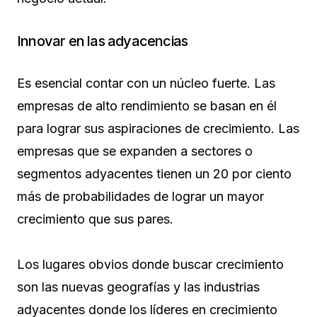
Innovar en las adyacencias
Es esencial contar con un núcleo fuerte. Las
empresas de alto rendimiento se basan en él
para lograr sus aspiraciones de crecimiento. Las
empresas que se expanden a sectores o
segmentos adyacentes tienen un 20 por ciento
más de probabilidades de lograr un mayor
crecimiento que sus pares.
Los lugares obvios donde buscar crecimiento
son las nuevas geografías y las industrias
adyacentes donde los líderes en crecimiento