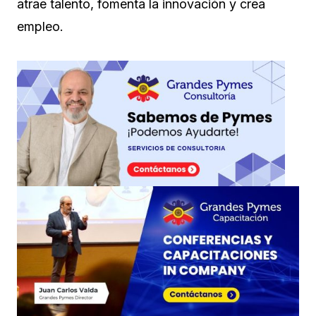
atrae talento, fomenta la innovación y crea
empleo.