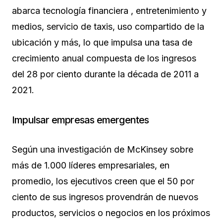
abarca tecnología financiera , entretenimiento y
medios, servicio de taxis, uso compartido de la
ubicación y más, lo que impulsa una tasa de
crecimiento anual compuesta de los ingresos
del 28 por ciento durante la década de 2011 a
2021.
Impulsar empresas emergentes
Según una investigación de McKinsey sobre
más de 1.000 líderes empresariales, en
promedio, los ejecutivos creen que el 50 por
ciento de sus ingresos provendrán de nuevos
productos, servicios o negocios en los próximos