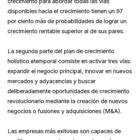
crecimiento para abordar todas las vías
disponibles hacia el crecimiento tienen un 97
por ciento más de probabilidades de lograr un
crecimiento rentable superior al de sus pares.
La segunda parte del plan de crecimiento
holístico atemporal consiste en activar tres vías:
expandir el negocio principal, innovar en nuevos
mercados y adyacencias y buscar
deliberadamente oportunidades de crecimiento
revolucionario mediante la creación de nuevos
negocios o fusiones y adquisiciones (M&A).
Las empresas más exitosas son capaces de