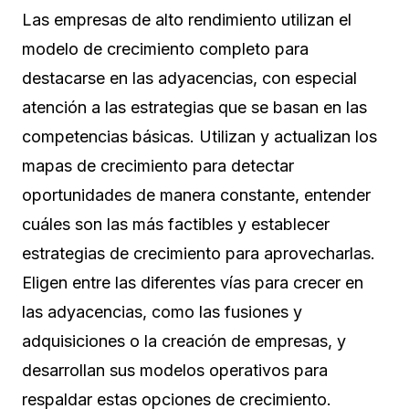
Las empresas de alto rendimiento utilizan el
modelo de crecimiento completo para
destacarse en las adyacencias, con especial
atención a las estrategias que se basan en las
competencias básicas. Utilizan y actualizan los
mapas de crecimiento para detectar
oportunidades de manera constante, entender
cuáles son las más factibles y establecer
estrategias de crecimiento para aprovecharlas.
Eligen entre las diferentes vías para crecer en
las adyacencias, como las fusiones y
adquisiciones o la creación de empresas, y
desarrollan sus modelos operativos para
respaldar estas opciones de crecimiento.