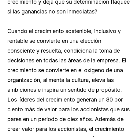
crecimiento y deja que su determinación flaquee
si las ganancias no son inmediatas?
Cuando el crecimiento sostenible, inclusivo y
rentable se convierte en una elección
consciente y resuelta, condiciona la toma de
decisiones en todas las áreas de la empresa. El
crecimiento se convierte en el oxígeno de una
organización, alimenta la cultura, eleva las
ambiciones e inspira un sentido de propósito.
Los líderes del crecimiento generan un 80 por
ciento más de valor para los accionistas que sus
pares en un período de diez años. Además de
crear valor para los accionistas, el crecimiento