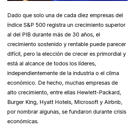
Dado que solo una de cada diez empresas del
índice S&P 500 registra un crecimiento superior
al del PIB durante más de 30 años, el
crecimiento sostenido y rentable puede parecer
difícil, pero la elección de crecer es primordial y
está al alcance de todos los líderes,
independientemente de la industria o el clima
económico. De hecho, muchas empresas de
alto crecimiento, entre ellas Hewlett-Packard,
Burger King, Hyatt Hotels, Microsoft y Airbnb,
por nombrar algunas, se fundaron durante crisis
económicas.