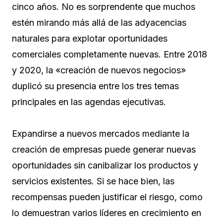
cinco años. No es sorprendente que muchos
estén mirando más allá de las adyacencias
naturales para explotar oportunidades
comerciales completamente nuevas. Entre 2018
y 2020, la «creación de nuevos negocios»
duplicó su presencia entre los tres temas
principales en las agendas ejecutivas.
Expandirse a nuevos mercados mediante la
creación de empresas puede generar nuevas
oportunidades sin canibalizar los productos y
servicios existentes. Si se hace bien, las
recompensas pueden justificar el riesgo, como
lo demuestran varios líderes en crecimiento en