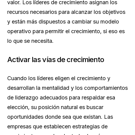
valor. Los líderes de crecimiento asignan los
recursos necesarios para alcanzar los objetivos
y están más dispuestos a cambiar su modelo
operativo para permitir el crecimiento, si eso es
lo que se necesita.
Activar las vías de crecimiento
Cuando los líderes eligen el crecimiento y
desarrollan la mentalidad y los comportamientos
de liderazgo adecuados para respaldar esa
elección, su posición natural es buscar
oportunidades donde sea que existan. Las
empresas que establecen estrategias de