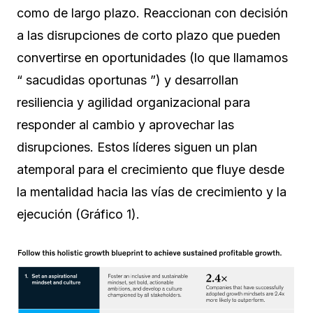
como de largo plazo. Reaccionan con decisión
a las disrupciones de corto plazo que pueden
convertirse en oportunidades (lo que llamamos
“ sacudidas oportunas ”) y desarrollan
resiliencia y agilidad organizacional para
responder al cambio y aprovechar las
disrupciones. Estos líderes siguen un plan
atemporal para el crecimiento que fluye desde
la mentalidad hacia las vías de crecimiento y la
ejecución (Gráfico 1).