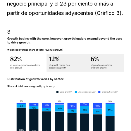
negocio principal y el 23 por ciento o más a
partir de oportunidades adyacentes (Gráfico 3).
3