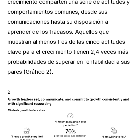
crecimiento comparten una serie de actitudes y
comportamientos comunes, desde sus
comunicaciones hasta su disposición a
aprender de los fracasos. Aquellos que
muestran al menos tres de las cinco actitudes
clave para el crecimiento tienen 2,4 veces más
probabilidades de superar en rentabilidad a sus
pares (Gráfico 2).
2