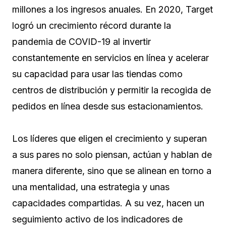
millones a los ingresos anuales. En 2020, Target
logró un crecimiento récord durante la
pandemia de COVID-19 al invertir
constantemente en servicios en línea y acelerar
su capacidad para usar las tiendas como
centros de distribución y permitir la recogida de
pedidos en línea desde sus estacionamientos.
Los líderes que eligen el crecimiento y superan
a sus pares no solo piensan, actúan y hablan de
manera diferente, sino que se alinean en torno a
una mentalidad, una estrategia y unas
capacidades compartidas. A su vez, hacen un
seguimiento activo de los indicadores de