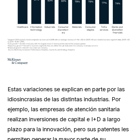
Estas variaciones se explican en parte por las
idiosincrasias de las distintas industrias. Por
ejemplo, las empresas de atención sanitaria
realizan inversiones de capital e I+D a largo
plazo para la innovación, pero sus patentes les
permiten generar la mayor parte de su