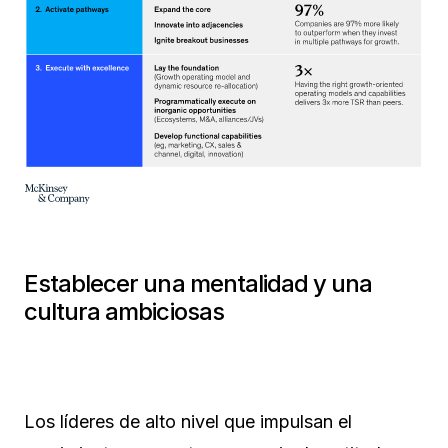
Establecer una mentalidad y una
cultura ambiciosas
Los líderes de alto nivel que impulsan el