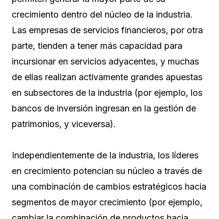
crecimiento dentro del núcleo de la industria.
Las empresas de servicios financieros, por otra
parte, tienden a tener más capacidad para
incursionar en servicios adyacentes, y muchas
de ellas realizan activamente grandes apuestas
en subsectores de la industria (por ejemplo, los
bancos de inversión ingresan en la gestión de
patrimonios, y viceversa).
Independientemente de la industria, los líderes
en crecimiento potencian su núcleo a través de
una combinación de cambios estratégicos hacia
segmentos de mayor crecimiento (por ejemplo,
cambiar la combinación de productos hacia