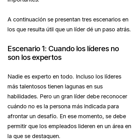
A continuación se presentan tres escenarios en
los que resulta útil que un líder dé un paso atrás.
Escenario 1: Cuando los líderes no
son los expertos
Nadie es experto en todo. Incluso los líderes
más talentosos tienen lagunas en sus
habilidades. Pero un gran líder debe reconocer
cuándo no es la persona más indicada para
afrontar un desafío. En ese momento, se debe
permitir que los empleados lideren en un área en
la que se destaquen.