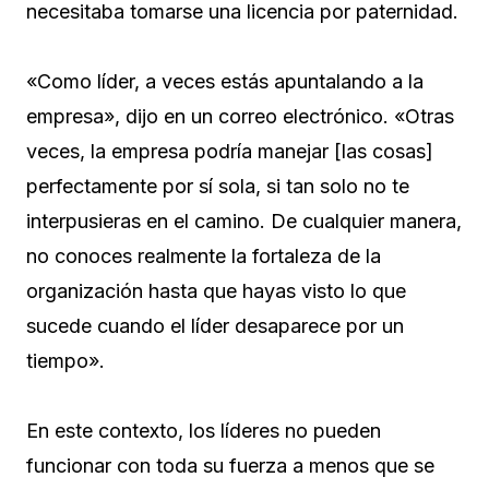
necesitaba tomarse una licencia por paternidad.
«Como líder, a veces estás apuntalando a la
empresa», dijo en un correo electrónico. «Otras
veces, la empresa podría manejar [las cosas]
perfectamente por sí sola, si tan solo no te
interpusieras en el camino. De cualquier manera,
no conoces realmente la fortaleza de la
organización hasta que hayas visto lo que
sucede cuando el líder desaparece por un
tiempo».
En este contexto, los líderes no pueden
funcionar con toda su fuerza a menos que se