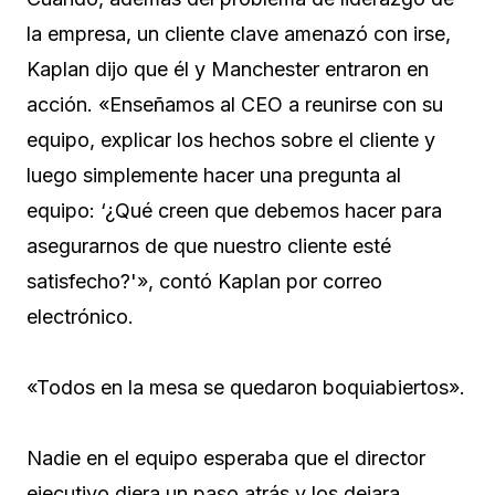
la empresa, un cliente clave amenazó con irse,
Kaplan dijo que él y Manchester entraron en
acción. «Enseñamos al CEO a reunirse con su
equipo, explicar los hechos sobre el cliente y
luego simplemente hacer una pregunta al
equipo: ‘¿Qué creen que debemos hacer para
asegurarnos de que nuestro cliente esté
satisfecho?'», contó Kaplan por correo
electrónico.
«Todos en la mesa se quedaron boquiabiertos».
Nadie en el equipo esperaba que el director
ejecutivo diera un paso atrás y los dejara