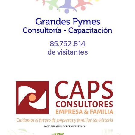
85.752.814
de visitantes