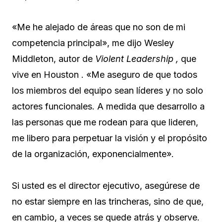
«Me he alejado de áreas que no son de mi
competencia principal», me dijo Wesley
Middleton, autor de
Violent Leadership
,
que
vive en Houston . «Me aseguro de que todos
los miembros del equipo sean líderes y no solo
actores funcionales. A medida que desarrollo a
las personas que me rodean para que lideren,
me libero para perpetuar la visión y el propósito
de la organización, exponencialmente».
Si usted es el director ejecutivo, asegúrese de
no estar siempre en las trincheras, sino de que,
en cambio, a veces se quede atrás y observe.