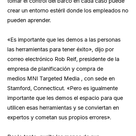
tomar el control del barco en cada caso puede
crear un entorno estéril donde los empleados no
pueden aprender.
«Es importante que les demos a las personas
las herramientas para tener éxito», dijo por
correo electrónico Rob Reif, presidente de la
empresa de planificación y compra de
medios
MNI Targeted Media
, con sede en
Stamford, Connecticut. «Pero es igualmente
importante que les demos el espacio para que
utilicen esas herramientas y se conviertan en
expertos y cometan sus propios errores».