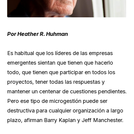
Por Heather R. Huhman
Es habitual que los líderes de las empresas
emergentes sientan que tienen que hacerlo
todo, que tienen que participar en todos los
proyectos, tener todas las respuestas y
mantener un centenar de cuestiones pendientes.
Pero ese tipo de microgestión puede ser
destructiva para cualquier organización a largo
plazo, afirman Barry Kaplan y Jeff Manchester.