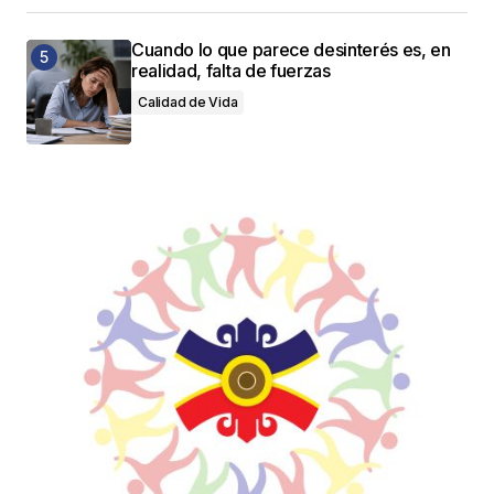
Cuando lo que parece desinterés es, en
realidad, falta de fuerzas
Calidad de Vida