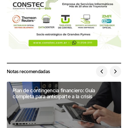
Notas recomendadas
Plan de contingencia financiero: Guía
completa para anticiparte a la crisis