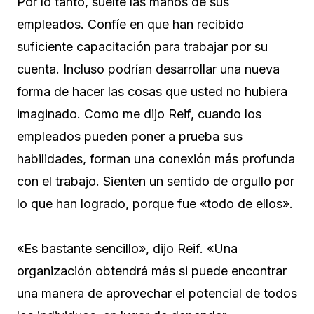
Por lo tanto, suelte las manos de sus
empleados. Confíe en que han recibido
suficiente capacitación para trabajar por su
cuenta. Incluso podrían desarrollar una nueva
forma de hacer las cosas que usted no hubiera
imaginado. Como me dijo Reif, cuando los
empleados pueden poner a prueba sus
habilidades, forman una conexión más profunda
con el trabajo. Sienten un sentido de orgullo por
lo que han logrado, porque fue «todo de ellos».
«Es bastante sencillo», dijo Reif. «Una
organización obtendrá más si puede encontrar
una manera de aprovechar el potencial de todos