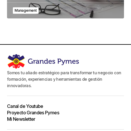
Management
Somos tu aliado estratégico para transformar tu negocio con
formación, experiencias y herramientas de gestión
innovadoras.
Canal de Youtube
Proyecto Grandes Pymes
Mi Newsletter