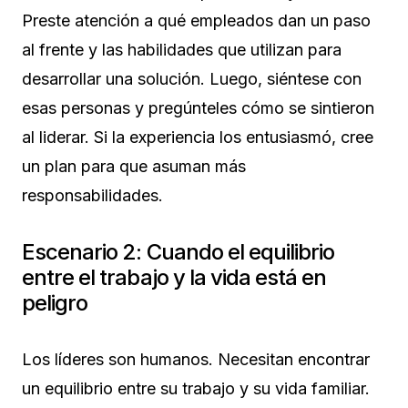
Preste atención a qué empleados dan un paso
al frente y las habilidades que utilizan para
desarrollar una solución. Luego, siéntese con
esas personas y pregúnteles cómo se sintieron
al liderar. Si la experiencia los entusiasmó, cree
un plan para que asuman más
responsabilidades.
Escenario 2: Cuando el equilibrio
entre el trabajo y la vida está en
peligro
Los líderes son humanos. Necesitan encontrar
un equilibrio entre su trabajo y su vida familiar.