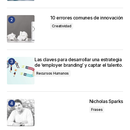
10 errores comunes de innovación
Creatividad
Las claves para desarrollar una estrategia
de ‘employer branding’ y captar el talento.
Recursos Humanos
Nicholas Sparks
Frases