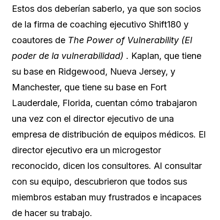
Estos dos deberían saberlo, ya que son socios
de la firma de coaching ejecutivo
Shift180
y
coautores de
The Power of Vulnerability (El
poder de la vulnerabilidad)
.
Kaplan, que tiene
su base en Ridgewood, Nueva Jersey, y
Manchester, que tiene su base en Fort
Lauderdale, Florida, cuentan cómo trabajaron
una vez con el director ejecutivo de una
empresa de distribución de equipos médicos. El
director ejecutivo era un microgestor
reconocido, dicen los consultores. Al consultar
con su equipo, descubrieron que todos sus
miembros estaban muy frustrados e incapaces
de hacer su trabajo.