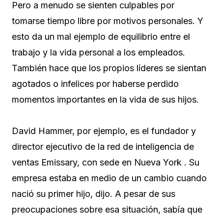
Pero a menudo se sienten culpables por
tomarse tiempo libre por motivos personales. Y
esto da un mal ejemplo de equilibrio entre el
trabajo y la vida personal a los empleados.
También hace que los propios líderes se sientan
agotados o infelices por haberse perdido
momentos importantes en la vida de sus hijos.
David Hammer, por ejemplo, es el fundador y
director ejecutivo de la red de inteligencia de
ventas
Emissary,
con sede en Nueva York . Su
empresa estaba en medio de un cambio cuando
nació su primer hijo, dijo. A pesar de sus
preocupaciones sobre esa situación, sabía que