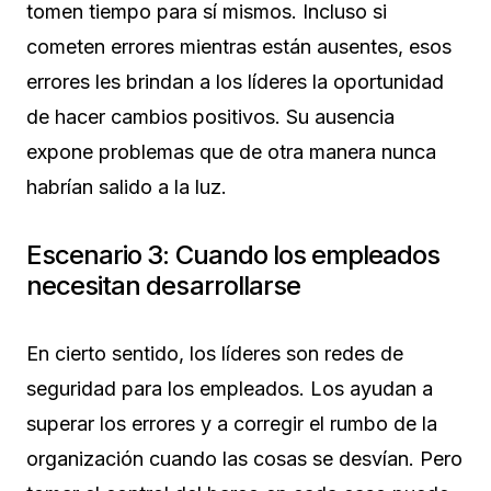
tomen tiempo para sí mismos. Incluso si
cometen errores mientras están ausentes, esos
errores les brindan a los líderes la oportunidad
de hacer cambios positivos. Su ausencia
expone problemas que de otra manera nunca
habrían salido a la luz.
Escenario 3: Cuando los empleados
necesitan desarrollarse
En cierto sentido, los líderes son redes de
seguridad para los empleados. Los ayudan a
superar los errores y a corregir el rumbo de la
organización cuando las cosas se desvían. Pero