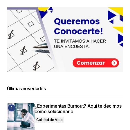
Últimas novedades
¿Experimentas Burnout? Aquí te decimos
cómo solucionarlo
Calidad de Vida