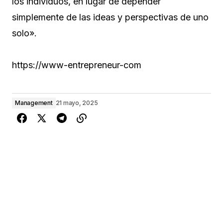
los individuos, en lugar de depender
simplemente de las ideas y perspectivas de uno
solo».
https://www-entrepreneur-com
Management
21 mayo, 2025