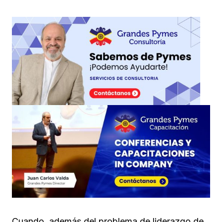
Cuando, además del problema de liderazgo de