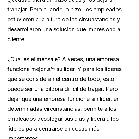
trabajar. Pero cuando lo hizo, los empleados
estuvieron a la altura de las circunstancias y
desarrollaron una solución que impresionó al
cliente.
¿Cuál es el mensaje? A veces, una empresa
funciona mejor
sin
su líder. Y para los líderes
que se consideran el centro de todo, esto
puede ser una píldora difícil de tragar. Pero
dejar que una empresa funcione sin líder, en
determinadas circunstancias, permite a los
empleados desplegar sus alas y libera a los
líderes para centrarse en cosas más
importantes.