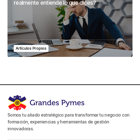
realmente entiende lo que dices?
Artículos Propios
Somos tu aliado estratégico para transformar tu negocio con
formación, experiencias y herramientas de gestión
innovadoras.