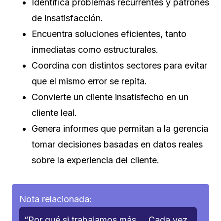
Identifica problemas recurrentes y patrones
de insatisfacción.
Encuentra soluciones eficientes, tanto
inmediatas como estructurales.
Coordina con distintos sectores para evitar
que el mismo error se repita.
Convierte un cliente insatisfecho en un
cliente leal.
Genera informes que permitan a la gerencia
tomar decisiones basadas en datos reales
sobre la experiencia del cliente.
Nota relacionada:
“Por qué si trabajamos más…. Cada vez