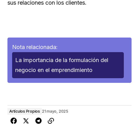
sus relaciones con los clientes.
Nota relacionada:
La importancia de la formulación del
negocio en el emprendimiento
Artículos Propios
21 mayo, 2025