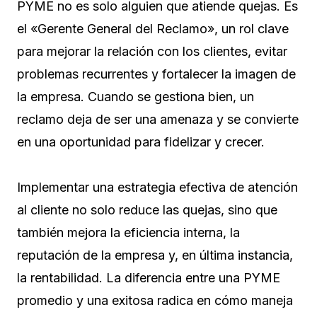
PYME no es solo alguien que atiende quejas. Es
el «Gerente General del Reclamo», un rol clave
para mejorar la relación con los clientes, evitar
problemas recurrentes y fortalecer la imagen de
la empresa. Cuando se gestiona bien, un
reclamo deja de ser una amenaza y se convierte
en una oportunidad para fidelizar y crecer.
Implementar una estrategia efectiva de atención
al cliente no solo reduce las quejas, sino que
también mejora la eficiencia interna, la
reputación de la empresa y, en última instancia,
la rentabilidad. La diferencia entre una PYME
promedio y una exitosa radica en cómo maneja