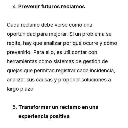
Prevenir futuros reclamos
Cada reclamo debe verse como una
oportunidad para mejorar. Si un problema se
repite, hay que analizar por qué ocurre y cómo
prevenirlo. Para ello, es útil contar con
herramientas como sistemas de gestión de
quejas que permitan registrar cada incidencia,
analizar sus causas y proponer soluciones a
largo plazo.
Transformar un reclamo en una
experiencia positiva