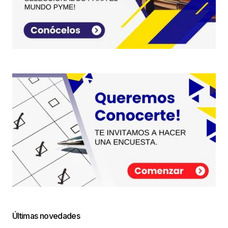
Últimas novedades