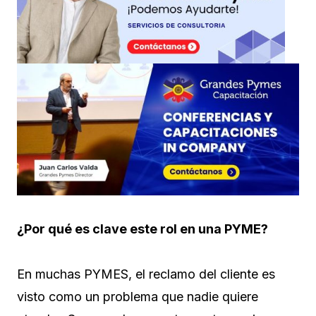
¿Por qué es clave este rol en una PYME?
En muchas PYMES, el reclamo del cliente es
visto como un problema que nadie quiere