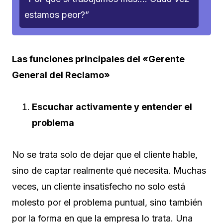
estamos peor?”
Las funciones principales del «Gerente
General del Reclamo»
Escuchar activamente y entender el
problema
No se trata solo de dejar que el cliente hable,
sino de captar realmente qué necesita. Muchas
veces, un cliente insatisfecho no solo está
molesto por el problema puntual, sino también
por la forma en que la empresa lo trata. Una