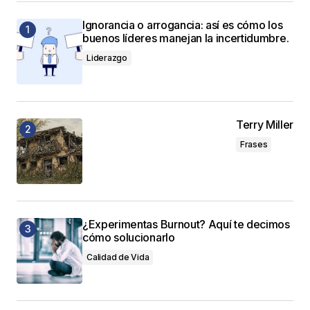
Ignorancia o arrogancia: así es cómo los
buenos líderes manejan la incertidumbre.
Liderazgo
Terry Miller
Frases
¿Experimentas Burnout? Aquí te decimos
cómo solucionarlo
Calidad de Vida