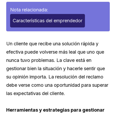
Nota relacionada:
Características del emprendedor
Un cliente que recibe una solución rápida y
efectiva puede volverse más leal que uno que
nunca tuvo problemas. La clave está en
gestionar bien la situación y hacerle sentir que
su opinión importa. La resolución del reclamo
debe verse como una oportunidad para superar
las expectativas del cliente.
Herramientas y estrategias para gestionar