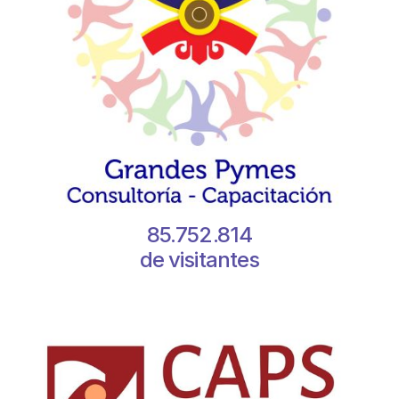
85.752.814
de visitantes