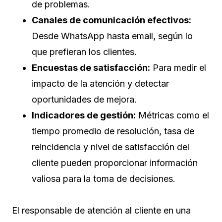
de problemas.
Canales de comunicación efectivos:
Desde WhatsApp hasta email, según lo
que prefieran los clientes.
Encuestas de satisfacción:
Para medir el
impacto de la atención y detectar
oportunidades de mejora.
Indicadores de gestión:
Métricas como el
tiempo promedio de resolución, tasa de
reincidencia y nivel de satisfacción del
cliente pueden proporcionar información
valiosa para la toma de decisiones.
El responsable de atención al cliente en una