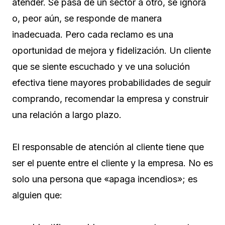
atender. Se pasa de un sector a otro, se ignora
o, peor aún, se responde de manera
inadecuada. Pero cada reclamo es una
oportunidad de mejora y fidelización. Un cliente
que se siente escuchado y ve una solución
efectiva tiene mayores probabilidades de seguir
comprando, recomendar la empresa y construir
una relación a largo plazo.
El responsable de atención al cliente tiene que
ser el puente entre el cliente y la empresa. No es
solo una persona que «apaga incendios»; es
alguien que: