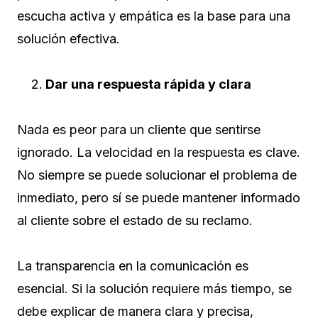
escucha activa y empática es la base para una
solución efectiva.
Dar una respuesta rápida y clara
Nada es peor para un cliente que sentirse
ignorado. La velocidad en la respuesta es clave.
No siempre se puede solucionar el problema de
inmediato, pero sí se puede mantener informado
al cliente sobre el estado de su reclamo.
La transparencia en la comunicación es
esencial. Si la solución requiere más tiempo, se
debe explicar de manera clara y precisa,