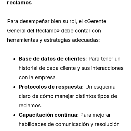
reclamos
Para desempeñar bien su rol, el «Gerente
General del Reclamo» debe contar con
herramientas y estrategias adecuadas:
Base de datos de clientes:
Para tener un
historial de cada cliente y sus interacciones
con la empresa.
Protocolos de respuesta:
Un esquema
claro de cómo manejar distintos tipos de
reclamos.
Capacitación continua:
Para mejorar
habilidades de comunicación y resolución