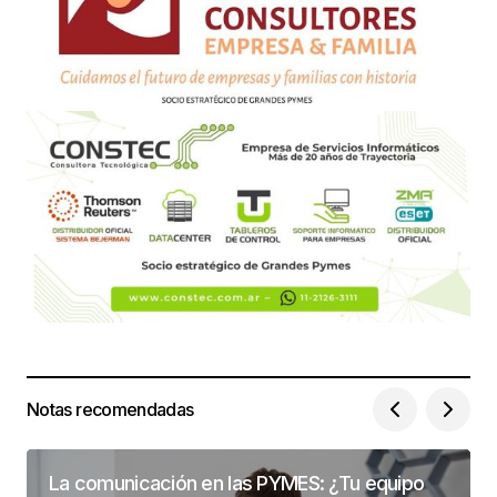
Notas recomendadas
La comunicación en las PYMES: ¿Tu equipo