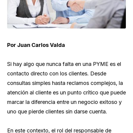
Por Juan Carlos Valda
Si hay algo que nunca falta en una PYME es el
contacto directo con los clientes. Desde
consultas simples hasta reclamos complejos, la
atención al cliente es un punto crítico que puede
marcar la diferencia entre un negocio exitoso y
uno que pierde clientes sin darse cuenta.
En este contexto, el rol del responsable de