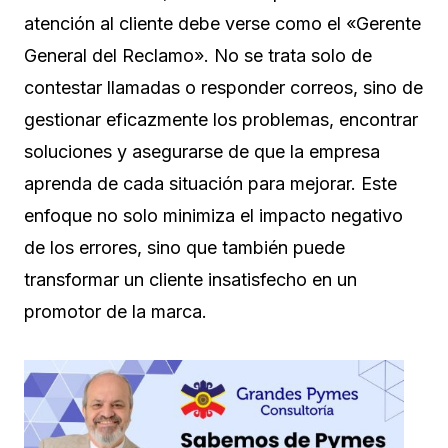
atención al cliente debe verse como el «Gerente
General del Reclamo». No se trata solo de
contestar llamadas o responder correos, sino de
gestionar eficazmente los problemas, encontrar
soluciones y asegurarse de que la empresa
aprenda de cada situación para mejorar. Este
enfoque no solo minimiza el impacto negativo
de los errores, sino que también puede
transformar un cliente insatisfecho en un
promotor de la marca.