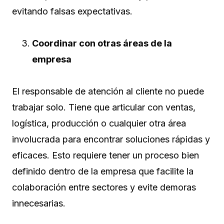
evitando falsas expectativas.
Coordinar con otras áreas de la
empresa
El responsable de atención al cliente no puede
trabajar solo. Tiene que articular con ventas,
logística, producción o cualquier otra área
involucrada para encontrar soluciones rápidas y
eficaces. Esto requiere tener un proceso bien
definido dentro de la empresa que facilite la
colaboración entre sectores y evite demoras
innecesarias.