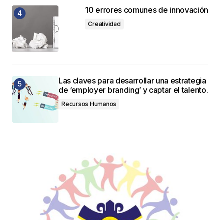
10 errores comunes de innovación
Creatividad
Las claves para desarrollar una estrategia
de ‘employer branding’ y captar el talento.
Recursos Humanos