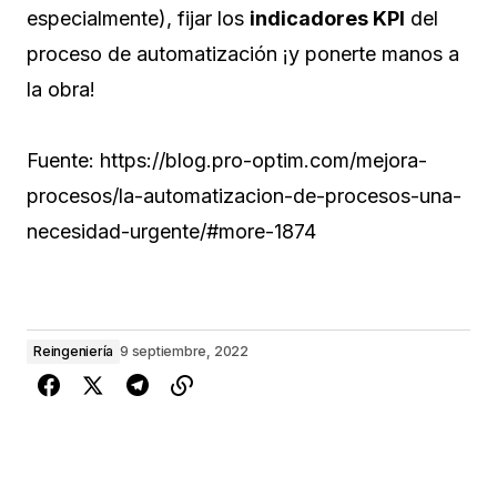
especialmente), fijar los
indicadores KPI
del
proceso de automatización ¡y ponerte manos a
la obra!
Fuente: https://blog.pro-optim.com/mejora-
procesos/la-automatizacion-de-procesos-una-
necesidad-urgente/#more-1874
Reingeniería
9 septiembre, 2022