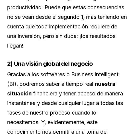
productividad. Puede que estas consecuencias
no se vean desde el segundo 1, más teniendo en
cuenta que toda implementación requiere de
una inversión, pero sin duda: ¡los resultados
llegan!
2) Una visión global del negocio
Gracias a los softwares o Business Intelligent
(BI), podremos saber a tiempo real
nuestra
situación
financiera y tener acceso de manera
instantánea y desde cualquier lugar a todas las
fases de nuestro proceso cuando lo
necesitemos. Y, evidentemente, este
conocimiento nos permitirá una toma de