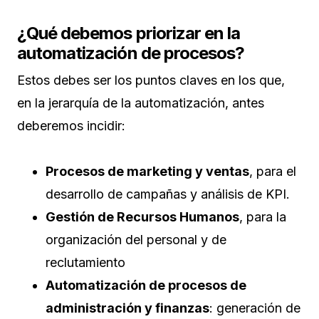
¿Qué debemos priorizar en la
automatización de procesos?
Estos debes ser los puntos claves en los que,
en la jerarquía de la automatización, antes
deberemos incidir:
Procesos de marketing y ventas
, para el
desarrollo de campañas y análisis de KPI.
Gestión de Recursos Humanos
, para la
organización del personal y de
reclutamiento
Automatización de procesos de
administración y finanzas
: generación de