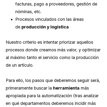
facturas, pago a proveedores, gestión de
nóminas, etc.
Procesos vinculados con las áreas
de
producción y logística
Nuestro criterio es intentar priorizar aquellos
procesos donde creamos más valor, y optimizar
al máximo tanto el servicio como la producción
de un artículo.
Para ello, los pasos que deberemos seguir será,
primeramente buscar la
herramienta
más
apropiada para la automatización (tras analizar
en qué departamentos deberemos incidir más