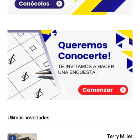
Últimas novedades
Terry Miller