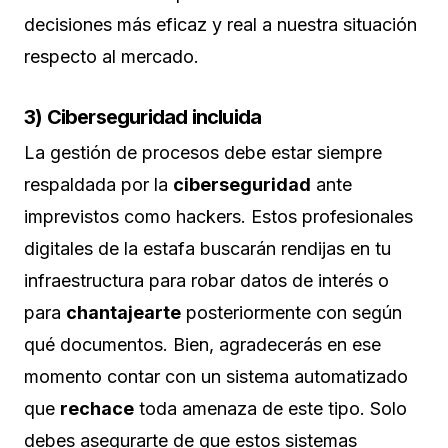
decisiones más eficaz y real a nuestra situación
respecto al mercado.
3) Ciberseguridad incluida
La gestión de procesos debe estar siempre
respaldada por la
ciberseguridad
ante
imprevistos como hackers. Estos profesionales
digitales de la estafa buscarán rendijas en tu
infraestructura para robar datos de interés o
para
chantajearte
posteriormente con según
qué documentos. Bien, agradecerás en ese
momento contar con un sistema automatizado
que
rechace
toda amenaza de este tipo. Solo
debes asegurarte de que estos sistemas