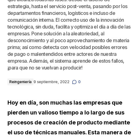
estrategia, hasta el servicio post-venta, pasando por los
departamentos financieros, logísticos e incluso de
comunicación interna. El correcto uso de la innovación
tecnológica, sin duda, facilita y optimiza el día a día de las
empresas. Pone solución a la aleatoriedad, al
desconocimiento y al poco aprovechamiento de materia
prima; así como detecta con velocidad posibles errores
de pago o malentendidos entre actores de nuestra
empresa. Además, el sistema aprende de estos fallos,
¡para que no se vuelvan a producir!
Reingeniería
9 septiembre, 2022
0
Hoy en día, son muchas las empresas que
pierden un valioso tiempo a lo largo de sus
procesos de creación de producto mediante
el uso de técnicas manuales. Esta manera de