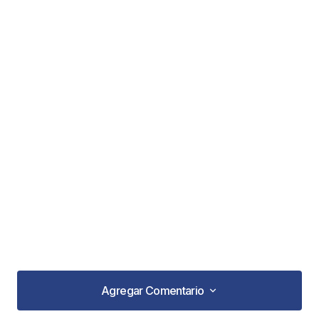
Agregar Comentario
Agregar Comentario