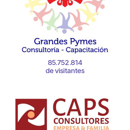
85.752.814
de visitantes