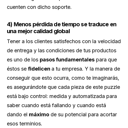
cuenten con dicho soporte.
4) Menos pérdida de tiempo se traduce en
una mejor calidad global
Tener a los clientes satisfechos con la velocidad
de entrega y las condiciones de tus productos
es uno de los
pasos fundamentales
para que
éstos se
fidelicen
a tu empresa. Y la manera de
conseguir que esto ocurra, como te imaginarás,
es asegurándote que cada pieza de este puzzle
está bajo control: medida y automatizada para
saber cuando está fallando y cuando está
dando el
máximo
de su potencial para acortar
esos terminios.