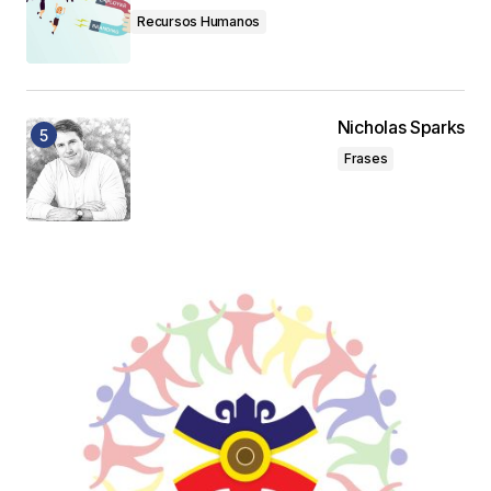
Recursos Humanos
Nicholas Sparks
Frases