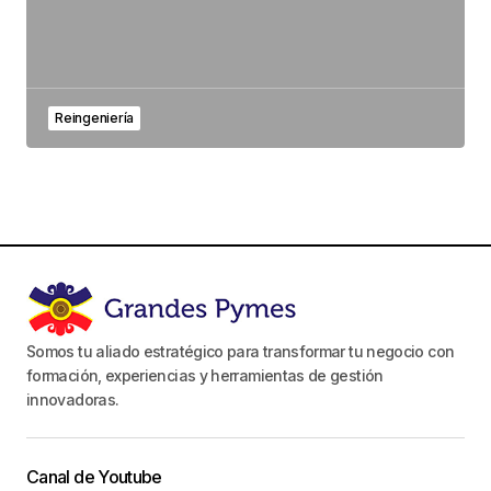
Reingeniería
Somos tu aliado estratégico para transformar tu negocio con
formación, experiencias y herramientas de gestión
innovadoras.
Canal de Youtube