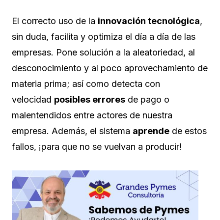
El correcto uso de la
innovación tecnológica
,
sin duda, facilita y optimiza el día a día de las
empresas. Pone solución a la aleatoriedad, al
desconocimiento y al poco aprovechamiento de
materia prima; así como detecta con
velocidad
posibles errores
de pago o
malentendidos entre actores de nuestra
empresa. Además, el sistema
aprende
de estos
fallos, ¡para que no se vuelvan a producir!