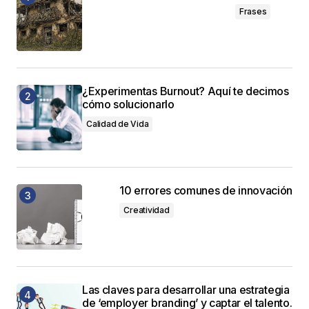
Frases
¿Experimentas Burnout? Aquí te decimos
cómo solucionarlo
Calidad de Vida
10 errores comunes de innovación
Creatividad
Las claves para desarrollar una estrategia
de ‘employer branding’ y captar el talento.