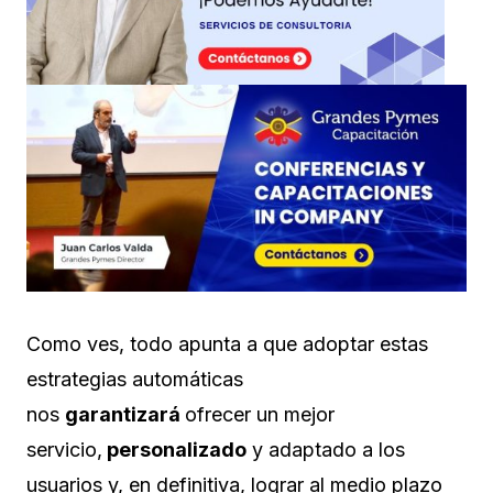
Como ves, todo apunta a que adoptar estas
estrategias automáticas
nos
garantizará
ofrecer un mejor
servicio,
personalizado
y adaptado a los
usuarios y, en definitiva, lograr al medio plazo