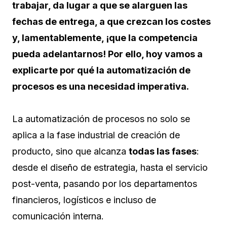
trabajar, da lugar a que se alarguen las
fechas de entrega, a que crezcan los costes
y, lamentablemente, ¡que la competencia
pueda adelantarnos! Por ello, hoy vamos a
explicarte por qué la automatización de
procesos es una necesidad imperativa.
La automatización de procesos no solo se
aplica a la fase industrial de creación de
producto, sino que alcanza
todas las fases
:
desde el diseño de estrategia, hasta el servicio
post-venta, pasando por los departamentos
financieros, logísticos e incluso de
comunicación interna.