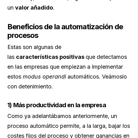
un
valor añadido
.
Beneficios de la automatización de
procesos
Estas son algunas de
las
características
positivas
que detectamos
en las empresas que empiezan a implementar
estos
modus operandi
automáticos. Veámoslo
con detenimiento.
1) Más productividad en la empresa
Como ya adelantábamos anteriormente, un
proceso automático permite, a la larga, bajar los
costes fijos del proceso y obtener ganancias en