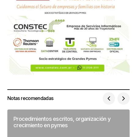
Notas recomendadas
Procedimientos escritos, organización y
crecimiento en pymes