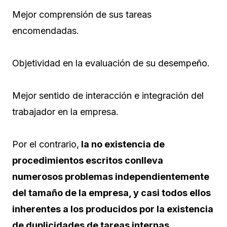
Mejor comprensión de sus tareas
encomendadas.
Objetividad en la evaluación de su desempeño.
Mejor sentido de interacción e integración del
trabajador en la empresa.
Por el contrario,
la no existencia de
procedimientos escritos conlleva
numerosos problemas independientemente
del tamaño de la empresa, y casi todos ellos
inherentes a los producidos por la existencia
de duplicidades de tareas internas
,