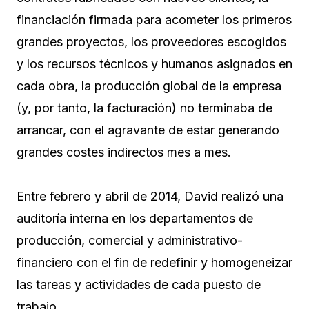
financiación firmada para acometer los primeros
grandes proyectos, los proveedores escogidos
y los recursos técnicos y humanos asignados en
cada obra, la producción global de la empresa
(y, por tanto, la facturación) no terminaba de
arrancar, con el agravante de estar generando
grandes costes indirectos mes a mes.
Entre febrero y abril de 2014, David realizó una
auditoría interna en los departamentos de
producción, comercial y administrativo-
financiero con el fin de redefinir y homogeneizar
las tareas y actividades de cada puesto de
trabajo.