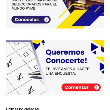
Últimas novedades