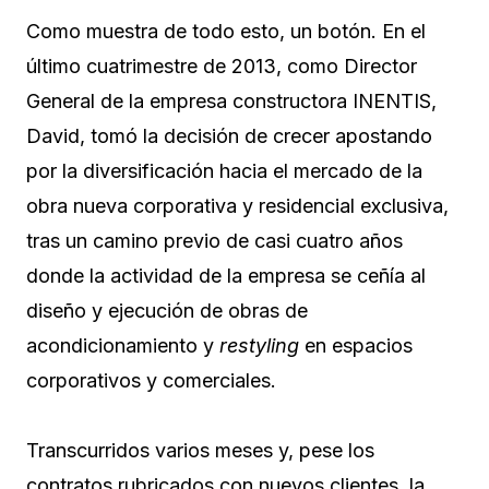
Como muestra de todo esto, un botón. En el
último cuatrimestre de 2013, como Director
General de la empresa constructora INENTIS,
David, tomó la decisión de crecer apostando
por la diversificación hacia el mercado de la
obra nueva corporativa y residencial exclusiva,
tras un camino previo de casi cuatro años
donde la actividad de la empresa se ceñía al
diseño y ejecución de obras de
acondicionamiento y
restyling
en espacios
corporativos y comerciales.
Transcurridos varios meses y, pese los
contratos rubricados con nuevos clientes, la