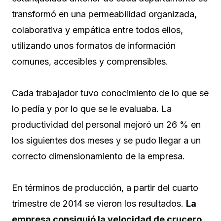
transformó en una permeabilidad organizada,
colaborativa y empática entre todos ellos,
utilizando unos formatos de información
comunes, accesibles y comprensibles.
Cada trabajador tuvo conocimiento de lo que se
lo pedía y por lo que se le evaluaba. La
productividad del personal mejoró un 26 % en
los siguientes dos meses y se pudo llegar a un
correcto dimensionamiento de la empresa.
En términos de producción, a partir del cuarto
trimestre de 2014 se vieron los resultados.
La
empresa consiguió la velocidad de crucero