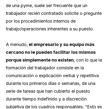
de una pyme, suele ser frecuente que un
trabajador recién contratado solicite o pregunte
por los procedimientos internos de
trabajo/operaciones inherentes a su puesto.
A menudo,
el empresario y su equipo más
cercano no le pueden facilitar los mismos
porque simplemente no existen
, con lo que la
formación del trabajador consiste en la
comunicación o explicación verbal y repetitiva
durante los primeros días o semanas, de una
serie de tareas que han cubierto el puesto
durante tiempo indefinido y a discreción
subjetiva de los cuadros responsables. “Esto es