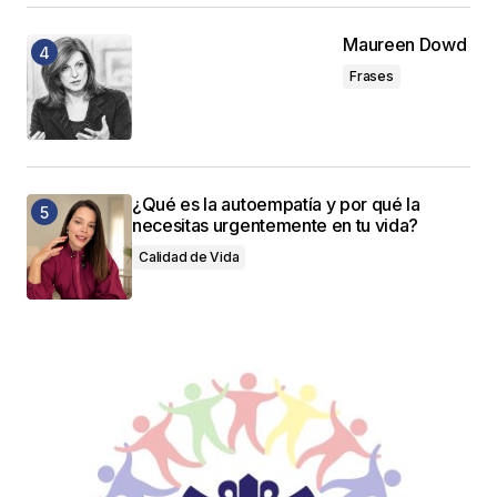
Maureen Dowd
Frases
¿Qué es la autoempatía y por qué la
necesitas urgentemente en tu vida?
Calidad de Vida