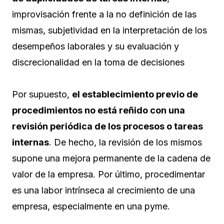
improvisación frente a la no definición de las
mismas, subjetividad en la interpretación de los
desempeños laborales y su evaluación y
discrecionalidad en la toma de decisiones
Por supuesto,
el establecimiento previo de
procedimientos no está reñido con una
revisión periódica de los procesos o tareas
internas
. De hecho, la revisión de los mismos
supone una mejora permanente de la cadena de
valor de la empresa. Por último, procedimentar
es una labor intrínseca al crecimiento de una
empresa, especialmente en una pyme.