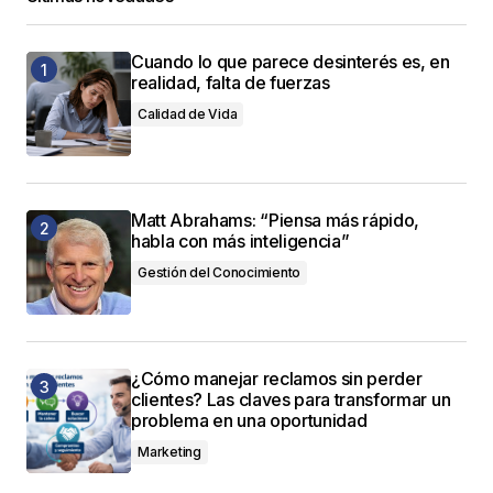
Cuando lo que parece desinterés es, en
realidad, falta de fuerzas
Calidad de Vida
Matt Abrahams: “Piensa más rápido,
habla con más inteligencia”
Gestión del Conocimiento
¿Cómo manejar reclamos sin perder
clientes? Las claves para transformar un
problema en una oportunidad
Marketing