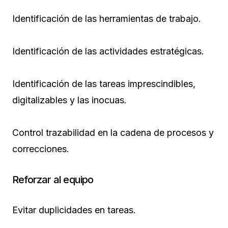
Identificación de las herramientas de trabajo.
Identificación de las actividades estratégicas.
Identificación de las tareas imprescindibles,
digitalizables y las inocuas.
Control trazabilidad en la cadena de procesos y
correcciones.
Reforzar al equipo
Evitar duplicidades en tareas.