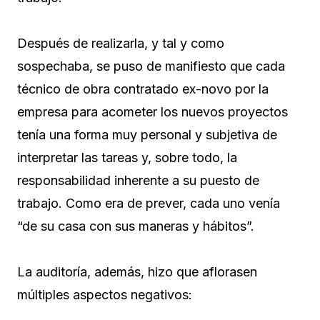
Después de realizarla, y tal y como
sospechaba, se puso de manifiesto que cada
técnico de obra contratado ex-novo por la
empresa para acometer los nuevos proyectos
tenía una forma muy personal y subjetiva de
interpretar las tareas y, sobre todo, la
responsabilidad inherente a su puesto de
trabajo. Como era de prever, cada uno venía
“de su casa con sus maneras y hábitos”.
La auditoría, además, hizo que aflorasen
múltiples aspectos negativos: