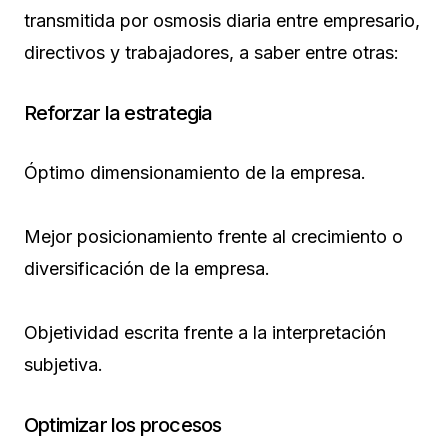
transmitida por osmosis diaria entre empresario,
directivos y trabajadores, a saber entre otras:
Reforzar la estrategia
Óptimo dimensionamiento de la empresa.
Mejor posicionamiento frente al crecimiento o
diversificación de la empresa.
Objetividad escrita frente a la interpretación
subjetiva.
Optimizar los procesos