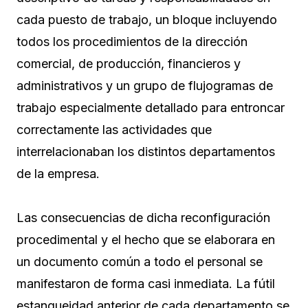
cada puesto de trabajo, un bloque incluyendo
todos los procedimientos de la dirección
comercial, de producción, financieros y
administrativos y un grupo de flujogramas de
trabajo especialmente detallado para entroncar
correctamente las actividades que
interrelacionaban los distintos departamentos
de la empresa.
Las consecuencias de dicha reconfiguración
procedimental y el hecho que se elaborara en
un documento común a todo el personal se
manifestaron de forma casi inmediata. La fútil
estanqueidad anterior de cada departamento se