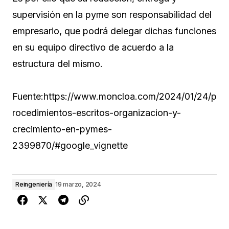
supervisión en la pyme son responsabilidad del
empresario, que podrá delegar dichas funciones
en su equipo directivo de acuerdo a la
estructura del mismo.
Fuente:https://www.moncloa.com/2024/01/24/p
rocedimientos-escritos-organizacion-y-
crecimiento-en-pymes-
2399870/#google_vignette
Reingeniería
19 marzo, 2024