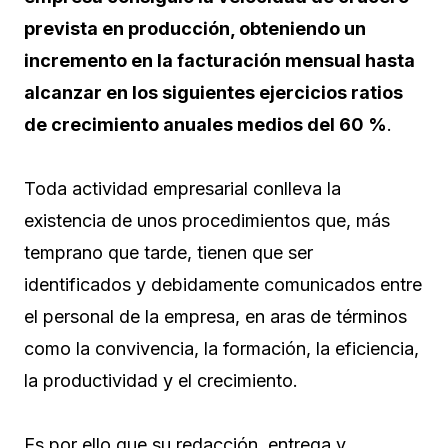
prevista en producción, obteniendo un
incremento en la facturación mensual hasta
alcanzar en los siguientes ejercicios ratios
de crecimiento anuales medios del 60 %
.
Toda actividad empresarial conlleva la
existencia de unos procedimientos que, más
temprano que tarde, tienen que ser
identificados y debidamente comunicados entre
el personal de la empresa, en aras de términos
como la convivencia, la formación, la eficiencia,
la productividad y el crecimiento.
Es por ello que su redacción, entrega y