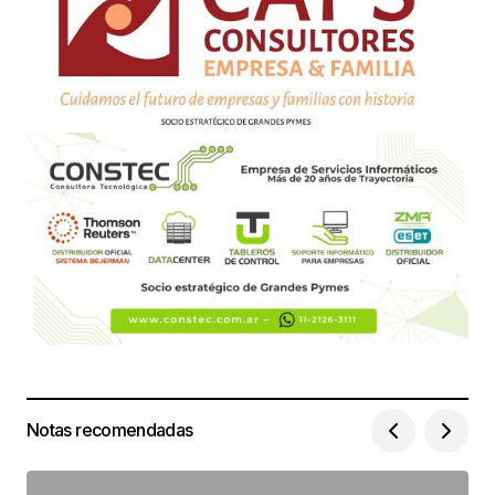
Notas recomendadas