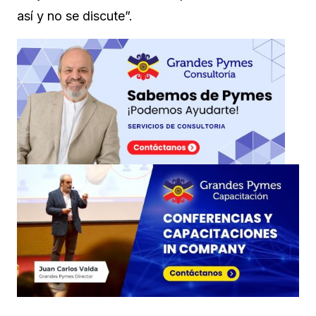
así y no se discute”.