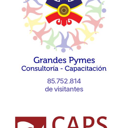
85.752.814
de visitantes