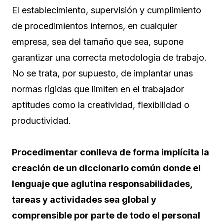
El establecimiento, supervisión y cumplimiento
de procedimientos internos, en cualquier
empresa, sea del tamaño que sea, supone
garantizar una correcta metodología de trabajo.
No se trata, por supuesto, de implantar unas
normas rígidas que limiten en el trabajador
aptitudes como la creatividad, flexibilidad o
productividad.
Procedimentar conlleva de forma implícita la
creación de un diccionario común donde el
lenguaje que aglutina responsabilidades,
tareas y actividades sea global y
comprensible por parte de todo el personal