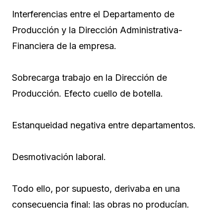
Interferencias entre el Departamento de
Producción y la Dirección Administrativa-
Financiera de la empresa.
Sobrecarga trabajo en la Dirección de
Producción. Efecto cuello de botella.
Estanqueidad negativa entre departamentos.
Desmotivación laboral.
Todo ello, por supuesto, derivaba en una
consecuencia final: las obras no producían.