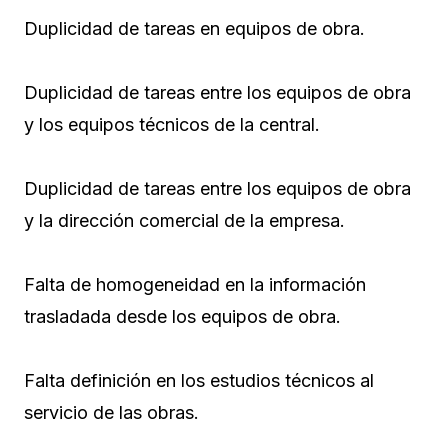
Duplicidad de tareas en equipos de obra.
Duplicidad de tareas entre los equipos de obra
y los equipos técnicos de la central.
Duplicidad de tareas entre los equipos de obra
y la dirección comercial de la empresa.
Falta de homogeneidad en la información
trasladada desde los equipos de obra.
Falta definición en los estudios técnicos al
servicio de las obras.