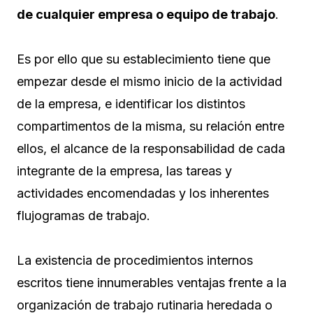
de cualquier empresa o equipo de trabajo
.
Es por ello que su establecimiento tiene que
empezar desde el mismo inicio de la actividad
de la empresa, e identificar los distintos
compartimentos de la misma, su relación entre
ellos, el alcance de la responsabilidad de cada
integrante de la empresa, las tareas y
actividades encomendadas y los inherentes
flujogramas de trabajo.
La existencia de procedimientos internos
escritos tiene innumerables ventajas frente a la
organización de trabajo rutinaria heredada o