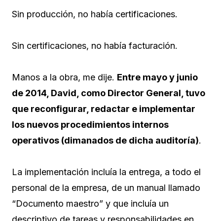
Sin producción, no había certificaciones.
Sin certificaciones, no había facturación.
Manos a la obra, me dije.
Entre mayo y junio
de 2014, David, como Director General, tuvo
que reconfigurar, redactar e implementar
los nuevos procedimientos internos
operativos (dimanados de dicha auditoría)
.
La implementación incluía la entrega, a todo el
personal de la empresa, de un manual llamado
“Documento maestro” y que incluía un
descriptivo de tareas y responsabilidades en