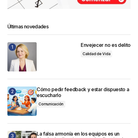
Últimas novedades
Envejecer no es delito
Calidad de Vida
Cómo pedir feedback y estar dispuesto a
escucharlo
Comunicación
La falsa armonía en los equipos es un