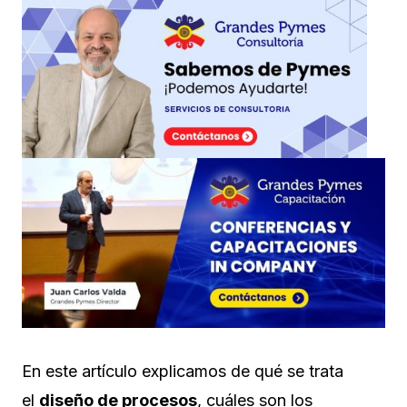
En este artículo explicamos de qué se trata
el
diseño de procesos
, cuáles son los