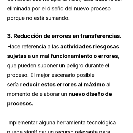
eliminada por el diseño del nuevo proceso
porque no está sumando.
3. Reducción de errores en transferencias.
Hace referencia a las
actividades riesgosas
sujetas a un mal funcionamiento o errores
,
que pueden suponer un peligro durante el
proceso. El mejor escenario posible
sería
reducir estos errores al máximo
al
momento de elaborar un
nuevo diseño de
procesos.
Implementar alguna herramienta tecnológica
puede significar un recurso relevante para