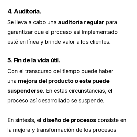
4. Auditoría.
Se lleva a cabo una
auditoría regular
para
garantizar que el proceso así implementado
esté en línea y brinde valor a los clientes.
5. Fin de la vida útil.
Con el transcurso del tiempo puede haber
una
mejora del producto o este puede
suspenderse
. En estas circunstancias, el
proceso así desarrollado se suspende.
En síntesis, el
diseño de procesos
consiste en
la mejora y transformación de los procesos