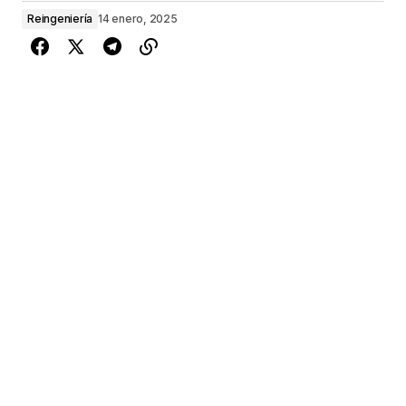
Reingeniería
14 enero, 2025