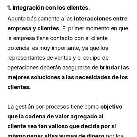
1. Integración con los clientes.
Apunta básicamente a las
interacciones entre
empresa y clientes
. El primer momento en que
la empresa tiene contacto con el cliente
potencial es muy importante, ya que los
representantes de ventas y el equipo de
operaciones deberán asegurarse de
brindar las
mejores soluciones a las necesidades de los
clientes.
La gestión por procesos tiene como
objetivo
que la cadena de valor agregado al
cliente
s
ea tan valioso que decida por sí
mismo pagar altas sumas de dinero
por los