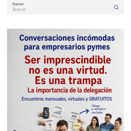
Buscar