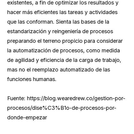
existentes, a fin de optimizar los resultados y
hacer más eficientes las tareas y actividades
que las conforman. Sienta las bases de la
estandarización y reingeniería de procesos
preparando el terreno propicio para considerar
la automatización de procesos, como medida
de agilidad y eficiencia de la carga de trabajo,
mas no el reemplazo automatizado de las
funciones humanas.
Fuente: https://blog.wearedrew.co/gestion-por-
procesos/dise%C3%B1o-de-procesos-por-
donde-empezar