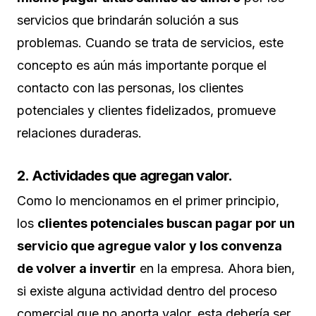
servicios que brindarán solución a sus
problemas. Cuando se trata de servicios, este
concepto es aún más importante porque el
contacto con las personas, los clientes
potenciales y clientes fidelizados, promueve
relaciones duraderas.
2. Actividades que agregan valor.
Como lo mencionamos en el primer principio,
los
clientes potenciales buscan pagar por un
servicio que agregue valor y los convenza
de volver a invertir
en la empresa. Ahora bien,
si existe alguna actividad dentro del proceso
comercial que no aporta valor, esta debería ser