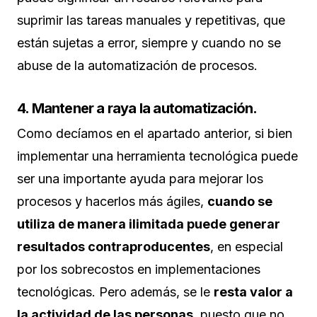
suprimir las tareas manuales y repetitivas, que
están sujetas a error, siempre y cuando no se
abuse de la automatización de procesos.
4. Mantener a raya la automatización.
Como decíamos en el apartado anterior, si bien
implementar una herramienta tecnológica puede
ser una importante ayuda para mejorar los
procesos y hacerlos más ágiles,
cuando se
utiliza de manera ilimitada puede generar
resultados contraproducentes
, en especial
por los sobrecostos en implementaciones
tecnológicas. Pero además, se le
resta valor a
la actividad de las personas
, puesto que no