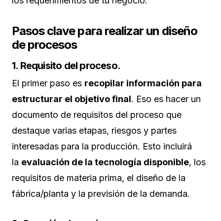
los requerimientos de tu negocio.
Pasos clave para realizar un diseño
de procesos
1. Requisito del proceso.
El primer paso es
recopilar información para
estructurar el objetivo final
. Eso es hacer un
documento de requisitos del proceso que
destaque varias etapas, riesgos y partes
interesadas para la producción. Esto incluirá
la
evaluación de la tecnología disponible
, los
requisitos de materia prima, el diseño de la
fábrica/planta y la previsión de la demanda.