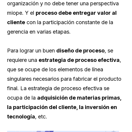
organización y no debe tener una perspectiva
miope. Y el
proceso debe entregar valor al
cliente
con la participación constante de la
gerencia en varias etapas.
Para lograr un buen
diseño de proceso
, se
requiere una
estrategia de proceso efectiva
,
que se ocupe de los elementos de línea
singulares necesarios para fabricar el producto
final. La estrategia de proceso efectiva se
ocupa de la
adquisición de materias primas,
la participación del cliente, la inversión en
tecnología
, etc.