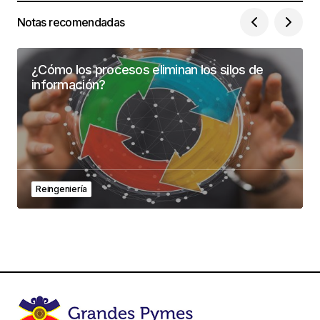
Notas recomendadas
¿Cómo los procesos eliminan los silos de
información?
Reingeniería