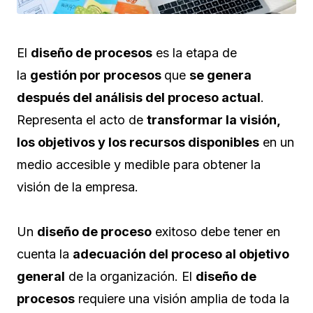
El
diseño de procesos
es la etapa de
la
gestión por procesos
que
se genera
después del análisis del proceso actual
.
Representa el acto de
transformar la visión,
los objetivos y los recursos disponibles
en un
medio accesible y medible para obtener la
visión de la empresa.
Un
diseño de proceso
exitoso debe tener en
cuenta la
adecuación del proceso al objetivo
general
de la organización. El
diseño de
procesos
requiere una visión amplia de toda la