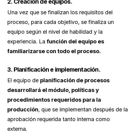
2. Creación de equipos.
Una vez que se finalizan los requisitos del
proceso, para cada objetivo, se finaliza un
equipo según el nivel de habilidad y la
experiencia. La
función del equipo es
familiarizarse con todo el proceso.
3. Planificación e implementación.
El equipo de
planificación de procesos
desarrollará el módulo, políticas y
procedimientos requeridos para la
producción
, que se implementan después de la
aprobación requerida tanto interna como
externa.