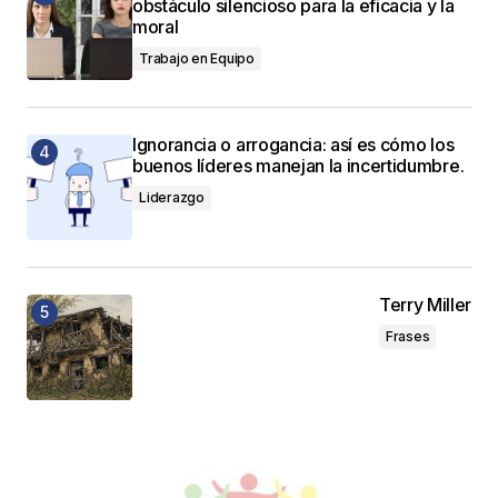
obstáculo silencioso para la eficacia y la
moral
Trabajo en Equipo
Ignorancia o arrogancia: así es cómo los
buenos líderes manejan la incertidumbre.
Liderazgo
Terry Miller
Frases