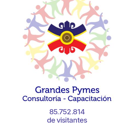
85.752.814
de visitantes