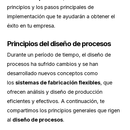
principios y los pasos principales de
implementación que te ayudarán a obtener el
éxito en tu empresa.
Principios del diseño de procesos
Durante un período de tiempo, el diseño de
procesos ha sufrido cambios y se han
desarrollado nuevos conceptos como
los
sistemas de fabricación flexibles
, que
ofrecen análisis y diseño de producción
eficientes y efectivos. A continuación, te
compartimos los principios generales que rigen
al
diseño de procesos
.