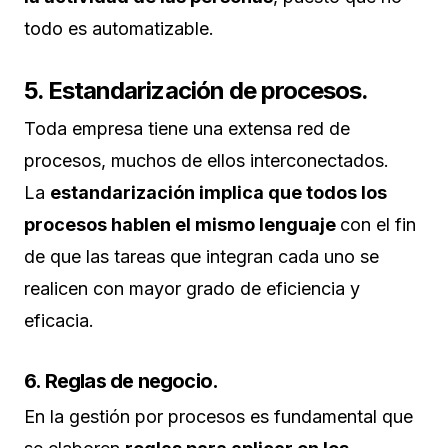
todo es automatizable.
5. Estandarización de procesos.
Toda empresa tiene una extensa red de
procesos, muchos de ellos interconectados.
La
estandarización implica que todos los
procesos hablen el mismo lenguaje
con el fin
de que las tareas que integran cada uno se
realicen con mayor grado de eficiencia y
eficacia.
6. Reglas de negocio.
En la gestión por procesos es fundamental que