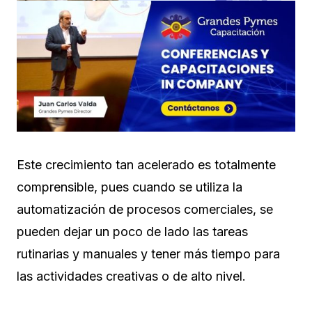
Este crecimiento tan acelerado es totalmente
comprensible, pues cuando se utiliza la
automatización de procesos comerciales, se
pueden dejar un poco de lado las tareas
rutinarias y manuales y tener más tiempo para
las actividades creativas o de alto nivel.