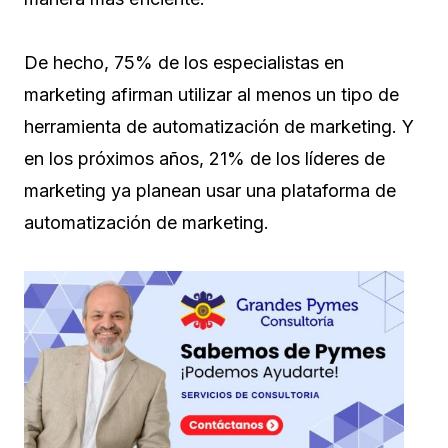
De hecho, 75% de los especialistas en
marketing afirman utilizar al menos un tipo de
herramienta de automatización de marketing. Y
en los próximos años, 21% de los líderes de
marketing ya planean usar una plataforma de
automatización de marketing.