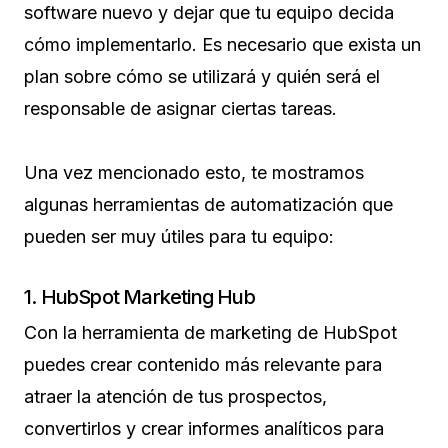
software nuevo y dejar que tu equipo decida
cómo implementarlo. Es necesario que exista un
plan sobre cómo se utilizará y quién será el
responsable de asignar ciertas tareas.
Una vez mencionado esto, te mostramos
algunas herramientas de automatización que
pueden ser muy útiles para tu equipo:
1. HubSpot Marketing Hub
Con la herramienta de marketing de HubSpot
puedes crear contenido más relevante para
atraer la atención de tus prospectos,
convertirlos y crear informes analíticos para