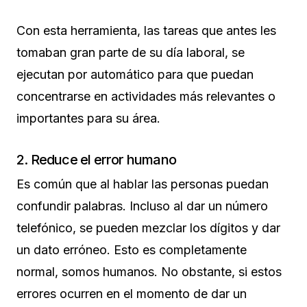
Con esta herramienta, las tareas que antes les
tomaban gran parte de su día laboral, se
ejecutan por automático para que puedan
concentrarse en actividades más relevantes o
importantes para su área.
2. Reduce el error humano
Es común que al hablar las personas puedan
confundir palabras. Incluso al dar un número
telefónico, se pueden mezclar los dígitos y dar
un dato erróneo. Esto es completamente
normal, somos humanos. No obstante, si estos
errores ocurren en el momento de dar un