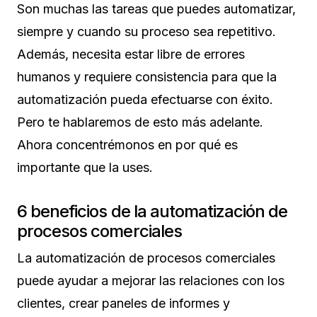
Son muchas las tareas que puedes automatizar,
siempre y cuando su proceso sea repetitivo.
Además, necesita estar libre de errores
humanos y requiere consistencia para que la
automatización pueda efectuarse con éxito.
Pero te hablaremos de esto más adelante.
Ahora concentrémonos en por qué es
importante que la uses.
6 beneficios de la automatización de
procesos comerciales
La automatización de procesos comerciales
puede ayudar a mejorar las relaciones con los
clientes, crear paneles de informes y