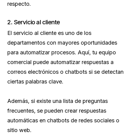
respecto.
2. Servicio al cliente
El servicio al cliente es uno de los
departamentos con mayores oportunidades
para automatizar procesos. Aquí, tu equipo
comercial puede automatizar respuestas a
correos electrónicos o chatbots si se detectan
ciertas palabras clave.
Además, si existe una lista de preguntas
frecuentes, se pueden crear respuestas
automáticas en chatbots de redes sociales o
sitio web.