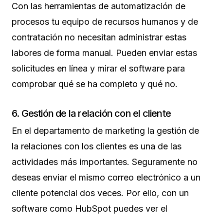
Con las herramientas de automatización de
procesos tu equipo de recursos humanos y de
contratación no necesitan administrar estas
labores de forma manual. Pueden enviar estas
solicitudes en línea y mirar el software para
comprobar qué se ha completo y qué no.
6. Gestión de la relación con el cliente
En el departamento de marketing la gestión de
la relaciones con los clientes es una de las
actividades más importantes. Seguramente no
deseas enviar el mismo correo electrónico a un
cliente potencial dos veces. Por ello, con un
software como HubSpot puedes ver el