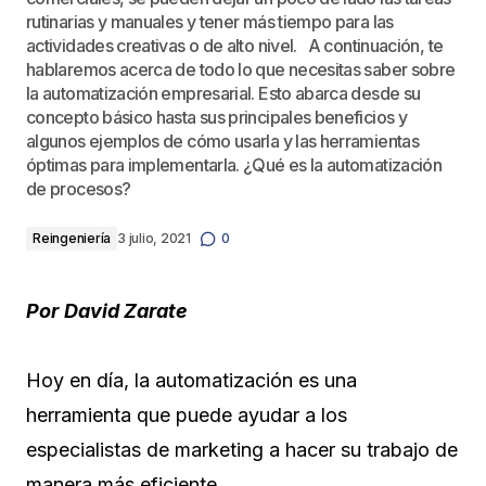
rutinarias y manuales y tener más tiempo para las
actividades creativas o de alto nivel. A continuación, te
hablaremos acerca de todo lo que necesitas saber sobre
la automatización empresarial. Esto abarca desde su
concepto básico hasta sus principales beneficios y
algunos ejemplos de cómo usarla y las herramientas
óptimas para implementarla. ¿Qué es la automatización
de procesos?
Reingeniería
3 julio, 2021
0
Por
David Zarate
Hoy en día, la automatización es una
herramienta que puede ayudar a los
especialistas de marketing a hacer su trabajo de
manera más eficiente.