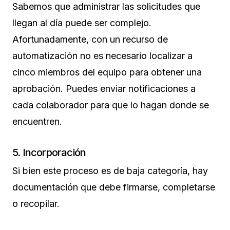
Sabemos que administrar las solicitudes que
llegan al día puede ser complejo.
Afortunadamente, con un recurso de
automatización no es necesario localizar a
cinco miembros del equipo para obtener una
aprobación. Puedes enviar notificaciones a
cada colaborador para que lo hagan donde se
encuentren.
5. Incorporación
Si bien este proceso es de baja categoría, hay
documentación que debe firmarse, completarse
o recopilar.