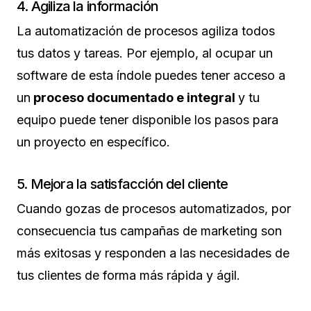
4. Agiliza la información
La automatización de procesos agiliza todos
tus datos y tareas. Por ejemplo, al ocupar un
software de esta índole puedes tener acceso a
un
proceso documentado e integral
y tu
equipo puede tener disponible los pasos para
un proyecto en específico.
5. Mejora la satisfacción del cliente
Cuando gozas de procesos automatizados, por
consecuencia tus campañas de marketing son
más exitosas y responden a las necesidades de
tus clientes de forma más rápida y ágil.