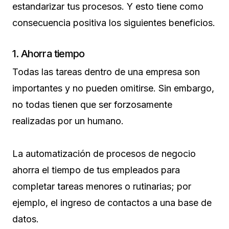
estandarizar tus procesos. Y esto tiene como
consecuencia positiva los siguientes beneficios.
1. Ahorra tiempo
Todas las tareas dentro de una empresa son
importantes y no pueden omitirse. Sin embargo,
no todas tienen que ser forzosamente
realizadas por un humano.
La automatización de procesos de negocio
ahorra el tiempo de tus empleados para
completar tareas menores o rutinarias; por
ejemplo, el ingreso de contactos a una base de
datos.