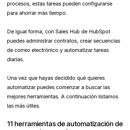
procesos, estas tareas pueden configurarse
para ahorrar más tiempo.
De igual forma, con Sales Hub de HubSpot
puedes administrar contratos, crear secuencias
de correo electrónico y automatizar tareas
diarias.
Una vez que hayas decidido qué quieres
automatizar puedes comenzar a buscar las
mejores herramientas. A continuación listamos
las más útiles.
11 herramientas de automatización de