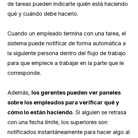
de tareas pueden indicarte quién está haciendo
qué y cuándo debe hacerlo.
Cuando un empleado termina con una tarea, el
sistema puede notificar de forma automática a
la siguiente persona dentro del flujo de trabajo
para que empiece a trabajar en la parte que le
corresponde.
Además,
los gerentes pueden ver paneles
sobre los empleados para verificar qué y
cómo lo están haciendo
. Si alguien se retrasa
con una fecha límite, los superiores son
notificados instantáneamente para hacer algo al