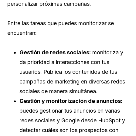
personalizar próximas campañas.
Entre las tareas que puedes monitorizar se
encuentran:
Gestión de redes sociales:
monitoriza y
da prioridad a interacciones con tus
usuarios. Publica los contenidos de tus
campañas de marketing en diversas redes
sociales de manera simultánea.
Gestión y monitorización de anuncios:
puedes gestionar tus anuncios en varias
redes sociales y Google desde HubSpot y
detectar cuáles son los prospectos con