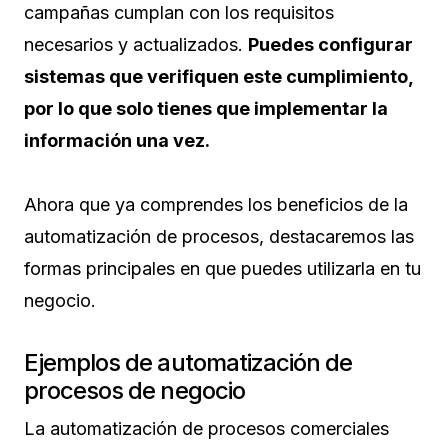
campañas cumplan con los requisitos
necesarios y actualizados.
Puedes configurar
sistemas que verifiquen este cumplimiento,
por lo que solo tienes que implementar la
información una vez.
Ahora que ya comprendes los beneficios de la
automatización de procesos, destacaremos las
formas principales en que puedes utilizarla en tu
negocio.
Ejemplos de automatización de
procesos de negocio
La automatización de procesos comerciales