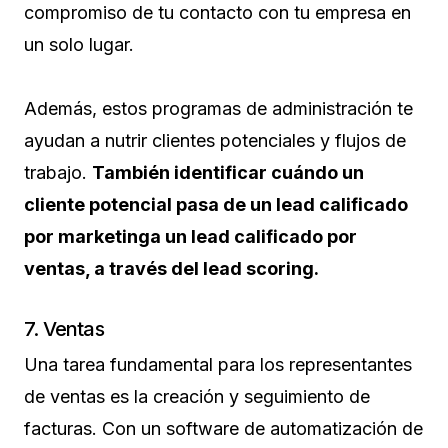
compromiso de tu contacto con tu empresa en
un solo lugar.
Además, estos programas de administración te
ayudan a nutrir clientes potenciales y flujos de
trabajo.
También identificar cuándo un
cliente potencial pasa de un lead calificado
por marketinga un lead calificado por
ventas, a través del lead scoring.
7. Ventas
Una tarea fundamental para los representantes
de ventas es la creación y seguimiento de
facturas. Con un software de automatización de