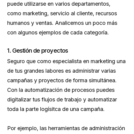
puede utilizarse en varios departamentos,
como marketing, servicio al cliente, recursos
humanos y ventas. Analicemos un poco más
con algunos ejemplos de cada categoría.
1. Gestión de proyectos
Seguro que como especialista en marketing una
de tus grandes labores es administrar varias
campañas y proyectos de forma simultánea.
Con la automatización de procesos puedes
digitalizar tus flujos de trabajo y automatizar
toda la parte logísitca de una campaña.
Por ejemplo, las herramientas de administración