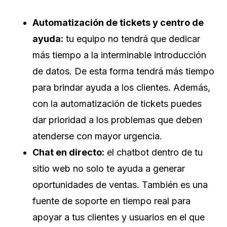
Automatización de tickets y centro de
ayuda:
tu equipo no tendrá que dedicar
más tiempo a la interminable introducción
de datos. De esta forma tendrá más tiempo
para brindar ayuda a los clientes. Además,
con la automatización de tickets puedes
dar prioridad a los problemas que deben
atenderse con mayor urgencia.
Chat en directo:
el chatbot dentro de tu
sitio web no solo te ayuda a generar
oportunidades de ventas. También es una
fuente de soporte en tiempo real para
apoyar a tus clientes y usuarios en el que