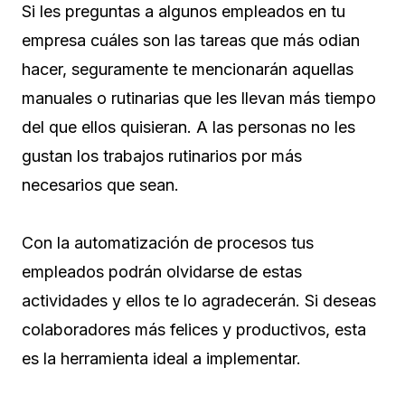
Si les preguntas a algunos empleados en tu
empresa cuáles son las tareas que más odian
hacer, seguramente te mencionarán aquellas
manuales o rutinarias que les llevan más tiempo
del que ellos quisieran. A las personas no les
gustan los trabajos rutinarios por más
necesarios que sean.
Con la automatización de procesos tus
empleados podrán olvidarse de estas
actividades y ellos te lo agradecerán. Si deseas
colaboradores más felices y productivos, esta
es la herramienta ideal a implementar.