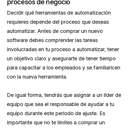
procesos de negocio
Decidir qué herramientas de automatización
requieres depende del proceso que deseas
automatizar. Antes de comprar un nuevo
software debes comprender las tareas
involucradas en tu proceso a automatizar, tener
un objetivo claro y asegurarte de tener tiempo
para capacitar a los empleados y se familiaricen
con la nueva herramienta.
De igual forma, tendrás que asignar a un líder de
equipo que sea el responsable de ayudar a tu
equipo durante este periodo de ajuste. Es
importante que no te limites a comprar un