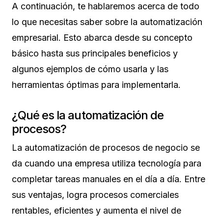
A continuación, te hablaremos acerca de todo
lo que necesitas saber sobre la automatización
empresarial. Esto abarca desde su concepto
básico hasta sus principales beneficios y
algunos ejemplos de cómo usarla y las
herramientas óptimas para implementarla.
¿Qué es la automatización de
procesos?
La automatización de procesos de negocio se
da cuando una empresa utiliza tecnología para
completar tareas manuales en el día a día. Entre
sus ventajas, logra procesos comerciales
rentables, eficientes y aumenta el nivel de