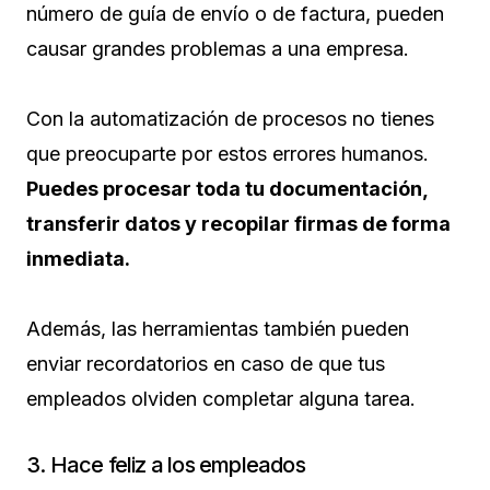
número de guía de envío o de factura, pueden
causar grandes problemas a una empresa.
Con la automatización de procesos no tienes
que preocuparte por estos errores humanos.
Puedes procesar toda tu documentación,
transferir datos y recopilar firmas de forma
inmediata.
Además, las herramientas también pueden
enviar recordatorios en caso de que tus
empleados olviden completar alguna tarea.
3. Hace feliz a los empleados