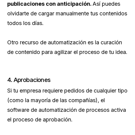
publicaciones con anticipación.
Así puedes
olvidarte de cargar manualmente tus contenidos
todos los días.
Otro recurso de automatización es la curación
de contenido para agilizar el proceso de tu idea.
4. Aprobaciones
Si tu empresa requiere pedidos de cualquier tipo
(como la mayoría de las compañías), el
software de automatización de procesos activa
el proceso de aprobación.