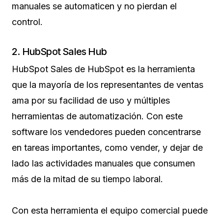
manuales se automaticen y no pierdan el
control.
2. HubSpot Sales Hub
HubSpot Sales de HubSpot es la herramienta
que la mayoría de los representantes de ventas
ama por su facilidad de uso y múltiples
herramientas de automatización. Con este
software los vendedores pueden concentrarse
en tareas importantes, como vender, y dejar de
lado las actividades manuales que consumen
más de la mitad de su tiempo laboral.
Con esta herramienta el equipo comercial puede