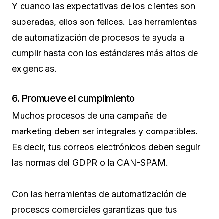
Y cuando las expectativas de los clientes son
superadas, ellos son felices. Las herramientas
de automatización de procesos te ayuda a
cumplir hasta con los estándares más altos de
exigencias.
6. Promueve el cumplimiento
Muchos procesos de una campaña de
marketing deben ser integrales y compatibles.
Es decir, tus correos electrónicos deben seguir
las normas del GDPR o la CAN-SPAM.
Con las herramientas de automatización de
procesos comerciales garantizas que tus