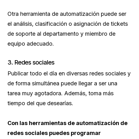
Otra herramienta de automatización puede ser
el análisis, clasificación o asignación de tickets
de soporte al departamento y miembro de
equipo adecuado.
3. Redes sociales
Publicar todo el día en diversas redes sociales y
de forma simultánea puede llegar a ser una
tarea muy agotadora. Además, toma más
tiempo del que desearías.
Con las herramientas de automatización de
redes sociales puedes programar