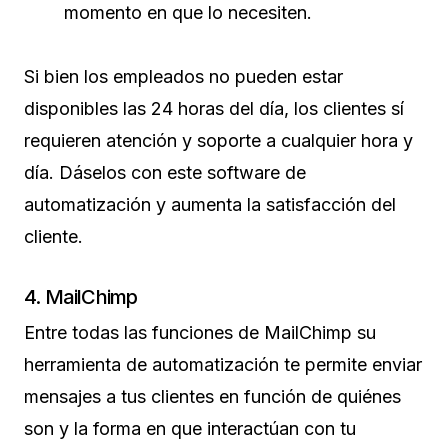
momento en que lo necesiten.
Si bien los empleados no pueden estar
disponibles las 24 horas del día, los clientes sí
requieren atención y soporte a cualquier hora y
día. Dáselos con este software de
automatización y aumenta la satisfacción del
cliente.
4. MailChimp
Entre todas las funciones de MailChimp su
herramienta de automatización te permite enviar
mensajes a tus clientes en función de quiénes
son y la forma en que interactúan con tu