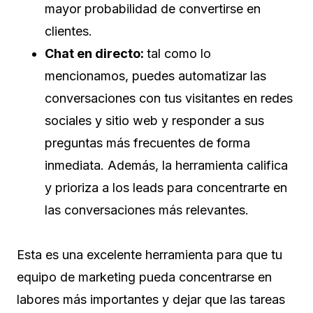
mayor probabilidad de convertirse en
clientes.
Chat en directo:
tal como lo
mencionamos, puedes automatizar las
conversaciones con tus visitantes en redes
sociales y sitio web y responder a sus
preguntas más frecuentes de forma
inmediata. Además, la herramienta califica
y prioriza a los leads para concentrarte en
las conversaciones más relevantes.
Esta es una excelente herramienta para que tu
equipo de marketing pueda concentrarse en
labores más importantes y dejar que las tareas