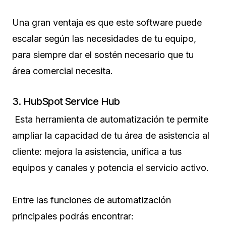
Una gran ventaja es que este software puede
escalar según las necesidades de tu equipo,
para siempre dar el sostén necesario que tu
área comercial necesita.
3. HubSpot Service Hub
Esta herramienta de automatización te permite
ampliar la capacidad de tu área de asistencia al
cliente: mejora la asistencia, unifica a tus
equipos y canales y potencia el servicio activo.
Entre las funciones de automatización
principales podrás encontrar: