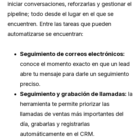
iniciar conversaciones, reforzarlas y gestionar el
pipeline; todo desde el lugar en el que se
encuentren. Entre las tareas que pueden
automatizarse se encuentran:
Seguimiento de correos electrónicos:
conoce el momento exacto en que un lead
abre tu mensaje para darle un seguimiento
preciso.
Seguimiento y grabación de llamadas:
la
herramienta te permite priorizar las
llamadas de ventas más importantes del
día, grabarlas y registrarlas
automáticamente en el CRM.