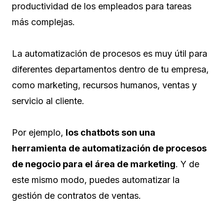
productividad de los empleados para tareas
más complejas.
La automatización de procesos es muy útil para
diferentes departamentos dentro de tu empresa,
como marketing, recursos humanos, ventas y
servicio al cliente.
Por ejemplo,
los chatbots son una
herramienta de automatización de procesos
de negocio para el área de marketing
. Y de
este mismo modo, puedes automatizar la
gestión de contratos de ventas.