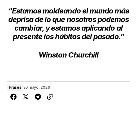
“Estamos moldeando el mundo más
deprisa de lo que nosotros podemos
cambiar, y estamos aplicando al
presente los hábitos del pasado.”
Winston Churchill
Frases
30 mayo, 2026