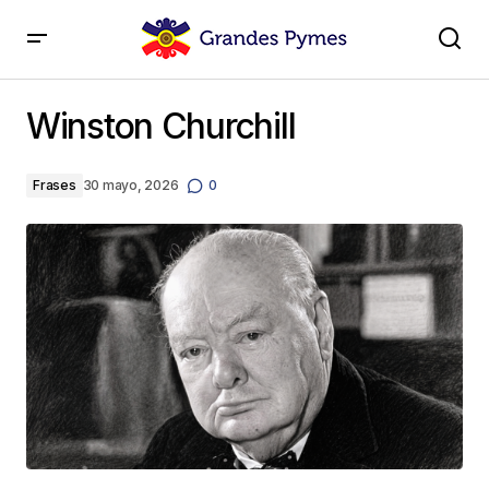
Winston Churchill
Winston Churchill
Frases
30 mayo, 2026
0