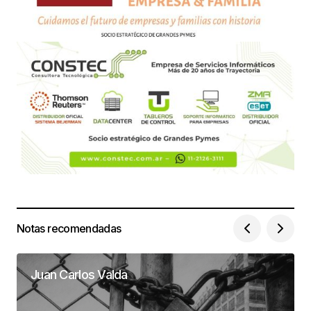
Notas recomendadas
Juan Carlos Valda