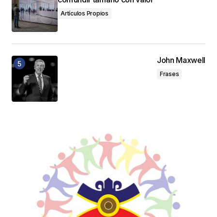
Artículos Propios
John Maxwell
Frases