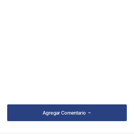
Agregar Comentario
Agregar Comentario