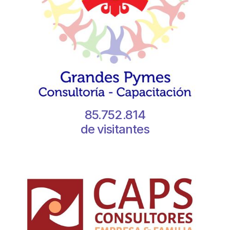
85.752.814
de visitantes