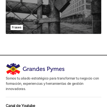
Frases
Somos tu aliado estratégico para transformar tu negocio con
formación, experiencias y herramientas de gestión
innovadoras.
Canal de Youtube