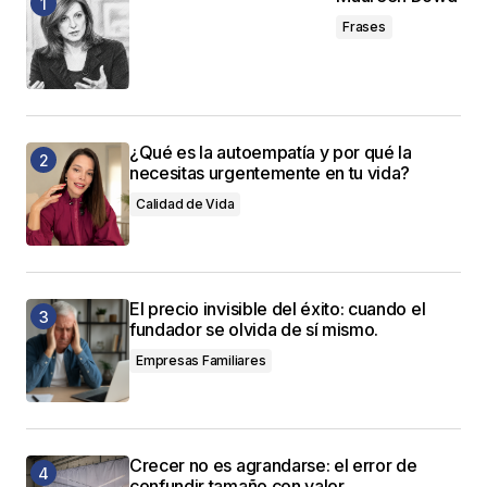
Frases
¿Qué es la autoempatía y por qué la
necesitas urgentemente en tu vida?
Calidad de Vida
El precio invisible del éxito: cuando el
fundador se olvida de sí mismo.
Empresas Familiares
Crecer no es agrandarse: el error de
confundir tamaño con valor