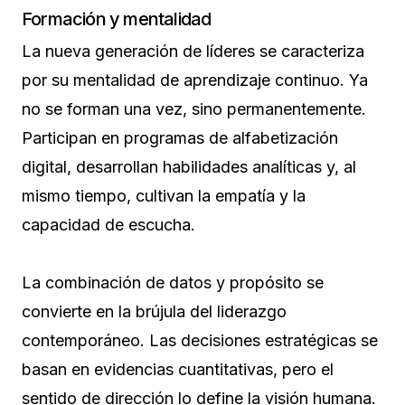
Formación y mentalidad
La nueva generación de líderes se caracteriza
por su mentalidad de aprendizaje continuo. Ya
no se forman una vez, sino permanentemente.
Participan en programas de alfabetización
digital, desarrollan habilidades analíticas y, al
mismo tiempo, cultivan la empatía y la
capacidad de escucha.
La combinación de datos y propósito se
convierte en la brújula del liderazgo
contemporáneo. Las decisiones estratégicas se
basan en evidencias cuantitativas, pero el
sentido de dirección lo define la visión humana.