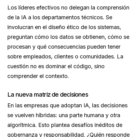
Los líderes efectivos no delegan la comprensión
de la IA a los departamentos técnicos. Se
involucran en el diseño ético de los sistemas,
preguntan cómo los datos se obtienen, cómo se
procesan y qué consecuencias pueden tener
sobre empleados, clientes o comunidades. La
cuestión no es dominar el código, sino
comprender el contexto.
La nueva matriz de decisiones
En las empresas que adoptan IA, las decisiones
se vuelven híbridas: una parte humana y otra
algorítmica. Esto plantea desafíos inéditos de
gobernanza y responsabilidad. ¿Quién responde