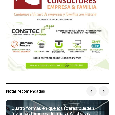
Notas recomendadas
Cuatro formas en que los líderes pueden
aliviar los temores de que la IA robe las