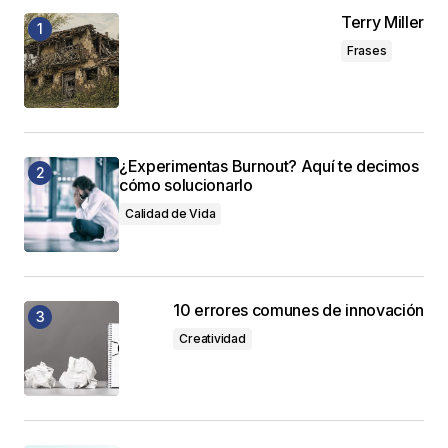
Terry Miller
Frases
¿Experimentas Burnout? Aquí te decimos
cómo solucionarlo
Calidad de Vida
10 errores comunes de innovación
Creatividad