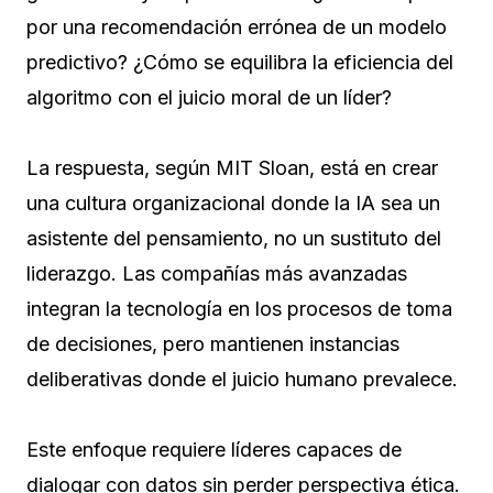
por una recomendación errónea de un modelo
predictivo? ¿Cómo se equilibra la eficiencia del
algoritmo con el juicio moral de un líder?
La respuesta, según MIT Sloan, está en crear
una cultura organizacional donde la IA sea un
asistente del pensamiento, no un sustituto del
liderazgo. Las compañías más avanzadas
integran la tecnología en los procesos de toma
de decisiones, pero mantienen instancias
deliberativas donde el juicio humano prevalece.
Este enfoque requiere líderes capaces de
dialogar con datos sin perder perspectiva ética.