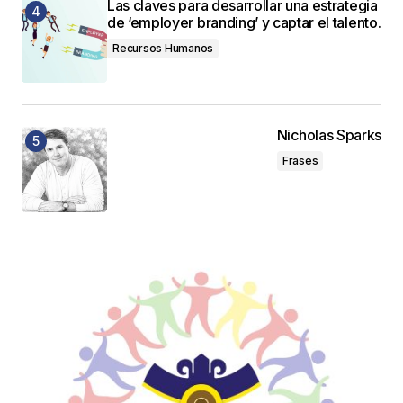
Las claves para desarrollar una estrategia
de ‘employer branding’ y captar el talento.
Recursos Humanos
Nicholas Sparks
Frases