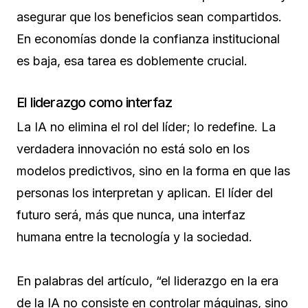
asegurar que los beneficios sean compartidos.
En economías donde la confianza institucional
es baja, esa tarea es doblemente crucial.
El liderazgo como interfaz
La IA no elimina el rol del líder; lo redefine. La
verdadera innovación no está solo en los
modelos predictivos, sino en la forma en que las
personas los interpretan y aplican. El líder del
futuro será, más que nunca, una interfaz
humana entre la tecnología y la sociedad.
En palabras del artículo, “el liderazgo en la era
de la IA no consiste en controlar máquinas, sino