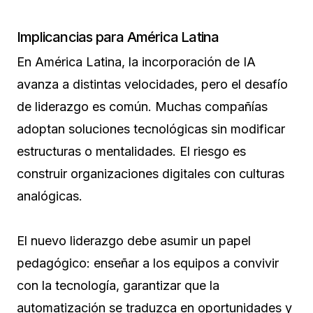
Implicancias para América Latina
En América Latina, la incorporación de IA
avanza a distintas velocidades, pero el desafío
de liderazgo es común. Muchas compañías
adoptan soluciones tecnológicas sin modificar
estructuras o mentalidades. El riesgo es
construir organizaciones digitales con culturas
analógicas.
El nuevo liderazgo debe asumir un papel
pedagógico: enseñar a los equipos a convivir
con la tecnología, garantizar que la
automatización se traduzca en oportunidades y