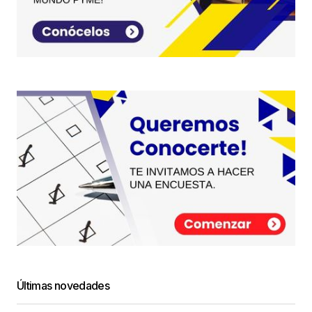
Últimas novedades