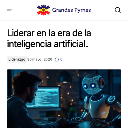
Liderar en la era de la inteligencia artificial.
Liderar en la era de la
inteligencia artificial.
Liderazgo
30 mayo, 2026
0