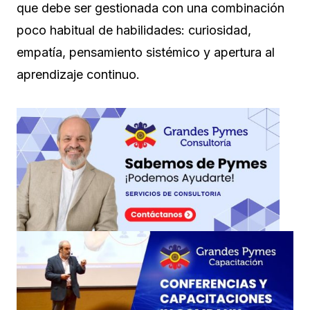
que debe ser gestionada con una combinación
poco habitual de habilidades: curiosidad,
empatía, pensamiento sistémico y apertura al
aprendizaje continuo.