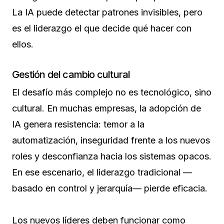
La IA puede detectar patrones invisibles, pero
es el liderazgo el que decide qué hacer con
ellos.
Gestión del cambio cultural
El desafío más complejo no es tecnológico, sino
cultural. En muchas empresas, la adopción de
IA genera resistencia: temor a la
automatización, inseguridad frente a los nuevos
roles y desconfianza hacia los sistemas opacos.
En ese escenario, el liderazgo tradicional —
basado en control y jerarquía— pierde eficacia.
Los nuevos líderes deben funcionar como