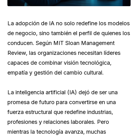
La adopción de IA no solo redefine los modelos
de negocio, sino también el perfil de quienes los
conducen. Según MIT Sloan Management
Review, las organizaciones necesitan líderes
capaces de combinar visión tecnológica,
empatía y gestión del cambio cultural.
La inteligencia artificial (IA) dejó de ser una
promesa de futuro para convertirse en una
fuerza estructural que redefine industrias,
profesiones y relaciones laborales. Pero
mientras la tecnología avanza, muchas