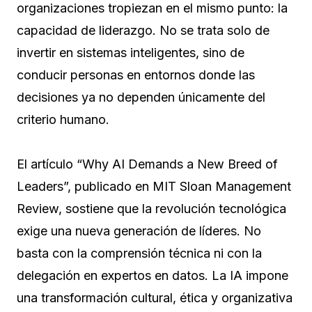
organizaciones tropiezan en el mismo punto: la
capacidad de liderazgo. No se trata solo de
invertir en sistemas inteligentes, sino de
conducir personas en entornos donde las
decisiones ya no dependen únicamente del
criterio humano.
El artículo “Why AI Demands a New Breed of
Leaders”, publicado en MIT Sloan Management
Review, sostiene que la revolución tecnológica
exige una nueva generación de líderes. No
basta con la comprensión técnica ni con la
delegación en expertos en datos. La IA impone
una transformación cultural, ética y organizativa