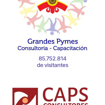
85.752.814
de visitantes