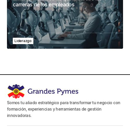
carreras de los empleados
Liderazgo
Somos tu aliado estratégico para transformar tu negocio con
formación, experiencias y herramientas de gestión
innovadoras.