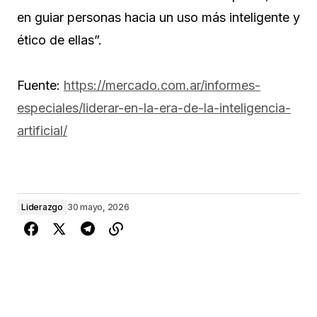
en guiar personas hacia un uso más inteligente y
ético de ellas”.
Fuente:
https://mercado.com.ar/informes-
especiales/liderar-en-la-era-de-la-inteligencia-
artificial/
Liderazgo
30 mayo, 2026