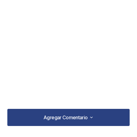
Agregar Comentario
Agregar Comentario