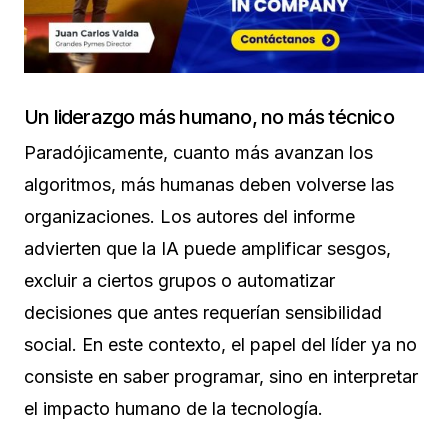
Un liderazgo más humano, no más técnico
Paradójicamente, cuanto más avanzan los
algoritmos, más humanas deben volverse las
organizaciones. Los autores del informe
advierten que la IA puede amplificar sesgos,
excluir a ciertos grupos o automatizar
decisiones que antes requerían sensibilidad
social. En este contexto, el papel del líder ya no
consiste en saber programar, sino en interpretar
el impacto humano de la tecnología.