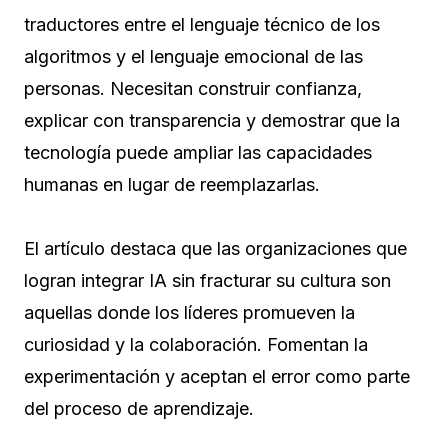
traductores entre el lenguaje técnico de los
algoritmos y el lenguaje emocional de las
personas. Necesitan construir confianza,
explicar con transparencia y demostrar que la
tecnología puede ampliar las capacidades
humanas en lugar de reemplazarlas.
El artículo destaca que las organizaciones que
logran integrar IA sin fracturar su cultura son
aquellas donde los líderes promueven la
curiosidad y la colaboración. Fomentan la
experimentación y aceptan el error como parte
del proceso de aprendizaje.