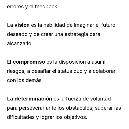
errores y el feedback.
La
visión
es la habilidad de imaginar el futuro
deseado y de crear una estrategia para
alcanzarlo.
El
compromiso
es la disposición a asumir
riesgos, a desafiar el status quo y a colaborar
con los demás.
La
determinación
es la fuerza de voluntad
para perseverar ante los obstáculos, superar las
dificultades y lograr los objetivos.