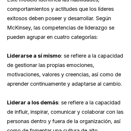
comportamientos y actitudes que los líderes
exitosos deben poseer y desarrollar. Según
McKinsey, las competencias de liderazgo se
pueden agrupar en cuatro categorías:
Liderarse a sí mismo
: se refiere a la capacidad
de gestionar las propias emociones,
motivaciones, valores y creencias, así como de
aprender continuamente y adaptarse al cambio.
Liderar a los demás
: se refiere a la capacidad
de influir, inspirar, comunicar y colaborar con las
personas dentro y fuera de la organización, así
como de fomentar una cultura de alto