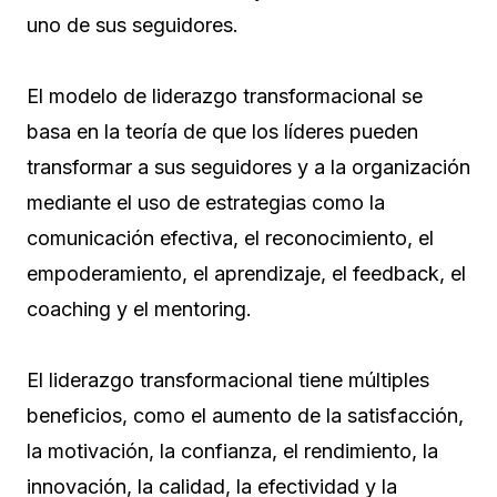
uno de sus seguidores.
El modelo de liderazgo transformacional se
basa en la teoría de que los líderes pueden
transformar a sus seguidores y a la organización
mediante el uso de estrategias como la
comunicación efectiva, el reconocimiento, el
empoderamiento, el aprendizaje, el feedback, el
coaching y el mentoring.
El liderazgo transformacional tiene múltiples
beneficios, como el aumento de la satisfacción,
la motivación, la confianza, el rendimiento, la
innovación, la calidad, la efectividad y la