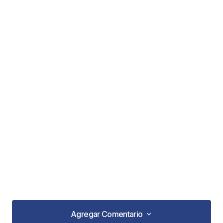
Agregar Comentario