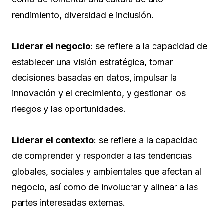
rendimiento, diversidad e inclusión.
Liderar el negocio
: se refiere a la capacidad de
establecer una visión estratégica, tomar
decisiones basadas en datos, impulsar la
innovación y el crecimiento, y gestionar los
riesgos y las oportunidades.
Liderar el contexto
: se refiere a la capacidad
de comprender y responder a las tendencias
globales, sociales y ambientales que afectan al
negocio, así como de involucrar y alinear a las
partes interesadas externas.