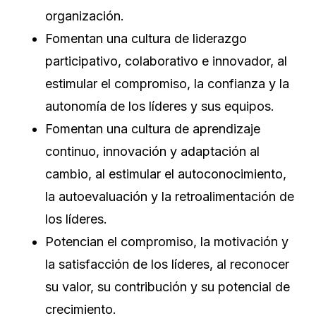
organización.
Fomentan una cultura de liderazgo
participativo, colaborativo e innovador, al
estimular el compromiso, la confianza y la
autonomía de los líderes y sus equipos.
Fomentan una cultura de aprendizaje
continuo, innovación y adaptación al
cambio, al estimular el autoconocimiento,
la autoevaluación y la retroalimentación de
los líderes.
Potencian el compromiso, la motivación y
la satisfacción de los líderes, al reconocer
su valor, su contribución y su potencial de
crecimiento.