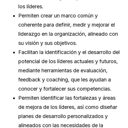
los líderes.
Permiten crear un marco común y
coherente para definir, medir y mejorar el
liderazgo en la organización, alineado con
su visión y sus objetivos.
Facilitan la identificación y el desarrollo del
potencial de los líderes actuales y futuros,
mediante herramientas de evaluación,
feedback y coaching, que les ayudan a
conocer y fortalecer sus competencias.
Permiten identificar las fortalezas y áreas
de mejora de los líderes, así como diseñar
planes de desarrollo personalizados y
alineados con las necesidades de la