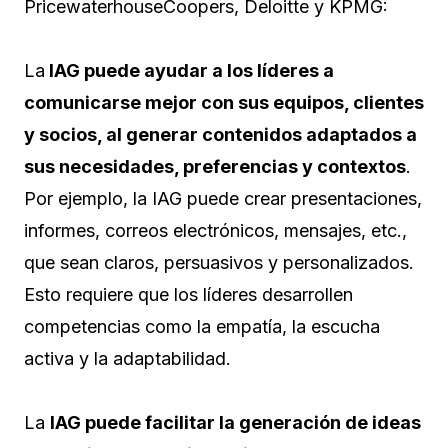
PricewaterhouseCoopers, Deloitte y KPMG:
La
IAG puede ayudar a los líderes a
comunicarse mejor con sus equipos, clientes
y socios, al generar contenidos adaptados a
sus necesidades, preferencias y contextos
.
Por ejemplo, la IAG puede crear presentaciones,
informes, correos electrónicos, mensajes, etc.,
que sean claros, persuasivos y personalizados.
Esto requiere que los líderes desarrollen
competencias como la empatía, la escucha
activa y la adaptabilidad.
La
IAG puede facilitar la generación de ideas