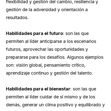
flexibilidad y gestión del cambio, resiliencia y
gestión de la adversidad y orientación a
resultados.
Habilidades para el futuro
: son las que
permiten al líder anticiparse a los escenarios
futuros, aprovechar las oportunidades y
prepararse para los desafíos. Algunos ejemplos
son: visión global, pensamiento crítico,
aprendizaje continuo y gestión del talento.
Habilidades para el bienestar
: son las que
permiten al líder cuidar de sí mismo y de los
demás, generar un clima positivo y equilibrado y