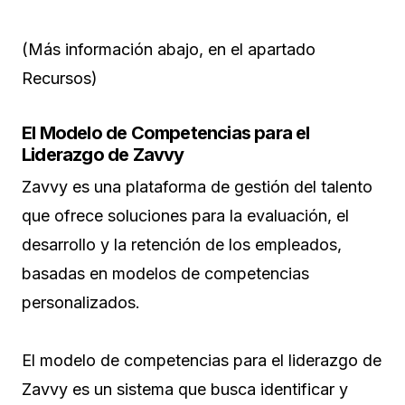
(Más información abajo, en el apartado
Recursos)
El Modelo de Competencias para el
Liderazgo de Zavvy
Zavvy es una plataforma de gestión del talento
que ofrece soluciones para la evaluación, el
desarrollo y la retención de los empleados,
basadas en modelos de competencias
personalizados.
El modelo de competencias para el liderazgo de
Zavvy es un sistema que busca identificar y