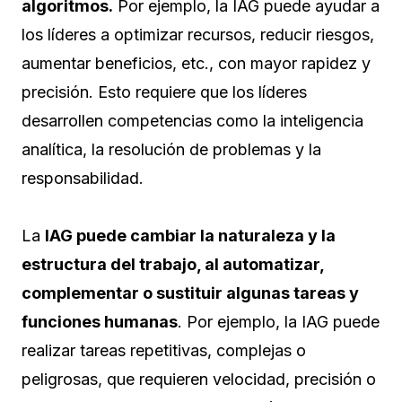
algoritmos.
Por ejemplo, la IAG puede ayudar a
los líderes a optimizar recursos, reducir riesgos,
aumentar beneficios, etc., con mayor rapidez y
precisión. Esto requiere que los líderes
desarrollen competencias como la inteligencia
analítica, la resolución de problemas y la
responsabilidad.
La
IAG puede cambiar la naturaleza y la
estructura del trabajo, al automatizar,
complementar o sustituir algunas tareas y
funciones humanas
. Por ejemplo, la IAG puede
realizar tareas repetitivas, complejas o
peligrosas, que requieren velocidad, precisión o