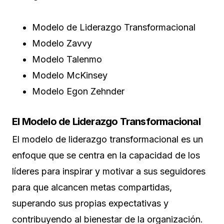
Modelo de Liderazgo Transformacional
Modelo Zavvy
Modelo Talenmo
Modelo McKinsey
Modelo Egon Zehnder
El Modelo de Liderazgo Transformacional
El modelo de liderazgo transformacional es un
enfoque que se centra en la capacidad de los
líderes para inspirar y motivar a sus seguidores
para que alcancen metas compartidas,
superando sus propias expectativas y
contribuyendo al bienestar de la organización.