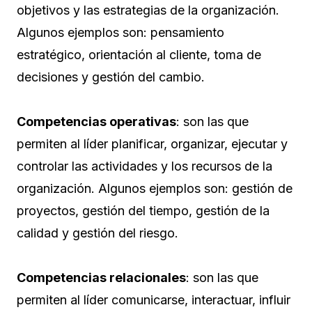
objetivos y las estrategias de la organización.
Algunos ejemplos son: pensamiento
estratégico, orientación al cliente, toma de
decisiones y gestión del cambio.
Competencias operativas
: son las que
permiten al líder planificar, organizar, ejecutar y
controlar las actividades y los recursos de la
organización. Algunos ejemplos son: gestión de
proyectos, gestión del tiempo, gestión de la
calidad y gestión del riesgo.
Competencias relacionales
: son las que
permiten al líder comunicarse, interactuar, influir