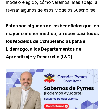
modelo elegido, cómo veremos, más abajo, al
revisar algunos de esos Modelos.Suscribirse
Estos son algunos de los beneficios que, en
mayor o menor medida, ofrecen casi todos
los Modelos de Competencias para el
Liderazgo, a los Departamentos de
Aprendizaje y Desarrollo (L&D):