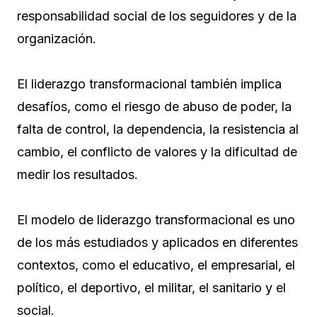
responsabilidad social de los seguidores y de la
organización.
El liderazgo transformacional también implica
desafíos, como el riesgo de abuso de poder, la
falta de control, la dependencia, la resistencia al
cambio, el conflicto de valores y la dificultad de
medir los resultados.
El modelo de liderazgo transformacional es uno
de los más estudiados y aplicados en diferentes
contextos, como el educativo, el empresarial, el
político, el deportivo, el militar, el sanitario y el
social.