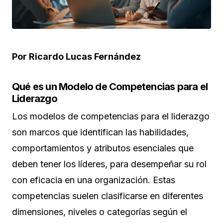
Por Ricardo Lucas Fernández
Qué es un Modelo de Competencias para el
Liderazgo
Los modelos de competencias para el liderazgo
son marcos que identifican las habilidades,
comportamientos y atributos esenciales que
deben tener los líderes, para desempeñar su rol
con eficacia en una organización. Estas
competencias suelen clasificarse en diferentes
dimensiones, niveles o categorías según el