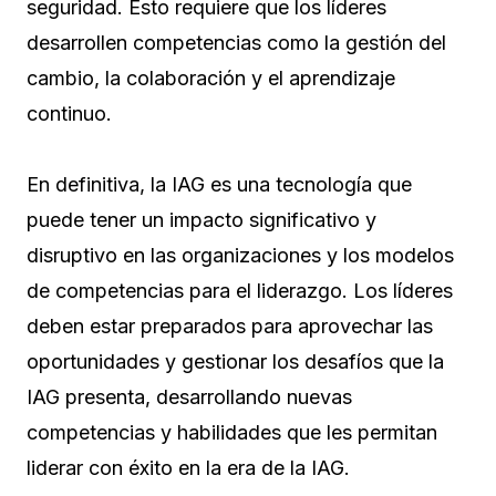
seguridad. Esto requiere que los líderes
desarrollen competencias como la gestión del
cambio, la colaboración y el aprendizaje
continuo.
En definitiva, la IAG es una tecnología que
puede tener un impacto significativo y
disruptivo en las organizaciones y los modelos
de competencias para el liderazgo. Los líderes
deben estar preparados para aprovechar las
oportunidades y gestionar los desafíos que la
IAG presenta, desarrollando nuevas
competencias y habilidades que les permitan
liderar con éxito en la era de la IAG.