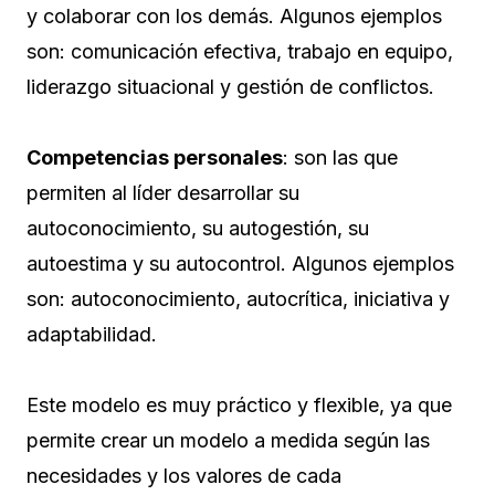
y colaborar con los demás. Algunos ejemplos
son: comunicación efectiva, trabajo en equipo,
liderazgo situacional y gestión de conflictos.
Competencias personales
: son las que
permiten al líder desarrollar su
autoconocimiento, su autogestión, su
autoestima y su autocontrol. Algunos ejemplos
son: autoconocimiento, autocrítica, iniciativa y
adaptabilidad.
Este modelo es muy práctico y flexible, ya que
permite crear un modelo a medida según las
necesidades y los valores de cada