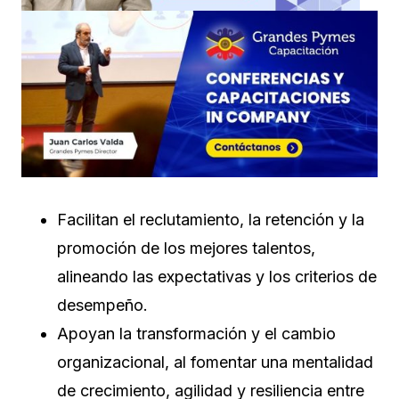
Facilitan el reclutamiento, la retención y la
promoción de los mejores talentos,
alineando las expectativas y los criterios de
desempeño.
Apoyan la transformación y el cambio
organizacional, al fomentar una mentalidad
de crecimiento, agilidad y resiliencia entre