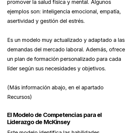
promover la salud física y mental. Algunos
ejemplos son: inteligencia emocional, empatía,
asertividad y gestión del estrés.
Es un modelo muy actualizado y adaptado a las
demandas del mercado laboral. Además, ofrece
un plan de formación personalizado para cada
líder según sus necesidades y objetivos.
(Más información abajo, en el apartado
Recursos)
El Modelo de Competencias para el
Liderazgo de McKinsey
Este modelo identifica las habilidades,