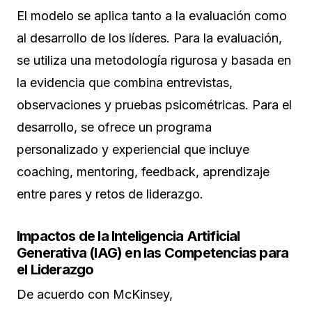
El modelo se aplica tanto a la evaluación como
al desarrollo de los líderes. Para la evaluación,
se utiliza una metodología rigurosa y basada en
la evidencia que combina entrevistas,
observaciones y pruebas psicométricas. Para el
desarrollo, se ofrece un programa
personalizado y experiencial que incluye
coaching, mentoring, feedback, aprendizaje
entre pares y retos de liderazgo.
Impactos de la Inteligencia Artificial
Generativa (IAG) en las Competencias para
el Liderazgo
De acuerdo con McKinsey,