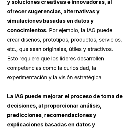
y soluciones creativas e innovadoras, al
ofrecer sugerencias, alternativas y
simulaciones basadas en datos y
conocimientos
. Por ejemplo, la IAG puede
crear diseños, prototipos, productos, servicios,
etc., que sean originales, útiles y atractivos.
Esto requiere que los líderes desarrollen
competencias como la curiosidad, la
experimentación y la visión estratégica.
La IAG puede mejorar el proceso de toma de
decisiones, al proporcionar análisis,
predicciones, recomendaciones y
explicaciones basadas en datos y