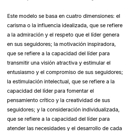
Este modelo se basa en cuatro dimensiones: el
carisma o la influencia idealizada, que se refiere
a la admiración y el respeto que el líder genera
en sus seguidores; la motivación inspiradora,
que se refiere a la capacidad del líder para
transmitir una visión atractiva y estimular el
entusiasmo y el compromiso de sus seguidores;
la estimulación intelectual, que se refiere a la
capacidad del líder para fomentar el
pensamiento crítico y la creatividad de sus
seguidores; y la consideración individualizada,
que se refiere a la capacidad del líder para
atender las necesidades y el desarrollo de cada