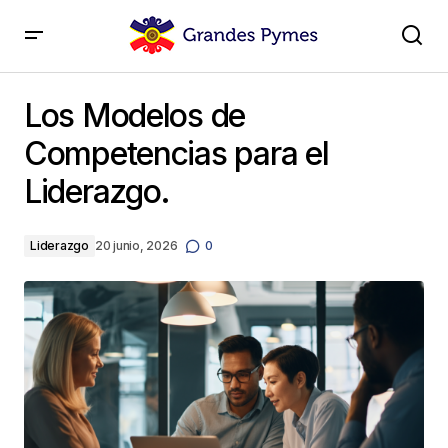
Los Modelos de Competencias para el Liderazgo.
Los Modelos de
Competencias para el
Liderazgo.
Liderazgo
20 junio, 2026
0