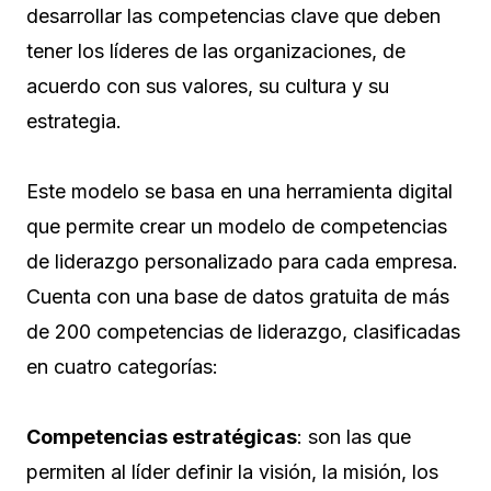
desarrollar las competencias clave que deben
tener los líderes de las organizaciones, de
acuerdo con sus valores, su cultura y su
estrategia.
Este modelo se basa en una herramienta digital
que permite crear un modelo de competencias
de liderazgo personalizado para cada empresa.
Cuenta con una base de datos gratuita de más
de 200 competencias de liderazgo, clasificadas
en cuatro categorías:
Competencias estratégicas
: son las que
permiten al líder definir la visión, la misión, los