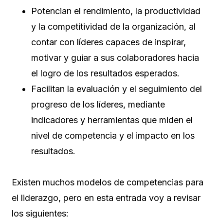
Potencian el rendimiento, la productividad
y la competitividad de la organización, al
contar con líderes capaces de inspirar,
motivar y guiar a sus colaboradores hacia
el logro de los resultados esperados.
Facilitan la evaluación y el seguimiento del
progreso de los líderes, mediante
indicadores y herramientas que miden el
nivel de competencia y el impacto en los
resultados.
Existen muchos modelos de competencias para
el liderazgo, pero en esta entrada voy a revisar
los siguientes: