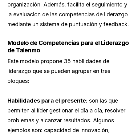
organización. Además, facilita el seguimiento y
la evaluación de las competencias de liderazgo
mediante un sistema de puntuación y feedback.
Modelo de Competencias para el Liderazgo
de Talenmo
Este modelo propone 35 habilidades de
liderazgo que se pueden agrupar en tres
bloques:
Habilidades para el presente
: son las que
permiten al líder gestionar el día a día, resolver
problemas y alcanzar resultados. Algunos
ejemplos son: capacidad de innovación,