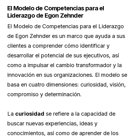
El Modelo de Competencias para el
Liderazgo de Egon Zehnder
El Modelo de Competencias para el Liderazgo
de Egon Zehnder es un marco que ayuda a sus
clientes a comprender cómo identificar y
desarrollar el potencial de sus ejecutivos, así
como a impulsar el cambio transformador y la
innovación en sus organizaciones. El modelo se
basa en cuatro dimensiones: curiosidad, visión,
compromiso y determinación.
La
curiosidad
se refiere a la capacidad de
buscar nuevas experiencias, ideas y
conocimientos, así como de aprender de los