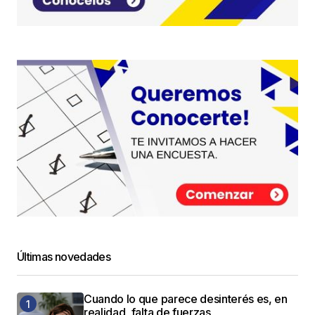
Últimas novedades
Cuando lo que parece desinterés es, en
realidad, falta de fuerzas