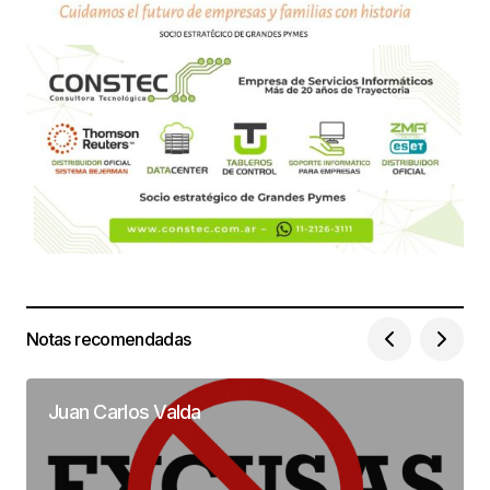
Notas recomendadas
Juan Carlos Valda