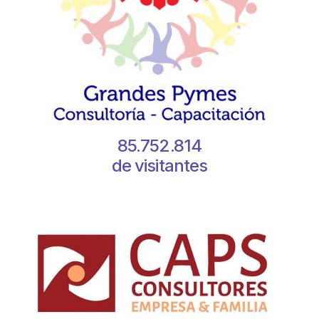
85.752.814
de visitantes