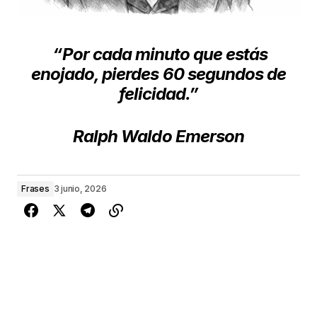
“Por cada minuto que estás
enojado, pierdes 60 segundos de
felicidad.”
Ralph Waldo Emerson
Frases
3 junio, 2026