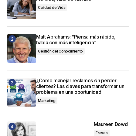
Calidad de Vida
Matt Abrahams: “Piensa más rápido,
habla con más inteligencia”
Gestión del Conocimiento
¿Cómo manejar reclamos sin perder
clientes? Las claves para transformar un
problema en una oportunidad
Marketing
Maureen Dowd
Frases