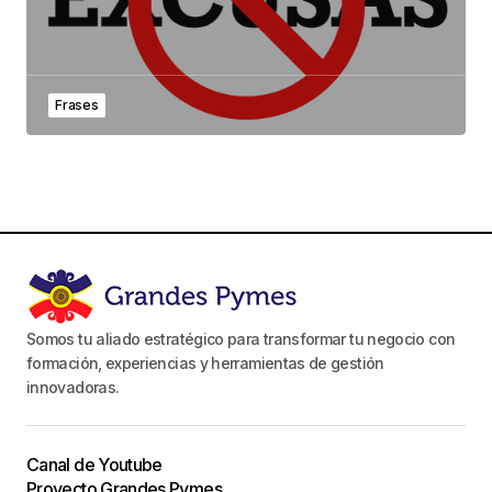
Frases
Somos tu aliado estratégico para transformar tu negocio con
formación, experiencias y herramientas de gestión
innovadoras.
Canal de Youtube
Proyecto Grandes Pymes