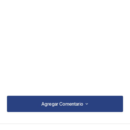
Agregar Comentario
Agregar Comentario