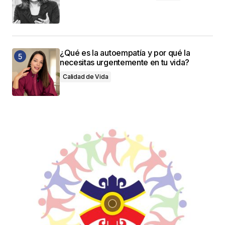
¿Qué es la autoempatía y por qué la
necesitas urgentemente en tu vida?
Calidad de Vida