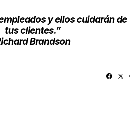
empleados y ellos cuidarán de
tus clientes.”
ichard Brandson