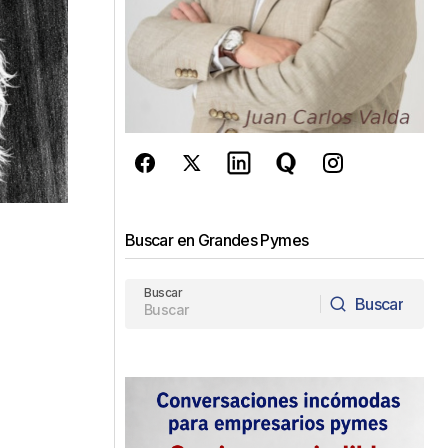
Buscar en Grandes Pymes
Buscar
Buscar
Buscar