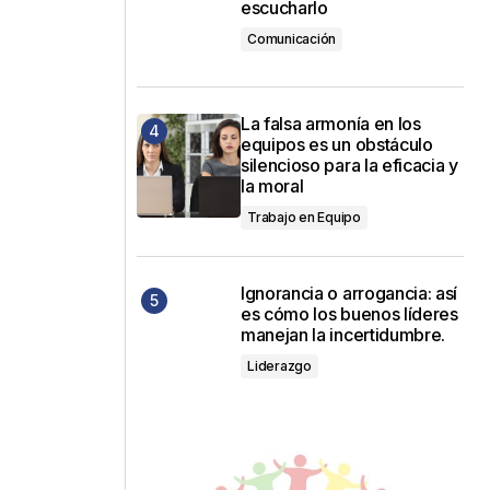
escucharlo
Comunicación
La falsa armonía en los
equipos es un obstáculo
silencioso para la eficacia y
la moral
Trabajo en Equipo
Ignorancia o arrogancia: así
es cómo los buenos líderes
manejan la incertidumbre.
Liderazgo