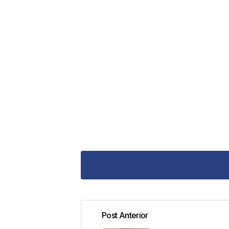
Post Anterior
Tu dirección de correo electrónic