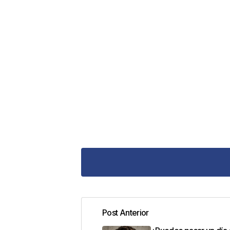
Post Anterior
Tu dirección de correo electrónic