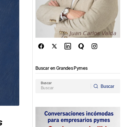
Buscar en Grandes Pymes
Buscar
Buscar
Buscar
s