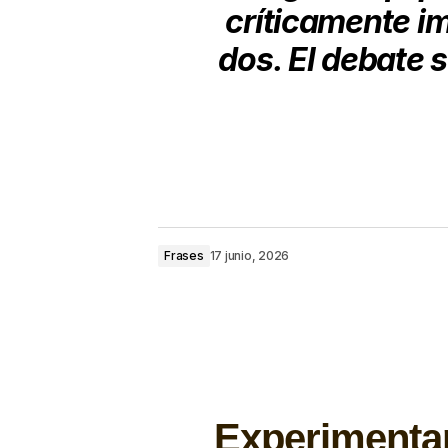
críticamente im
dos. El debate 
Frases
17 junio, 2026