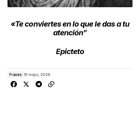
«Te conviertes en lo que le das a tu
atención”
Epicteto
Frases
10 mayo, 2026