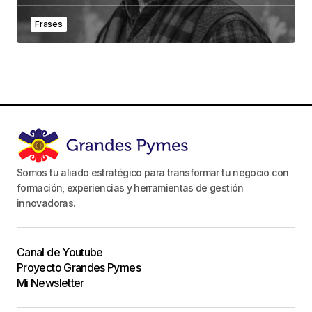
Frases
Somos tu aliado estratégico para transformar tu negocio con
formación, experiencias y herramientas de gestión
innovadoras.
Canal de Youtube
Proyecto Grandes Pymes
Mi Newsletter