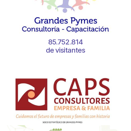
85.752.814
de visitantes