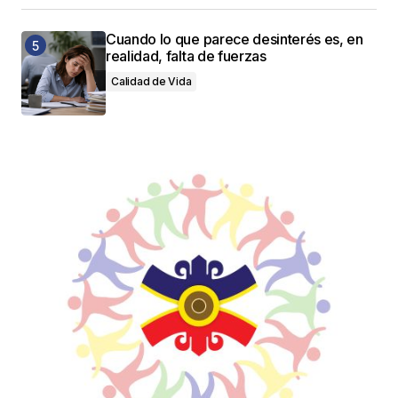
Cuando lo que parece desinterés es, en
realidad, falta de fuerzas
Calidad de Vida