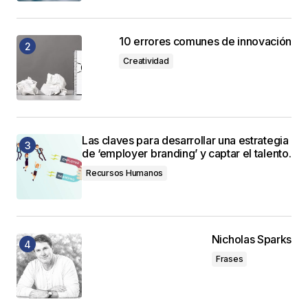
10 errores comunes de innovación
Creatividad
Las claves para desarrollar una estrategia
de ‘employer branding’ y captar el talento.
Recursos Humanos
Nicholas Sparks
Frases