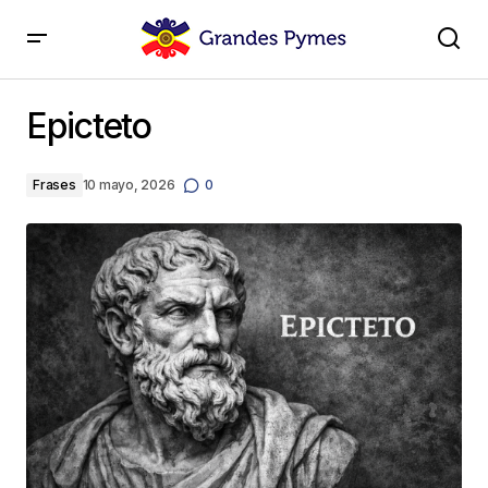
Epicteto
Epicteto
Frases
10 mayo, 2026
0