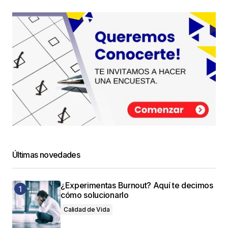
Últimas novedades
¿Experimentas Burnout? Aquí te decimos
cómo solucionarlo
Calidad de Vida