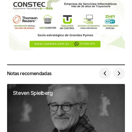
Notas recomendadas
Steven Spielberg