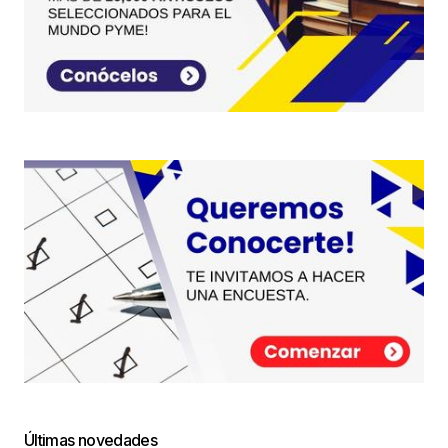
Últimas novedades