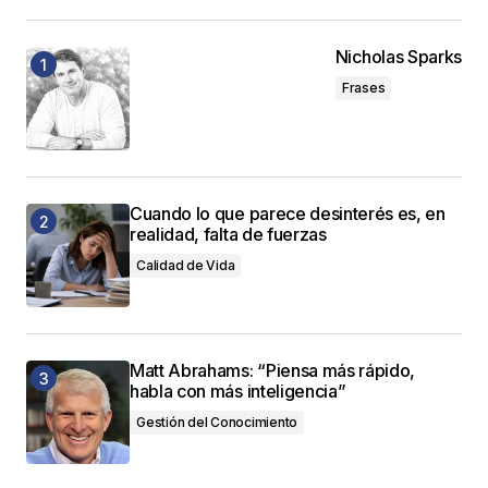
Nicholas Sparks
Frases
Cuando lo que parece desinterés es, en
realidad, falta de fuerzas
Calidad de Vida
Matt Abrahams: “Piensa más rápido,
habla con más inteligencia”
Gestión del Conocimiento