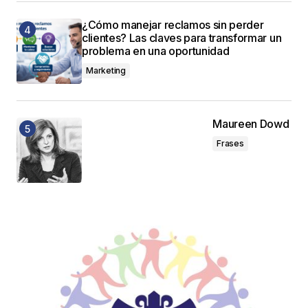
¿Cómo manejar reclamos sin perder
clientes? Las claves para transformar un
problema en una oportunidad
Marketing
Maureen Dowd
Frases