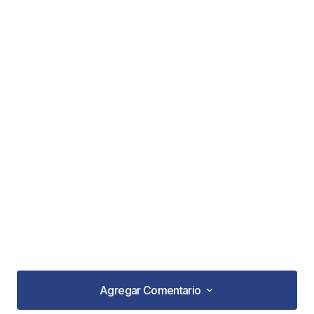
Agregar Comentario
Agregar Comentario