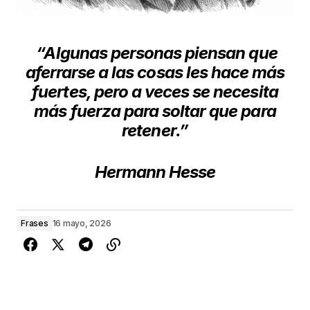
“Algunas personas piensan que
aferrarse a las cosas les hace más
fuertes, pero a veces se necesita
más fuerza para soltar que para
retener.”
Hermann Hesse
Frases
16 mayo, 2026