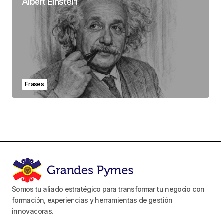
Albert Einstein
Frases
Somos tu aliado estratégico para transformar tu negocio con
formación, experiencias y herramientas de gestión
innovadoras.