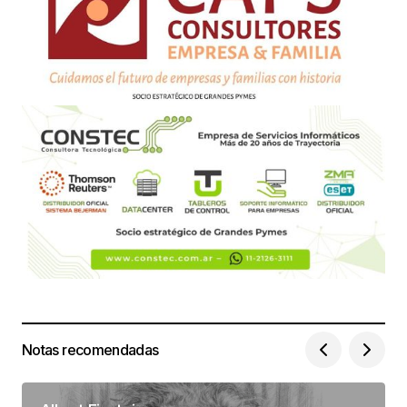
Notas recomendadas