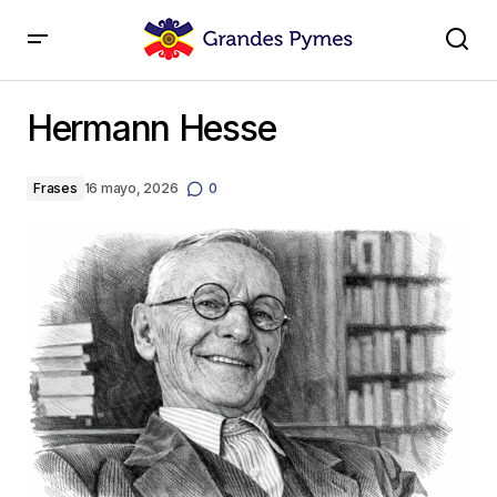
Hermann Hesse
Hermann Hesse
Frases
16 mayo, 2026
0