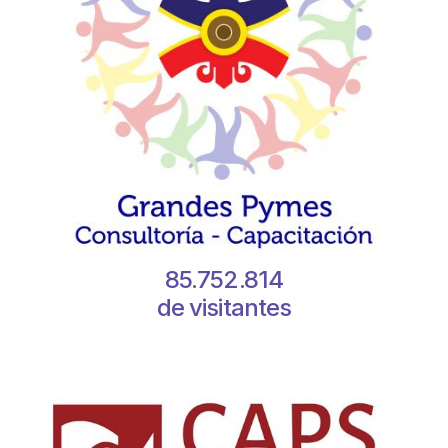
85.752.814
de visitantes