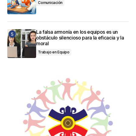
Comunicación
La falsa armonía en los equipos es un
obstáculo silencioso para la eficacia y la
moral
Trabajo en Equipo