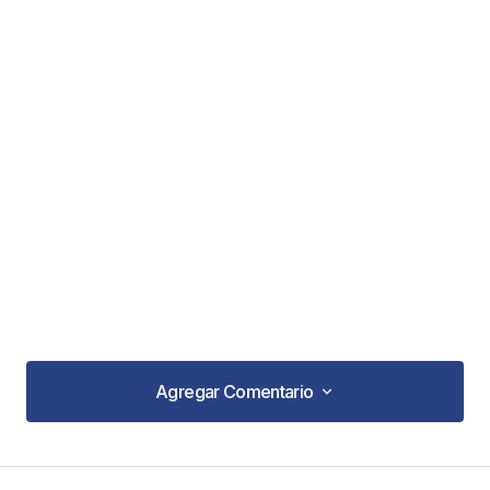
Agregar Comentario
Agregar Comentario