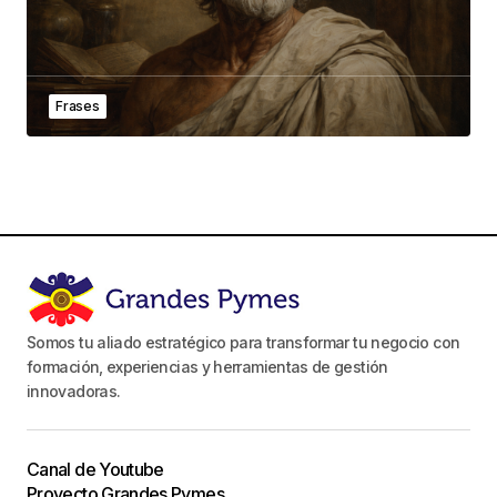
Frases
Somos tu aliado estratégico para transformar tu negocio con
formación, experiencias y herramientas de gestión
innovadoras.
Canal de Youtube
Proyecto Grandes Pymes