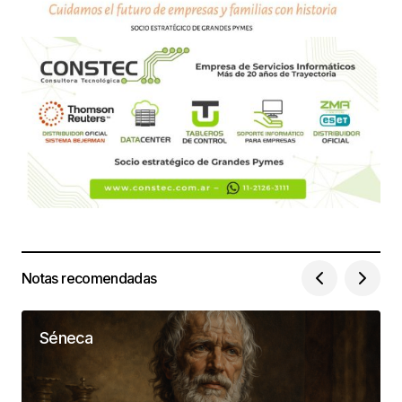
Notas recomendadas
Séneca