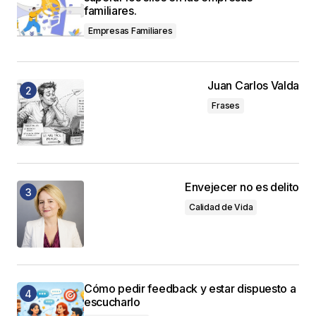
familiares.
Empresas Familiares
Juan Carlos Valda
Frases
Envejecer no es delito
Calidad de Vida
Cómo pedir feedback y estar dispuesto a
escucharlo