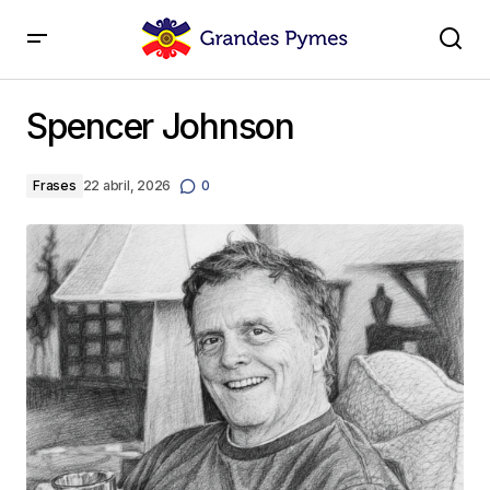
Spencer Johnson
Spencer Johnson
Frases
22 abril, 2026
0