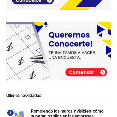
Últimas novedades
Rompiendo los muros invisibles: cómo
superar los silos en las empresas