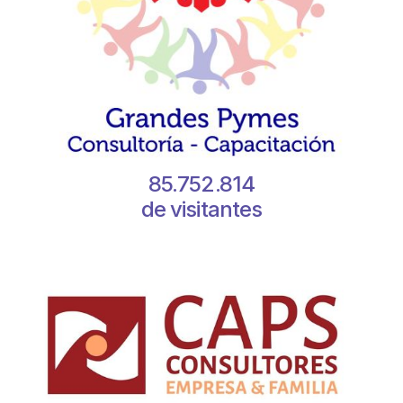
85.752.814
de visitantes