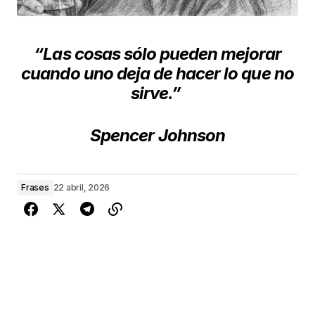
“Las cosas sólo pueden mejorar
cuando uno deja de hacer lo que no
sirve.”
Spencer Johnson
Frases
22 abril, 2026