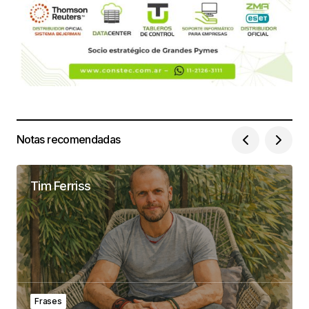
Notas recomendadas
Tim Ferriss
Frases