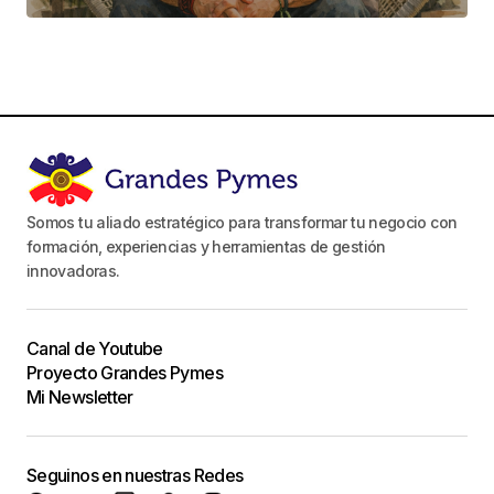
Somos tu aliado estratégico para transformar tu negocio con
formación, experiencias y herramientas de gestión
innovadoras.
Canal de Youtube
Proyecto Grandes Pymes
Mi Newsletter
Seguinos en nuestras Redes