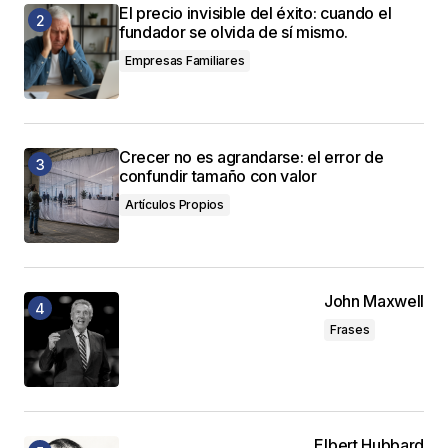
El precio invisible del éxito: cuando el
fundador se olvida de sí mismo.
Empresas Familiares
Crecer no es agrandarse: el error de
confundir tamaño con valor
Artículos Propios
John Maxwell
Frases
Elbert Hubbard