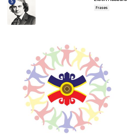
Frases