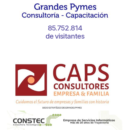
85.752.814
de visitantes