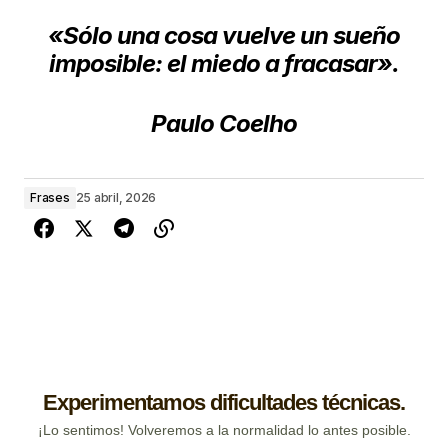
«Sólo una cosa vuelve un sueño
imposible: el miedo a fracasar».
Paulo Coelho
Frases
25 abril, 2026