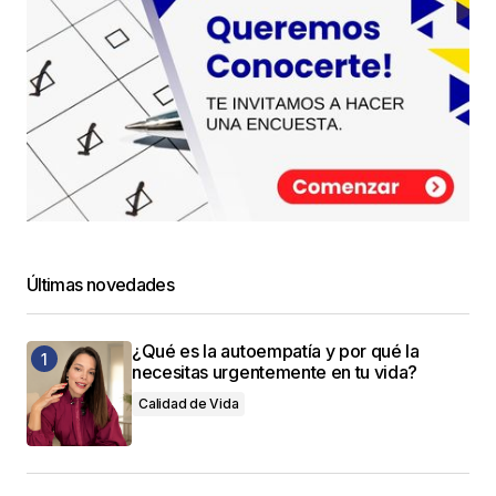
Últimas novedades
¿Qué es la autoempatía y por qué la
necesitas urgentemente en tu vida?
Calidad de Vida