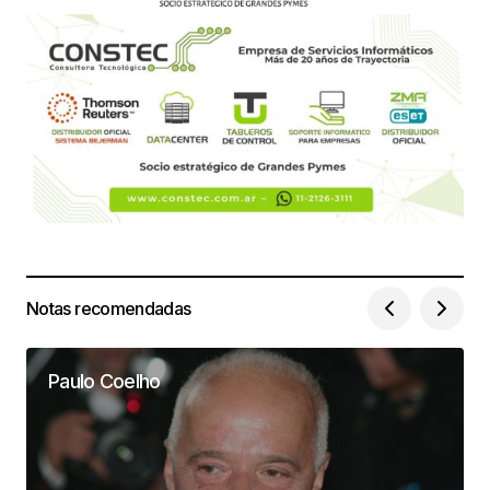
Notas recomendadas
Paulo Coelho