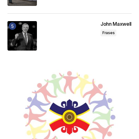
John Maxwell
Frases