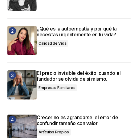
¿Qué es la autoempatía y por qué la
necesitas urgentemente en tu vida?
Calidad de Vida
El precio invisible del éxito: cuando el
fundador se olvida de sí mismo.
Empresas Familiares
Crecer no es agrandarse: el error de
confundir tamaño con valor
Artículos Propios