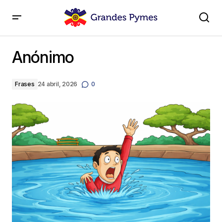
Anónimo
Anónimo
Frases
24 abril, 2026
0