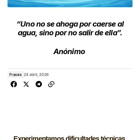
“Uno no se ahoga por caerse al
agua, sino por no salir de ella”.
Anónimo
Frases
24 abril, 2026