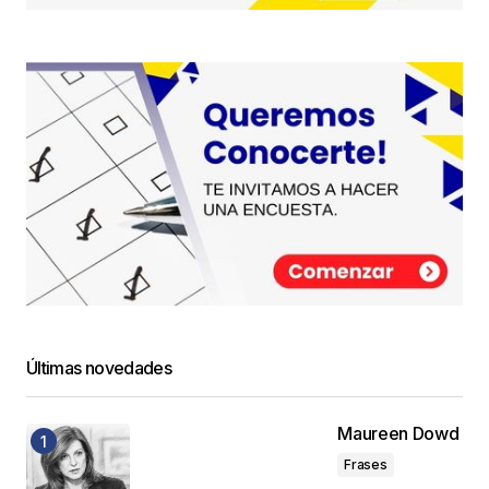
Últimas novedades
Maureen Dowd
Frases