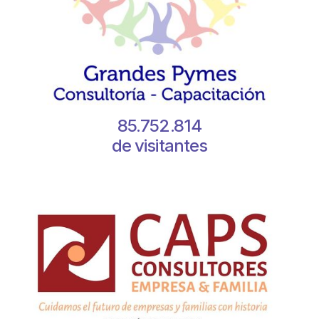
85.752.814
de visitantes