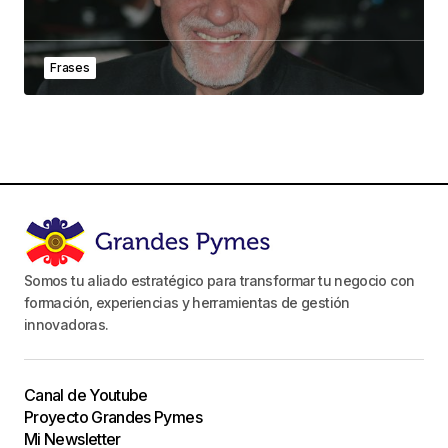
Frases
Somos tu aliado estratégico para transformar tu negocio con
formación, experiencias y herramientas de gestión
innovadoras.
Canal de Youtube
Proyecto Grandes Pymes
Mi Newsletter