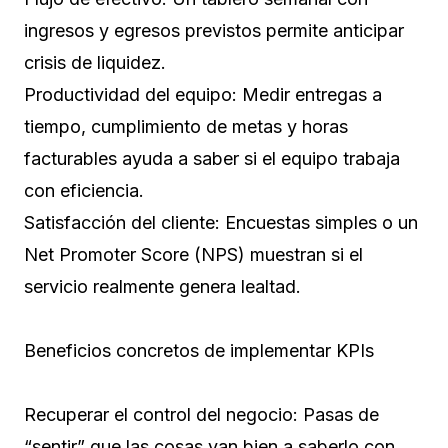
ingresos y egresos previstos permite anticipar
crisis de liquidez.
Productividad del equipo: Medir entregas a
tiempo, cumplimiento de metas y horas
facturables ayuda a saber si el equipo trabaja
con eficiencia.
Satisfacción del cliente: Encuestas simples o un
Net Promoter Score (NPS) muestran si el
servicio realmente genera lealtad.
Beneficios concretos de implementar KPIs
Recuperar el control del negocio: Pasas de
“sentir” que las cosas van bien a saberlo con