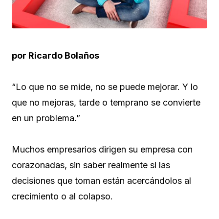
por Ricardo Bolaños
“Lo que no se mide, no se puede mejorar. Y lo
que no mejoras, tarde o temprano se convierte
en un problema.”
Muchos empresarios dirigen su empresa con
corazonadas, sin saber realmente si las
decisiones que toman están acercándolos al
crecimiento o al colapso.