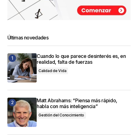
Últimas novedades
Cuando lo que parece desinterés es, en
realidad, falta de fuerzas
Calidad de Vida
Matt Abrahams: “Piensa más rápido,
habla con más inteligencia”
Gestión del Conocimiento