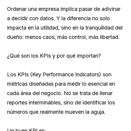
Ordenar una empresa implica pasar de adivinar
a decidir con datos. Y la diferencia no solo
impacta en la utilidad, sino en la tranquilidad del
dueño: menos caos, más control, más libertad.
¿Qué son los KPIs y por qué importan?
Los KPIs (Key Performance Indicators) son
métricas diseñadas para medir lo esencial en
cada área del negocio. No se trata de llenar
reportes interminables, sino de identificar los
números que realmente mueven la aguja.
Un buen KPI es: