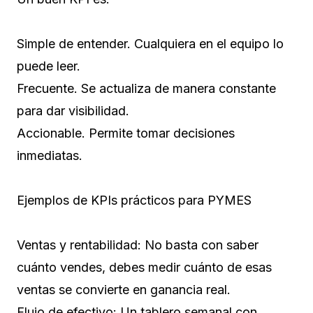
Simple de entender. Cualquiera en el equipo lo
puede leer.
Frecuente. Se actualiza de manera constante
para dar visibilidad.
Accionable. Permite tomar decisiones
inmediatas.
Ejemplos de KPIs prácticos para PYMES
Ventas y rentabilidad: No basta con saber
cuánto vendes, debes medir cuánto de esas
ventas se convierte en ganancia real.
Flujo de efectivo: Un tablero semanal con