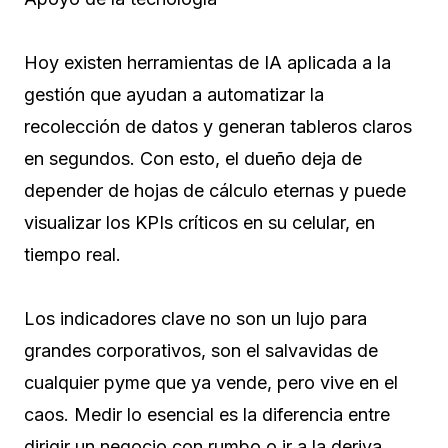
Hoy existen herramientas de IA aplicada a la
gestión que ayudan a automatizar la
recolección de datos y generan tableros claros
en segundos. Con esto, el dueño deja de
depender de hojas de cálculo eternas y puede
visualizar los KPIs críticos en su celular, en
tiempo real.
Los indicadores clave no son un lujo para
grandes corporativos, son el salvavidas de
cualquier pyme que ya vende, pero vive en el
caos. Medir lo esencial es la diferencia entre
dirigir un negocio con rumbo o ir a la deriva.