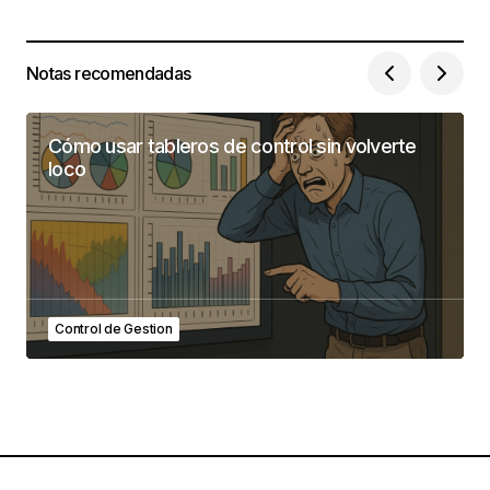
Notas recomendadas
Cómo usar tableros de control sin volverte
loco
Control de Gestion