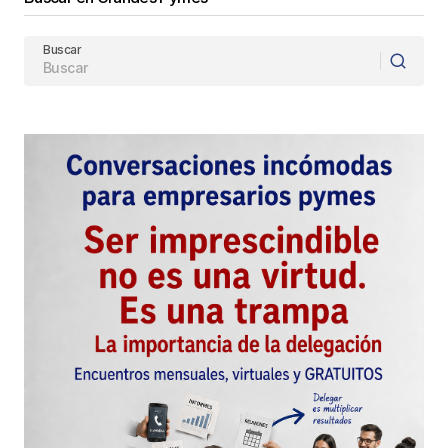
Buscar