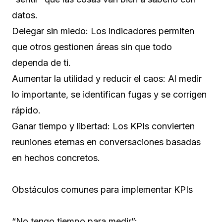
datos.
Delegar sin miedo: Los indicadores permiten
que otros gestionen áreas sin que todo
dependa de ti.
Aumentar la utilidad y reducir el caos: Al medir
lo importante, se identifican fugas y se corrigen
rápido.
Ganar tiempo y libertad: Los KPIs convierten
reuniones eternas en conversaciones basadas
en hechos concretos.
Obstáculos comunes para implementar KPIs
“No tengo tiempo para medir”: