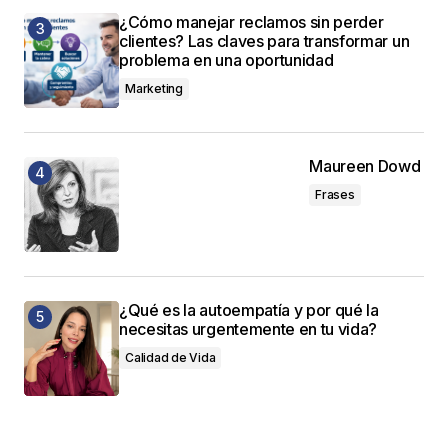
¿Cómo manejar reclamos sin perder
clientes? Las claves para transformar un
problema en una oportunidad
Marketing
Maureen Dowd
Frases
¿Qué es la autoempatía y por qué la
necesitas urgentemente en tu vida?
Calidad de Vida