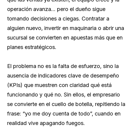
operación avanza… pero el dueño sigue
tomando decisiones a ciegas. Contratar a
alguien nuevo, invertir en maquinaria o abrir una
sucursal se convierten en apuestas más que en
planes estratégicos.
El problema no es la falta de esfuerzo, sino la
ausencia de indicadores clave de desempeño
(KPIs) que muestren con claridad qué está
funcionando y qué no. Sin ellos, el empresario
se convierte en el cuello de botella, repitiendo la
frase: “yo me doy cuenta de todo”, cuando en
realidad vive apagando fuegos.