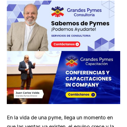
En la vida de una pyme, llega un momento en
que las ventas ya existen, el equipo crece y la