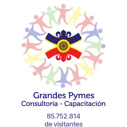
85.752.814
de visitantes