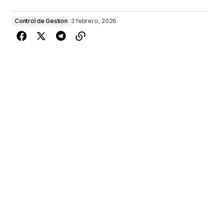
Control de Gestion
3 febrero, 2026