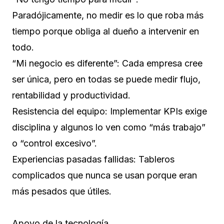
Paradójicamente, no medir es lo que roba más
tiempo porque obliga al dueño a intervenir en
todo.
“Mi negocio es diferente”: Cada empresa cree
ser única, pero en todas se puede medir flujo,
rentabilidad y productividad.
Resistencia del equipo: Implementar KPIs exige
disciplina y algunos lo ven como “más trabajo”
o “control excesivo”.
Experiencias pasadas fallidas: Tableros
complicados que nunca se usan porque eran
más pesados que útiles.
Apoyo de la tecnología