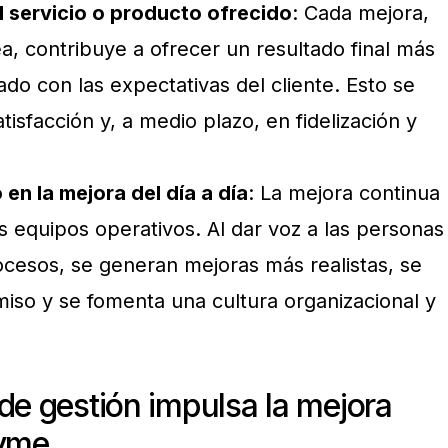
el servicio o producto
ofrecido
: Cada mejora,
, contribuye a ofrecer un resultado final más
eado con las expectativas del cliente. Esto se
isfacción y, a medio plazo, en fidelización y
 en la mejora del día a día
: La mejora continua
s equipos operativos. Al dar voz a las personas
ocesos, se generan mejoras más realistas, se
iso y se fomenta una cultura organizacional y
de gestión impulsa la mejora
pyme