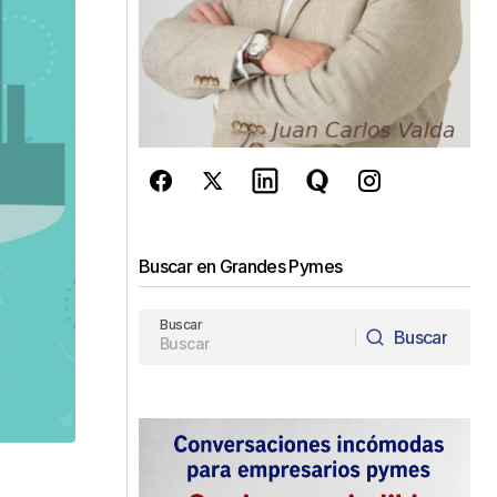
Buscar en Grandes Pymes
Buscar
Buscar
Buscar