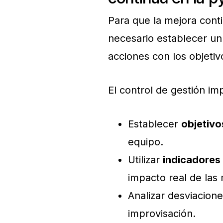
Para que la mejora cont
necesario establecer u
acciones con los objetiv
El control de gestión imp
Establecer
objetivo
equipo.
Utilizar
indicadores 
impacto real de las 
Analizar desviacione
improvisación.