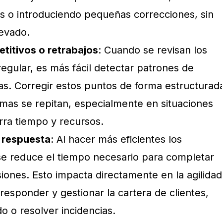
s o introduciendo pequeñas correcciones, sin
levado.
etitivos o retrabajos
: Cuando se revisan los
egular, es más fácil detectar patrones de
ias. Corregir estos puntos de forma estructurad
emas se repitan, especialmente en situaciones
orra tiempo y recursos.
e respuesta
: Al hacer más eficientes los
se reduce el tiempo necesario para completar
iones. Esto impacta directamente en la agilidad
responder y gestionar la cartera de clientes,
o o resolver incidencias.