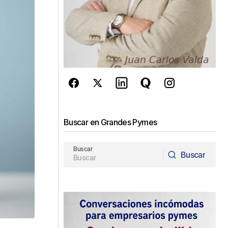
Buscar en Grandes Pymes
Buscar
Buscar
Buscar