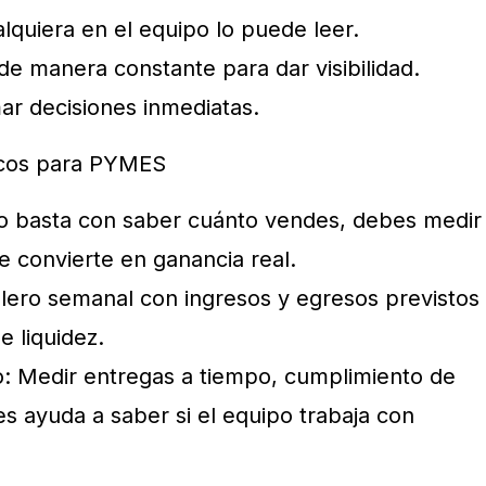
lquiera en el equipo lo puede leer.
de manera constante para dar visibilidad.
ar decisiones inmediatas.
icos para PYMES
No basta con saber cuánto vendes, debes medir
e convierte en ganancia real.
blero semanal con ingresos y egresos previstos
e liquidez.
o: Medir entregas a tiempo, cumplimiento de
s ayuda a saber si el equipo trabaja con