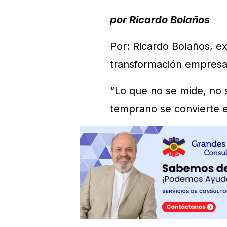
por Ricardo Bolaños
Por: Ricardo Bolaños, e
transformación empresari
“Lo que no se mide, no 
temprano se convierte 