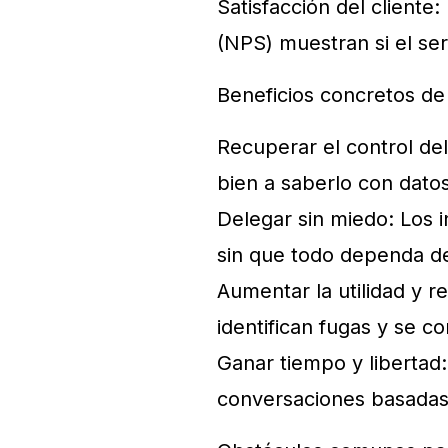
Satisfacción del client
(NPS) muestran si el ser
Beneficios concretos d
Recuperar el control del
bien a saberlo con datos
Delegar sin miedo: Los 
sin que todo dependa de
Aumentar la utilidad y re
identifican fugas y se co
Ganar tiempo y libertad
conversaciones basadas