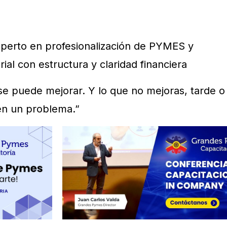
xperto en profesionalización de PYMES y
al con estructura y claridad financiera
se puede mejorar. Y lo que no mejoras, tarde o
en un problema.”