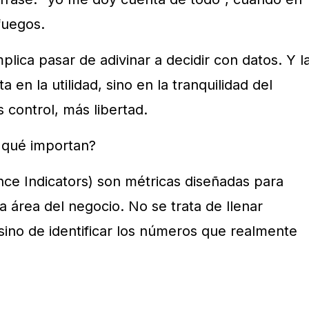
fuegos.
ica pasar de adivinar a decidir con datos. Y l
a en la utilidad, sino en la tranquilidad del
control, más libertad.
 qué importan?
ce Indicators) son métricas diseñadas para
a área del negocio. No se trata de llenar
sino de identificar los números que realmente