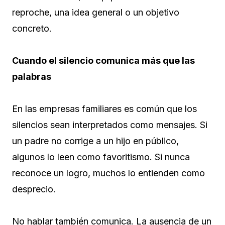
reproche, una idea general o un objetivo
concreto.
Cuando el silencio comunica más que las
palabras
En las empresas familiares es común que los
silencios sean interpretados como mensajes. Si
un padre no corrige a un hijo en público,
algunos lo leen como favoritismo. Si nunca
reconoce un logro, muchos lo entienden como
desprecio.
No hablar también comunica. La ausencia de un