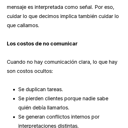
mensaje es interpretada como señal. Por eso,
cuidar lo que decimos implica también cuidar lo
que callamos.
Los costos de no comunicar
Cuando no hay comunicación clara, lo que hay
son costos ocultos:
Se duplican tareas.
Se pierden clientes porque nadie sabe
quién debía llamarlos.
Se generan conflictos internos por
interpretaciones distintas.