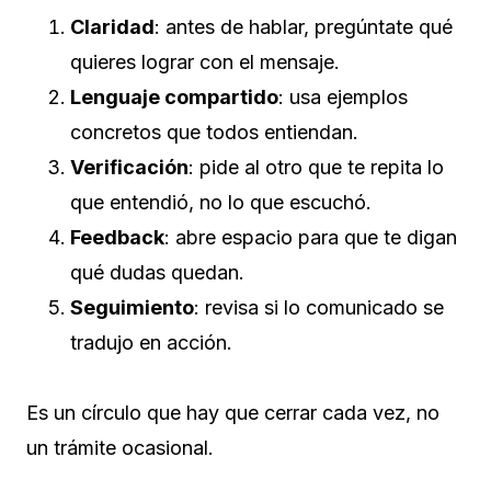
Claridad
: antes de hablar, pregúntate qué
quieres lograr con el mensaje.
Lenguaje compartido
: usa ejemplos
concretos que todos entiendan.
Verificación
: pide al otro que te repita lo
que entendió, no lo que escuchó.
Feedback
: abre espacio para que te digan
qué dudas quedan.
Seguimiento
: revisa si lo comunicado se
tradujo en acción.
Es un círculo que hay que cerrar cada vez, no
un trámite ocasional.