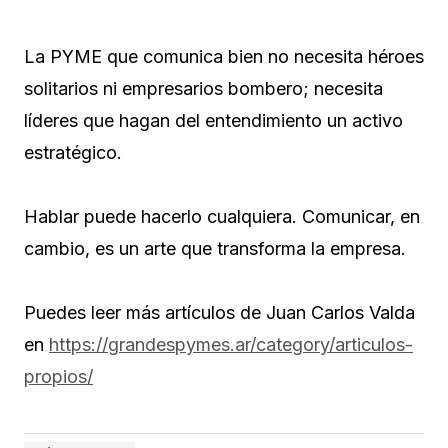
La PYME que comunica bien no necesita héroes
solitarios ni empresarios bombero; necesita
líderes que hagan del entendimiento un activo
estratégico.
Hablar puede hacerlo cualquiera. Comunicar, en
cambio, es un arte que transforma la empresa.
Puedes leer más artículos de Juan Carlos Valda
en
https://grandespymes.ar/category/articulos-
propios/