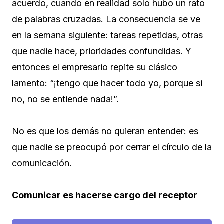
acuerdo, cuando en realidad solo hubo un rato
de palabras cruzadas. La consecuencia se ve
en la semana siguiente: tareas repetidas, otras
que nadie hace, prioridades confundidas. Y
entonces el empresario repite su clásico
lamento: “¡tengo que hacer todo yo, porque si
no, no se entiende nada!”.
No es que los demás no quieran entender: es
que nadie se preocupó por cerrar el círculo de la
comunicación.
Comunicar es hacerse cargo del receptor