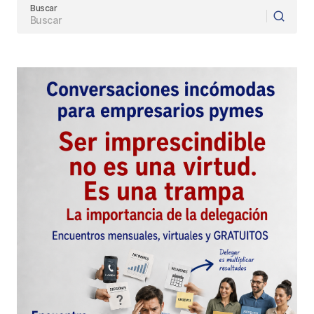
Buscar