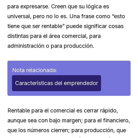
para expresarse. Creen que su lógica es
universal, pero no lo es. Una frase como “esto
tiene que ser rentable” puede significar cosas
distintas para el área comercial, para
administración o para producción.
Nota relacionada:
Características del emprendedor
Rentable para el comercial es cerrar rápido,
aunque sea con bajo margen; para el financiero,
que los números cierren; para producción, que