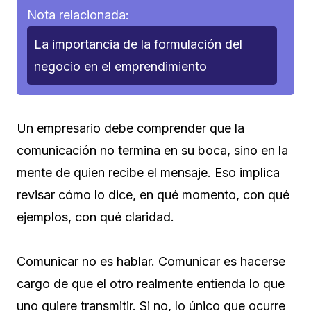
Nota relacionada:
La importancia de la formulación del
negocio en el emprendimiento
Un empresario debe comprender que la
comunicación no termina en su boca, sino en la
mente de quien recibe el mensaje. Eso implica
revisar cómo lo dice, en qué momento, con qué
ejemplos, con qué claridad.
Comunicar no es hablar. Comunicar es hacerse
cargo de que el otro realmente entienda lo que
uno quiere transmitir. Si no, lo único que ocurre