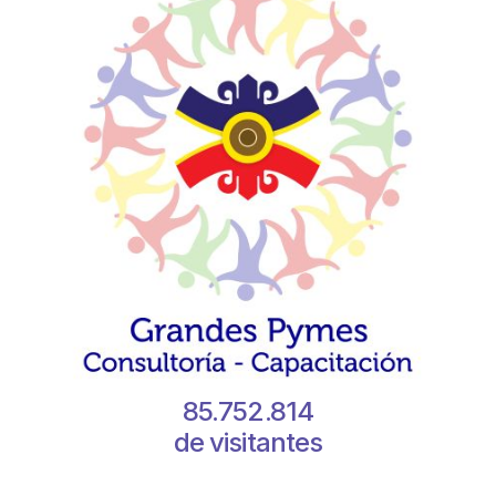
85.752.814
de visitantes