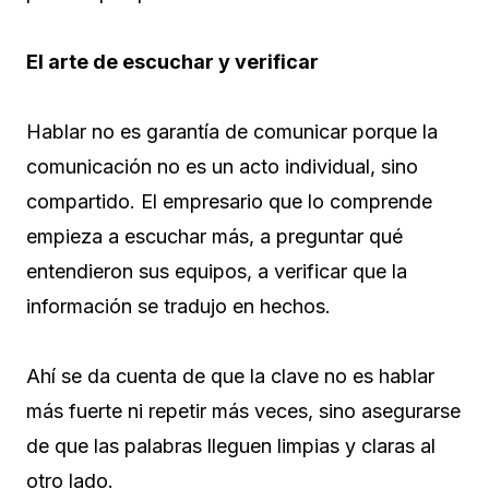
El arte de escuchar y verificar
Hablar no es garantía de comunicar porque la
comunicación no es un acto individual, sino
compartido. El empresario que lo comprende
empieza a escuchar más, a preguntar qué
entendieron sus equipos, a verificar que la
información se tradujo en hechos.
Ahí se da cuenta de que la clave no es hablar
más fuerte ni repetir más veces, sino asegurarse
de que las palabras lleguen limpias y claras al
otro lado.