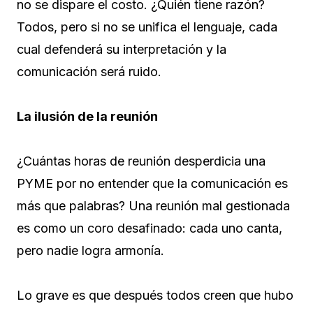
no se dispare el costo. ¿Quién tiene razón?
Todos, pero si no se unifica el lenguaje, cada
cual defenderá su interpretación y la
comunicación será ruido.
La ilusión de la reunión
¿Cuántas horas de reunión desperdicia una
PYME por no entender que la comunicación es
más que palabras? Una reunión mal gestionada
es como un coro desafinado: cada uno canta,
pero nadie logra armonía.
Lo grave es que después todos creen que hubo