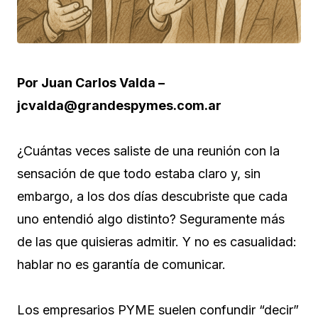
Por Juan Carlos Valda –
jcvalda@grandespymes.com.ar
¿Cuántas veces saliste de una reunión con la
sensación de que todo estaba claro y, sin
embargo, a los dos días descubriste que cada
uno entendió algo distinto? Seguramente más
de las que quisieras admitir. Y no es casualidad:
hablar no es garantía de comunicar.
Los empresarios PYME suelen confundir “decir”