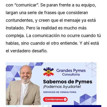
con “comunicar”. Se paran frente a su equipo,
largan una serie de frases que consideran
contundentes, y creen que el mensaje ya está
instalado. Pero la realidad es mucho más
compleja. La comunicación no ocurre cuando tú
hablas, sino cuando el otro entiende. Y ahí está
el verdadero desafío.