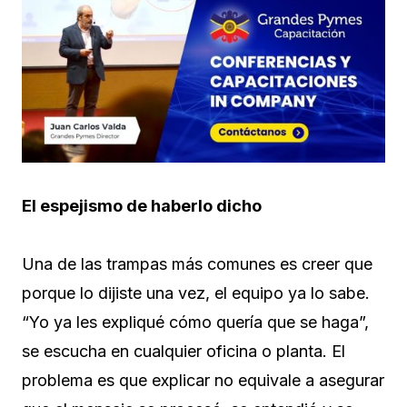
El espejismo de haberlo dicho
Una de las trampas más comunes es creer que
porque lo dijiste una vez, el equipo ya lo sabe.
“Yo ya les expliqué cómo quería que se haga”,
se escucha en cualquier oficina o planta. El
problema es que explicar no equivale a asegurar