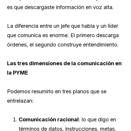
es que descargaste información en voz alta.
La diferencia entre un jefe que habla y un líder
que comunica es enorme. El primero descarga
órdenes, el segundo construye entendimiento.
Las tres dimensiones de la comunicación en
la PYME
Podemos resumirlo en tres planos que se
entrelazan:
Comunicación racional
: lo que digo en
términos de datos, instrucciones, metas.