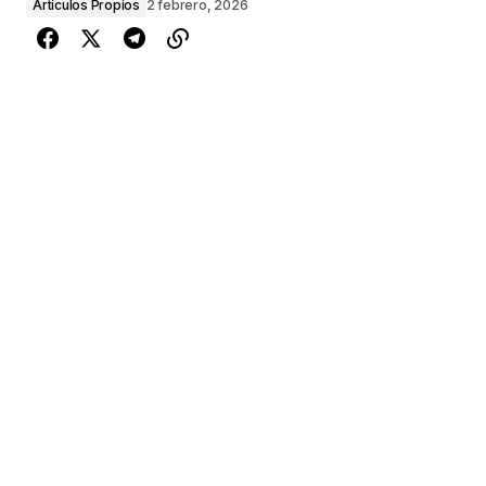
Artículos Propios
2 febrero, 2026