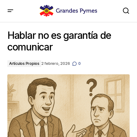
Hablar no es garantía de comunicar
Hablar no es garantía de
comunicar
Artículos Propios
2 febrero, 2026
0