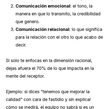
Comunicación emocional
: el tono, la
manera en que lo transmito, la credibilidad
que genero.
Comunicación relacional
: lo que significa
para la relación con el otro lo que acabo de
decir.
Si solo te enfocas en la dimensión racional,
dejas afuera el 70% de lo que impacta en la
mente del receptor.
Ejemplo: si dices “tenemos que mejorar la
calidad” con cara de fastidio y sin explicar
cómo se medirá, el equipo no sabrá si es un