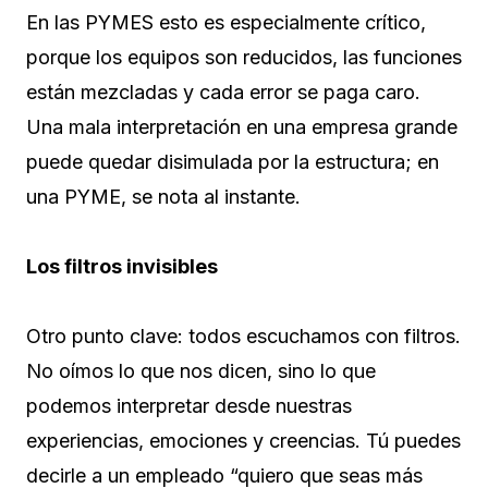
En las PYMES esto es especialmente crítico,
porque los equipos son reducidos, las funciones
están mezcladas y cada error se paga caro.
Una mala interpretación en una empresa grande
puede quedar disimulada por la estructura; en
una PYME, se nota al instante.
Los filtros invisibles
Otro punto clave: todos escuchamos con filtros.
No oímos lo que nos dicen, sino lo que
podemos interpretar desde nuestras
experiencias, emociones y creencias. Tú puedes
decirle a un empleado “quiero que seas más