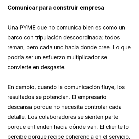
Comunicar para construir empresa
Una PYME que no comunica bien es como un
barco con tripulación descoordinada: todos
reman, pero cada uno hacia donde cree. Lo que
podría ser un esfuerzo multiplicador se
convierte en desgaste.
En cambio, cuando la comunicación fluye, los
resultados se potencian. El empresario
descansa porque no necesita controlar cada
detalle. Los colaboradores se sienten parte
porque entienden hacia dónde van. El cliente lo
percibe porque recibe coherencia en el servicio.