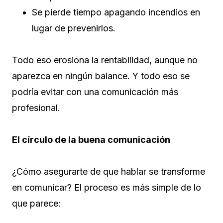
Se pierde tiempo apagando incendios en
lugar de prevenirlos.
Todo eso erosiona la rentabilidad, aunque no
aparezca en ningún balance. Y todo eso se
podría evitar con una comunicación más
profesional.
El círculo de la buena comunicación
¿Cómo asegurarte de que hablar se transforme
en comunicar? El proceso es más simple de lo
que parece: