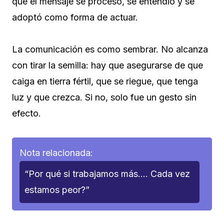
que el mensaje se procesó, se entendió y se
adoptó como forma de actuar.
La comunicación es como sembrar. No alcanza
con tirar la semilla: hay que asegurarse de que
caiga en tierra fértil, que se riegue, que tenga
luz y que crezca. Si no, solo fue un gesto sin
efecto.
Nota relacionada:
“Por qué si trabajamos más…. Cada vez
estamos peor?”