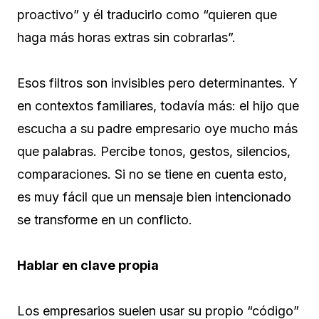
proactivo” y él traducirlo como “quieren que
haga más horas extras sin cobrarlas”.
Esos filtros son invisibles pero determinantes. Y
en contextos familiares, todavía más: el hijo que
escucha a su padre empresario oye mucho más
que palabras. Percibe tonos, gestos, silencios,
comparaciones. Si no se tiene en cuenta esto,
es muy fácil que un mensaje bien intencionado
se transforme en un conflicto.
Hablar en clave propia
Los empresarios suelen usar su propio “código”