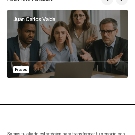
Juan Carlos Valda
Frases
Somos tu aliado estratégico para transformar tu negocio con