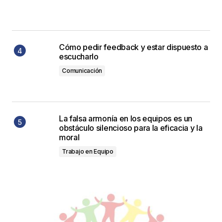
Cómo pedir feedback y estar dispuesto a
escucharlo
Comunicación
La falsa armonía en los equipos es un
obstáculo silencioso para la eficacia y la
moral
Trabajo en Equipo