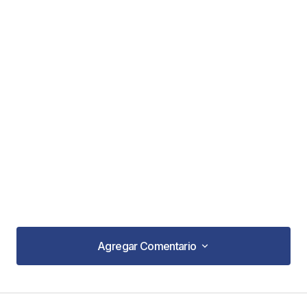
Agregar Comentario
Agregar Comentario