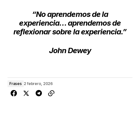
“No aprendemos de la
experiencia… aprendemos de
reflexionar sobre la experiencia.”
John Dewey
Frases
2 febrero, 2026