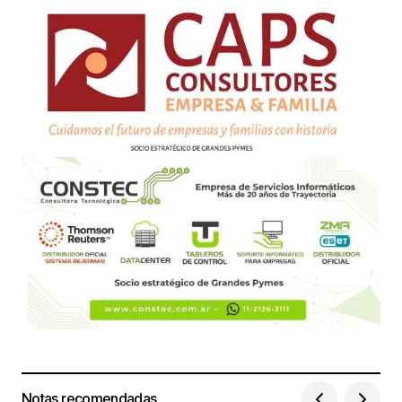
Notas recomendadas