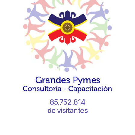
85.752.814
de visitantes