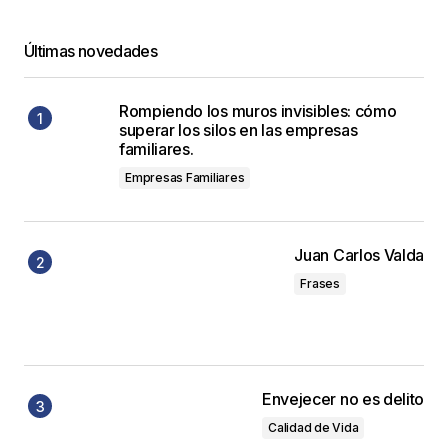
Últimas novedades
Rompiendo los muros invisibles: cómo
superar los silos en las empresas
familiares.
Empresas Familiares
Juan Carlos Valda
Frases
Envejecer no es delito
Calidad de Vida