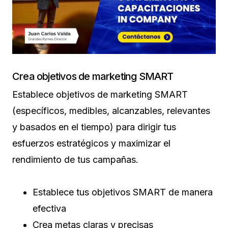
Crea objetivos de marketing SMART
Establece objetivos de marketing SMART
(específicos, medibles, alcanzables, relevantes
y basados en el tiempo) para dirigir tus
esfuerzos estratégicos y maximizar el
rendimiento de tus campañas.
Establece tus objetivos SMART de manera
efectiva
Crea metas claras y precisas