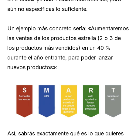
aún no especificas lo suficiente.
Un ejemplo más concreto sería: «Aumentaremos
las ventas de los productos estrella (2 o 3 de
los productos más vendidos) en un 40 %
durante el año entrante, para poder lanzar
nuevos productos»:
Así, sabrás exactamente qué es lo que quieres