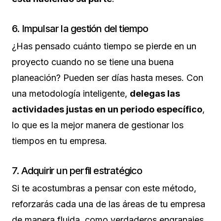
6. Impulsar la gestión del tiempo
¿Has pensado cuánto tiempo se pierde en un
proyecto cuando no se tiene una buena
planeación? Pueden ser días hasta meses. Con
una metodología inteligente,
delegas las
actividades justas en un periodo específico
,
lo que es la mejor manera de gestionar los
tiempos en tu empresa.
7. Adquirir un perfil estratégico
Si te acostumbras a pensar con este método,
reforzarás cada una de las áreas de tu empresa
de manera fluida, como verdaderos engranajes