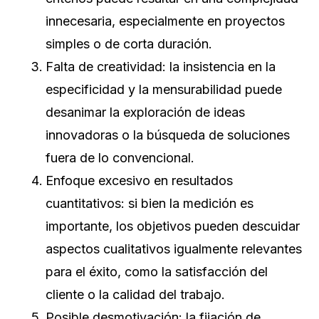
innecesaria, especialmente en proyectos
simples o de corta duración.
Falta de creatividad: la insistencia en la
especificidad y la mensurabilidad puede
desanimar la exploración de ideas
innovadoras o la búsqueda de soluciones
fuera de lo convencional.
Enfoque excesivo en resultados
cuantitativos: si bien la medición es
importante, los objetivos pueden descuidar
aspectos cualitativos igualmente relevantes
para el éxito, como la satisfacción del
cliente o la calidad del trabajo.
Posible desmotivación: la fijación de