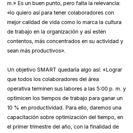
m.» Es un buen punto, pero falta la relevancia:
«lo quiero así para tener colaboradores con
mejor calidad de vida como lo marca la cultura
de trabajo en la organización y así estén
contentos, más concentrados en su actividad y
sean más productivos».
Un objetivo SMART quedaría algo así: «Lograr
que todos los colaboradores del área
operativa terminen sus labores a las 5:00 p. m. y
optimicen los tiempos de trabajo para ganar un
10 % en productividad. Para ello, daremos una
capacitación sobre optimización del tiempo, en
el primer trimestre del año, con la finalidad de