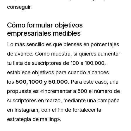
conseguir.
Cómo formular objetivos
empresariales medibles
Lo más sencillo es que pienses en porcentajes
de avance. Como muestra, si quieres aumentar
tu lista de suscriptores de 100 a 100.000,
establece objetivos para cuando alcances
los
500, 1000 y 50.000
. Para este caso, una
propuesta es «Incrementar a 500 el número de
suscriptores en marzo, mediante una campaña
en Instagram, con el fin de fortalecer la
estrategia de mailing».