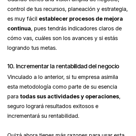
control de tus recursos, planeación y estrategia,
es muy fácil
establecer procesos de mejora
continua
, pues tendrás indicadores claros de
cómo vas, cuáles son los avances y si estás
logrando tus metas.
10. Incrementar la rentabilidad del negocio
Vinculado a lo anterior, si tu empresa asimila
esta metodología como parte de su esencia
para
todas sus actividades y operaciones
,
seguro logrará resultados exitosos e
incrementará su rentabilidad.
Quizá ahora tienes más razones para usar esta