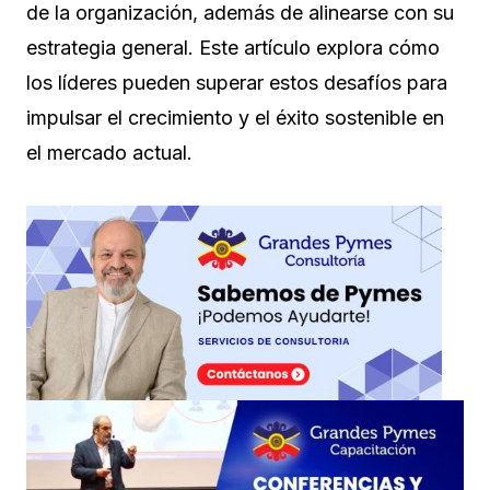
de la organización, además de alinearse con su
estrategia general. Este artículo explora cómo
los líderes pueden superar estos desafíos para
impulsar el crecimiento y el éxito sostenible en
el mercado actual.