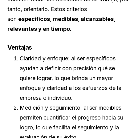
tanto, orientarlo. Estos criterios
son
específicos, medibles, alcanzables,
relevantes y en tiempo
.
Ventajas
Claridad y enfoque: al ser específicos
ayudan a definir con precisión qué se
quiere lograr, lo que brinda un mayor
enfoque y claridad a los esfuerzos de la
empresa o individuo.
Medición y seguimiento: al ser medibles
permiten cuantificar el progreso hacia su
logro, lo que facilita el seguimiento y la
evaluación de su éxito.