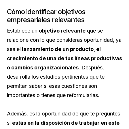
Cómo identificar objetivos
empresariales relevantes
Establece un
objetivo relevante
que se
relacione con lo que consideras oportunidad, ya
sea el
lanzamiento de un producto, el
crecimiento de una de tus líneas productivas
o cambios organizacionales
. Después,
desarrolla los estudios pertinentes que te
permitan saber si esas cuestiones son
importantes o tienes que reformularlas.
Además, es la oportunidad de que te preguntes
si
estás en la disposición de trabajar en este