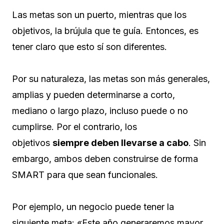
Las metas son un puerto, mientras que los
objetivos, la brújula que te guía. Entonces, es
tener claro que esto sí son diferentes.
Por su naturaleza, las metas son más generales,
amplias y pueden determinarse a corto,
mediano o largo plazo, incluso puede o no
cumplirse. Por el contrario, los
objetivos
siempre deben llevarse a cabo
. Sin
embargo, ambos deben construirse de forma
SMART para que sean funcionales.
Por ejemplo, un negocio puede tener la
siguiente meta: «Este año generaremos mayor