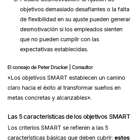
objetivos demasiado desafiantes o la falta
de flexibilidad en su ajuste pueden generar
desmotivación si los empleados sienten
que no pueden cumplir con las
expectativas establecidas.
El consejo de Peter Drucker | Consultor
«Los objetivos SMART establecen un camino
claro hacia el éxito al transformar sueños en
metas concretas y alcanzables».
Las 5 características de los objetivos SMART
Los criterios SMART se refieren a las 5
características básicas que deben cubrir:
estos