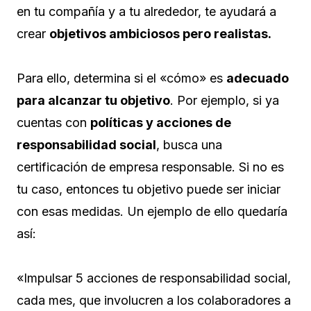
en tu compañía y a tu alrededor, te ayudará a
crear
objetivos ambiciosos pero realistas.
Para ello, determina si el «cómo» es
adecuado
para alcanzar tu objetivo
. Por ejemplo, si ya
cuentas con
políticas y acciones de
responsabilidad social
, busca una
certificación de empresa responsable. Si no es
tu caso, entonces tu objetivo puede ser iniciar
con esas medidas. Un ejemplo de ello quedaría
así:
«Impulsar 5 acciones de responsabilidad social,
cada mes, que involucren a los colaboradores a