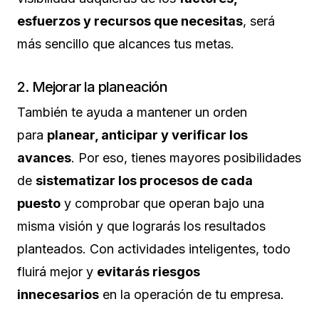
esfuerzos y recursos que necesitas
, será
más sencillo que alcances tus metas.
2. Mejorar la planeación
También te ayuda a mantener un orden
para
planear, anticipar y verificar los
avances
. Por eso, tienes mayores posibilidades
de
sistematizar los procesos de cada
puesto
y comprobar que operan bajo una
misma visión y que lograrás los resultados
planteados. Con actividades inteligentes, todo
fluirá mejor y
evitarás riesgos
innecesarios
en la operación de tu empresa.