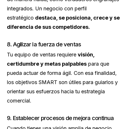
integrados. Un negocio con perfil
estratégico
destaca, se posiciona, crece y se
diferencia de sus competidores.
8. Agilizar la fuerza de ventas
Tu equipo de ventas requiere
visión,
certidumbre y metas palpables
para que
pueda actuar de forma ágil. Con esa finalidad,
los objetivos SMART son útiles para guiarlos y
orientar sus esfuerzos hacia tu estrategia
comercial.
9. Establecer procesos de mejora continua
Cuando tienes una visión amplia de negocio,