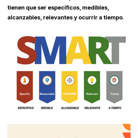
tienen que ser específicos, medibles,
alcanzables, relevantes y ocurrir a tiempo
.