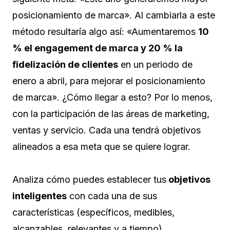
posicionamiento de marca». Al cambiarla a este
método resultaría algo así: «Aumentaremos
10
% el engagement de marca y 20 % la
fidelización de clientes
en un periodo de
enero a abril, para mejorar el posicionamiento
de marca». ¿Cómo llegar a esto? Por lo menos,
con la participación de las áreas de marketing,
ventas y servicio. Cada una tendrá objetivos
alineados a esa meta que se quiere lograr.
Analiza cómo puedes establecer tus
objetivos
inteligentes
con cada una de sus
características (específicos, medibles,
alcanzables, relevantes y a tiempo).