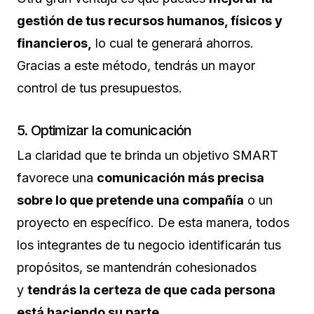
gestión de tus recursos humanos, físicos y
financieros,
lo cual te generará ahorros.
Gracias a este método, tendrás un mayor
control de tus presupuestos.
5. Optimizar la comunicación
La claridad que te brinda un objetivo SMART
favorece una
comunicación más precisa
sobre lo que pretende una compañía
o un
proyecto en específico. De esta manera, todos
los integrantes de tu negocio identificarán tus
propósitos, se mantendrán cohesionados
y
tendrás la certeza de que cada persona
está haciendo su parte
.