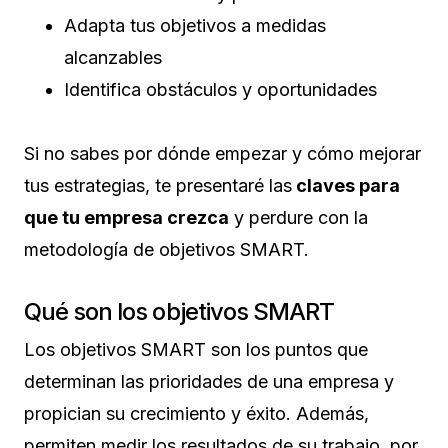
Adapta tus objetivos a medidas
alcanzables
Identifica obstáculos y oportunidades
Si no sabes por dónde empezar y cómo mejorar
tus estrategias, te presentaré las
claves para
que tu empresa crezca
y perdure con la
metodología de objetivos SMART.
Qué son los objetivos SMART
Los objetivos SMART son los puntos que
determinan las prioridades de una empresa y
propician su crecimiento y éxito. Además,
permiten medir los resultados de su trabajo, por