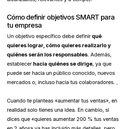
Cómo definir objetivos SMART para
tu empresa
Un objetivo específico debe definir
qué
quieres lograr, cómo quieres realizarlo y
quiénes serán los responsables
. Además,
establecer
hacia quiénes se dirige
, ya que
puede ser hacia un público conocido, nuevos
mercados o, incluso hacia tus colaboradores.
.
Cuando te planteas «aumentar tus ventas», en
realidad solo tienes una idea. En cambio, si
dices que «quieres aumentar 200 % tus ventas
en 2 años» ya has incluido más detalles, pero