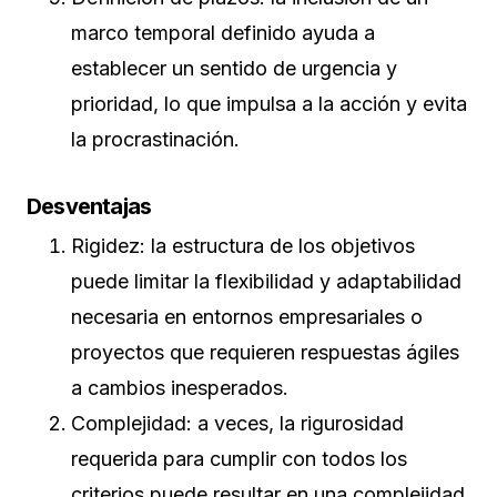
marco temporal definido ayuda a
establecer un sentido de urgencia y
prioridad, lo que impulsa a la acción y evita
la procrastinación.
Desventajas
Rigidez: la estructura de los objetivos
puede limitar la flexibilidad y adaptabilidad
necesaria en entornos empresariales o
proyectos que requieren respuestas ágiles
a cambios inesperados.
Complejidad: a veces, la rigurosidad
requerida para cumplir con todos los
criterios puede resultar en una complejidad