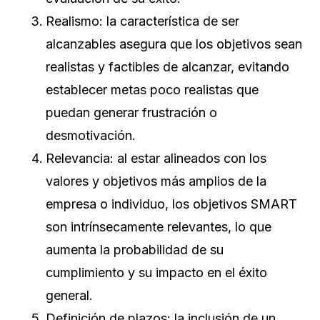
Realismo: la característica de ser
alcanzables asegura que los objetivos sean
realistas y factibles de alcanzar, evitando
establecer metas poco realistas que
puedan generar frustración o
desmotivación.
Relevancia: al estar alineados con los
valores y objetivos más amplios de la
empresa o individuo, los objetivos SMART
son intrínsecamente relevantes, lo que
aumenta la probabilidad de su
cumplimiento y su impacto en el éxito
general.
Definición de plazos: la inclusión de un