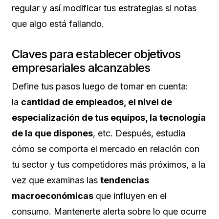
regular y así modificar tus estrategias si notas
que algo está fallando.
Claves para establecer objetivos
empresariales alcanzables
Define tus pasos luego de tomar en cuenta:
la
cantidad de empleados, el nivel de
especialización de tus equipos, la tecnología
de la que dispones
, etc. Después, estudia
cómo se comporta el mercado en relación con
tu sector y tus competidores más próximos, a la
vez que examinas las
tendencias
macroeconómicas
que influyen en el
consumo. Mantenerte alerta sobre lo que ocurre