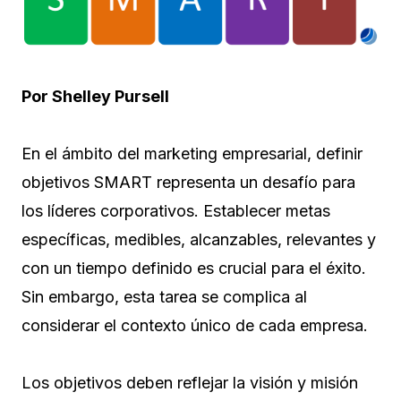
Por Shelley Pursell
En el ámbito del marketing empresarial, definir
objetivos SMART representa un desafío para
los líderes corporativos. Establecer metas
específicas, medibles, alcanzables, relevantes y
con un tiempo definido es crucial para el éxito.
Sin embargo, esta tarea se complica al
considerar el contexto único de cada empresa.
Los objetivos deben reflejar la visión y misión