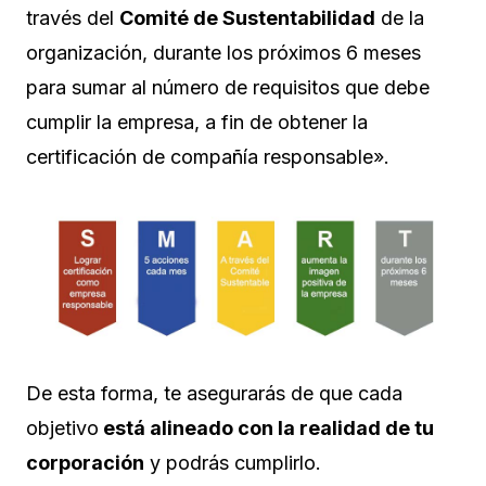
través del
Comité de Sustentabilidad
de la
organización, durante los próximos 6 meses
para sumar al número de requisitos que debe
cumplir la empresa, a fin de obtener la
certificación de compañía responsable».
De esta forma, te asegurarás de que cada
objetivo
está alineado con la realidad de tu
corporación
y podrás cumplirlo.