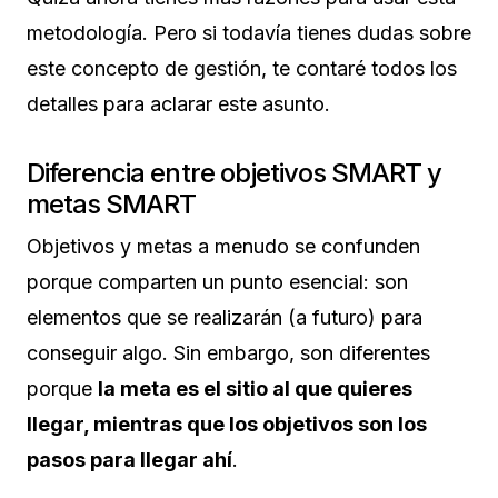
metodología. Pero si todavía tienes dudas sobre
este concepto de gestión, te contaré todos los
detalles para aclarar este asunto.
Diferencia entre objetivos SMART y
metas SMART
Objetivos y metas a menudo se confunden
porque comparten un punto esencial: son
elementos que se realizarán (a futuro) para
conseguir algo. Sin embargo, son diferentes
porque
la meta es el sitio al que quieres
llegar, mientras que los objetivos son los
pasos para llegar ahí
.