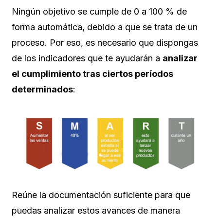
Ningún objetivo se cumple de 0 a 100 % de
forma automática, debido a que se trata de un
proceso. Por eso, es necesario que dispongas
de los indicadores que te ayudarán a
analizar
el cumplimiento tras ciertos períodos
determinados
:
Reúne la documentación suficiente para que
puedas analizar estos avances de manera