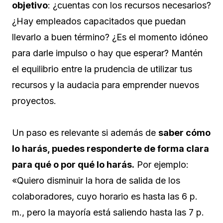
objetivo
: ¿cuentas con los recursos necesarios?
¿Hay empleados capacitados que puedan
llevarlo a buen término? ¿Es el momento idóneo
para darle impulso o hay que esperar? Mantén
el equilibrio entre la prudencia de utilizar tus
recursos y la audacia para emprender nuevos
proyectos.
Un paso es relevante si además de
saber cómo
lo harás, puedes responderte de forma clara
para qué o por qué lo harás.
Por ejemplo:
«Quiero disminuir la hora de salida de los
colaboradores, cuyo horario es hasta las 6 p.
m., pero la mayoría está saliendo hasta las 7 p.