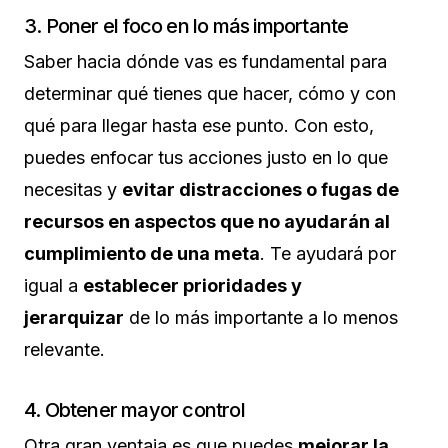
3. Poner el foco en lo más importante
Saber hacia dónde vas es fundamental para
determinar qué tienes que hacer, cómo y con
qué para llegar hasta ese punto. Con esto,
puedes enfocar tus acciones justo en lo que
necesitas y
evitar distracciones o fugas de
recursos en aspectos que no ayudarán al
cumplimiento de una meta
. Te ayudará por
igual a
establecer prioridades y
jerarquizar
de lo más importante a lo menos
relevante.
4. Obtener mayor control
Otra gran ventaja es que puedes
mejorar la