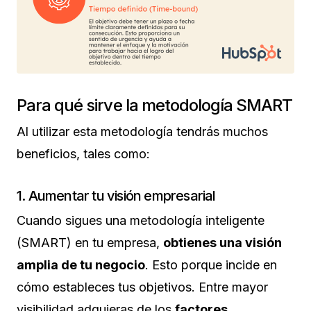
Para qué sirve la metodología SMART
Al utilizar esta metodología tendrás muchos
beneficios, tales como:
1. Aumentar tu visión empresarial
Cuando sigues una metodología inteligente
(SMART) en tu empresa,
obtienes una visión
amplia de tu negocio
. Esto porque incide en
cómo estableces tus objetivos. Entre mayor
visibilidad adquieras de los
factores,