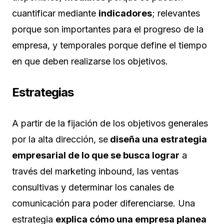
cuantificar mediante
indicadores
; relevantes
porque son importantes para el progreso de la
empresa, y temporales porque define el tiempo
en que deben realizarse los objetivos.
Estrategias
A partir de la fijación de los objetivos generales
por la alta dirección, se
diseña una estrategia
empresarial de lo que se busca lograr
a
través del marketing inbound, las ventas
consultivas y determinar los canales de
comunicación para poder diferenciarse. Una
estrategia
explica cómo una empresa planea