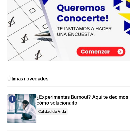
Últimas novedades
¿Experimentas Burnout? Aquí te decimos
cómo solucionarlo
Calidad de Vida