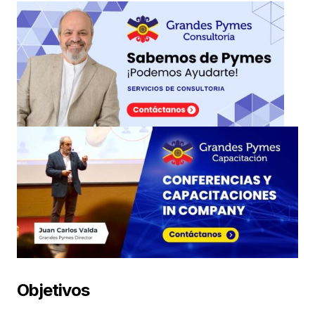
Objetivos