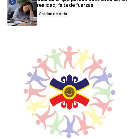
realidad, falta de fuerzas
Calidad de Vida