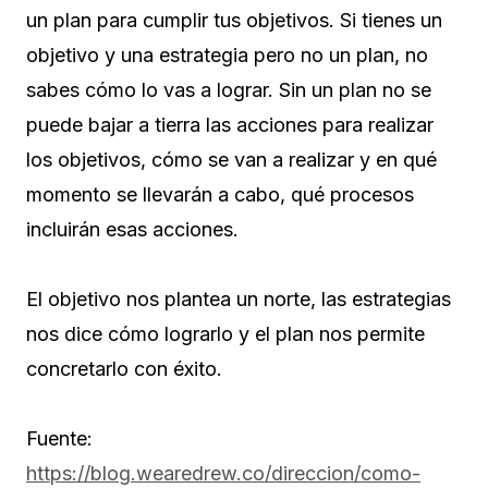
un plan para cumplir tus objetivos. Si tienes un
objetivo y una estrategia pero no un plan, no
sabes cómo lo vas a lograr. Sin un plan no se
puede bajar a tierra las acciones para realizar
los objetivos, cómo se van a realizar y en qué
momento se llevarán a cabo, qué procesos
incluirán esas acciones.
El objetivo nos plantea un norte, las estrategias
nos dice cómo lograrlo y el plan nos permite
concretarlo con éxito.
Fuente:
https://blog.wearedrew.co/direccion/como-