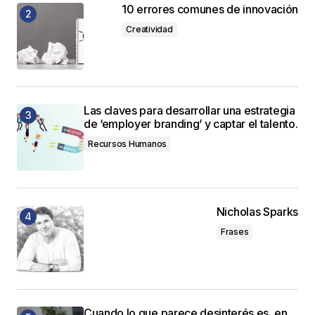
10 errores comunes de innovación
Creatividad
Las claves para desarrollar una estrategia
de ‘employer branding’ y captar el talento.
Recursos Humanos
Nicholas Sparks
Frases
Cuando lo que parece desinterés es, en