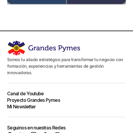
Somos tu aliado estratégico para transformar tu negocio con
formación, experiencias y herramientas de gestión
innovadoras.
Canal de Youtube
Proyecto Grandes Pymes
Mi Newsletter
Seguinos en nuestras Redes