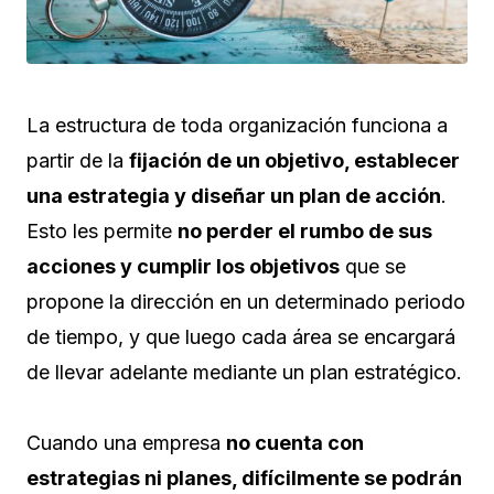
La estructura de toda organización funciona a
partir de la
fijación de un objetivo, establecer
una estrategia y diseñar un plan de acción
.
Esto les permite
no perder el rumbo de sus
acciones y cumplir los objetivos
que se
propone la dirección en un determinado periodo
de tiempo, y que luego cada área se encargará
de llevar adelante mediante un plan estratégico.
Cuando una empresa
no cuenta con
estrategias ni planes, difícilmente se podrán