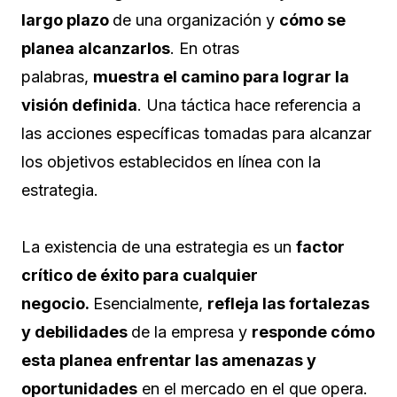
largo plazo
de una organización y
cómo se
planea alcanzarlos
. En otras
palabras,
muestra el camino para lograr la
visión definida
. Una táctica hace referencia a
las acciones específicas tomadas para alcanzar
los objetivos establecidos en línea con la
estrategia.
La existencia de una estrategia es un
factor
crítico de éxito para cualquier
negocio.
Esencialmente,
refleja las fortalezas
y debilidades
de la empresa y
responde cómo
esta planea enfrentar las amenazas y
oportunidades
en el mercado en el que opera.