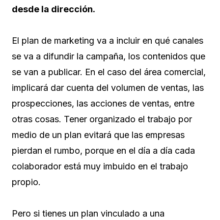
desde la dirección.
El plan de marketing va a incluir en qué canales
se va a difundir la campaña, los contenidos que
se van a publicar. En el caso del área comercial,
implicará dar cuenta del volumen de ventas, las
prospecciones, las acciones de ventas, entre
otras cosas. Tener organizado el trabajo por
medio de un plan evitará que las empresas
pierdan el rumbo, porque en el día a día cada
colaborador está muy imbuido en el trabajo
propio.
Pero si tienes un plan vinculado a una