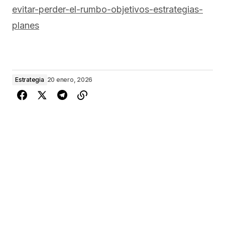
evitar-perder-el-rumbo-objetivos-estrategias-
planes
Estrategia
20 enero, 2026