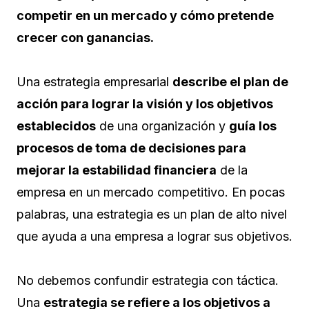
competir en un mercado y cómo pretende
crecer con ganancias.
Una estrategia empresarial
describe el plan de
acción para lograr la visión y los objetivos
establecidos
de una organización y
guía los
procesos de toma de decisiones para
mejorar la estabilidad financiera
de la
empresa en un mercado competitivo. En pocas
palabras, una estrategia es un plan de alto nivel
que ayuda a una empresa a lograr sus objetivos.
No debemos confundir estrategia con táctica.
Una
estrategia se refiere a los objetivos a