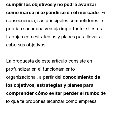
cumplir los objetivos y no podrá avanzar
como marca ni expandirse en el mercado
. En
consecuencia, sus principales competidores le
podrían sacar una ventaja importante, si estos
trabajan con estrategias y planes para llevar a
cabo sus objetivos.
La propuesta de este artículo consiste en
profundizar en el funcionamiento
organizacional, a partir del
conocimiento de
los objetivos, estrategias y planes para
comprender cómo
evitar perder el rumbo
de
lo que te propones alcanzar como empresa.