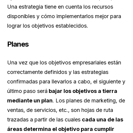
Una estrategia tiene en cuenta los recursos
disponibles y cómo implementarlos mejor para
lograr los objetivos establecidos.
Planes
Una vez que los objetivos empresariales están
correctamente definidos y las estrategias
confirmadas para llevarlos a cabo, el siguiente y
último paso será
bajar los objetivos a tierra
mediante un plan
. Los planes de marketing, de
ventas, de servicios, etc., son hojas de ruta
trazadas a partir de las cuales
cada una de las
áreas determina el objetivo para cumplir