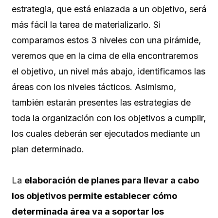
estrategia, que está enlazada a un objetivo, será
más fácil la tarea de materializarlo. Si
comparamos estos 3 niveles con una pirámide,
veremos que en la cima de ella encontraremos
el objetivo, un nivel más abajo, identificamos las
áreas con los niveles tácticos. Asimismo,
también estarán presentes las estrategias de
toda la organización con los objetivos a cumplir,
los cuales deberán ser ejecutados mediante un
plan determinado.
La
elaboración de planes para llevar a cabo
los objetivos permite establecer cómo
determinada área va a soportar los