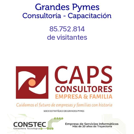
85.752.814
de visitantes