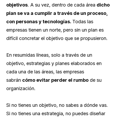
objetivos
. A su vez, dentro de cada área
dicho
plan se va a cumplir a través de un proceso,
con personas y tecnologías.
Todas las
empresas tienen un norte, pero sin un plan es
difícil concretar el objetivo que se propusieron.
En resumidas líneas, solo a través de un
objetivo, estrategias y planes elaborados en
cada una de las áreas, las empresas
sabrán
cómo evitar perder el rumbo
de su
organización.
Si no tienes un objetivo, no sabes a dónde vas.
Si no tienes una estrategia, no puedes diseñar