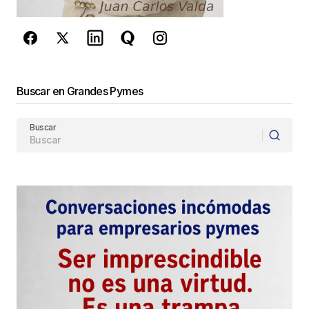
Enviar Comentario
Buscar en Grandes Pymes
Buscar