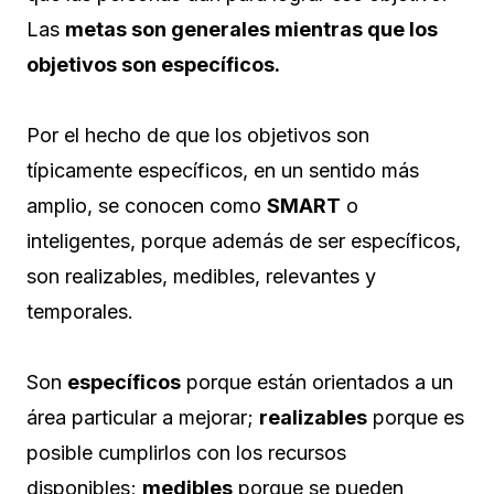
Las
metas son generales mientras que los
objetivos son específicos.
Por el hecho de que los objetivos son
típicamente específicos, en un sentido más
amplio, se conocen como
SMART
o
inteligentes, porque además de ser específicos,
son realizables, medibles, relevantes y
temporales.
Son
específicos
porque están orientados a un
área particular a mejorar;
realizables
porque es
posible cumplirlos con los recursos
disponibles;
medibles
porque se pueden