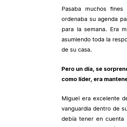
Pasaba muchos fines 
ordenaba su agenda para
para la semana. Era m
asumiendo toda la respo
de su casa.
Pero un día, se sorpren
como líder, era mantene
Miguel era excelente de
vanguardia dentro de su
debía tener en cuenta 