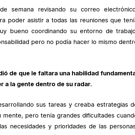
de semana revisando su correo electrónico
 poder asistir a todas las reuniones que tení
uy bueno coordinando su entorno de trabajo
nsabilidad pero no podía hacer lo mismo dentr
dió de que le faltara una habilidad fundamenta
r a la gente dentro de su radar.
sarrollando sus tareas y creaba estrategias d
 mente, pero tenía grandes dificultades cuand
las necesidades y prioridades de las personas