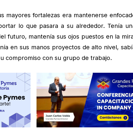
sus mayores fortalezas era mantenerse enfocad
portar lo que pasara a su alrededor. Tenía un
el futuro, mantenía sus ojos puestos en la mira
nía en sus manos proyectos de alto nivel, sabí
su compromiso con su grupo de trabajo.