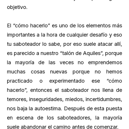
objetivo.
El “cómo hacerlo” es uno de los elementos más
importantes a la hora de cualquier desafío y eso
tu saboteador lo sabe, por eso suele atacar allí,
es parecido a nuestro “talón de Aquiles”, porque
la mayoría de las veces no emprendemos
muchas cosas nuevas porque no hemos
practicado o experimentado ese “cómo
hacerlo”, entonces el saboteador nos llena de
temores, inseguridades, miedos, incertidumbres,
nos baja la autoestima. Después de esta puesta
en escena de los saboteadores, la mayoría
suele abandonar el camino antes de comenzar.