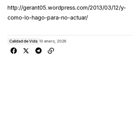
http://gerant05.wordpress.com/2013/03/12/y-
como-lo-hago-para-no-actuar/
Calidad de Vida
10 enero, 2026