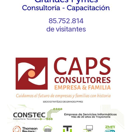
85.752.814
de visitantes