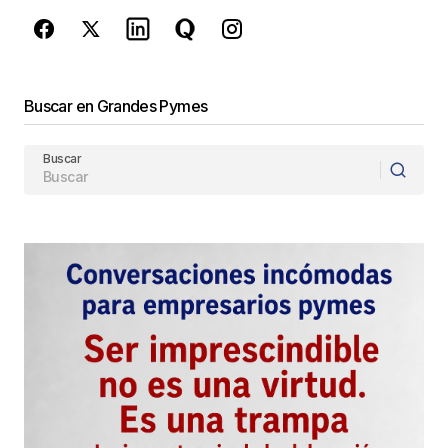
Enviar Comentario
Buscar en Grandes Pymes
Buscar