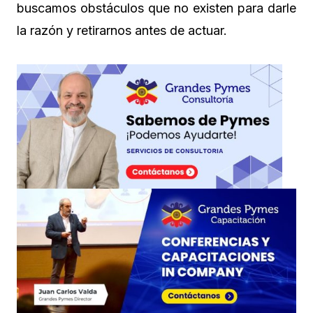
buscamos obstáculos que no existen para darle
la razón y retirarnos antes de actuar.