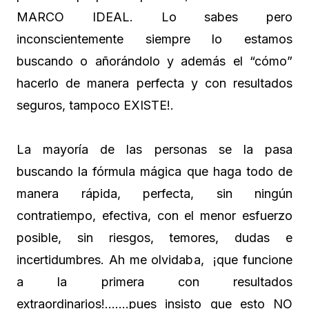
MARCO IDEAL. Lo sabes pero
inconscientemente siempre lo estamos
buscando o añorándolo y además el “cómo”
hacerlo de manera perfecta y con resultados
seguros, tampoco EXISTE!.
La mayoría de las personas se la pasa
buscando la fórmula mágica que haga todo de
manera rápida, perfecta, sin ningún
contratiempo, efectiva, con el menor esfuerzo
posible, sin riesgos, temores, dudas e
incertidumbres. Ah me olvidaba, ¡que funcione
a la primera con resultados
extraordinarios!…….pues insisto que esto NO