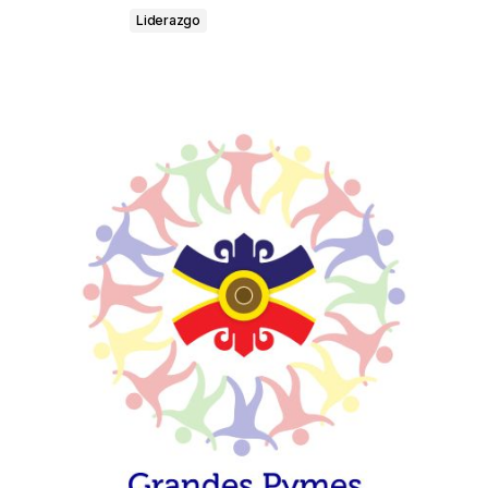
Liderazgo