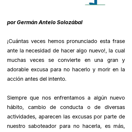
por Germán Antelo Solozábal
¡Cuántas veces hemos pronunciado esta frase
ante la necesidad de hacer algo nuevo!, la cual
muchas veces se convierte en una gran y
adorable excusa para no hacerlo y morir en la
acción antes del intento.
Siempre que nos enfrentamos a algún nuevo
hábito, cambio de conducta o de diversas
actividades, aparecen las excusas por parte de
nuestro saboteador para no hacerla, es más,