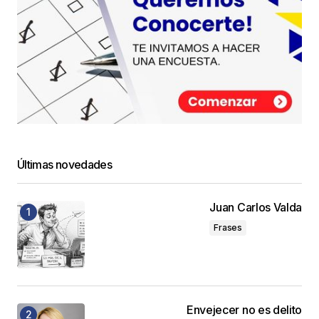
Últimas novedades
Juan Carlos Valda
Frases
Envejecer no es delito