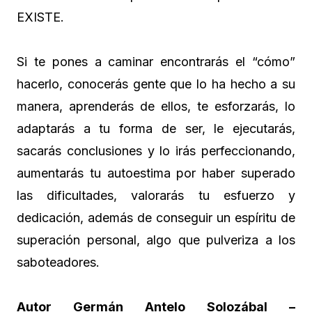
EXISTE.
Si te pones a caminar encontrarás el “cómo”
hacerlo, conocerás gente que lo ha hecho a su
manera, aprenderás de ellos, te esforzarás, lo
adaptarás a tu forma de ser, le ejecutarás,
sacarás conclusiones y lo irás perfeccionando,
aumentarás tu autoestima por haber superado
las dificultades, valorarás tu esfuerzo y
dedicación, además de conseguir un espíritu de
superación personal, algo que pulveriza a los
saboteadores.
Autor Germán Antelo Solozábal –