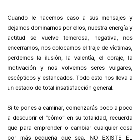
Cuando le hacemos caso a sus mensajes y
dejamos dominarnos por ellos, nuestra energía y
actitud se vuelve temerosa, negativa, nos
encerramos, nos colocamos el traje de víctimas,
perdemos la ilusión, la valentía, el coraje, la
motivación y nos volvemos seres vulgares,
escépticos y estancados. Todo esto nos lleva a
un estado de total insatisfacción general.
Si te pones a caminar, comenzarás poco a poco
a descubrir el “cómo” en su totalidad, recuerda
que para emprender o cambiar cualquier cosa
por más pequeña que sea, NO EXISTE EL