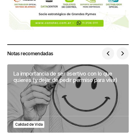
Notas recomendadas
La importancia de ser asertivo con lo que
quieres (y dejar de pedir permiso para vivir)
Calidad de Vida