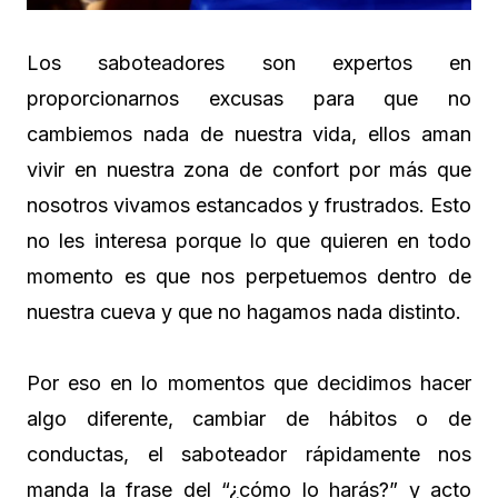
Los saboteadores son expertos en
proporcionarnos excusas para que no
cambiemos nada de nuestra vida, ellos aman
vivir en nuestra zona de confort por más que
nosotros vivamos estancados y frustrados. Esto
no les interesa porque lo que quieren en todo
momento es que nos perpetuemos dentro de
nuestra cueva y que no hagamos nada distinto.
Por eso en lo momentos que decidimos hacer
algo diferente, cambiar de hábitos o de
conductas, el saboteador rápidamente nos
manda la frase del “¿cómo lo harás?” y acto