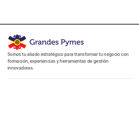
Somos tu aliado estratégico para transformar tu negocio con
formación, experiencias y herramientas de gestión
innovadoras.
Canal de Youtube
Proyecto Grandes Pymes
Mi Newsletter
Seguinos en nuestras Redes