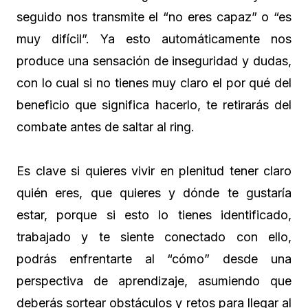
seguido nos transmite el “no eres capaz” o “es
muy difícil”. Ya esto automáticamente nos
produce una sensación de inseguridad y dudas,
con lo cual si no tienes muy claro el por qué del
beneficio que significa hacerlo, te retirarás del
combate antes de saltar al ring.
Es clave si quieres vivir en plenitud tener claro
quién eres, que quieres y dónde te gustaría
estar, porque si esto lo tienes identificado,
trabajado y te siente conectado con ello,
podrás enfrentarte al “cómo” desde una
perspectiva de aprendizaje, asumiendo que
deberás sortear obstáculos y retos para llegar al