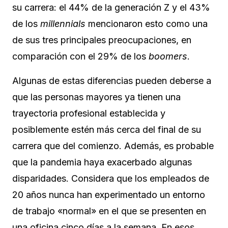
su carrera: el 44% de la generación Z y el 43%
de los
millennials
mencionaron esto como una
de sus tres principales preocupaciones, en
comparación con el 29% de los
boomers
.
Algunas de estas diferencias pueden deberse a
que las personas mayores ya tienen una
trayectoria profesional establecida y
posiblemente estén más cerca del final de su
carrera que del comienzo. Además, es probable
que la pandemia haya exacerbado algunas
disparidades. Considera que los empleados de
20 años nunca han experimentado un entorno
de trabajo «normal» en el que se presenten en
una oficina cinco días a la semana. En esos