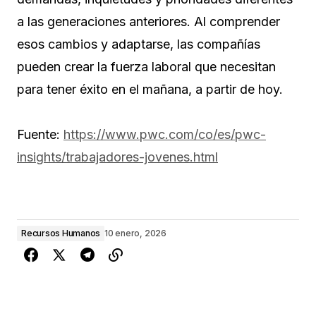
a las generaciones anteriores. Al comprender
esos cambios y adaptarse, las compañías
pueden crear la fuerza laboral que necesitan
para tener éxito en el mañana, a partir de hoy.
Fuente:
https://www.pwc.com/co/es/pwc-
insights/trabajadores-jovenes.html
Recursos Humanos
10 enero, 2026