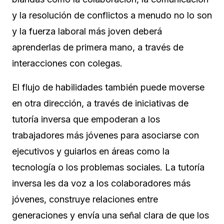
y la resolución de conflictos a menudo no lo son
y la fuerza laboral más joven deberá
aprenderlas de primera mano, a través de
interacciones con colegas.
El flujo de habilidades también puede moverse
en otra dirección, a través de iniciativas de
tutoría inversa que empoderan a los
trabajadores más jóvenes para asociarse con
ejecutivos y guiarlos en áreas como la
tecnología o los problemas sociales. La tutoría
inversa les da voz a los colaboradores más
jóvenes, construye relaciones entre
generaciones y envía una señal clara de que los