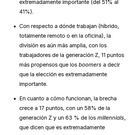
extremadamente importante (del 51% al
41%).
Con respecto a dónde trabajan (híbrido,
totalmente remoto o en la oficina), la
división es aún más amplia, con los
trabajadores de la generación Z, 11 puntos
más propensos que los
boomers
a decir
que la elección es extremadamente
importante.
En cuanto a cómo funcionan, la brecha
crece a 17 puntos, con un 58% de la
generación Z y un 63 % de los
millennials
,
que dicen que es extremadamente