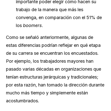
importante poder elegir cómo hacen su
trabajo de la manera que más les
convenga, en comparación con el 51% de
los
boomers
.
Como se señaló anteriormente, algunas de
estas diferencias podrían reflejar en qué etapa
de su carrera se encuentran los encuestados.
Por ejemplo, los trabajadores mayores han
pasado varias décadas en organizaciones que
tenían estructuras jerárquicas y tradicionales;
por esta razón, han tomado la dirección durante
mucho más tiempo y simplemente están
acostumbrados.