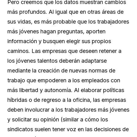
Pero creemos que los datos muestran cambios
más profundos. Al igual que en otras áreas de
sus vidas, es más probable que los trabajadores
más jóvenes hagan preguntas, aporten
información y busquen elegir sus propios
caminos. Las empresas que deseen retener a
los jóvenes talentos deberán adaptarse
mediante la creación de nuevas normas de
trabajo que empoderen a los empleados con
más libertad y autonomía. Al elaborar políticas
híbridas o de regreso a la oficina, las empresas
deben involucrar a los trabajadores más jóvenes
y solicitar su opinión (similar a cómo los
sindicatos suelen tener voz en las decisiones de