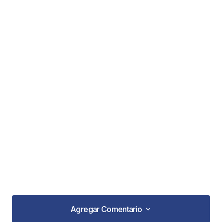
Agregar Comentario