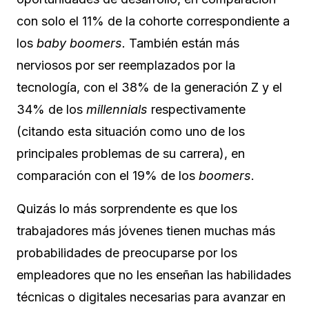
con solo el 11% de la cohorte correspondiente a
los
baby boomers.
También están más
nerviosos por ser reemplazados por la
tecnología, con el 38% de la generación Z y el
34% de los
millennials
respectivamente
(citando esta situación como uno de los
principales problemas de su carrera), en
comparación con el 19% de los
boomers
.
Quizás lo más sorprendente es que los
trabajadores más jóvenes tienen muchas más
probabilidades de preocuparse por los
empleadores que no les enseñan las habilidades
técnicas o digitales necesarias para avanzar en