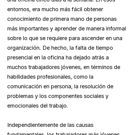
entornos, era mucho más fácil obtener
conocimiento de primera mano de personas
más importantes y aprender de manera informal
sobre lo que se requiere para ascender en una
organización. De hecho, la falta de tiempo
presencial en la oficina ha dejado atrás a
muchos trabajadores jóvenes, en términos de
habilidades profesionales, como la
comunicación en persona, la resolución de
problemas y los componentes sociales y
emocionales del trabajo.
Independientemente de las causas
fundamentales, los trabajadores más jóvenes