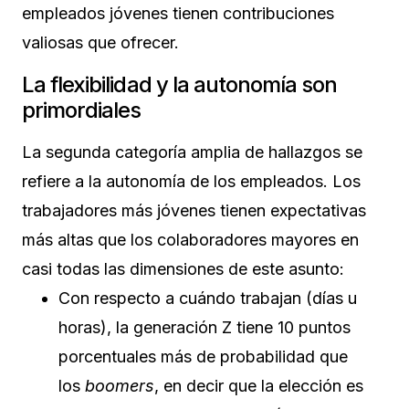
empleados jóvenes tienen contribuciones
valiosas que ofrecer.
La flexibilidad y la autonomía son
primordiales
La segunda categoría amplia de hallazgos se
refiere a la autonomía de los empleados. Los
trabajadores más jóvenes tienen expectativas
más altas que los colaboradores mayores en
casi todas las dimensiones de este asunto:
Con respecto a cuándo trabajan (días u
horas), la generación Z tiene 10 puntos
porcentuales más de probabilidad que
los
boomers
, en decir que la elección es