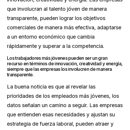
que involucran al talento jóven de manera
transparente, pueden lograr los objetivos
comerciales de manera más efectiva, adaptarse
a un entorno económico que cambia
rápidamente y superar a la competencia.
Los trabajadores más jóvenes pueden ser un gran
recurso en términos de innovación, creatividad y energía,
siempre que las empresas los involucren de manera
transparente.
La buena noticia es que al revelar las
prioridades de los empleados más jóvenes, los
datos señalan un camino a seguir. Las empresas
que entienden esas necesidades y ajustan su
estrategia de fuerza laboral, pueden atraer y