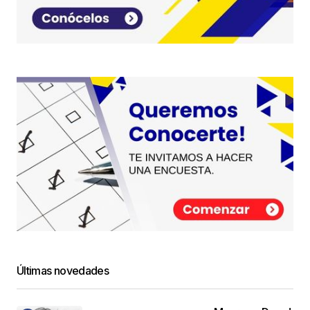
Últimas novedades