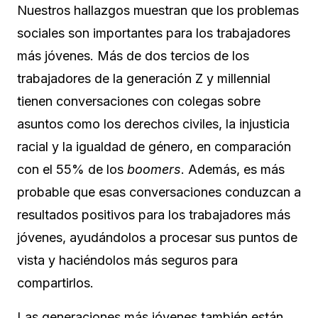
Nuestros hallazgos muestran que los problemas
sociales son importantes para los trabajadores
más jóvenes. Más de dos tercios de los
trabajadores de la generación Z y millennial
tienen conversaciones con colegas sobre
asuntos como los derechos civiles, la injusticia
racial y la igualdad de género, en comparación
con el 55% de los
boomers
. Además, es más
probable que esas conversaciones conduzcan a
resultados positivos para los trabajadores más
jóvenes, ayudándolos a procesar sus puntos de
vista y haciéndolos más seguros para
compartirlos.
Las generaciones más jóvenes también están