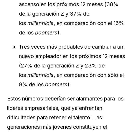
ascenso en los próximos 12 meses (38%
de la generación Z y 37% de
los
millennials
, en comparación con el 16%
de los
boomers
).
Tres veces más probables de cambiar a un
nuevo empleador en los próximos 12 meses
(27% de la generación Z y 23% de
los
millennials
, en comparación con sólo el
9% de los
boomers
).
Estos números deberían ser alarmantes para los
líderes empresariales, que ya enfrentan
dificultades para retener el talento. Las
generaciones más jóvenes constituyen el