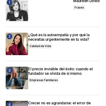
Maureen Dowd
Frases
¿Qué es la autoempatía y por qué la
necesitas urgentemente en tu vida?
Calidad de Vida
El precio invisible del éxito: cuando el
fundador se olvida de sí mismo.
Empresas Familiares
Crecer no es agrandarse: el error de