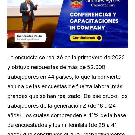
La encuesta se realizó en la primavera de 2022
y obtuvo respuestas de más de 52.000
trabajadores en 44 países, lo que la convierte
en una de las encuestas de fuerza laboral más
grandes que se han realizado. De ese grupo, los
trabajadores de la generación Z (de 18 a 24
años), los cuales comprenden el 11% de la base
de encuestados y los millennials (de 25 a 41
años) que constituyen el 46% respectivamente.