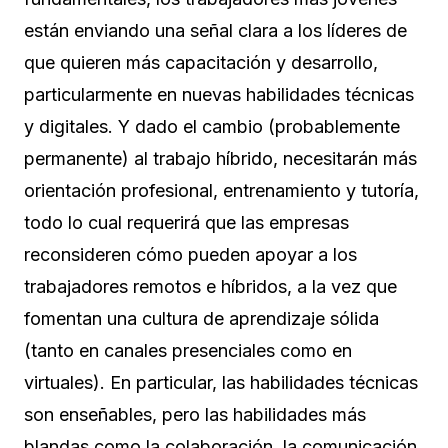
están enviando una señal clara a los líderes de
que quieren más capacitación y desarrollo,
particularmente en nuevas habilidades técnicas
y digitales. Y dado el cambio (probablemente
permanente) al trabajo híbrido, necesitarán más
orientación profesional, entrenamiento y tutoría,
todo lo cual requerirá que las empresas
reconsideren cómo pueden apoyar a los
trabajadores remotos e híbridos, a la vez que
fomentan una cultura de aprendizaje sólida
(tanto en canales presenciales como en
virtuales). En particular, las habilidades técnicas
son enseñables, pero las habilidades más
blandas como la colaboración, la comunicación