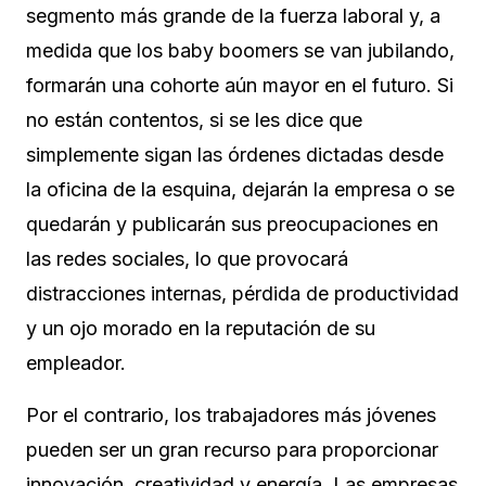
segmento más grande de la fuerza laboral y, a
medida que los baby boomers se van jubilando,
formarán una cohorte aún mayor en el futuro. Si
no están contentos, si se les dice que
simplemente sigan las órdenes dictadas desde
la oficina de la esquina, dejarán la empresa o se
quedarán y publicarán sus preocupaciones en
las redes sociales, lo que provocará
distracciones internas, pérdida de productividad
y un ojo morado en la reputación de su
empleador.
Por el contrario, los trabajadores más jóvenes
pueden ser un gran recurso para proporcionar
innovación, creatividad y energía. Las empresas