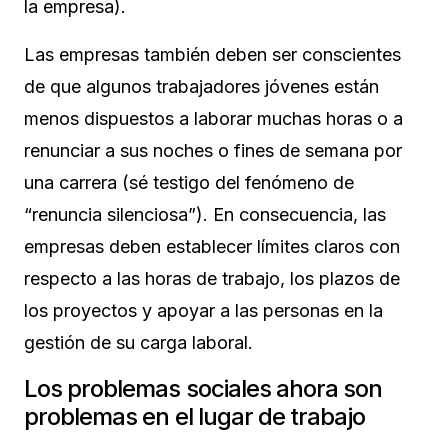
la empresa).
Las empresas también deben ser conscientes
de que algunos trabajadores jóvenes están
menos dispuestos a laborar muchas horas o a
renunciar a sus noches o fines de semana por
una carrera (sé testigo del fenómeno de
“renuncia silenciosa”). En consecuencia, las
empresas deben establecer límites claros con
respecto a las horas de trabajo, los plazos de
los proyectos y apoyar a las personas en la
gestión de su carga laboral.
Los problemas sociales ahora son
problemas en el lugar de trabajo