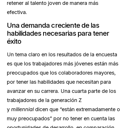
retener al talento joven de manera más
efectiva.
Una demanda creciente de las
habilidades necesarias para tener
éxito
Un tema claro en los resultados de la encuesta
es que los trabajadores más jóvenes están más
preocupados que los colaboradores mayores,
por tener las habilidades que necesitan para
avanzar en su carrera. Una cuarta parte de los
trabajadores de la generación Z
y
millennial
dicen que “están extremadamente o
muy preocupados” por no tener en cuenta las
oportunidades de desarrollo, en comparación