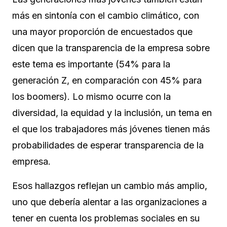
más en sintonía con el cambio climático, con
una mayor proporción de encuestados que
dicen que la transparencia de la empresa sobre
este tema es importante (54% para la
generación Z, en comparación con 45% para
los boomers). Lo mismo ocurre con la
diversidad, la equidad y la inclusión, un tema en
el que los trabajadores más jóvenes tienen más
probabilidades de esperar transparencia de la
empresa.
Esos hallazgos reflejan un cambio más amplio,
uno que debería alentar a las organizaciones a
tener en cuenta los problemas sociales en su