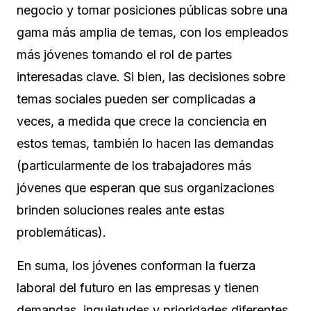
negocio y tomar posiciones públicas sobre una
gama más amplia de temas, con los empleados
más jóvenes tomando el rol de partes
interesadas clave. Si bien, las decisiones sobre
temas sociales pueden ser complicadas a
veces, a medida que crece la conciencia en
estos temas, también lo hacen las demandas
(particularmente de los trabajadores más
jóvenes que esperan que sus organizaciones
brinden soluciones reales ante estas
problemáticas).
En suma, los jóvenes conforman la fuerza
laboral del futuro en las empresas y tienen
demandas, inquietudes y prioridades diferentes