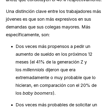
Una distinción clave entre los trabajadores más
jóvenes es que son más expresivos en sus
demandas que sus colegas mayores. Más
específicamente, son:
Dos veces más propensos a pedir un
aumento de sueldo en los próximos 12
meses (el 41% de la generación Z y
los
millennials
dijeron que era
extremadamente o muy probable que lo
hicieran, en comparación con el 20% de
los
baby boomers
).
Dos veces más probables de solicitar un