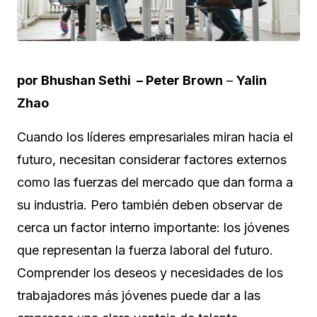
por Bhushan Sethi –
Peter Brown
–
Yalin
Zhao
Cuando los líderes empresariales miran hacia el
futuro, necesitan considerar factores externos
como las fuerzas del mercado que dan forma a
su industria. Pero también deben observar de
cerca un factor interno importante: los jóvenes
que representan la fuerza laboral del futuro.
Comprender los deseos y necesidades de los
trabajadores más jóvenes puede dar a las