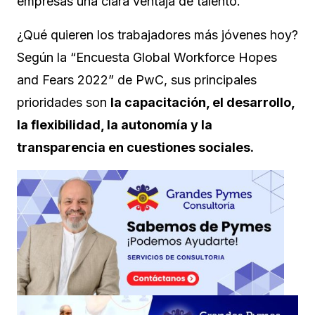
empresas una clara ventaja de talento.
¿Qué quieren los trabajadores más jóvenes hoy?
Según la “Encuesta Global Workforce Hopes
and Fears 2022” de PwC, sus principales
prioridades son
la capacitación, el desarrollo,
la flexibilidad, la autonomía y la
transparencia en cuestiones sociales.