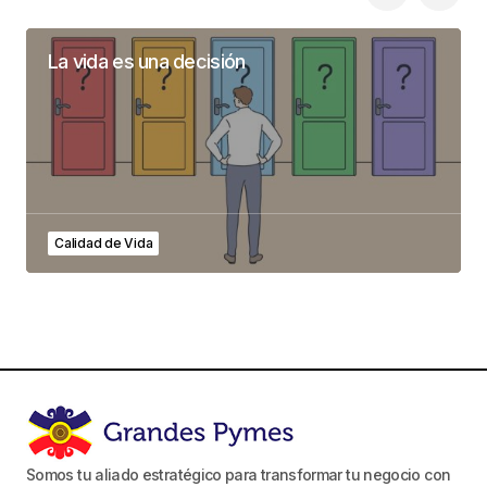
La vida es una decisión
Calidad de Vida
Somos tu aliado estratégico para transformar tu negocio con