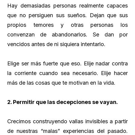
Hay demasiadas personas realmente capaces
que no persiguen sus sueños. Dejan que sus
propios temores y otras personas los
convenzan de abandonarlos. Se dan por
vencidos antes de ni siquiera intentarlo.
Elige ser más fuerte que eso. Elije nadar contra
la corriente cuando sea necesario. Elije hacer
más de las cosas que te motivan en la vida.
2. Permitir que las decepciones se vayan.
Crecimos construyendo vallas invisibles a partir
de nuestras “malas” experiencias del pasado.