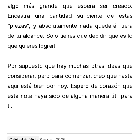
algo más grande que espera ser creado.
Encastra una cantidad suficiente de estas
“piezas”, y absolutamente nada quedará fuera
de tu alcance. Sólo tienes que decidir qué es lo
que quieres lograr!
Por supuesto que hay muchas otras ideas que
considerar, pero para comenzar, creo que hasta
aquí está bien por hoy. Espero de corazón que
esta nota haya sido de alguna manera útil para
ti.
Calidad de Vida
8 enero, 2026