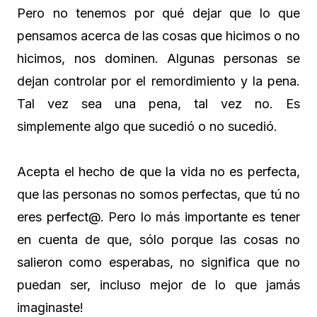
Pero no tenemos por qué dejar que lo que
pensamos acerca de las cosas que hicimos o no
hicimos, nos dominen. Algunas personas se
dejan controlar por el remordimiento y la pena.
Tal vez sea una pena, tal vez no. Es
simplemente algo que sucedió o no sucedió.
Acepta el hecho de que la vida no es perfecta,
que las personas no somos perfectas, que tú no
eres perfect@. Pero lo más importante es tener
en cuenta de que, sólo porque las cosas no
salieron como esperabas, no significa que no
puedan ser, incluso mejor de lo que jamás
imaginaste!