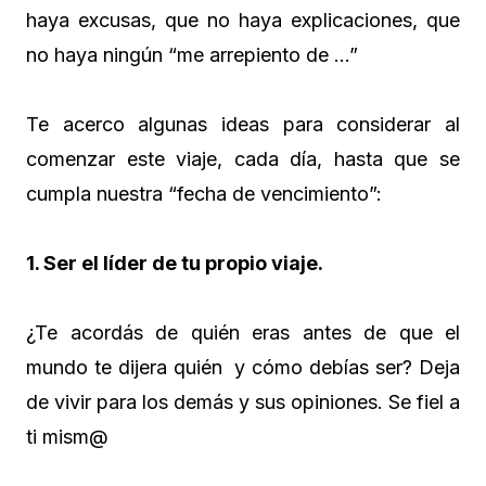
haya excusas, que no haya explicaciones, que
no haya ningún “me arrepiento de …”
Te acerco algunas ideas para considerar al
comenzar este viaje, cada día, hasta que se
cumpla nuestra “fecha de vencimiento”:
1. Ser el líder de tu propio viaje.
¿Te acordás de quién eras antes de que el
mundo te dijera quién y cómo debías ser? Deja
de vivir para los demás y sus opiniones. Se fiel a
ti mism@