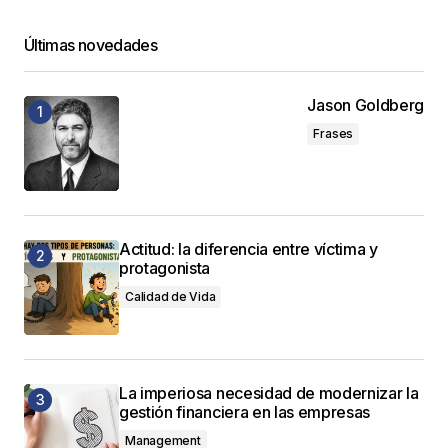
Últimas novedades
Jason Goldberg
Frases
Actitud: la diferencia entre víctima y
protagonista
Calidad de Vida
La imperiosa necesidad de modernizar la
gestión financiera en las empresas
Management