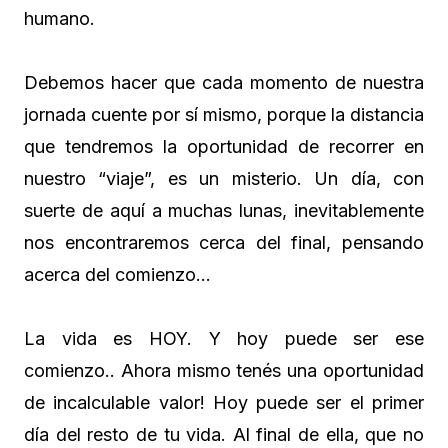
humano.
Debemos hacer que cada momento de nuestra
jornada cuente por sí mismo, porque la distancia
que tendremos la oportunidad de recorrer en
nuestro “viaje”, es un misterio. Un día, con
suerte de aquí a muchas lunas, inevitablemente
nos encontraremos cerca del final, pensando
acerca del comienzo…
La vida es HOY. Y hoy puede ser ese
comienzo.. Ahora mismo tenés una oportunidad
de incalculable valor! Hoy puede ser el primer
día del resto de tu vida. Al final de ella, que no