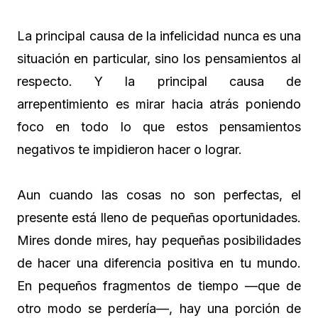
La principal causa de la infelicidad nunca es una
situación en particular, sino los pensamientos al
respecto. Y la principal causa de
arrepentimiento es mirar hacia atrás poniendo
foco en todo lo que estos pensamientos
negativos te impidieron hacer o lograr.
Aun cuando las cosas no son perfectas, el
presente está lleno de pequeñas oportunidades.
Mires donde mires, hay pequeñas posibilidades
de hacer una diferencia positiva en tu mundo.
En pequeños fragmentos de tiempo —que de
otro modo se perdería—, hay una porción de