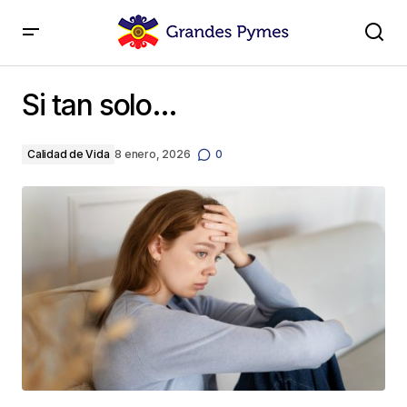
Si tan solo…
Si tan solo…
Calidad de Vida
8 enero, 2026
0