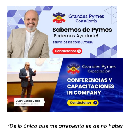
“De lo único que me arrepiento es de no haber