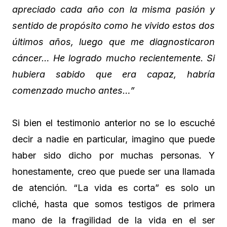
apreciado cada año con la misma pasión y
sentido de propósito como he vivido estos dos
últimos años, luego que me diagnosticaron
cáncer… He logrado mucho recientemente. Si
hubiera sabido que era capaz, habría
comenzado mucho antes…”
Si bien el testimonio anterior no se lo escuché
decir a nadie en particular, imagino que puede
haber sido dicho por muchas personas. Y
honestamente, creo que puede ser una llamada
de atención. “La vida es corta” es solo un
cliché, hasta que somos testigos de primera
mano de la fragilidad de la vida en el ser