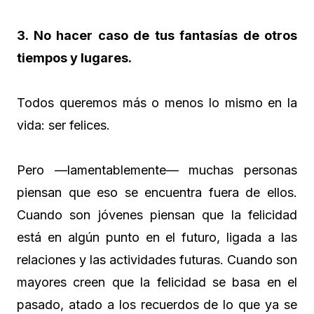
3. No hacer caso de tus fantasías de otros
tiempos y lugares.
Todos queremos más o menos lo mismo en la
vida: ser felices.
Pero —lamentablemente— muchas personas
piensan que eso se encuentra fuera de ellos.
Cuando son jóvenes piensan que la felicidad
está en algún punto en el futuro, ligada a las
relaciones y las actividades futuras. Cuando son
mayores creen que la felicidad se basa en el
pasado, atado a los recuerdos de lo que ya se