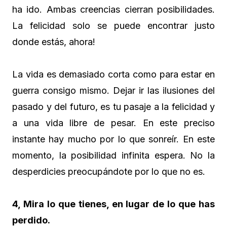
ha ido. Ambas creencias cierran posibilidades.
La felicidad solo se puede encontrar justo
donde estás, ahora!
La vida es demasiado corta como para estar en
guerra consigo mismo. Dejar ir las ilusiones del
pasado y del futuro, es tu pasaje a la felicidad y
a una vida libre de pesar. En este preciso
instante hay mucho por lo que sonreír. En este
momento, la posibilidad infinita espera. No la
desperdicies preocupándote por lo que no es.
4, Mira lo que tienes, en lugar de lo que has
perdido.