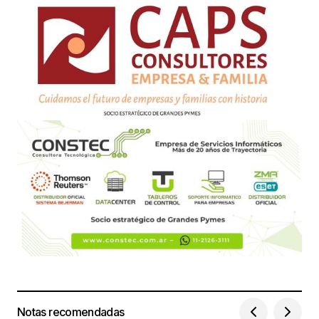
Notas recomendadas