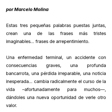
por Marcelo Molina
Estas tres pequeñas palabras puestas juntas,
crean una de las frases más tristes
imaginables… frases de arrepentimiento.
Una enfermedad terminal, un accidente con
consecuencias graves, una profunda
bancarrota, una pérdida irreparable, una noticia
inesperada… cambia radicalmente el curso de la
vida –afortunadamente para muchos—,
dándoles una nueva oportunidad de verle otro
valor.