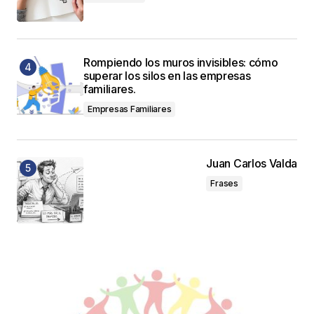
Rompiendo los muros invisibles: cómo
superar los silos en las empresas
familiares.
Empresas Familiares
Juan Carlos Valda
Frases