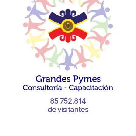
85.752.814
de visitantes