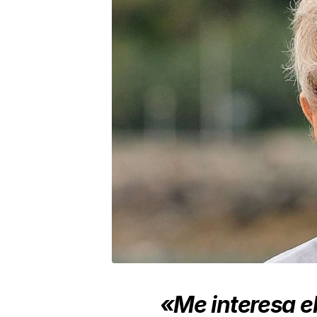
«Me interesa e