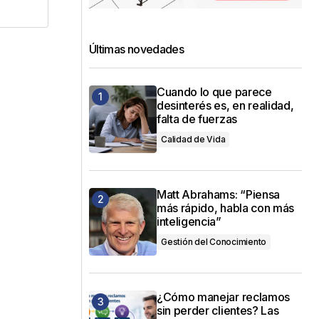
Últimas novedades
Cuando lo que parece
desinterés es, en realidad,
falta de fuerzas
Calidad de Vida
Matt Abrahams: “Piensa
más rápido, habla con más
inteligencia”
Gestión del Conocimiento
¿Cómo manejar reclamos
sin perder clientes? Las