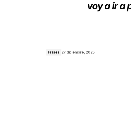
voy a ir a
Frases
27 diciembre, 2025