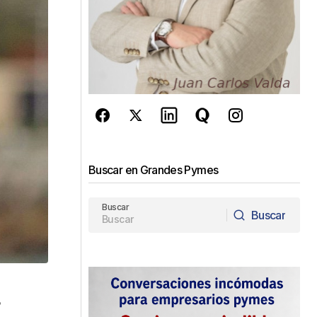
Buscar en Grandes Pymes
Buscar
Buscar
Buscar
e