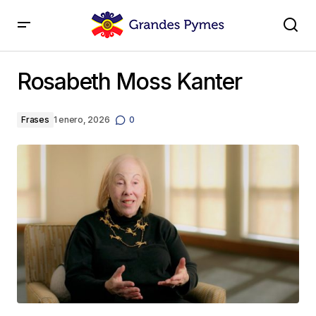
Rosabeth Moss Kanter
Rosabeth Moss Kanter
Frases
1 enero, 2026
0