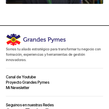
Somos tu aliado estratégico para transformar tu negocio con
formación, experiencias y herramientas de gestión
innovadoras.
Canal de Youtube
Proyecto Grandes Pymes
Mi Newsletter
Seguinos en nuestras Redes