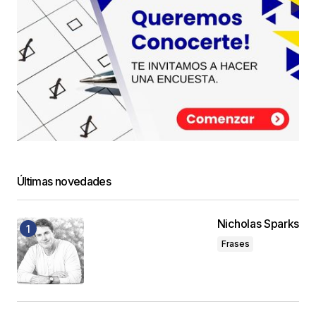
Últimas novedades
Nicholas Sparks
Frases