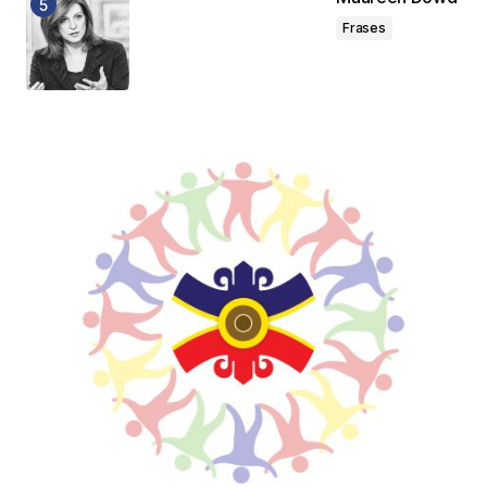
Frases