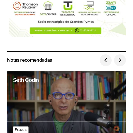
Notas recomendadas
Seth Godin
Frases