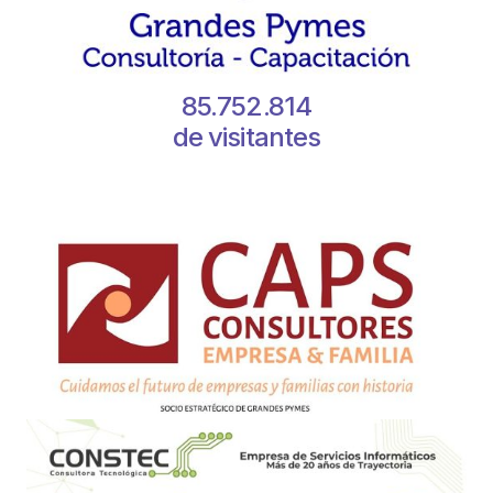
85.752.814
de visitantes