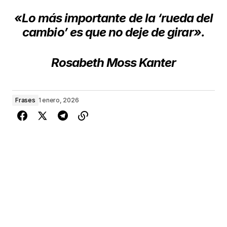
«Lo más importante de la ‘rueda del
cambio’
es que no deje de girar».
Rosabeth Moss Kanter
Frases
1 enero, 2026