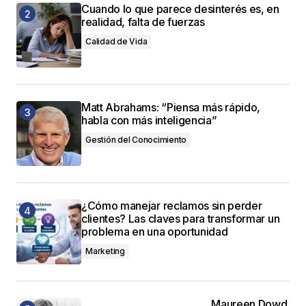
Cuando lo que parece desinterés es, en
realidad, falta de fuerzas
Calidad de Vida
Matt Abrahams: “Piensa más rápido,
habla con más inteligencia”
Gestión del Conocimiento
¿Cómo manejar reclamos sin perder
clientes? Las claves para transformar un
problema en una oportunidad
Marketing
Maureen Dowd