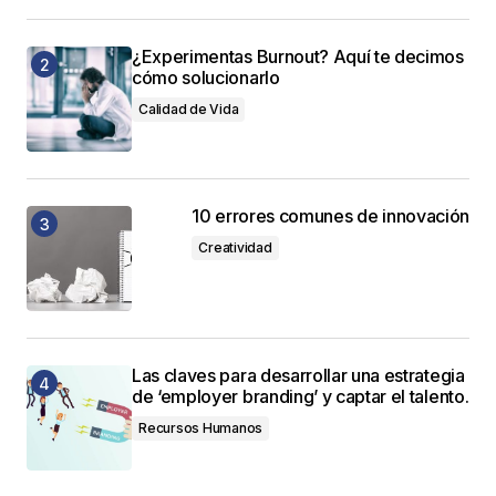
¿Experimentas Burnout? Aquí te decimos
cómo solucionarlo
Calidad de Vida
10 errores comunes de innovación
Creatividad
Las claves para desarrollar una estrategia
de ‘employer branding’ y captar el talento.
Recursos Humanos