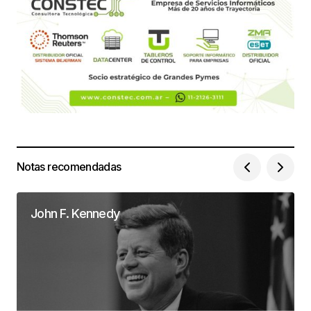
Notas recomendadas
John F. Kennedy