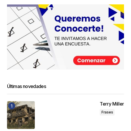
Últimas novedades
Terry Miller
Frases