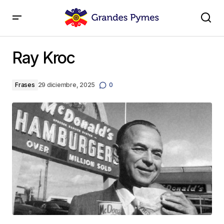
Ray Kroc
Ray Kroc
Frases
29 diciembre, 2025
0