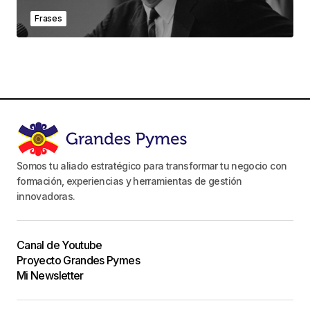
Frases
Somos tu aliado estratégico para transformar tu negocio con
formación, experiencias y herramientas de gestión
innovadoras.
Canal de Youtube
Proyecto Grandes Pymes
Mi Newsletter