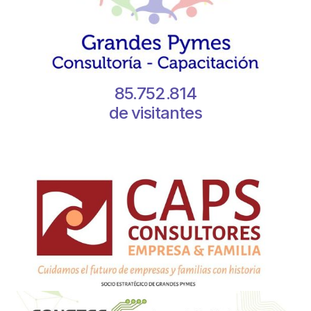
85.752.814
de visitantes