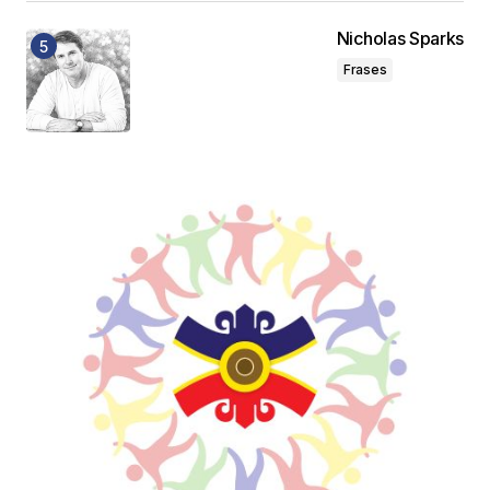
Nicholas Sparks
Frases