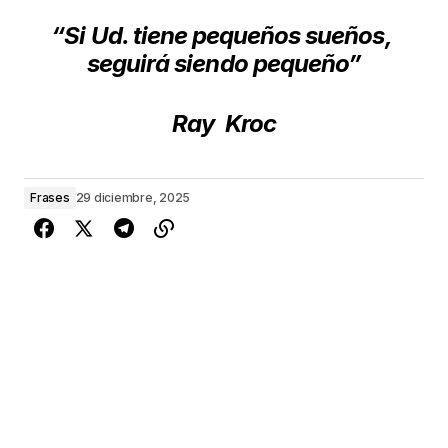
“Si Ud. tiene pequeños sueños,
seguirá siendo pequeño”
Ray Kroc
Frases
29 diciembre, 2025