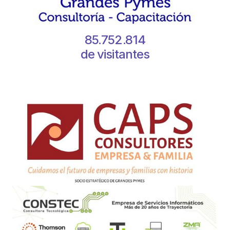
85.752.814
de visitantes