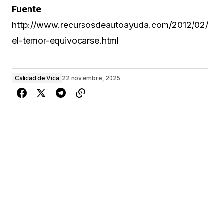
Fuente
http://www.recursosdeautoayuda.com/2012/02/
el-temor-equivocarse.html
Calidad de Vida
22 noviembre, 2025