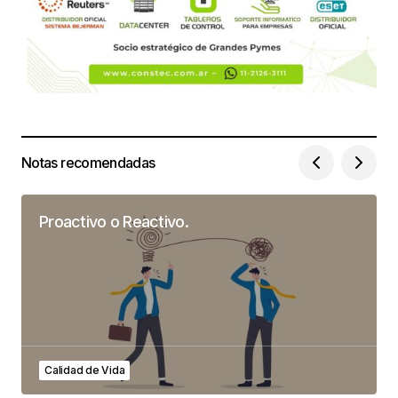
Notas recomendadas
Proactivo o Reactivo.
Calidad de Vida