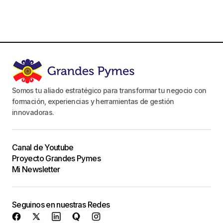
Somos tu aliado estratégico para transformar tu negocio con
formación, experiencias y herramientas de gestión
innovadoras.
Canal de Youtube
Proyecto Grandes Pymes
Mi Newsletter
Seguinos en nuestras Redes