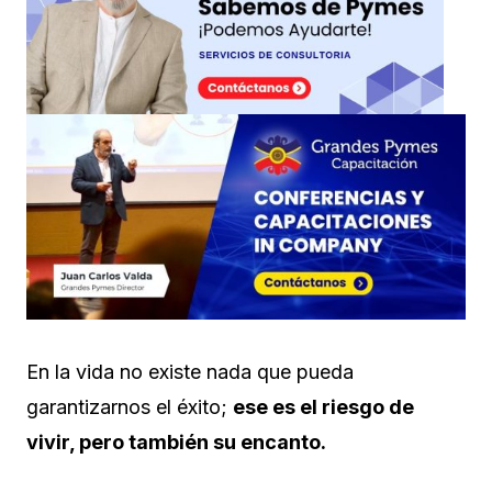
En la vida no existe nada que pueda
garantizarnos el éxito;
ese es el riesgo de
vivir, pero también su encanto.