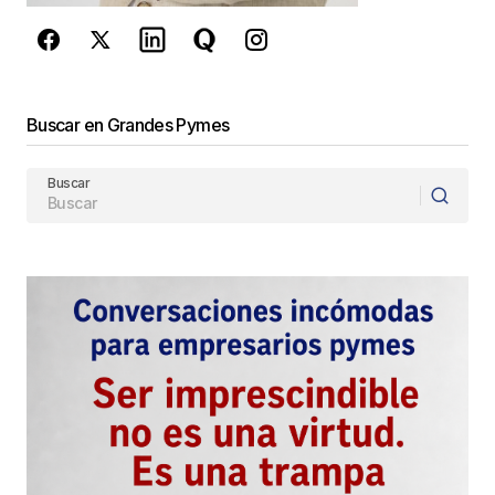
Enviar Comentario
Buscar en Grandes Pymes
Buscar