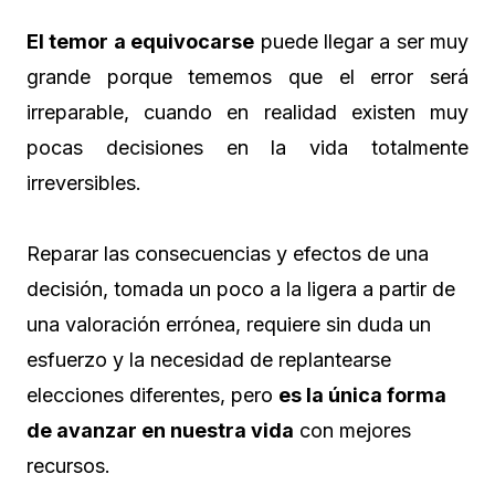
El temor a equivocarse
puede llegar a ser muy
grande porque tememos que el error será
irreparable, cuando en realidad existen muy
pocas decisiones en la vida totalmente
irreversibles.
Reparar las consecuencias y efectos de una
decisión, tomada un poco a la ligera a partir de
una valoración errónea, requiere sin duda un
esfuerzo y la necesidad de replantearse
elecciones diferentes, pero
es la única forma
de avanzar en nuestra vida
con mejores
recursos.