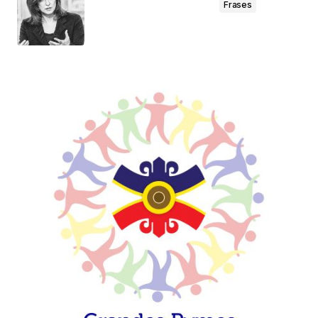
Frases