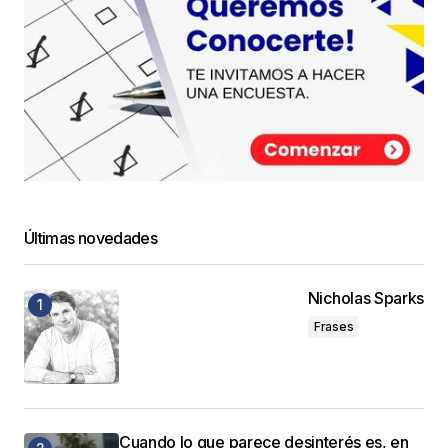
Últimas novedades
Nicholas Sparks
Frases
Cuando lo que parece desinterés es, en