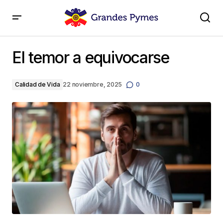
El temor a equivocarse
El temor a equivocarse
Calidad de Vida
22 noviembre, 2025
0