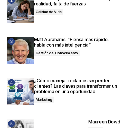
realidad, falta de fuerzas
Calidad de Vida
Matt Abrahams: “Piensa más rápido,
habla con más inteligencia”
Gestión del Conocimiento
¿Cómo manejar reclamos sin perder
clientes? Las claves para transformar un
problema en una oportunidad
Marketing
Maureen Dowd