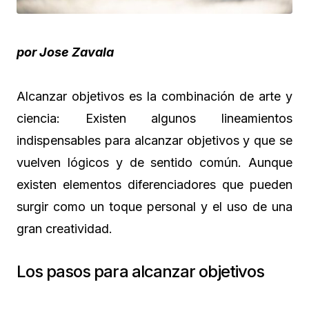
por Jose Zavala
Alcanzar objetivos es la combinación de arte y
ciencia: Existen algunos lineamientos
indispensables para alcanzar objetivos y que se
vuelven lógicos y de sentido común. Aunque
existen elementos diferenciadores que pueden
surgir como un toque personal y el uso de una
gran creatividad.
Los pasos para alcanzar objetivos