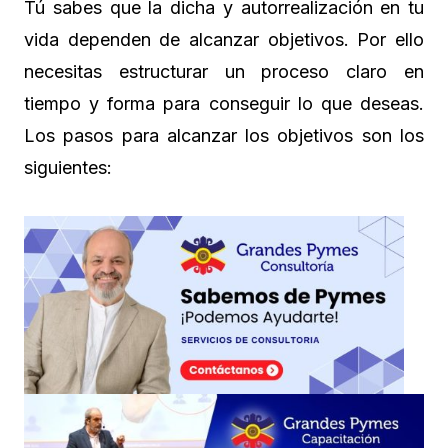
Tú sabes que la dicha y autorrealización en tu
vida dependen de alcanzar objetivos. Por ello
necesitas estructurar un proceso claro en
tiempo y forma para conseguir lo que deseas.
Los pasos para alcanzar los objetivos son los
siguientes: