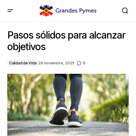
Pasos sólidos para alcanzar objetivos
Pasos sólidos para alcanzar
objetivos
Calidad de Vida
29 noviembre, 2025
0