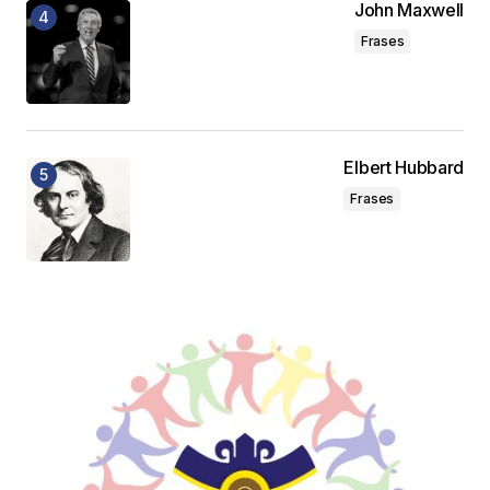
John Maxwell
Frases
Elbert Hubbard
Frases