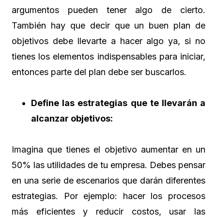
argumentos pueden tener algo de cierto.
También hay que decir que un buen plan de
objetivos debe llevarte a hacer algo ya, si no
tienes los elementos indispensables para iniciar,
entonces parte del plan debe ser buscarlos.
Define las estrategias que te llevarán a
alcanzar objetivos:
Imagina que tienes el objetivo aumentar en un
50% las utilidades de tu empresa. Debes pensar
en una serie de escenarios que darán diferentes
estrategias. Por ejemplo: hacer los procesos
más eficientes y reducir costos, usar las