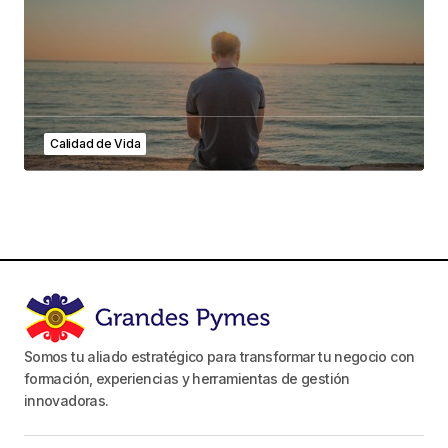
Calidad de Vida
Somos tu aliado estratégico para transformar tu negocio con
formación, experiencias y herramientas de gestión
innovadoras.