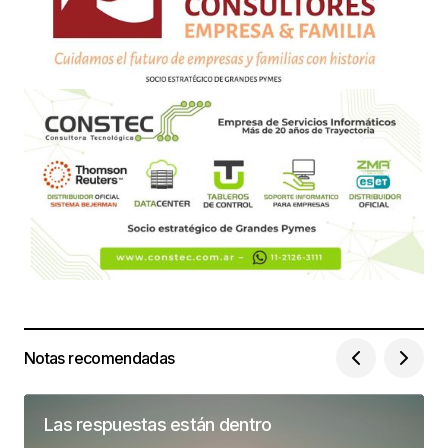
Notas recomendadas
Las respuestas están dentro