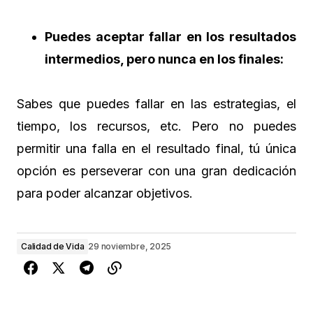
Puedes aceptar fallar en los resultados
intermedios, pero nunca en los finales:
Sabes que puedes fallar en las estrategias, el
tiempo, los recursos, etc. Pero no puedes
permitir una falla en el resultado final, tú única
opción es perseverar con una gran dedicación
para poder alcanzar objetivos.
Calidad de Vida
29 noviembre, 2025