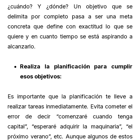
¿cuándo? Y ¿dónde? Un objetivo que se
delimita por completo pasa a ser una meta
concreta que define con exactitud lo que se
quiere y en cuanto tiempo se está aspirando a
alcanzarlo.
Realiza la planificación para cumplir
esos objetivos:
Es importante que la planificación te lleve a
realizar tareas inmediatamente. Evita cometer el
error de decir “comenzaré cuando tenga
capital”, “esperaré adquirir la maquinaria”, “el
próximo verano”, etc. Aunque algunos de estos