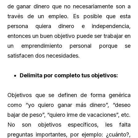
de ganar dinero que no necesariamente son a
través de un empleo. Es posible que esta
persona quiera dinero e independencia,
entonces un buen objetivo puede ser trabajar en
un emprendimiento personal porque se
satisfacen dos necesidades.
Delimita por completo tus objetivos:
Objetivos que se definen de forma genérica
como “yo quiero ganar más dinero”, “deseo
bajar de peso”, “quiero irme de vacaciones”, etc.
No son objetivos específicos, les falta
preguntas importantes, por ejemplo: ¿cuánto?,