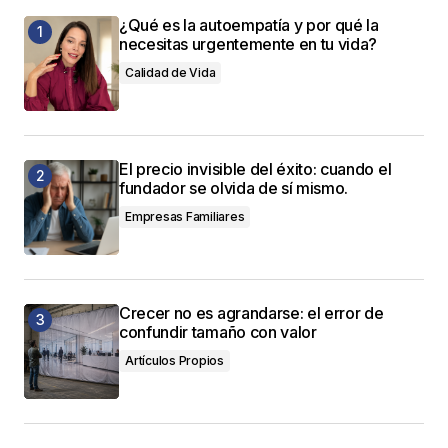
¿Qué es la autoempatía y por qué la
necesitas urgentemente en tu vida?
Calidad de Vida
El precio invisible del éxito: cuando el
fundador se olvida de sí mismo.
Empresas Familiares
Crecer no es agrandarse: el error de
confundir tamaño con valor
Artículos Propios