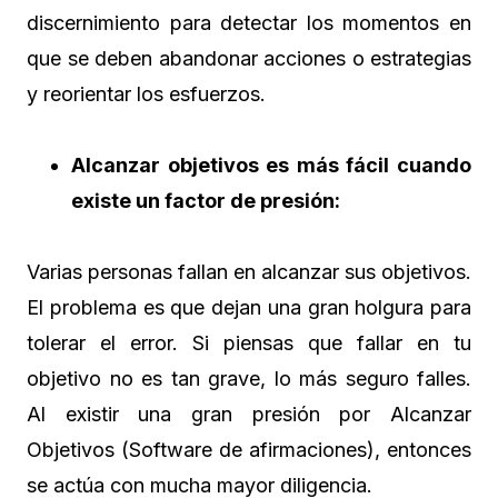
discernimiento para detectar los momentos en
que se deben abandonar acciones o estrategias
y reorientar los esfuerzos.
Alcanzar objetivos es más fácil cuando
existe un factor de presión:
Varias personas fallan en alcanzar sus objetivos.
El problema es que dejan una gran holgura para
tolerar el error. Si piensas que fallar en tu
objetivo no es tan grave, lo más seguro falles.
Al existir una gran presión por Alcanzar
Objetivos (Software de afirmaciones), entonces
se actúa con mucha mayor diligencia.