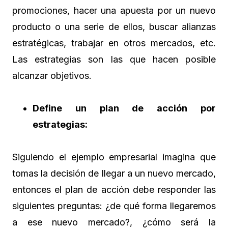
promociones, hacer una apuesta por un nuevo
producto o una serie de ellos, buscar alianzas
estratégicas, trabajar en otros mercados, etc.
Las estrategias son las que hacen posible
alcanzar objetivos.
Define un plan de acción por
estrategias:
Siguiendo el ejemplo empresarial imagina que
tomas la decisión de llegar a un nuevo mercado,
entonces el plan de acción debe responder las
siguientes preguntas: ¿de qué forma llegaremos
a ese nuevo mercado?, ¿cómo será la