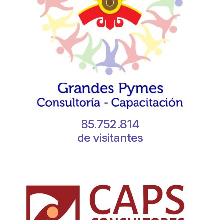
85.752.814
de visitantes