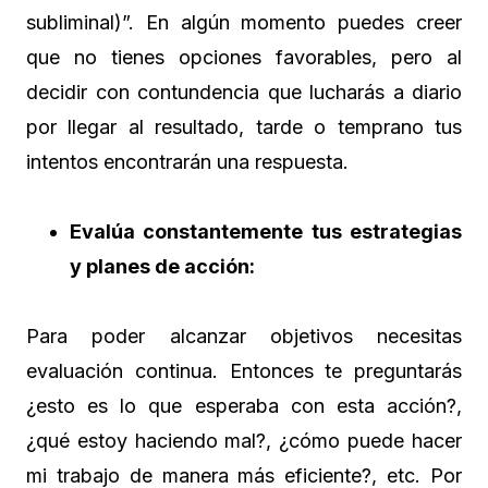
subliminal)”. En algún momento puedes creer
que no tienes opciones favorables, pero al
decidir con contundencia que lucharás a diario
por llegar al resultado, tarde o temprano tus
intentos encontrarán una respuesta.
Evalúa constantemente tus estrategias
y planes de acción:
Para poder alcanzar objetivos necesitas
evaluación continua. Entonces te preguntarás
¿esto es lo que esperaba con esta acción?,
¿qué estoy haciendo mal?, ¿cómo puede hacer
mi trabajo de manera más eficiente?, etc. Por