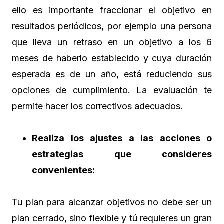
ello es importante fraccionar el objetivo en
resultados periódicos, por ejemplo una persona
que lleva un retraso en un objetivo a los 6
meses de haberlo establecido y cuya duración
esperada es de un año, está reduciendo sus
opciones de cumplimiento. La evaluación te
permite hacer los correctivos adecuados.
Realiza los ajustes a las acciones o
estrategias que consideres
convenientes:
Tu plan para alcanzar objetivos no debe ser un
plan cerrado, sino flexible y tú requieres un gran