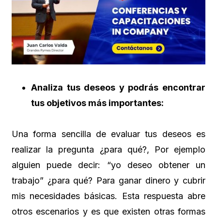
Analiza tus deseos y podrás encontrar
tus objetivos más importantes:
Una forma sencilla de evaluar tus deseos es
realizar la pregunta ¿para qué?, Por ejemplo
alguien puede decir: “yo deseo obtener un
trabajo” ¿para qué? Para ganar dinero y cubrir
mis necesidades básicas. Esta respuesta abre
otros escenarios y es que existen otras formas