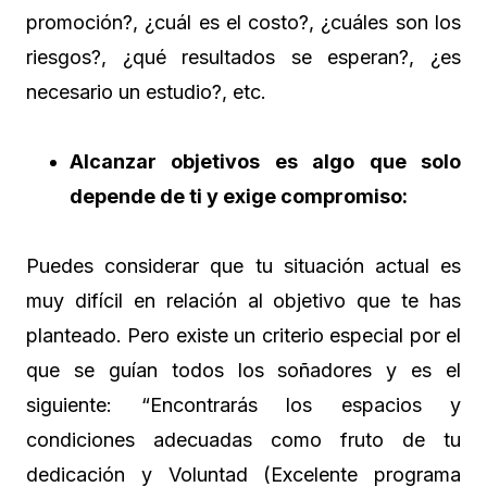
promoción?, ¿cuál es el costo?, ¿cuáles son los
riesgos?, ¿qué resultados se esperan?, ¿es
necesario un estudio?, etc.
Alcanzar objetivos es algo que solo
depende de ti y exige compromiso:
Puedes considerar que tu situación actual es
muy difícil en relación al objetivo que te has
planteado. Pero existe un criterio especial por el
que se guían todos los soñadores y es el
siguiente: “Encontrarás los espacios y
condiciones adecuadas como fruto de tu
dedicación y Voluntad (Excelente programa