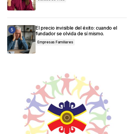
El precio invisible del éxito: cuando el
fundador se olvida de sí mismo.
Empresas Familiares