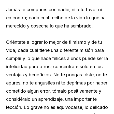
Jamás te compares con nadie, ni a tu favor ni
en contra; cada cual recibe de la vida lo que ha
merecido y cosecha lo que ha sembrado.
Oriéntate a lograr lo mejor de ti mismo y de tu
vida; cada cual tiene una diferente misión para
cumplir y lo que hace felices a unos puede ser la
infelicidad para otros; concéntrate sólo en tus
ventajas y beneficios. No te pongas triste, no te
apures, no te angusties ni te deprimas por haber
cometido algún error, tómalo positivamente y
considéralo un aprendizaje, una importante
lección. Lo grave no es equivocarse, lo delicado