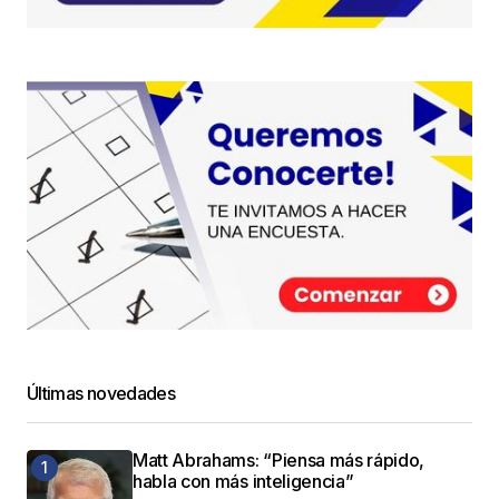
Últimas novedades
Matt Abrahams: “Piensa más rápido,
habla con más inteligencia”