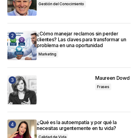
Gestión del Conocimiento
¿Cómo manejar reclamos sin perder
clientes? Las claves para transformar un
problema en una oportunidad
Marketing
Maureen Dowd
Frases
¿Qué es la autoempatía y por qué la
necesitas urgentemente en tu vida?
Calidad de Vida