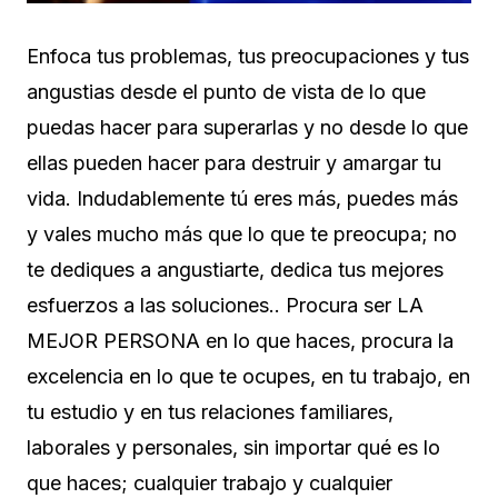
Enfoca tus problemas, tus preocupaciones y tus
angustias desde el punto de vista de lo que
puedas hacer para superarlas y no desde lo que
ellas pueden hacer para destruir y amargar tu
vida. Indudablemente tú eres más, puedes más
y vales mucho más que lo que te preocupa; no
te dediques a angustiarte, dedica tus mejores
esfuerzos a las soluciones.. Procura ser LA
MEJOR PERSONA en lo que haces, procura la
excelencia en lo que te ocupes, en tu trabajo, en
tu estudio y en tus relaciones familiares,
laborales y personales, sin importar qué es lo
que haces; cualquier trabajo y cualquier