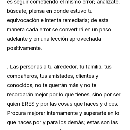
es seguir cometiendo el mismo error; analízate,
búscate, piensa en donde estuvo tu
equivocación e intenta remediarla; de esta
manera cada error se convertirá en un paso
adelante y en una lección aprovechada
positivamente.
. Las personas a tu alrededor, tu familia, tus
compañeros, tus amistades, clientes y
conocidos, no te querrán más y no te
recordarán mejor por lo que tienes, sino por ser
quien ERES y por las cosas que haces y dices.
Procura mejorar internamente y superarte en lo
que haces por y para los demás; estas son las