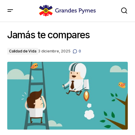
Jamás te compares
Jamás te compares
Calidad de Vida
3 diciembre, 2025
0