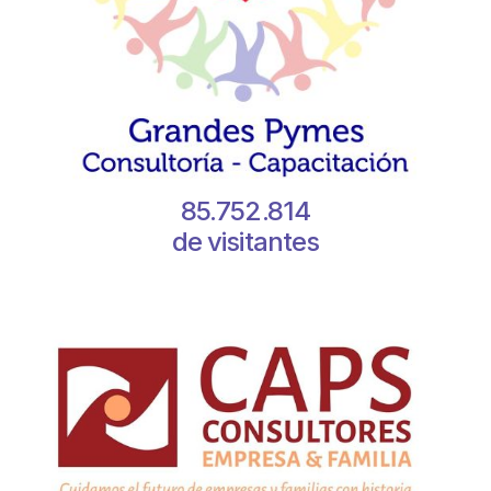
85.752.814
de visitantes