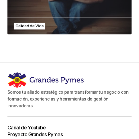
Calidad de Vida
Somos tu aliado estratégico para transformar tu negocio con
formación, experiencias y herramientas de gestión
innovadoras.
Canal de Youtube
Proyecto Grandes Pymes