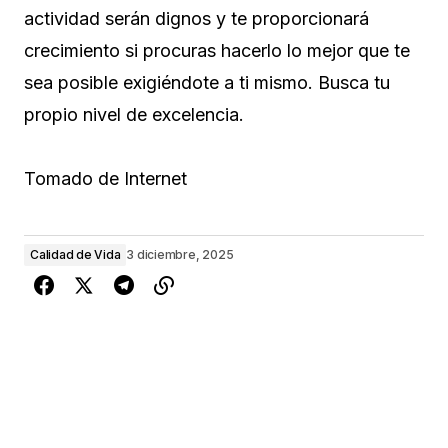
actividad serán dignos y te proporcionará
crecimiento si procuras hacerlo lo mejor que te
sea posible exigiéndote a ti mismo. Busca tu
propio nivel de excelencia.
Tomado de Internet
Calidad de Vida
3 diciembre, 2025