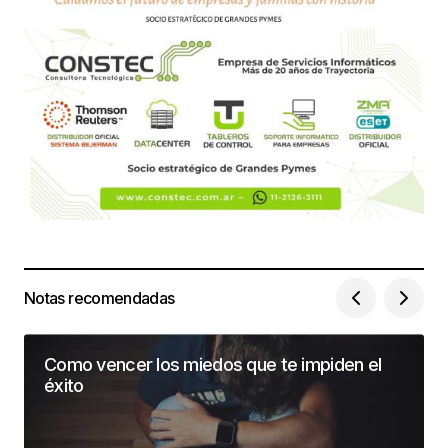
Notas recomendadas
Como vencer los miedos que te impiden el
éxito