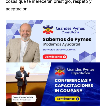
cosas que te merecerán prestigio, respeto y
aceptación.