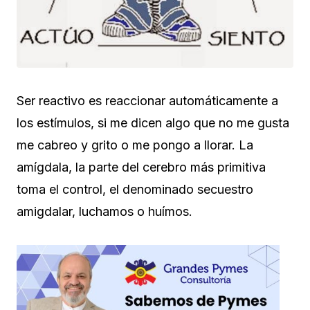
Ser reactivo es reaccionar automáticamente a
los estímulos, si me dicen algo que no me gusta
me cabreo y grito o me pongo a llorar. La
amígdala, la parte del cerebro más primitiva
toma el control, el denominado secuestro
amigdalar, luchamos o huímos.