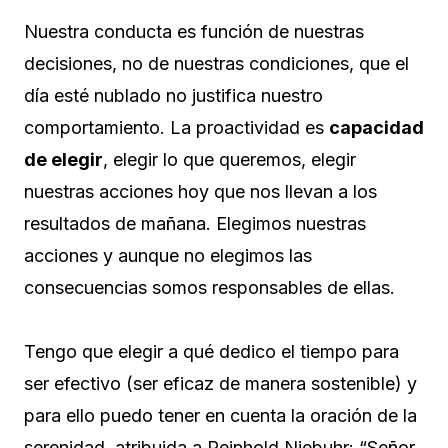
Nuestra conducta es función de nuestras
decisiones, no de nuestras condiciones, que el
día esté nublado no justifica nuestro
comportamiento. La proactividad es
capacidad
de elegir
, elegir lo que queremos, elegir
nuestras acciones hoy que nos llevan a los
resultados de mañana. Elegimos nuestras
acciones y aunque no elegimos las
consecuencias somos responsables de ellas.
Tengo que elegir a qué dedico el tiempo para
ser efectivo (ser eficaz de manera sostenible) y
para ello puedo tener en cuenta la oración de la
serenidad, atribuida a Reinhold Niebuhr: “Señor,