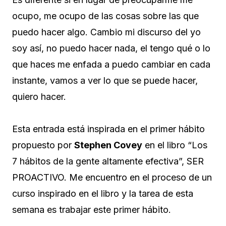
ocupo, me ocupo de las cosas sobre las que
puedo hacer algo. Cambio mi discurso del yo
soy así, no puedo hacer nada, el tengo qué o lo
que haces me enfada a puedo cambiar en cada
instante, vamos a ver lo que se puede hacer,
quiero hacer.
Esta entrada está inspirada en el primer hábito
propuesto por
Stephen Covey
en el libro “Los
7 hábitos de la gente altamente efectiva”, SER
PROACTIVO. Me encuentro en el proceso de un
curso inspirado en el libro y la tarea de esta
semana es trabajar este primer hábito.