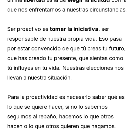
que nos enfrentarnos a nuestras circunstancias.
Ser proactivo es
tomar la iniciativa
, ser
responsable de nuestra propia vida. Eso pasa
por estar convencido de que tú creas tu futuro,
que has creado tu presente, que sientas como
tú influyes en tu vida. Nuestras elecciones nos
llevan a nuestra situación.
Para la proactividad es necesario saber qué es
lo que se quiere hacer, si no lo sabemos
seguimos al rebaño, hacemos lo que otros
hacen o lo que otros quieren que hagamos.