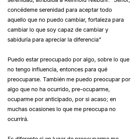
concédeme serenidad para aceptar todo
aquello que no puedo cambiar, fortaleza para
cambiar lo que soy capaz de cambiar y
sabiduría para apreciar la diferencia”
Puedo estar preocupado por algo, sobre lo que
no tengo influencia, entonces para qué
preocuparse. También me puedo preocupar por
algo que no ha ocurrido, pre-ocuparme,
ocuparme por anticipado, por si acaso; en
muchas ocasiones lo que me preocupa no
ocurrirá.
Es diferente si en lugar de preocuparme me