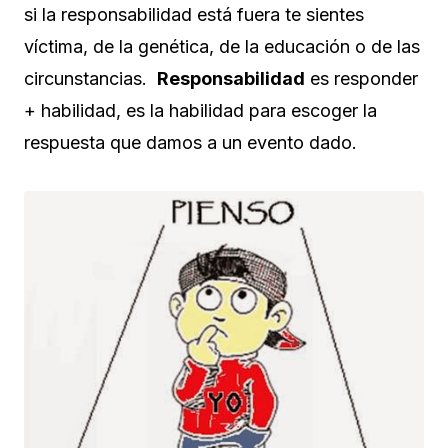
si la responsabilidad está fuera te sientes
víctima, de la genética, de la educación o de las
circunstancias.
Responsabilidad
es responder
+ habilidad, es la habilidad para escoger la
respuesta que damos a un evento dado.