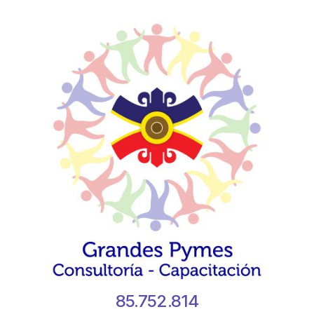
85.752.814