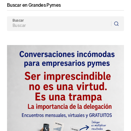
Buscar en Grandes Pymes
Buscar