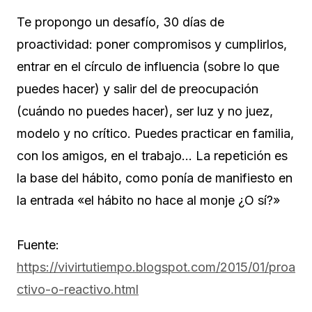
Te propongo un desafío, 30 días de
proactividad: poner compromisos y cumplirlos,
entrar en el círculo de influencia (sobre lo que
puedes hacer) y salir del de preocupación
(cuándo no puedes hacer), ser luz y no juez,
modelo y no crítico. Puedes practicar en familia,
con los amigos, en el trabajo… La repetición es
la base del hábito, como ponía de manifiesto en
la entrada «el hábito no hace al monje ¿O sí?»
Fuente:
https://vivirtutiempo.blogspot.com/2015/01/proa
ctivo-o-reactivo.html