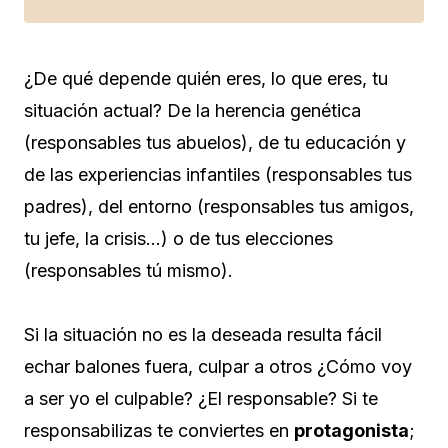
¿De qué depende quién eres, lo que eres, tu
situación actual? De la herencia genética
(responsables tus abuelos), de tu educación y
de las experiencias infantiles (responsables tus
padres), del entorno (responsables tus amigos,
tu jefe, la crisis…) o de tus elecciones
(responsables tú mismo).
Si la situación no es la deseada resulta fácil
echar balones fuera, culpar a otros ¿Cómo voy
a ser yo el culpable? ¿El responsable? Si te
responsabilizas te conviertes en
protagonista
;