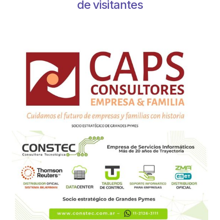
de visitantes