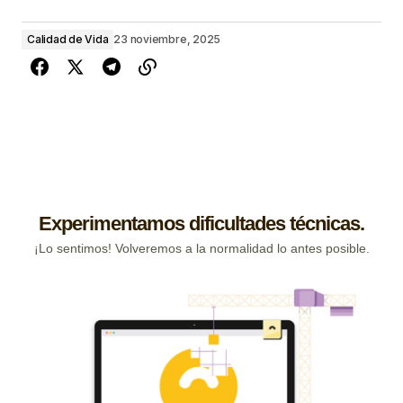
Calidad de Vida
23 noviembre, 2025