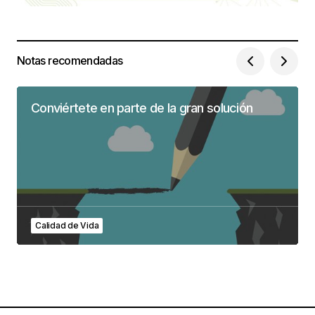
Notas recomendadas
Conviértete en parte de la gran solución
Calidad de Vida