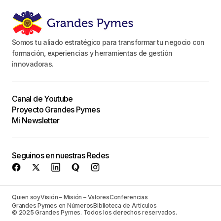
Somos tu aliado estratégico para transformar tu negocio con
formación, experiencias y herramientas de gestión
innovadoras.
Canal de Youtube
Proyecto Grandes Pymes
Mi Newsletter
Seguinos en nuestras Redes
Quien soy
Visión – Misión – Valores
Conferencias
Grandes Pymes en Números
Biblioteca de Artículos
© 2025 Grandes Pymes. Todos los derechos reservados.