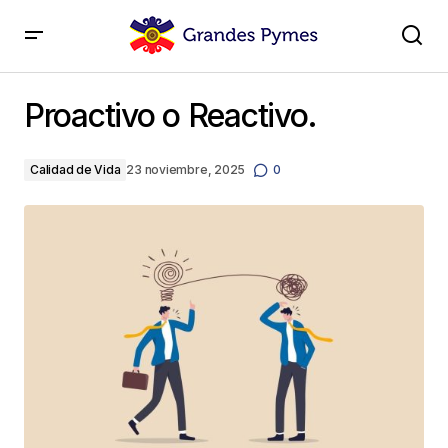
Proactivo o Reactivo.
Proactivo o Reactivo.
Calidad de Vida
23 noviembre, 2025
0