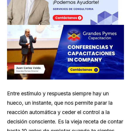
Entre estímulo y respuesta siempre hay un
hueco, un instante, que nos permite parar la
reacción automática y ceder el control a la
decisión consciente. Es la vieja receta de contar
hasta 10 antes de explotar cuando te sientes