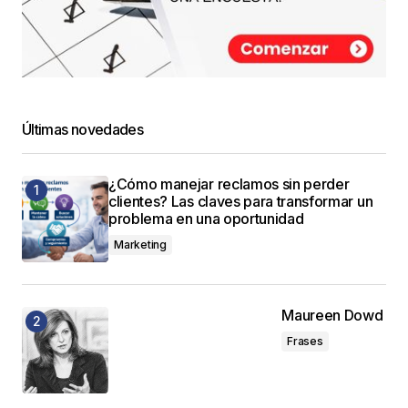
Últimas novedades
¿Cómo manejar reclamos sin perder
clientes? Las claves para transformar un
problema en una oportunidad
Marketing
Maureen Dowd
Frases