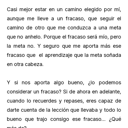
Casi mejor estar en un camino elegido por mí,
aunque me lleve a un fracaso, que seguir el
camino de otro que me conduzca a una meta
que no anhelo. Porque el fracaso será mío, pero
la meta no. Y seguro que me aporta más ese
fracaso que el aprendizaje que la meta soñada
en otra cabeza.
Y si nos aporta algo bueno, ¿lo podemos
considerar un fracaso? Si de ahora en adelante,
cuando lo recuerdes y repases, eres capaz de
darte cuenta de la lección que llevaba y todo lo
bueno que trajo consigo ese fracaso… ¿Qué