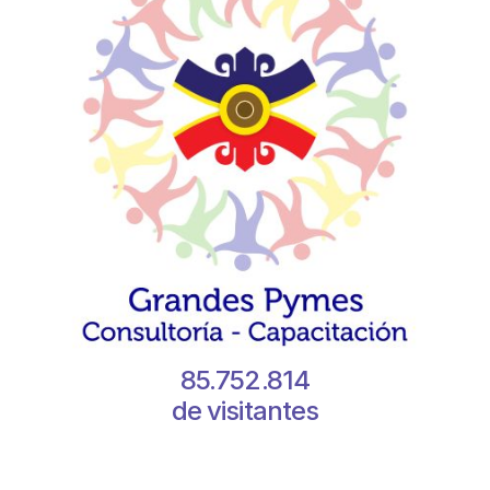
85.752.814
de visitantes