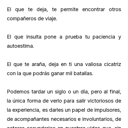
El que te deja, te permite encontrar otros
compañeros de viaje.
El que insulta pone a prueba tu paciencia y
autoestima.
El que te araña, deja en ti una valiosa cicatriz
con la que podrás ganar mil batallas.
Podemos tardar un siglo o un día, pero al final,
la única forma de verlo para salir victoriosos de
la experiencia, es darles un papel de impulsores,
de acompañantes necesarios e involuntarios, de