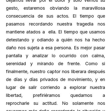
dejamos llevar por el dolor y sólo vemos su
gesto, estaremos obviando la maravillosa
consecuencia de sus actos. El tiempo que
pasamos recordando nuestra tragedia nos
mantiene atados a ella. El tiempo que usamos
detestando y odiando a quién nos ha hecho
daño nos sujeta a esa persona. Es mejor pasar
pantalla y analizar lo ocurrido con calma,
serenidad y mirando de frente. Como si
finalmente, nuestro captor nos liberara después
de días y días privados de movimiento, y en
lugar de salir corriendo a explorar nuestra
libertad, prefiriéramos quedarnos a
reprocharle su actitud. No solamente nos