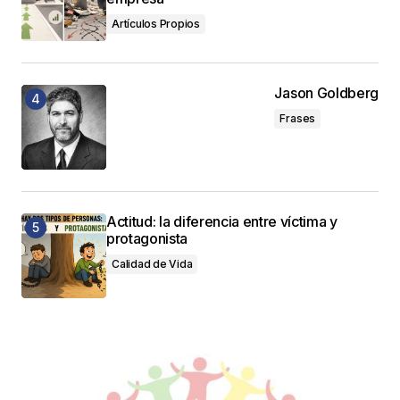
Artículos Propios
Jason Goldberg
Frases
Actitud: la diferencia entre víctima y
protagonista
Calidad de Vida