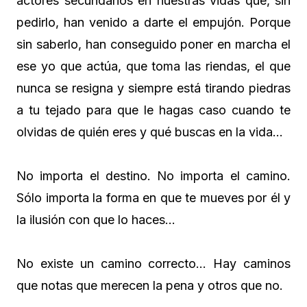
actores secundarios en nuestras vidas que, sin
pedirlo, han venido a darte el empujón. Porque
sin saberlo, han conseguido poner en marcha el
ese yo que actúa, que toma las riendas, el que
nunca se resigna y siempre está tirando piedras
a tu tejado para que le hagas caso cuando te
olvidas de quién eres y qué buscas en la vida…
No importa el destino. No importa el camino.
Sólo importa la forma en que te mueves por él y
la ilusión con que lo haces…
No existe un camino correcto… Hay caminos
que notas que merecen la pena y otros que no.