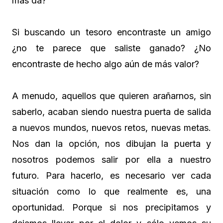
más da?
Si buscando un tesoro encontraste un amigo
¿no te parece que saliste ganado? ¿No
encontraste de hecho algo aún de más valor?
A menudo, aquellos que quieren arañarnos, sin
saberlo, acaban siendo nuestra puerta de salida
a nuevos mundos, nuevos retos, nuevas metas.
Nos dan la opción, nos dibujan la puerta y
nosotros podemos salir por ella a nuestro
futuro. Para hacerlo, es necesario ver cada
situación como lo que realmente es, una
oportunidad. Porque si nos precipitamos y