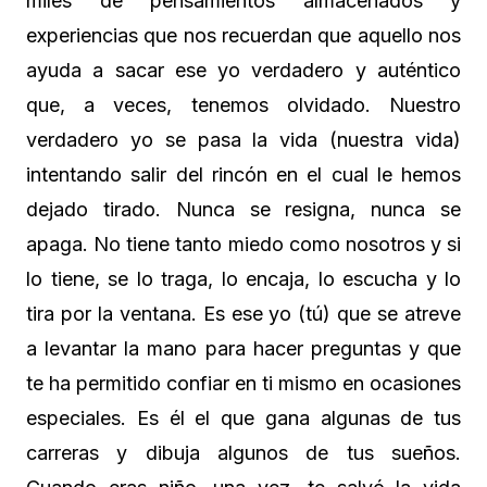
miles de pensamientos almacenados y
experiencias que nos recuerdan que aquello nos
ayuda a sacar ese yo verdadero y auténtico
que, a veces, tenemos olvidado. Nuestro
verdadero yo se pasa la vida (nuestra vida)
intentando salir del rincón en el cual le hemos
dejado tirado. Nunca se resigna, nunca se
apaga. No tiene tanto miedo como nosotros y si
lo tiene, se lo traga, lo encaja, lo escucha y lo
tira por la ventana. Es ese yo (tú) que se atreve
a levantar la mano para hacer preguntas y que
te ha permitido confiar en ti mismo en ocasiones
especiales. Es él el que gana algunas de tus
carreras y dibuja algunos de tus sueños.