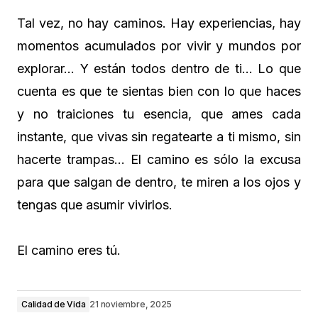
Tal vez, no hay caminos. Hay experiencias, hay
momentos acumulados por vivir y mundos por
explorar… Y están todos dentro de ti… Lo que
cuenta es que te sientas bien con lo que haces
y no traiciones tu esencia, que ames cada
instante, que vivas sin regatearte a ti mismo, sin
hacerte trampas… El camino es sólo la excusa
para que salgan de dentro, te miren a los ojos y
tengas que asumir vivirlos.
El camino eres tú.
Calidad de Vida
21 noviembre, 2025