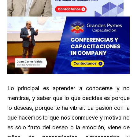
Lo principal es aprender a conocerse y no
mentirse, y saber que lo que decides es porque
lo deseas, porque te ha vibrar. La pasión con la
que hacemos lo que nos conmueve y motiva no
es sólo fruto del deseo o la emoción, viene de