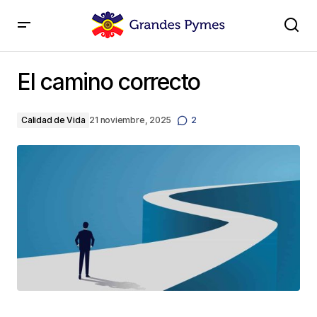
El camino correcto
El camino correcto
Calidad de Vida
21 noviembre, 2025
2