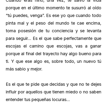
Cuando eras niño, una vez, te salvó la vida
porque en el último momento te susurró al oído
“tú puedes, venga”. Es ese yo que cuando todo
pinta mal y el peso del mundo te cae encima,
toma posesión de tu conciencia y se levanta
para seguir… Es el que sabe perfectamente que
escojas el camino que escojas, vas a ganar
porque al final del trayecto hay algo bueno para
ti. Y que ese algo es, sobre todo, un nuevo tú
más sabio y mejor.
Es el que te pide que decidas y que no te dejes
influir por aquellos que tienen miedo o no saben
entender tus pequeñas locuras…