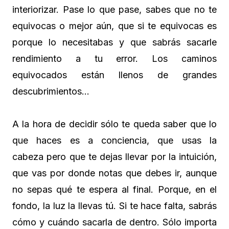
interiorizar. Pase lo que pase, sabes que no te
equivocas o mejor aún, que si te equivocas es
porque lo necesitabas y que sabrás sacarle
rendimiento a tu error. Los caminos
equivocados están llenos de grandes
descubrimientos…
A la hora de decidir sólo te queda saber que lo
que haces es a conciencia, que usas la
cabeza pero que te dejas llevar por la intuición,
que vas por donde notas que debes ir, aunque
no sepas qué te espera al final. Porque, en el
fondo, la luz la llevas tú. Si te hace falta, sabrás
cómo y cuándo sacarla de dentro. Sólo importa