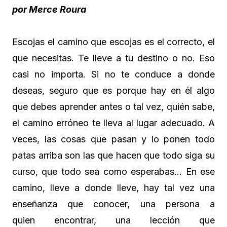
por Merce Roura
Escojas el camino que escojas es el correcto, el
que necesitas. Te lleve a tu destino o no. Eso
casi no importa. Si no te conduce a donde
deseas, seguro que es porque hay en él algo
que debes aprender antes o tal vez, quién sabe,
el camino erróneo te lleva al lugar adecuado. A
veces, las cosas que pasan y lo ponen todo
patas arriba son las que hacen que todo siga su
curso, que todo sea como esperabas… En ese
camino, lleve a donde lleve, hay tal vez una
enseñanza que conocer, una persona a
quien encontrar, una lección que