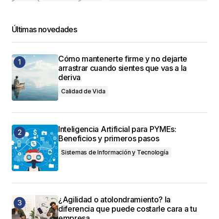
Últimas novedades
Cómo mantenerte firme y no dejarte
arrastrar cuando sientes que vas a la
deriva
Calidad de Vida
Inteligencia Artificial para PYMEs:
Beneficios y primeros pasos
Sistemas de Información y Tecnología
¿Agilidad o atolondramiento? la
diferencia que puede costarle cara a tu
empresa