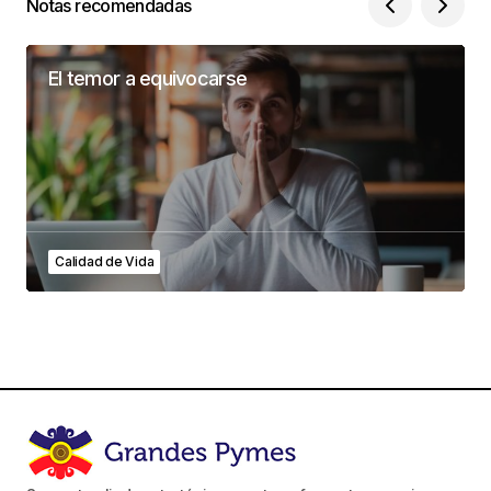
Notas recomendadas
El temor a equivocarse
Calidad de Vida