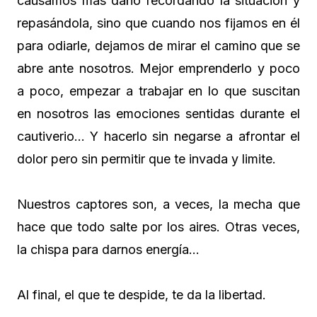
causamos más daño recordando la situación y
repasándola, sino que cuando nos fijamos en él
para odiarle, dejamos de mirar el camino que se
abre ante nosotros. Mejor emprenderlo y poco
a poco, empezar a trabajar en lo que suscitan
en nosotros las emociones sentidas durante el
cautiverio… Y hacerlo sin negarse a afrontar el
dolor pero sin permitir que te invada y limite.
Nuestros captores son, a veces, la mecha que
hace que todo salte por los aires. Otras veces,
la chispa para darnos energía…
Al final, el que te despide, te da la libertad.