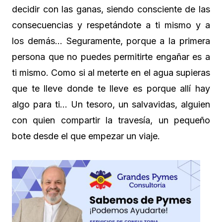
decidir con las ganas, siendo consciente de las
consecuencias y respetándote a ti mismo y a
los demás… Seguramente, porque a la primera
persona que no puedes permitirte engañar es a
ti mismo. Como si al meterte en el agua supieras
que te lleve donde te lleve es porque allí hay
algo para ti… Un tesoro, un salvavidas, alguien
con quien compartir la travesía, un pequeño
bote desde el que empezar un viaje.