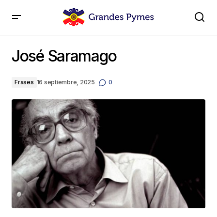
José Saramago
José Saramago
Frases
16 septiembre, 2025
0