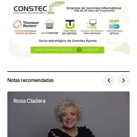
Notas recomendadas
Rosa Cladera