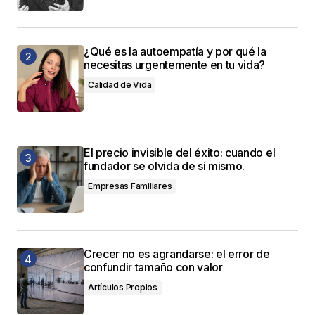
¿Qué es la autoempatía y por qué la
necesitas urgentemente en tu vida?
Calidad de Vida
El precio invisible del éxito: cuando el
fundador se olvida de sí mismo.
Empresas Familiares
Crecer no es agrandarse: el error de
confundir tamaño con valor
Artículos Propios