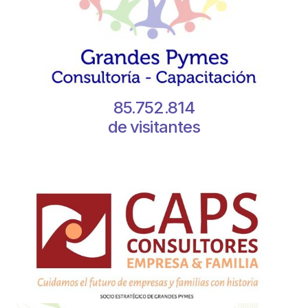
85.752.814
de visitantes