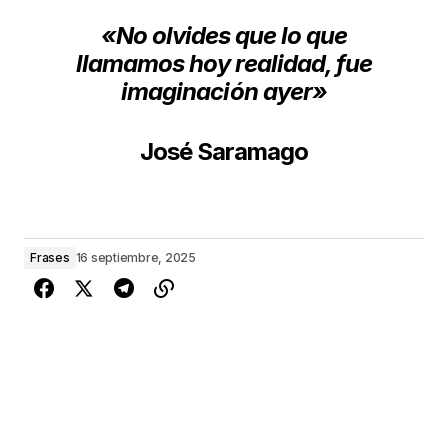
«No olvides que lo que
llamamos hoy realidad, fue
imaginación ayer»
José Saramago
Frases
16 septiembre, 2025