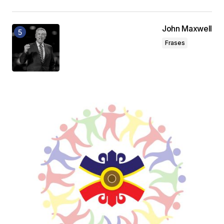
John Maxwell
Frases