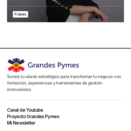
Frases
Somos tu aliado estratégico para transformar tu negocio con
formación, experiencias y herramientas de gestión
innovadoras.
Canal de Youtube
Proyecto Grandes Pymes
Mi Newsletter