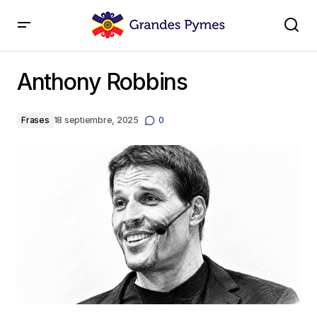
Anthony Robbins
Anthony Robbins
Frases
18 septiembre, 2025
0