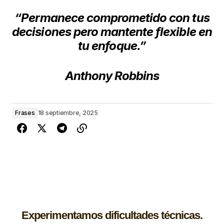
“Permanece comprometido con tus
decisiones pero mantente flexible en
tu enfoque.”
Anthony Robbins
Frases
18 septiembre, 2025