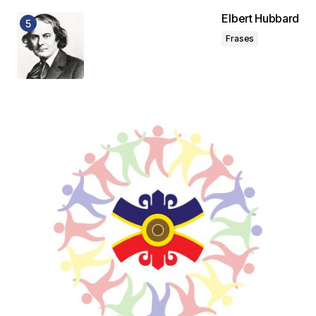
Elbert Hubbard
Frases