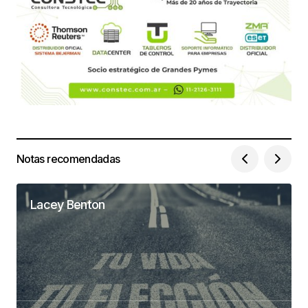
Notas recomendadas
Lacey Benton