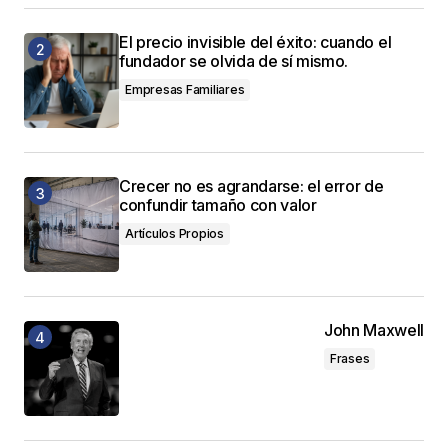
El precio invisible del éxito: cuando el
fundador se olvida de sí mismo.
Empresas Familiares
Crecer no es agrandarse: el error de
confundir tamaño con valor
Artículos Propios
John Maxwell
Frases