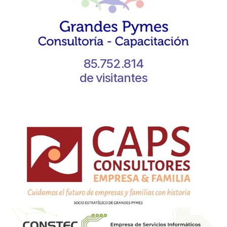
85.752.814
de visitantes