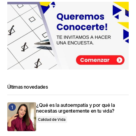
Últimas novedades
¿Qué es la autoempatía y por qué la
necesitas urgentemente en tu vida?
Calidad de Vida