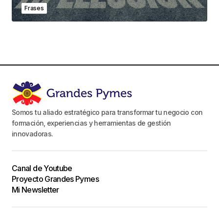
Frases
Somos tu aliado estratégico para transformar tu negocio con
formación, experiencias y herramientas de gestión
innovadoras.
Canal de Youtube
Proyecto Grandes Pymes
Mi Newsletter