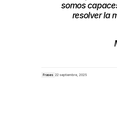
somos capaces 
resolver la 
Frases
22 septiembre, 2025