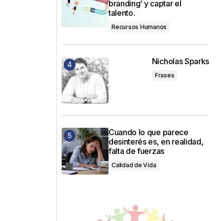
branding’ y captar el
talento.
Recursos Humanos
Nicholas Sparks
Frases
Cuando lo que parece
desinterés es, en realidad,
falta de fuerzas
Calidad de Vida