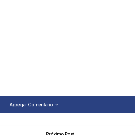
Agregar Comentario
Agregar Comentario
Próximo Post