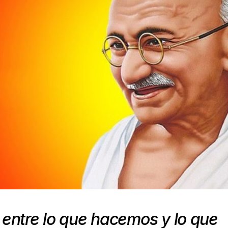
 entre lo que hacemos y lo que