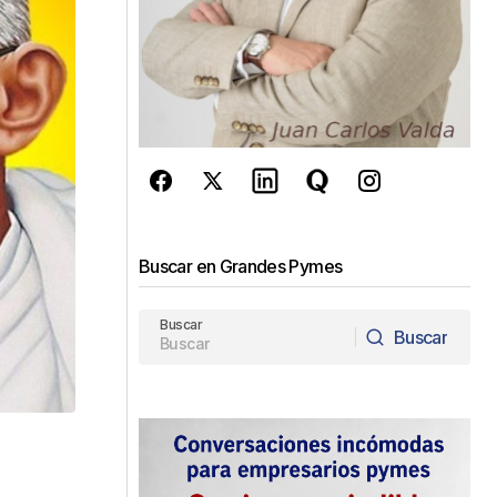
Buscar en Grandes Pymes
Buscar
Buscar
Buscar