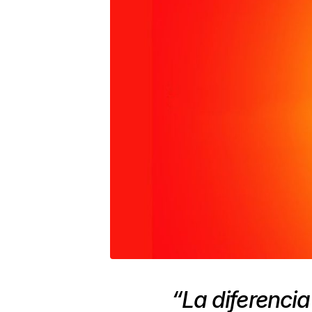
“La diferencia