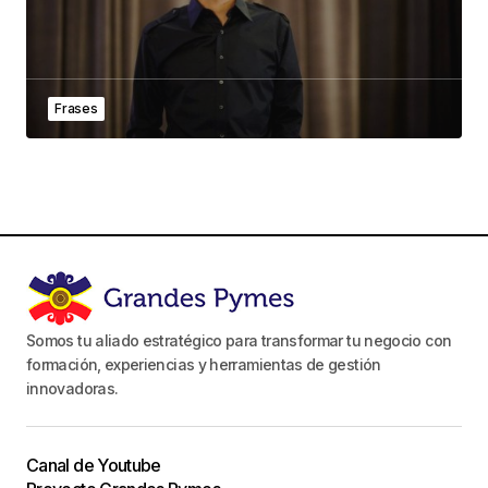
Frases
Somos tu aliado estratégico para transformar tu negocio con
formación, experiencias y herramientas de gestión
innovadoras.
Canal de Youtube