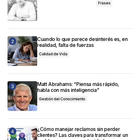
Frases
Cuando lo que parece desinterés es, en
realidad, falta de fuerzas
Calidad de Vida
Matt Abrahams: “Piensa más rápido,
habla con más inteligencia”
Gestión del Conocimiento
¿Cómo manejar reclamos sin perder
clientes? Las claves para transformar un