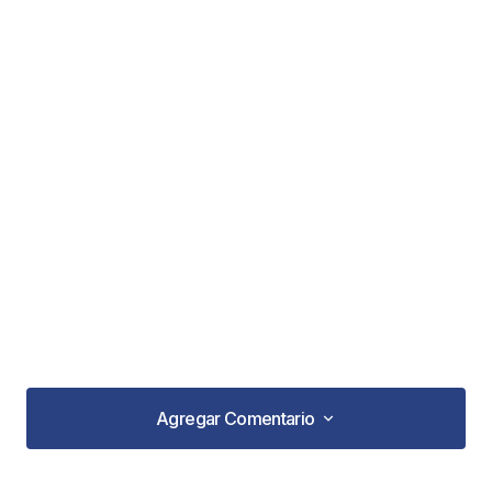
Agregar Comentario
Agregar Comentario