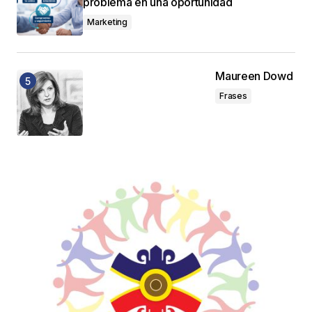
problema en una oportunidad
Marketing
Maureen Dowd
Frases