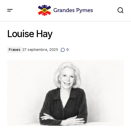
Louise Hay
Louise Hay
Frases
27 septiembre, 2025
0