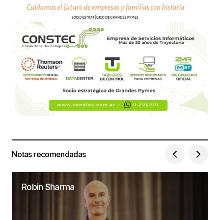
Notas recomendadas
Robin Sharma