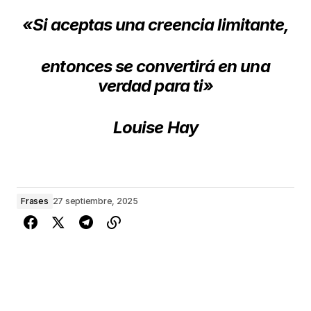
«Si aceptas una creencia limitante,
entonces se convertirá en una
verdad para ti»
Louise Hay
Frases
27 septiembre, 2025