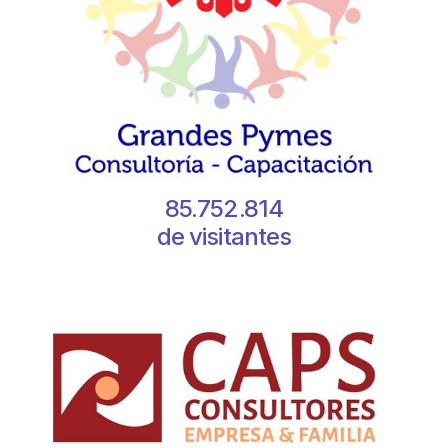
85.752.814
de visitantes