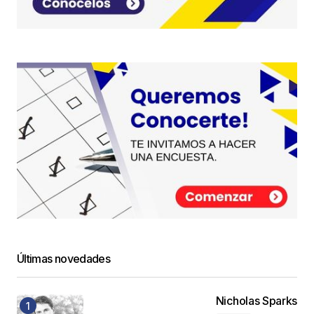
Últimas novedades
Nicholas Sparks