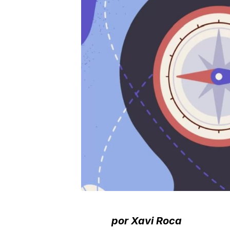
por Xavi Roca