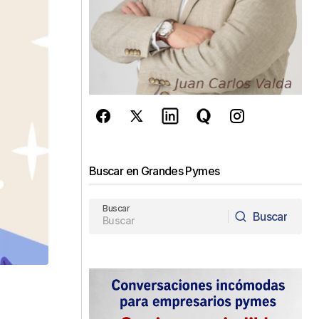
Buscar en Grandes Pymes
Buscar
Buscar
Buscar