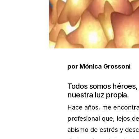
por Mónica Grossoni
Todos somos héroes, en
nuestra luz propia.
Hace años, me encontra
profesional que, lejos 
abismo de estrés y desc