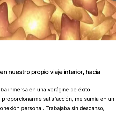
 nuestro propio viaje interior, hacia
ba inmersa en una vorágine de éxito
de proporcionarme satisfacción, me sumía en un
onexión personal. Trabajaba sin descanso,