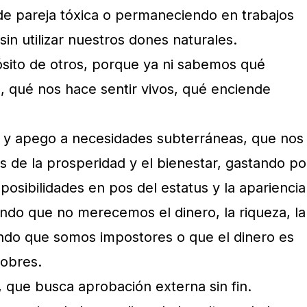
e pareja tóxica o permaneciendo en trabajos
sin utilizar nuestros dones naturales.
ósito de otros, porque ya ni sabemos qué
, qué nos hace sentir vivos, qué enciende
s y apego a necesidades subterráneas, que nos
s de la prosperidad y el bienestar, gastando po
osibilidades en pos del estatus y la apariencia
endo que no merecemos el dinero, la riqueza, la
ndo que somos impostores o que el dinero es
obres.
, que busca aprobación externa sin fin.