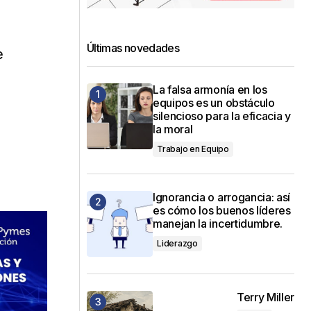
Últimas novedades
e
La falsa armonía en los
equipos es un obstáculo
silencioso para la eficacia y
la moral
Trabajo en Equipo
Ignorancia o arrogancia: así
es cómo los buenos líderes
manejan la incertidumbre.
Liderazgo
Terry Miller