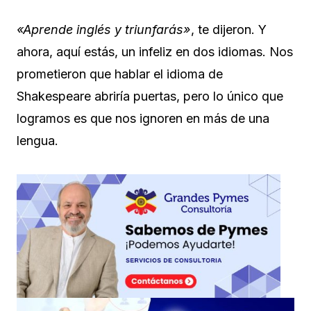
«Aprende inglés y triunfarás»
, te dijeron. Y
ahora, aquí estás, un infeliz en dos idiomas. Nos
prometieron que hablar el idioma de
Shakespeare abriría puertas, pero lo único que
logramos es que nos ignoren en más de una
lengua.