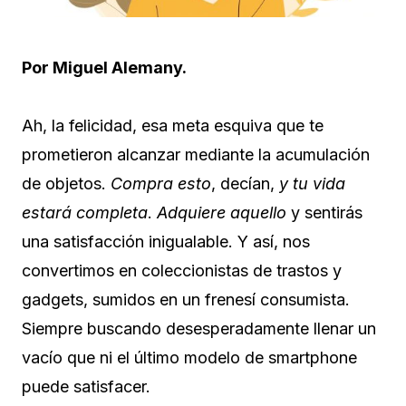
Por Miguel Alemany.
Ah, la felicidad, esa meta esquiva que te
prometieron alcanzar mediante la acumulación
de objetos.
Compra esto
, decían,
y tu vida
estará completa
.
Adquiere aquello
y sentirás
una satisfacción inigualable. Y así, nos
convertimos en coleccionistas de trastos y
gadgets, sumidos en un frenesí consumista.
Siempre buscando desesperadamente llenar un
vacío que ni el último modelo de smartphone
puede satisfacer.