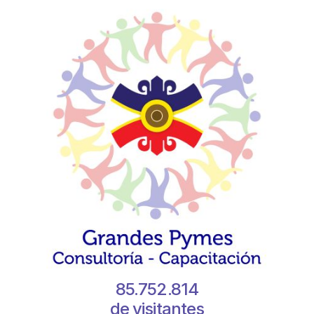
85.752.814
de visitantes