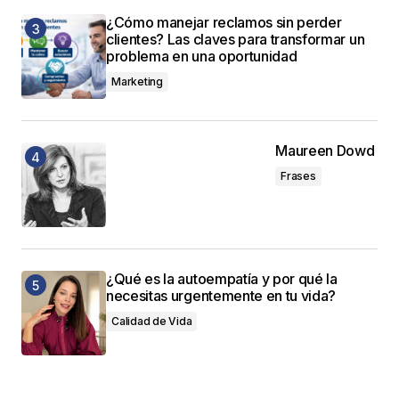
¿Cómo manejar reclamos sin perder
clientes? Las claves para transformar un
problema en una oportunidad
Marketing
Maureen Dowd
Frases
¿Qué es la autoempatía y por qué la
necesitas urgentemente en tu vida?
Calidad de Vida