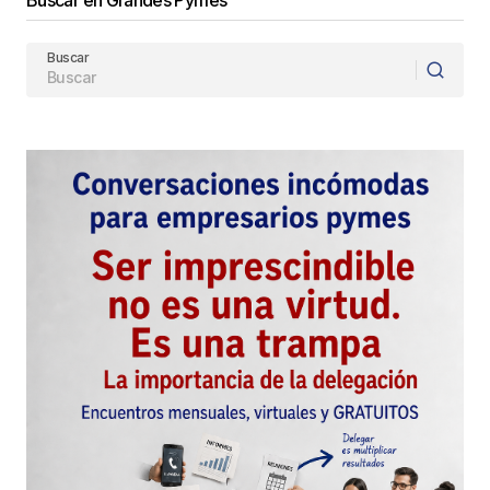
Buscar en Grandes Pymes
Buscar