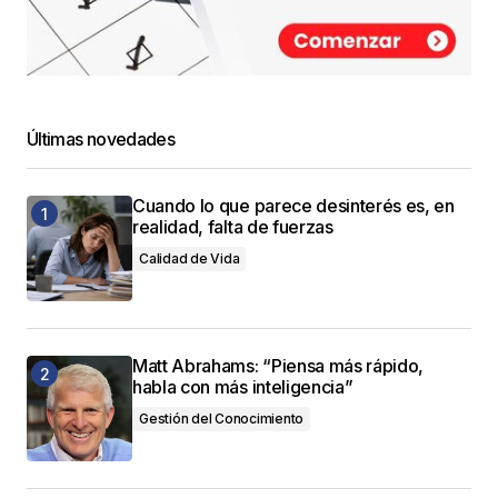
Últimas novedades
Cuando lo que parece desinterés es, en
realidad, falta de fuerzas
Calidad de Vida
Matt Abrahams: “Piensa más rápido,
habla con más inteligencia”
Gestión del Conocimiento