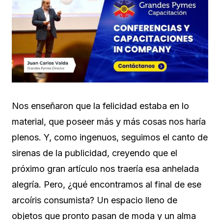
Nos enseñaron que la felicidad estaba en lo
material, que poseer más y más cosas nos haría
plenos. Y, como ingenuos, seguimos el canto de
sirenas de la publicidad, creyendo que el
próximo gran artículo nos traería esa anhelada
alegría. Pero, ¿qué encontramos al final de ese
arcoíris consumista? Un espacio lleno de
objetos que pronto pasan de moda y un alma