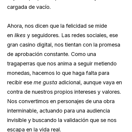
cargada de vacío.
Ahora, nos dicen que la felicidad se mide
en
likes
y seguidores. Las redes sociales, ese
gran casino digital, nos tientan con la promesa
de aprobación constante. Como una
tragaperras que nos anima a seguir metiendo
monedas, hacemos lo que haga falta para
recibir ese
me gusta
adicional, aunque vaya en
contra de nuestros propios intereses y valores.
Nos convertimos en personajes de una obra
interminable, actuando para una audiencia
invisible y buscando la validación que se nos
escapa en la vida real.