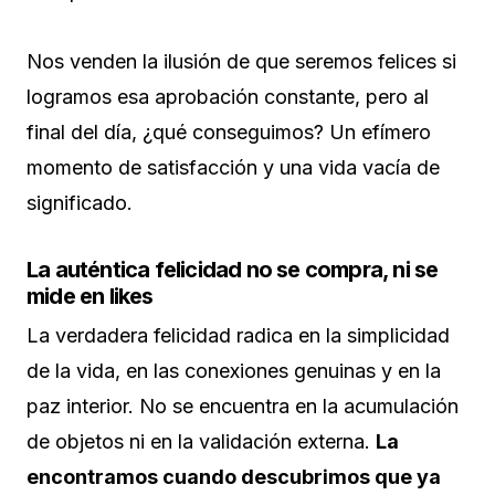
Nos venden la ilusión de que seremos felices si
logramos esa aprobación constante, pero al
final del día, ¿qué conseguimos? Un efímero
momento de satisfacción y una vida vacía de
significado.
La auténtica felicidad no se compra, ni se
mide en likes
La verdadera felicidad radica en la simplicidad
de la vida, en las conexiones genuinas y en la
paz interior. No se encuentra en la acumulación
de objetos ni en la validación externa.
La
encontramos cuando descubrimos que ya