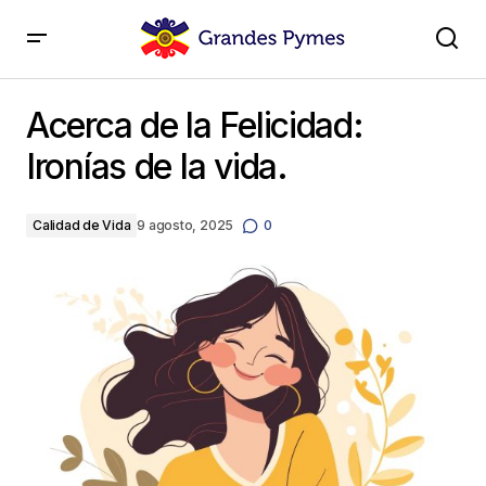
Acerca de la Felicidad: Ironías de la vida.
Acerca de la Felicidad:
Ironías de la vida.
Calidad de Vida
9 agosto, 2025
0