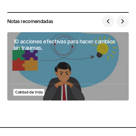
Notas recomendadas
10 acciones efectivas para hacer cambios
sin traumas.
Calidad de Vida