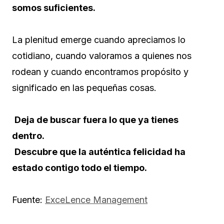
somos suficientes.
La plenitud emerge cuando apreciamos lo
cotidiano, cuando valoramos a quienes nos
rodean y cuando encontramos propósito y
significado en las pequeñas cosas.
Deja de buscar fuera lo que ya tienes
dentro.
Descubre que la auténtica felicidad ha
estado contigo todo el tiempo.
Fuente:
ExceLence Management