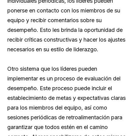
individuales periódicas, los líderes pueden
ponerse en contacto con los miembros de su
equipo y recibir comentarios sobre su
desempeño. Esto les brinda la oportunidad de
recibir críticas constructivas y hacer los ajustes
necesarios en su estilo de liderazgo.
Otro sistema que los líderes pueden
implementar es un proceso de evaluación del
desempeño. Este proceso puede incluir el
establecimiento de metas y expectativas claras
para los miembros del equipo, así como
sesiones periódicas de retroalimentación para
garantizar que todos estén en el camino