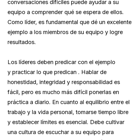
conversaciones difíciles puede ayudar a su
equipo a comprender qué se espera de ellos.
Como líder, es fundamental que dé un excelente
ejemplo a los miembros de su equipo y logre
resultados.
Los líderes deben predicar con el ejemplo
y practicar lo que predican . Hablar de
honestidad, integridad y responsabilidad es
fácil, pero es mucho más difícil ponerlas en
práctica a diario. En cuanto al equilibrio entre el
trabajo y la vida personal, tomarse tiempo libre
y establecer límites es esencial. Debe cultivar
una cultura de escuchar a su equipo para