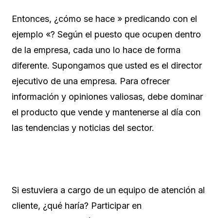
Entonces, ¿cómo se hace » predicando con el
ejemplo «? Según el puesto que ocupen dentro
de la empresa, cada uno lo hace de forma
diferente. Supongamos que usted es el director
ejecutivo de una empresa. Para ofrecer
información y opiniones valiosas, debe dominar
el producto que vende y mantenerse al día con
las tendencias y noticias del sector.
Si estuviera a cargo de un equipo de atención al
cliente, ¿qué haría? Participar en