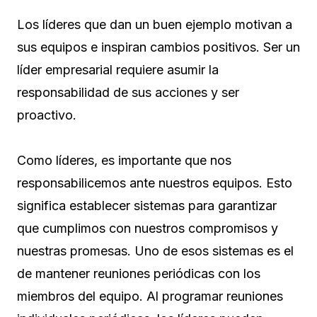
Los líderes que dan un buen ejemplo motivan a
sus equipos e inspiran cambios positivos. Ser un
líder empresarial requiere asumir la
responsabilidad de sus acciones y ser
proactivo.
Como líderes, es importante que nos
responsabilicemos ante nuestros equipos. Esto
significa establecer sistemas para garantizar
que cumplimos con nuestros compromisos y
nuestras promesas. Uno de esos sistemas es el
de mantener reuniones periódicas con los
miembros del equipo. Al programar reuniones