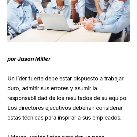
por Jason Miller
Un líder fuerte debe estar dispuesto a trabajar
duro, admitir sus errores y asumir la
responsabilidad de los resultados de su equipo.
Los directores ejecutivos deberían considerar
estas técnicas para inspirar a sus empleados.