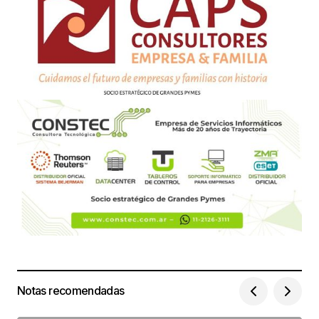
Notas recomendadas