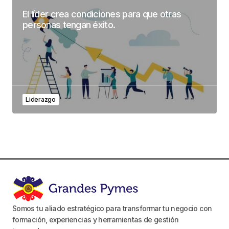
El líder crea condiciones para que otras
personas tengan éxito.
Liderazgo
Somos tu aliado estratégico para transformar tu negocio con
formación, experiencias y herramientas de gestión