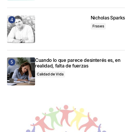
Nicholas Sparks
Frases
Cuando lo que parece desinterés es, en
realidad, falta de fuerzas
Calidad de Vida