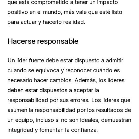
que está comprometido a tener un impacto
positivo en el mundo, más vale que esté listo
para actuar y hacerlo realidad.
Hacerse responsable
Un líder fuerte debe estar dispuesto a admitir
cuando se equivoca y reconocer cuándo es
necesario hacer cambios. Además, los líderes
deben estar dispuestos a aceptar la
responsabilidad por sus errores. Los líderes que
asumen la responsabilidad por los resultados de
un equipo, incluso si no son ideales, demuestran
integridad y fomentan la confianza.