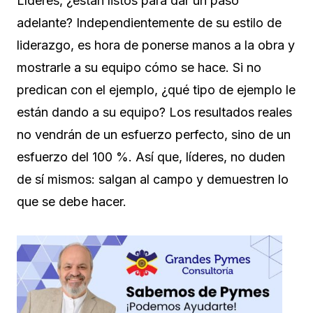
Líderes, ¿están listos para dar un paso
adelante? Independientemente de su estilo de
liderazgo, es hora de ponerse manos a la obra y
mostrarle a su equipo cómo se hace. Si no
predican con el ejemplo, ¿qué tipo de ejemplo le
están dando a su equipo? Los resultados reales
no vendrán de un esfuerzo perfecto, sino de un
esfuerzo del 100 %. Así que, líderes, no duden
de sí mismos: salgan al campo y demuestren lo
que se debe hacer.