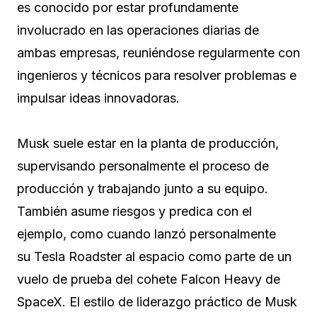
es conocido por estar profundamente
involucrado en las operaciones diarias de
ambas empresas, reuniéndose regularmente con
ingenieros y técnicos para resolver problemas e
impulsar ideas innovadoras.
Musk suele estar en la planta de producción,
supervisando personalmente el proceso de
producción y trabajando junto a su equipo.
También asume riesgos y predica con el
ejemplo, como cuando lanzó personalmente
su Tesla Roadster al espacio como parte de un
vuelo de prueba del cohete Falcon Heavy de
SpaceX. El estilo de liderazgo práctico de Musk