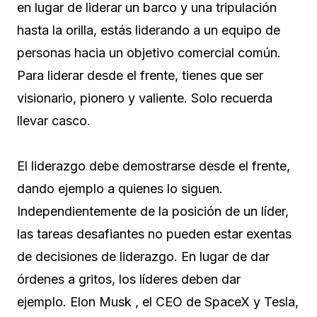
en lugar de liderar un barco y una tripulación
hasta la orilla, estás liderando a un equipo de
personas hacia un objetivo comercial común.
Para liderar desde el frente, tienes que ser
visionario, pionero y valiente. Solo recuerda
llevar casco.
El liderazgo debe demostrarse desde el frente,
dando ejemplo a quienes lo siguen.
Independientemente de la posición de un líder,
las tareas desafiantes no pueden estar exentas
de decisiones de liderazgo. En lugar de dar
órdenes a gritos, los líderes deben dar
ejemplo. Elon Musk , el CEO de SpaceX y Tesla,