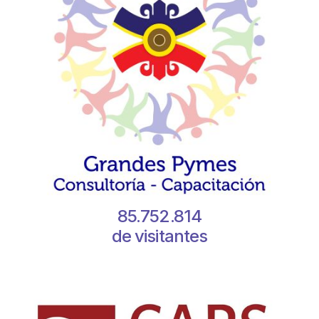
85.752.814
de visitantes