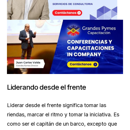
Liderando desde el frente
Liderar desde el frente significa tomar las
riendas, marcar el ritmo y tomar la iniciativa. Es
como ser el capitán de un barco, excepto que