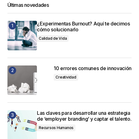
Últimas novedades
¿Experimentas Burnout? Aquí te decimos
cómo solucionarlo
Calidad de Vida
10 errores comunes de innovación
Creatividad
Las claves para desarrollar una estrategia
de ‘employer branding’ y captar el talento.
Recursos Humanos