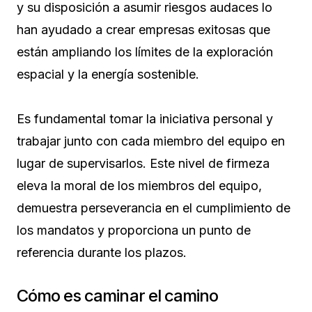
y su disposición a asumir riesgos audaces lo
han ayudado a crear empresas exitosas que
están ampliando los límites de la exploración
espacial y la energía sostenible.
Es fundamental tomar la iniciativa personal y
trabajar junto con cada miembro del equipo en
lugar de supervisarlos. Este nivel de firmeza
eleva la moral de los miembros del equipo,
demuestra perseverancia en el cumplimiento de
los mandatos y proporciona un punto de
referencia durante los plazos.
Cómo es caminar el camino