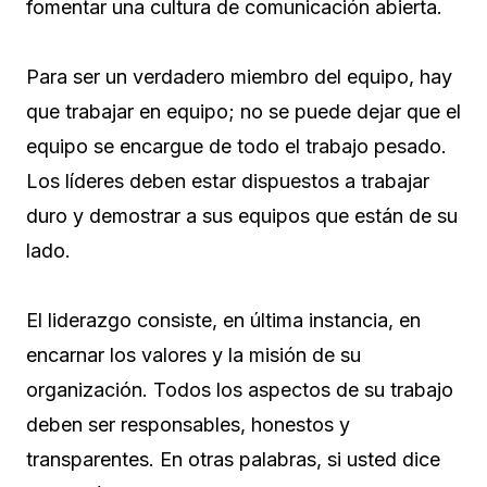
fomentar una cultura de comunicación abierta.
Para ser un verdadero miembro del equipo, hay
que trabajar en equipo; no se puede dejar que el
equipo se encargue de todo el trabajo pesado.
Los líderes deben estar dispuestos a trabajar
duro y demostrar a sus equipos que están de su
lado.
El liderazgo consiste, en última instancia, en
encarnar los valores y la misión de su
organización. Todos los aspectos de su trabajo
deben ser responsables, honestos y
transparentes. En otras palabras, si usted dice