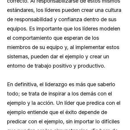
correcto. Al responsabilizarse de estos mismos
estándares, los líderes pueden crear una cultura
de responsabilidad y confianza dentro de sus
equipos. Es importante que los líderes modelen
el comportamiento que esperan de los
miembros de su equipo y, al implementar estos
sistemas, pueden dar el ejemplo y crear un
entorno de trabajo positivo y productivo.
En definitiva, el liderazgo es más que saberlo
todo; se trata de inspirar a los demás con el
ejemplo y la acción. Un líder que predica con el
ejemplo entiende que el éxito depende de
predicar con el ejemplo, sin importar lo difíciles