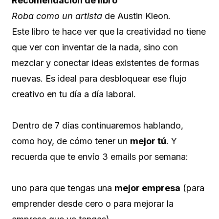
Recomendación de libro
Roba como un artista
de Austin Kleon.
Este libro te hace ver que la creatividad no tiene
que ver con inventar de la nada, sino con
mezclar y conectar ideas existentes de formas
nuevas. Es ideal para desbloquear ese flujo
creativo en tu día a día laboral.
Dentro de 7 días continuaremos hablando,
como hoy, de cómo tener un
mejor tú
. Y
recuerda que te envío 3 emails por semana:
uno para que tengas una
mejor empresa
(para
emprender desde cero o para mejorar la