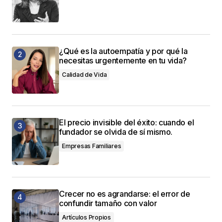
¿Qué es la autoempatía y por qué la
necesitas urgentemente en tu vida?
Calidad de Vida
El precio invisible del éxito: cuando el
fundador se olvida de sí mismo.
Empresas Familiares
Crecer no es agrandarse: el error de
confundir tamaño con valor
Artículos Propios