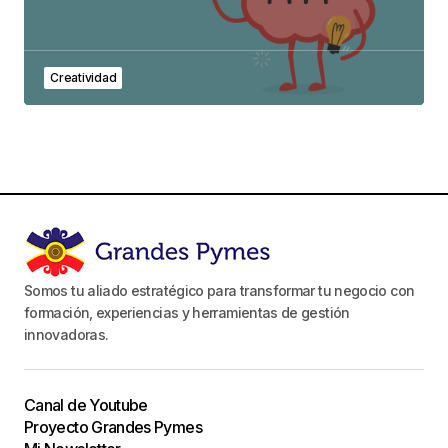
Creatividad
Somos tu aliado estratégico para transformar tu negocio con
formación, experiencias y herramientas de gestión
innovadoras.
Canal de Youtube
Proyecto Grandes Pymes