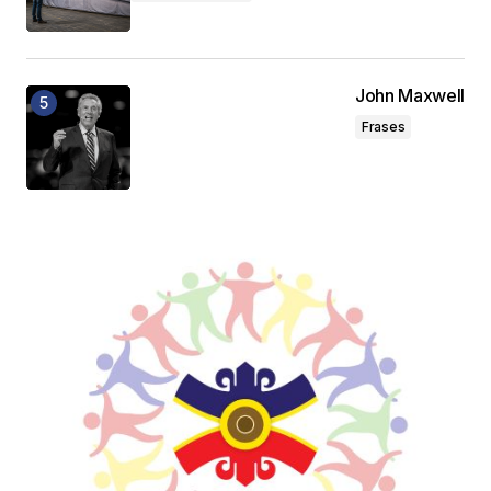
John Maxwell
Frases