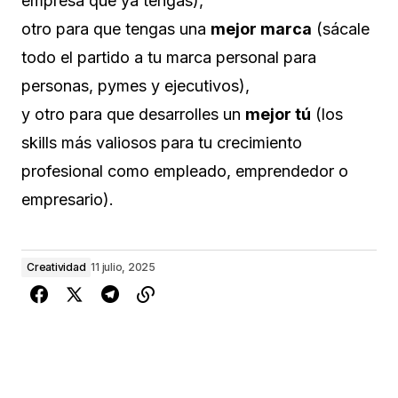
empresa que ya tengas),
otro para que tengas una
mejor marca
(sácale
todo el partido a tu marca personal para
personas, pymes y ejecutivos),
y otro para que desarrolles un
mejor tú
(los
skills más valiosos para tu crecimiento
profesional como empleado, emprendedor o
empresario).
Creatividad
11 julio, 2025