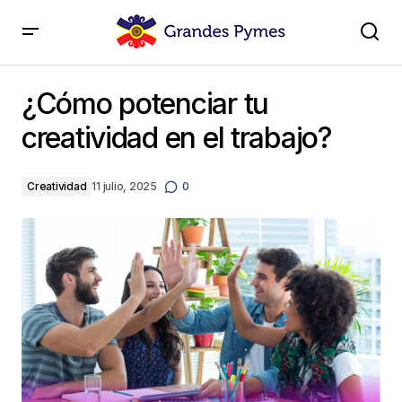
¿Cómo potenciar tu creatividad en el trabajo?
¿Cómo potenciar tu
creatividad en el trabajo?
Creatividad
11 julio, 2025
0