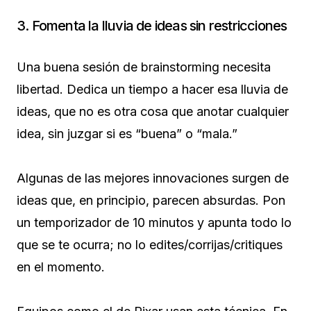
3. Fomenta la lluvia de ideas sin restricciones
Una buena sesión de brainstorming necesita
libertad. Dedica un tiempo a hacer esa lluvia de
ideas, que no es otra cosa que anotar cualquier
idea, sin juzgar si es “buena” o “mala.”
Algunas de las mejores innovaciones surgen de
ideas que, en principio, parecen absurdas. Pon
un temporizador de 10 minutos y apunta todo lo
que se te ocurra; no lo edites/corrijas/critiques
en el momento.