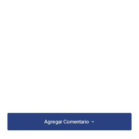
Agregar Comentario
Agregar Comentario