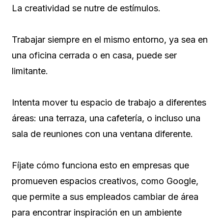
La creatividad se nutre de estímulos.
Trabajar siempre en el mismo entorno, ya sea en
una oficina cerrada o en casa, puede ser
limitante.
Intenta mover tu espacio de trabajo a diferentes
áreas: una terraza, una cafetería, o incluso una
sala de reuniones con una ventana diferente.
Fíjate cómo funciona esto en empresas que
promueven espacios creativos, como Google,
que permite a sus empleados cambiar de área
para encontrar inspiración en un ambiente