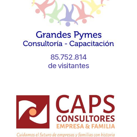
85.752.814
de visitantes