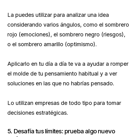
La puedes utilizar para analizar una idea
considerando varios ángulos, como el sombrero
rojo (emociones), el sombrero negro (riesgos),
o el sombrero amarillo (optimismo).
Aplicarlo en tu día a día te va a ayudar a romper
el molde de tu pensamiento habitual y a ver
soluciones en las que no habrías pensado.
Lo utilizan empresas de todo tipo para tomar
decisiones estratégicas.
5. Desafía tus límites: prueba algo nuevo