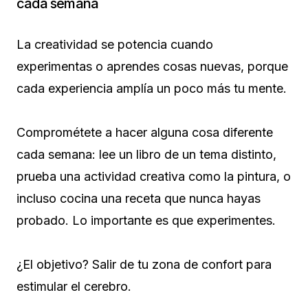
cada semana
La creatividad se potencia cuando
experimentas o aprendes cosas nuevas, porque
cada experiencia amplía un poco más tu mente.
Comprométete a hacer alguna cosa diferente
cada semana: lee un libro de un tema distinto,
prueba una actividad creativa como la pintura, o
incluso cocina una receta que nunca hayas
probado. Lo importante es que experimentes.
¿El objetivo? Salir de tu zona de confort para
estimular el cerebro.