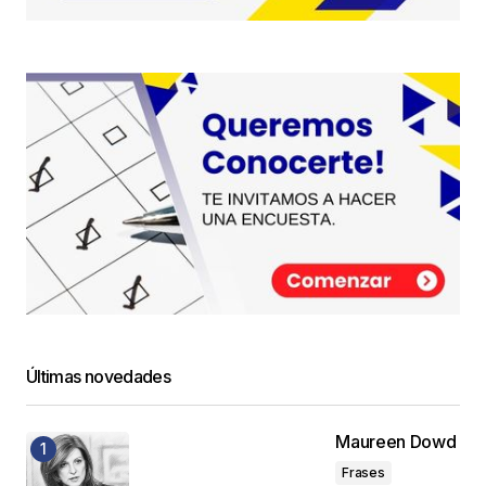
Últimas novedades
Maureen Dowd
Frases