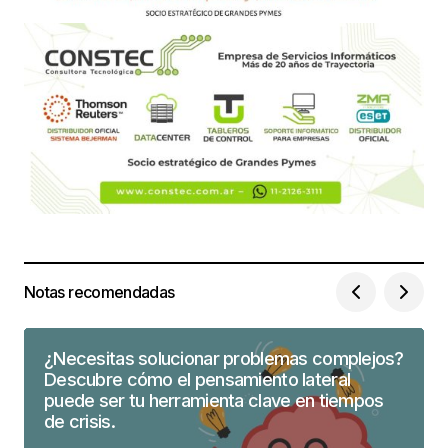
Notas recomendadas
¿Necesitas solucionar problemas complejos?
Descubre cómo el pensamiento lateral
puede ser tu herramienta clave en tiempos
de crisis.