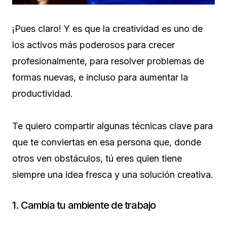
¡Pues claro! Y es que la creatividad es uno de
los activos más poderosos para crecer
profesionalmente, para resolver problemas de
formas nuevas, e incluso para aumentar la
productividad.
Te quiero compartir algunas técnicas clave para
que te conviertas en esa persona que, donde
otros ven obstáculos, tú eres quien tiene
siempre una idea fresca y una solución creativa.
1. Cambia tu ambiente de trabajo