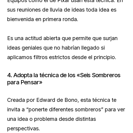
Equipos como el de Pixar usan esta técnica. En
sus reuniones de lluvia de ideas toda idea es
bienvenida en primera ronda.
Es una actitud abierta que permite que surjan
ideas geniales que no habrían llegado si
aplicamos filtros estrictos desde el principio.
4. Adopta la técnica de los «Seis Sombreros
para Pensar»
Creada por Edward de Bono, esta técnica te
invita a “ponerte diferentes sombreros” para ver
una idea o problema desde distintas
perspectivas.