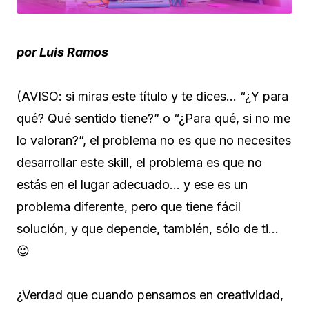
por Luis Ramos
(AVISO: si miras este título y te dices… “¿Y para
qué? Qué sentido tiene?” o “¿Para qué, si no me
lo valoran?”, el problema no es que no necesites
desarrollar este skill, el problema es que no
estás en el lugar adecuado… y ese es un
problema diferente, pero que tiene fácil
solución, y que depende, también, sólo de ti…
😉
¿Verdad que cuando pensamos en creatividad,