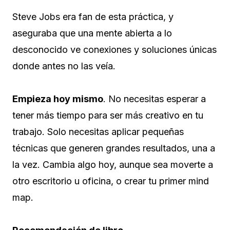
Steve Jobs era fan de esta práctica, y
aseguraba que una mente abierta a lo
desconocido ve conexiones y soluciones únicas
donde antes no las veía.
Empieza hoy mismo
. No necesitas esperar a
tener más tiempo para ser más creativo en tu
trabajo. Solo necesitas aplicar pequeñas
técnicas que generen grandes resultados, una a
la vez. Cambia algo hoy, aunque sea moverte a
otro escritorio u oficina, o crear tu primer mind
map.