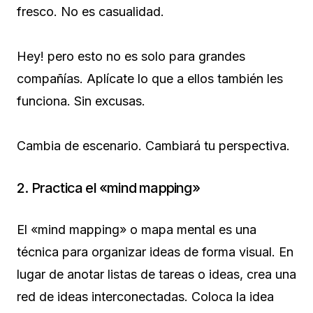
fresco. No es casualidad.
Hey! pero esto no es solo para grandes
compañías. Aplícate lo que a ellos también les
funciona. Sin excusas.
Cambia de escenario. Cambiará tu perspectiva.
2. Practica el «mind mapping»
El «mind mapping» o mapa mental es una
técnica para organizar ideas de forma visual. En
lugar de anotar listas de tareas o ideas, crea una
red de ideas interconectadas. Coloca la idea