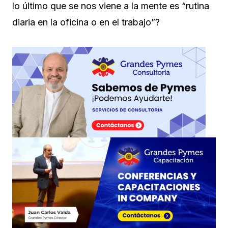
lo último que se nos viene a la mente es “rutina
diaria en la oficina o en el trabajo”?