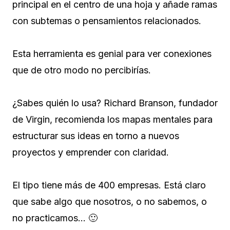
principal en el centro de una hoja y añade ramas
con subtemas o pensamientos relacionados.
Esta herramienta es genial para ver conexiones
que de otro modo no percibirías.
¿Sabes quién lo usa? Richard Branson, fundador
de Virgin, recomienda los mapas mentales para
estructurar sus ideas en torno a nuevos
proyectos y emprender con claridad.
El tipo tiene más de 400 empresas. Está claro
que sabe algo que nosotros, o no sabemos, o
no practicamos… 🙂