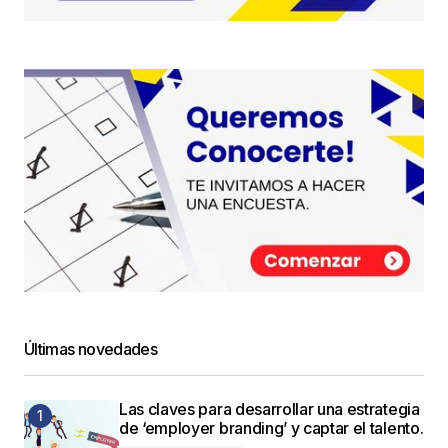
Últimas novedades
Las claves para desarrollar una estrategia
de ‘employer branding’ y captar el talento.