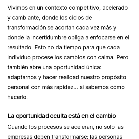
Vivimos en un contexto competitivo, acelerado
y cambiante, donde los ciclos de
transformación se acortan cada vez más y
donde la incertidumbre obliga a enfocarse en el
resultado. Esto no da tiempo para que cada
individuo procese los cambios con calma. Pero
también abre una oportunidad única:
adaptarnos y hacer realidad nuestro propósito
personal con más rapidez… si sabemos cómo
hacerlo.
La oportunidad oculta está en el cambio
Cuando los procesos se aceleran, no solo las
empresas deben transformarse: las personas