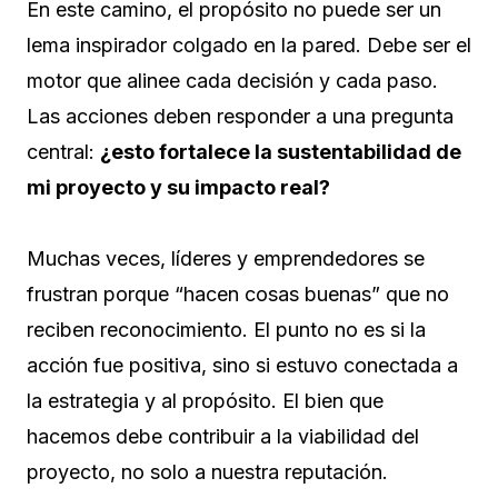
En este camino, el propósito no puede ser un
lema inspirador colgado en la pared. Debe ser el
motor que alinee cada decisión y cada paso.
Las acciones deben responder a una pregunta
central:
¿esto fortalece la sustentabilidad de
mi proyecto y su impacto real?
Muchas veces, líderes y emprendedores se
frustran porque “hacen cosas buenas” que no
reciben reconocimiento. El punto no es si la
acción fue positiva, sino si estuvo conectada a
la estrategia y al propósito. El bien que
hacemos debe contribuir a la viabilidad del
proyecto, no solo a nuestra reputación.