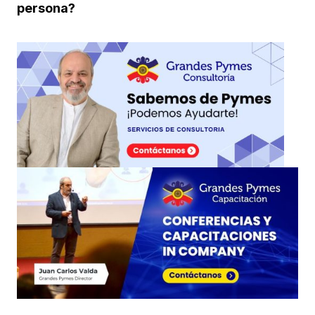
persona?