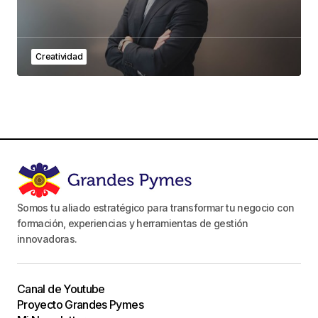
Creatividad
Somos tu aliado estratégico para transformar tu negocio con
formación, experiencias y herramientas de gestión
innovadoras.
Canal de Youtube
Proyecto Grandes Pymes