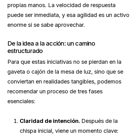
propias manos. La velocidad de respuesta
puede ser inmediata, y esa agilidad es un activo
enorme si se sabe aprovechar.
De la idea a la acción: un camino
estructurado
Para que estas iniciativas no se pierdan en la
gaveta o cajón de la mesa de luz, sino que se
conviertan en realidades tangibles, podemos
recomendar un proceso de tres fases
esenciales:
Claridad de intención.
Después de la
chispa inicial, viene un momento clave: