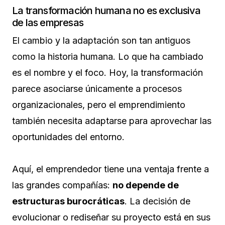
La transformación humana no es exclusiva
de las empresas
El cambio y la adaptación son tan antiguos
como la historia humana. Lo que ha cambiado
es el nombre y el foco. Hoy, la transformación
parece asociarse únicamente a procesos
organizacionales, pero el emprendimiento
también necesita adaptarse para aprovechar las
oportunidades del entorno.
Aquí, el emprendedor tiene una ventaja frente a
las grandes compañías:
no depende de
estructuras burocráticas
. La decisión de
evolucionar o rediseñar su proyecto está en sus