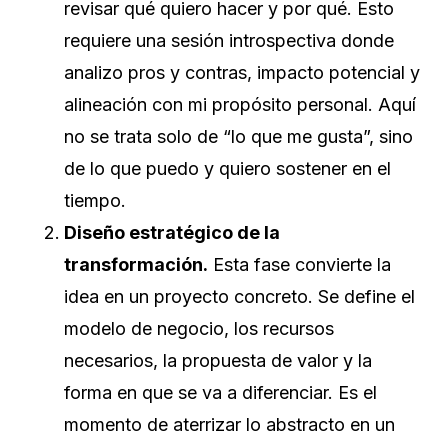
revisar qué quiero hacer y por qué. Esto
requiere una sesión introspectiva donde
analizo pros y contras, impacto potencial y
alineación con mi propósito personal. Aquí
no se trata solo de “lo que me gusta”, sino
de lo que puedo y quiero sostener en el
tiempo.
Diseño estratégico de la
transformación.
Esta fase convierte la
idea en un proyecto concreto. Se define el
modelo de negocio, los recursos
necesarios, la propuesta de valor y la
forma en que se va a diferenciar. Es el
momento de aterrizar lo abstracto en un