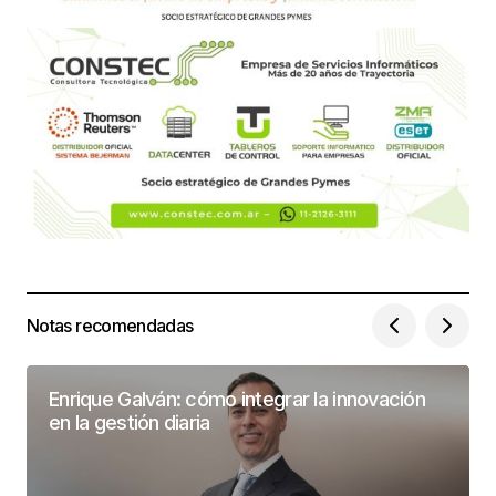
Notas recomendadas
Enrique Galván: cómo integrar la innovación
en la gestión diaria