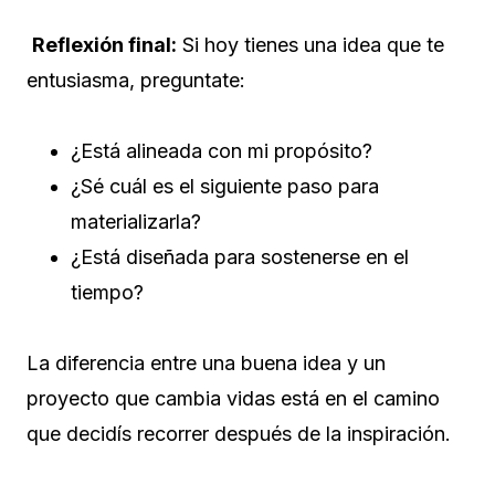
Reflexión final:
Si hoy tienes una idea que te
entusiasma, preguntate:
¿Está alineada con mi propósito?
¿Sé cuál es el siguiente paso para
materializarla?
¿Está diseñada para sostenerse en el
tiempo?
La diferencia entre una buena idea y un
proyecto que cambia vidas está en el camino
que decidís recorrer después de la inspiración.