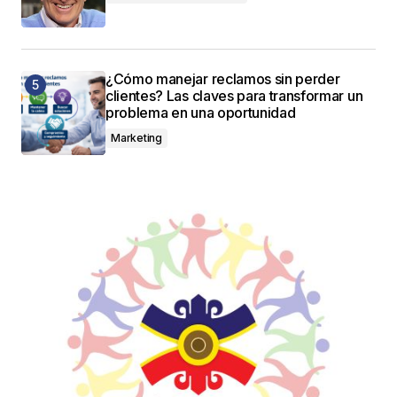
¿Cómo manejar reclamos sin perder
clientes? Las claves para transformar un
problema en una oportunidad
Marketing