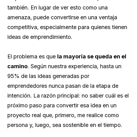
también. En lugar de ver esto como una
amenaza, puede convertirse en una ventaja
competitiva, especialmente para quienes tienen
ideas de emprendimiento.
El problema es que
la mayoría se queda en el
camino
. Según nuestra experiencia, hasta un
95% de las ideas generadas por
emprendedores nunca pasan de la etapa de
intención. La razón principal: no saber cuál es el
próximo paso para convertir esa idea en un
proyecto real que, primero, me realice como
persona y, luego, sea sostenible en el tiempo.