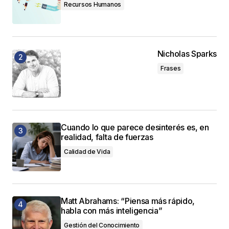
Recursos Humanos
Nicholas Sparks
Frases
Cuando lo que parece desinterés es, en
realidad, falta de fuerzas
Calidad de Vida
Matt Abrahams: “Piensa más rápido,
habla con más inteligencia”
Gestión del Conocimiento