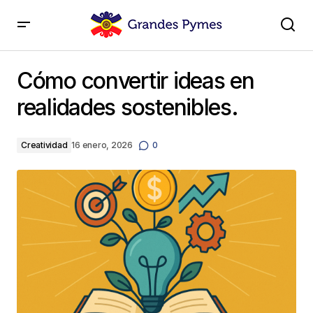
Cómo convertir ideas en realidades sostenibles.
Cómo convertir ideas en
realidades sostenibles.
Creatividad
16 enero, 2026
0