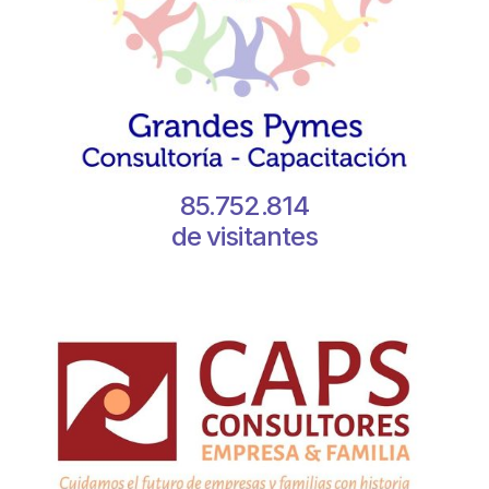
85.752.814
de visitantes