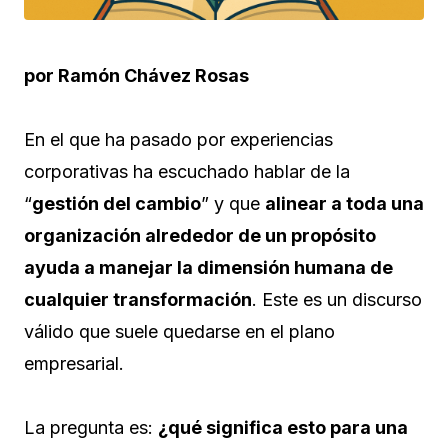
por Ramón Chávez Rosas
En el que ha pasado por experiencias
corporativas ha escuchado hablar de la
“
gestión del cambio
” y que
alinear a toda una
organización alrededor de un propósito
ayuda a manejar la dimensión humana de
cualquier transformación
. Este es un discurso
válido que suele quedarse en el plano
empresarial.
La pregunta es:
¿qué significa esto para una