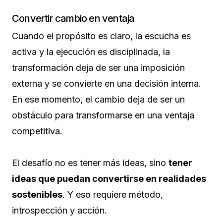
Convertir cambio en ventaja
Cuando el propósito es claro, la escucha es
activa y la ejecución es disciplinada, la
transformación deja de ser una imposición
externa y se convierte en una decisión interna.
En ese momento, el cambio deja de ser un
obstáculo para transformarse en una ventaja
competitiva.
El desafío no es tener más ideas, sino
tener
ideas que puedan convertirse en realidades
sostenibles
. Y eso requiere método,
introspección y acción.