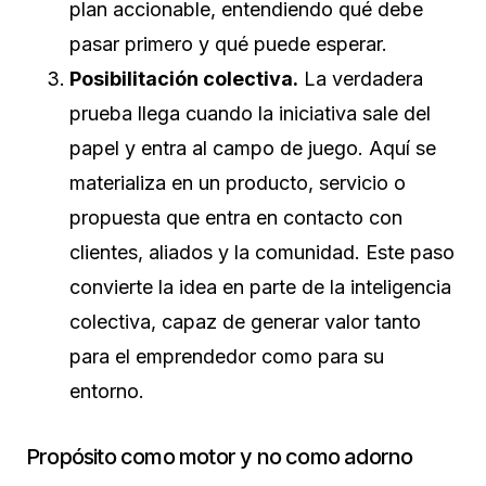
plan accionable, entendiendo qué debe
pasar primero y qué puede esperar.
Posibilitación colectiva.
La verdadera
prueba llega cuando la iniciativa sale del
papel y entra al campo de juego. Aquí se
materializa en un producto, servicio o
propuesta que entra en contacto con
clientes, aliados y la comunidad. Este paso
convierte la idea en parte de la inteligencia
colectiva, capaz de generar valor tanto
para el emprendedor como para su
entorno.
Propósito como motor y no como adorno