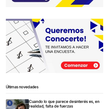
Últimas novedades
Cuando lo que parece desinterés es, en
realidad, falta de fuerzas