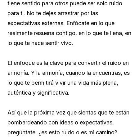
tiene sentido para otros puede ser solo ruido
para ti. No te dejes arrastrar por las
expectativas externas. Enfócate en lo que
realmente resuena contigo, en lo que te llena, en
lo que te hace sentir vivo.
El enfoque es la clave para convertir el ruido en
armonía. Y la armonía, cuando la encuentras, es
lo que te permitirá vivir una vida más plena,
auténtica y significativa.
Así que la próxima vez que sientas que te están
bombardeando con ideas o expectativas,
pregúntate: ¿es esto ruido o es mi camino?