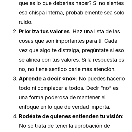
que es lo que deberías hacer? Si no sientes
esa chispa interna, probablemente sea solo
ruido.
Prioriza tus valores
: Haz una lista de las
cosas que son importantes para ti. Cada
vez que algo te distraiga, pregúntate si eso
se alinea con tus valores. Si la respuesta es
no, no tiene sentido darle más atención.
Aprende a decir «no»
: No puedes hacerlo
todo ni complacer a todos. Decir “no” es
una forma poderosa de mantener el
enfoque en lo que de verdad importa.
Rodéate de quienes entienden tu visión
:
No se trata de tener la aprobación de