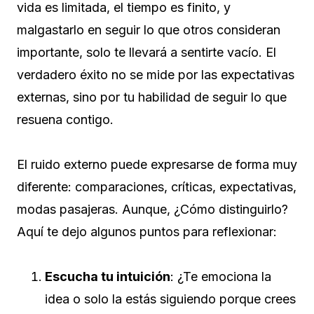
vida es limitada, el tiempo es finito, y
malgastarlo en seguir lo que otros consideran
importante, solo te llevará a sentirte vacío. El
verdadero éxito no se mide por las expectativas
externas, sino por tu habilidad de seguir lo que
resuena contigo.
El ruido externo puede expresarse de forma muy
diferente: comparaciones, críticas, expectativas,
modas pasajeras. Aunque, ¿Cómo distinguirlo?
Aquí te dejo algunos puntos para reflexionar:
Escucha tu intuición
: ¿Te emociona la
idea o solo la estás siguiendo porque crees