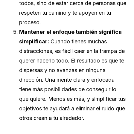
todos, sino de estar cerca de personas que
respeten tu camino y te apoyen en tu
proceso.
Mantener el enfoque también significa
simplificar:
Cuando tienes muchas
distracciones, es fácil caer en la trampa de
querer hacerlo todo. El resultado es que te
dispersas y no avanzas en ninguna
dirección. Una mente clara y enfocada
tiene más posibilidades de conseguir lo
que quiere. Menos es más, y simplificar tus
objetivos te ayudará a eliminar el ruido que
otros crean a tu alrededor.