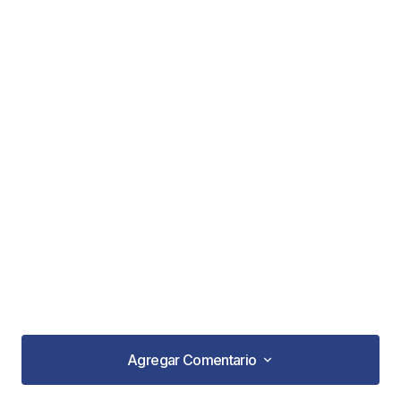
Agregar Comentario
Agregar Comentario