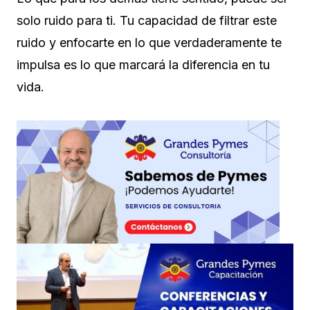
solo ruido para ti. Tu capacidad de filtrar este
ruido y enfocarte en lo que verdaderamente te
impulsa es lo que marcará la diferencia en tu
vida.