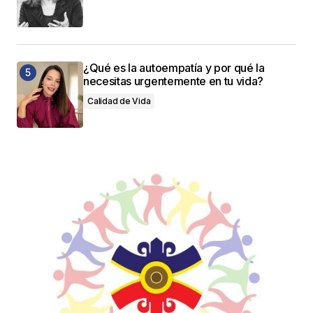
¿Qué es la autoempatía y por qué la
necesitas urgentemente en tu vida?
Calidad de Vida