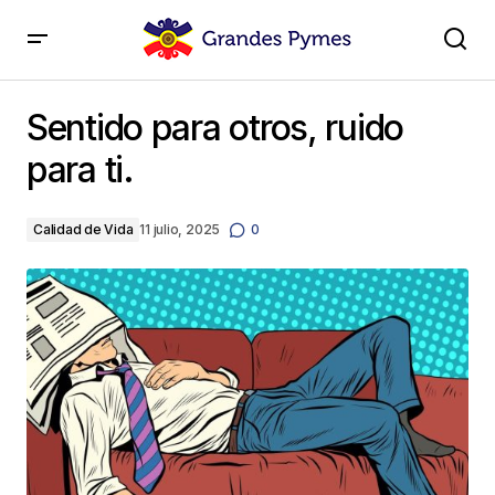
Sentido para otros, ruido para ti.
Sentido para otros, ruido
para ti.
Calidad de Vida
11 julio, 2025
0