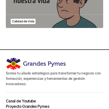
Calidad de Vida
Somos tu aliado estratégico para transformar tu negocio con
formación, experiencias y herramientas de gestión
innovadoras.
Canal de Youtube
Proyecto Grandes Pymes