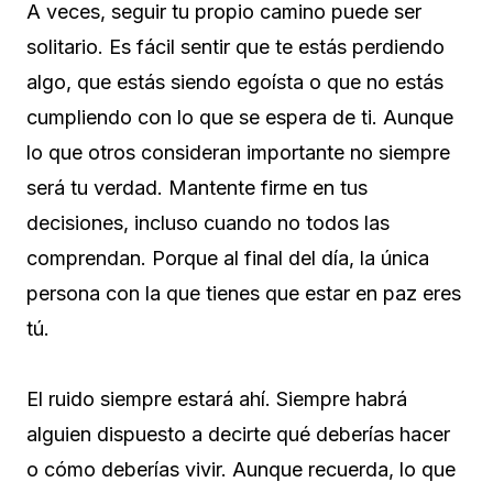
A veces, seguir tu propio camino puede ser
solitario. Es fácil sentir que te estás perdiendo
algo, que estás siendo egoísta o que no estás
cumpliendo con lo que se espera de ti. Aunque
lo que otros consideran importante no siempre
será tu verdad. Mantente firme en tus
decisiones, incluso cuando no todos las
comprendan. Porque al final del día, la única
persona con la que tienes que estar en paz eres
tú.
El ruido siempre estará ahí. Siempre habrá
alguien dispuesto a decirte qué deberías hacer
o cómo deberías vivir. Aunque recuerda, lo que