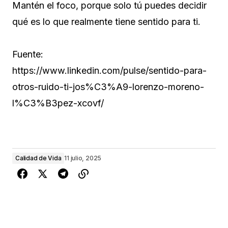
Mantén el foco, porque solo tú puedes decidir
qué es lo que realmente tiene sentido para ti.
Fuente:
https://www.linkedin.com/pulse/sentido-para-
otros-ruido-ti-jos%C3%A9-lorenzo-moreno-
l%C3%B3pez-xcovf/
Calidad de Vida
11 julio, 2025