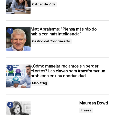
Calidad de Vida
Matt Abrahams: “Piensa más rápido,
habla con más inteligencia”
Gestión del Conocimiento
¿Cómo manejar reclamos sin perder
clientes? Las claves para transformar un
problema en una oportunidad
Marketing
Maureen Dowd
Frases