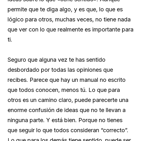
permite que te diga algo, y es que, lo que es
lógico para otros, muchas veces, no tiene nada
que ver con lo que realmente es importante para
ti.
Seguro que alguna vez te has sentido
desbordado por todas las opiniones que
recibes. Parece que hay un manual no escrito
que todos conocen, menos tú. Lo que para
otros es un camino claro, puede parecerte una
enorme confusión de ideas que no te llevan a
ninguna parte. Y está bien. Porque no tienes
que seguir lo que todos consideran “correcto”.
Lo que para los demás tiene sentido, puede ser