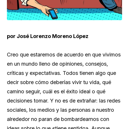
por José Lorenzo Moreno López
Creo que estaremos de acuerdo en que vivimos
en un mundo lleno de opiniones, consejos,
críticas y expectativas. Todos tienen algo que
decir sobre cómo deberías vivir tu vida, qué
camino seguir, cuál es el éxito ideal o qué
decisiones tomar. Y no es de extrañar: las redes
sociales, los medios y las personas a nuestro
alrededor no paran de bombardearnos con
ideas sobre lo que «tiene sentido». Aunque