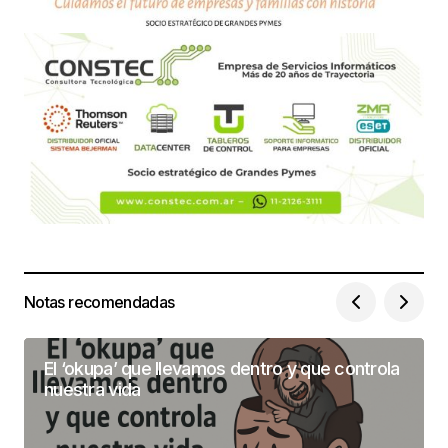
Notas recomendadas
El ‘okupa’ que llevamos dentro y que controla
nuestra vida