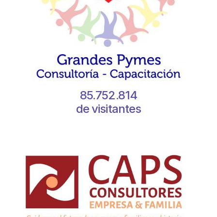
85.752.814
de visitantes