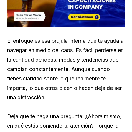
El enfoque es esa brújula interna que te ayuda a
navegar en medio del caos. Es fácil perderse en
la cantidad de ideas, modas y tendencias que
cambian constantemente. Aunque cuando
tienes claridad sobre lo que realmente te
importa, lo que otros dicen o hacen deja de ser
una distracción.
Deja que te haga una pregunta: ¿Ahora mismo,
en qué estás poniendo tu atención? Porque la